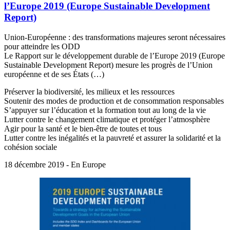
l’Europe 2019 (Europe Sustainable Development
Report)
Union-Européenne : des transformations majeures seront nécessaires
pour atteindre les ODD
Le Rapport sur le développement durable de l’Europe 2019 (Europe
Sustainable Development Report) mesure les progrès de l’Union
européenne et de ses États (…)
Préserver la biodiversité, les milieux et les ressources
Soutenir des modes de production et de consommation responsables
S’appuyer sur l’éducation et la formation tout au long de la vie
Lutter contre le changement climatique et protéger l’atmosphère
Agir pour la santé et le bien-être de toutes et tous
Lutter contre les inégalités et la pauvreté et assurer la solidarité et la
cohésion sociale
18 décembre 2019 - En Europe