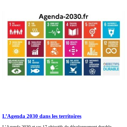
L’Agenda 2030 dans les territoires
L’Agenda 2030 et ses 17 objectifs de développement durable