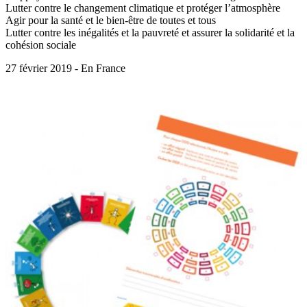
Lutter contre le changement climatique et protéger l’atmosphère
Agir pour la santé et le bien-être de toutes et tous
Lutter contre les inégalités et la pauvreté et assurer la solidarité et la
cohésion sociale
27 février 2019 - En France