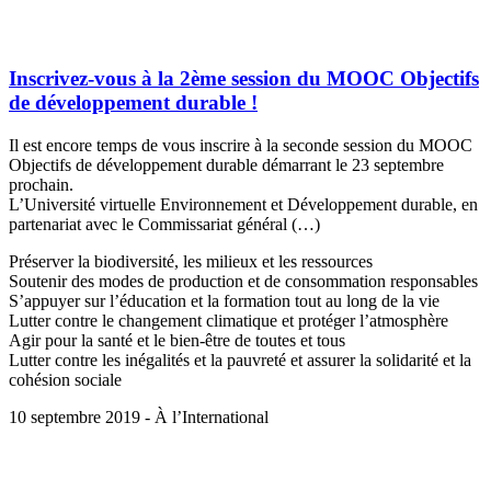
Inscrivez-vous à la 2ème session du MOOC Objectifs
de développement durable !
Il est encore temps de vous inscrire à la seconde session du MOOC
Objectifs de développement durable démarrant le 23 septembre
prochain.
L’Université virtuelle Environnement et Développement durable, en
partenariat avec le Commissariat général (…)
Préserver la biodiversité, les milieux et les ressources
Soutenir des modes de production et de consommation responsables
S’appuyer sur l’éducation et la formation tout au long de la vie
Lutter contre le changement climatique et protéger l’atmosphère
Agir pour la santé et le bien-être de toutes et tous
Lutter contre les inégalités et la pauvreté et assurer la solidarité et la
cohésion sociale
10 septembre 2019 - À l’International