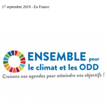
17 septembre 2019 - En France