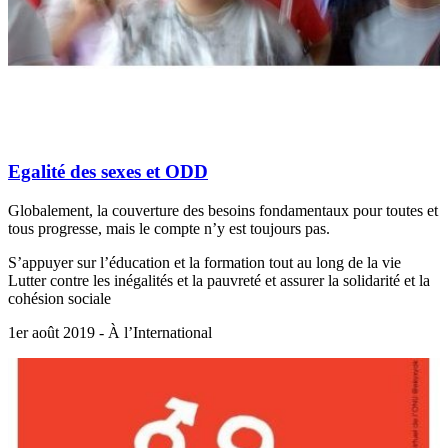
Egalité des sexes et ODD
Globalement, la couverture des besoins fondamentaux pour toutes et
tous progresse, mais le compte n’y est toujours pas.
S’appuyer sur l’éducation et la formation tout au long de la vie
Lutter contre les inégalités et la pauvreté et assurer la solidarité et la
cohésion sociale
1er août 2019 - À l’International