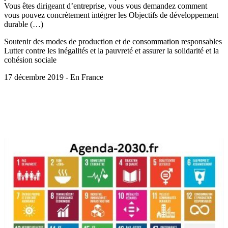
Vous êtes dirigeant d’entreprise, vous vous demandez comment
vous pouvez concrètement intégrer les Objectifs de développement
durable (…)
Soutenir des modes de production et de consommation responsables
Lutter contre les inégalités et la pauvreté et assurer la solidarité et la
cohésion sociale
17 décembre 2019 - En France