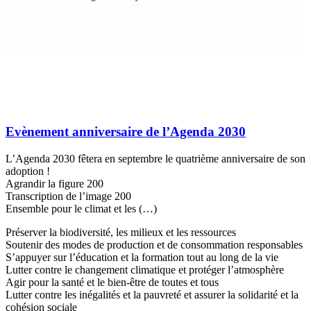
Evènement anniversaire de l’Agenda 2030
L’Agenda 2030 fêtera en septembre le quatrième anniversaire de son
adoption !
Agrandir la figure 200
Transcription de l’image 200
Ensemble pour le climat et les (…)
Préserver la biodiversité, les milieux et les ressources
Soutenir des modes de production et de consommation responsables
S’appuyer sur l’éducation et la formation tout au long de la vie
Lutter contre le changement climatique et protéger l’atmosphère
Agir pour la santé et le bien-être de toutes et tous
Lutter contre les inégalités et la pauvreté et assurer la solidarité et la
cohésion sociale