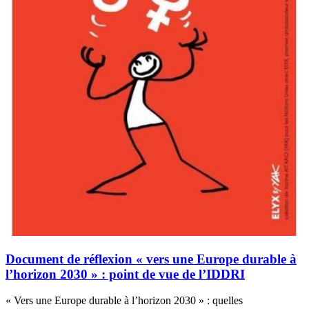
Document de réflexion « vers une Europe durable à
l’horizon 2030 » : point de vue de l’IDDRI
« Vers une Europe durable à l’horizon 2030 » : quelles