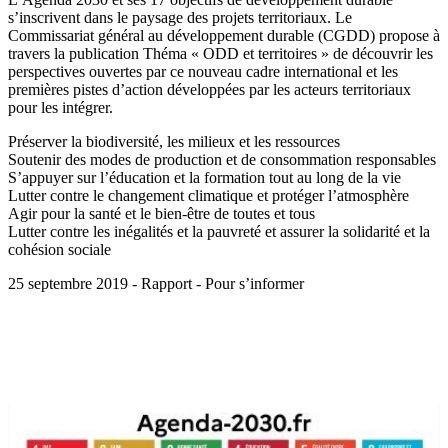
s’inscrivent dans le paysage des projets territoriaux. Le
Commissariat général au développement durable (CGDD) propose à
travers la publication Théma « ODD et territoires » de découvrir les
perspectives ouvertes par ce nouveau cadre international et les
premières pistes d’action développées par les acteurs territoriaux
pour les intégrer.
Préserver la biodiversité, les milieux et les ressources
Soutenir des modes de production et de consommation responsables
S’appuyer sur l’éducation et la formation tout au long de la vie
Lutter contre le changement climatique et protéger l’atmosphère
Agir pour la santé et le bien-être de toutes et tous
Lutter contre les inégalités et la pauvreté et assurer la solidarité et la
cohésion sociale
25 septembre 2019 - Rapport - Pour s’informer