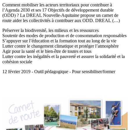
Comment mobiliser les acteurs territoriaux pour contribuer à
l’Agenda 2030 et ses 17 Objectifs de développement durable
(ODD) ? La DREAL Nouvelle-Aquitaine propose un carnet de
route aider les collectivités à contribuer aux ODD. DREAL (…)
Préserver la biodiversité, les milieux et les ressources
Soutenir des modes de production et de consommation responsables
S’appuyer sur l’éducation et la formation tout au long de la vie
Lutter contre le changement climatique et protéger l’atmosphère
Agir pour la santé et le bien-être de toutes et tous
Lutter contre les inégalités et la pauvreté et assurer la solidarité et la
cohésion sociale
12 février 2019 - Outil pédagogique - Pour sensibiliser/former