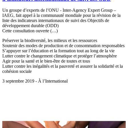
Un groupe d’experts de l’ONU - Inter-Agency Expert Group –
IAEG, fait appel à la communauté mondiale pour la révision de la
liste des indicateurs internationaux de suivi des Objectifs de
développement durable (ODD)
Cette consultation ouverte (…)
Préserver la biodiversité, les milieux et les ressources
Soutenir des modes de production et de consommation responsables
S’appuyer sur l’éducation et la formation tout au long de la vie
Lutter contre le changement climatique et protéger l’atmosphère
Agir pour la santé et le bien-être de toutes et tous
Lutter contre les inégalités et la pauvreté et assurer la solidarité et la
cohésion sociale
3 septembre 2019 - À l’International