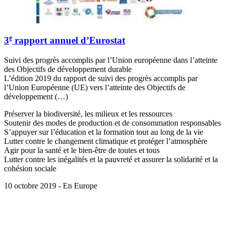
e
3
rapport annuel d’Eurostat
Suivi des progrès accomplis par l’Union européenne dans l’atteinte
des Objectifs de développement durable
L’édition 2019 du rapport de suivi des progrès accomplis par
l’Union Européenne (UE) vers l’atteinte des Objectifs de
développement (…)
Préserver la biodiversité, les milieux et les ressources
Soutenir des modes de production et de consommation responsables
S’appuyer sur l’éducation et la formation tout au long de la vie
Lutter contre le changement climatique et protéger l’atmosphère
Agir pour la santé et le bien-être de toutes et tous
Lutter contre les inégalités et la pauvreté et assurer la solidarité et la
cohésion sociale
10 octobre 2019 - En Europe