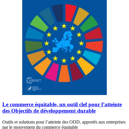
Le commerce équitable, un outil clef pour l’atteinte
des Objectifs de développement durable
Outils et solutions pour l’atteinte des ODD, apportés aux entreprises
par le mouvement du commerce équitable