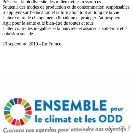
Préserver la biodiversité, les milieux et les ressources
Soutenir des modes de production et de consommation responsables
S’appuyer sur l’éducation et la formation tout au long de la vie
Lutter contre le changement climatique et protéger l’atmosphère
Agir pour la santé et le bien-être de toutes et tous
Lutter contre les inégalités et la pauvreté et assurer la solidarité et la
cohésion sociale
20 septembre 2019 - En France