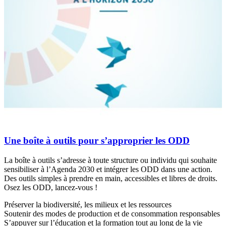
Une boîte à outils pour s’approprier les ODD
La boîte à outils s’adresse à toute structure ou individu qui souhaite
sensibiliser à l’Agenda 2030 et intégrer les ODD dans une action.
Des outils simples à prendre en main, accessibles et libres de droits.
Osez les ODD, lancez-vous !
Préserver la biodiversité, les milieux et les ressources
Soutenir des modes de production et de consommation responsables
S’appuyer sur l’éducation et la formation tout au long de la vie