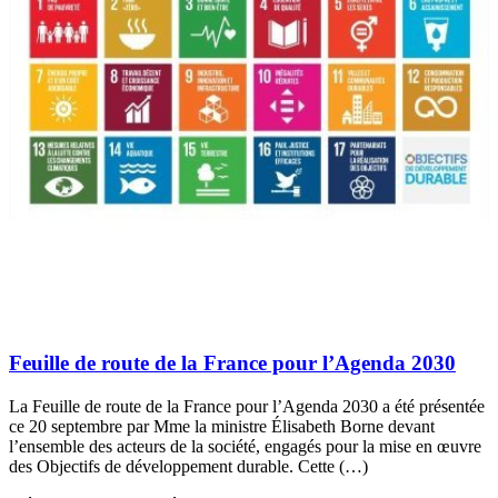
Feuille de route de la France pour l’Agenda 2030
La Feuille de route de la France pour l’Agenda 2030 a été présentée
ce 20 septembre par Mme la ministre Élisabeth Borne devant
l’ensemble des acteurs de la société, engagés pour la mise en œuvre
des Objectifs de développement durable. Cette (…)