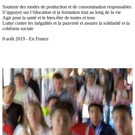
Soutenir des modes de production et de consommation responsables
S’appuyer sur l’éducation et la formation tout au long de la vie
Agir pour la santé et le bien-être de toutes et tous
Lutter contre les inégalités et la pauvreté et assurer la solidarité et la
cohésion sociale
8 août 2019 - En France