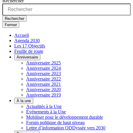
Rechercher
Rechercher
Fermer
Accueil
Agenda 2030
Les 17 Objectifs
Feuille de route
Anniversaire
Anniversaire 2025
Anniversaire 2024
Anniversaire 2023
Anniversaire 2022
Anniversaire 2021
Anniversaire 2020
Anniversaire 2019
À la une
Actualités à la Une
Événements à la Une
Mobiliser pour le développement durable
Forum politique de haut niveau
Lettre d’information ODDyssée vers 2030