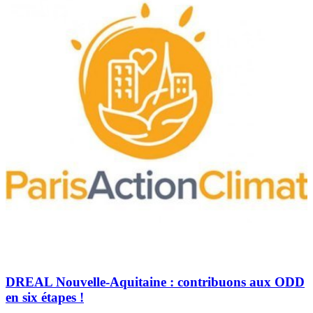
DREAL Nouvelle-Aquitaine : contribuons aux ODD
en six étapes !