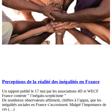
Perceptions de la réalité des inégalités en France
Un rapport publié le 17 mai par les associations 4D et WECF
France conteste " l’inégalo-scepticisme "
De nombreux observateurs affirment, chiffres à l’appui, que les
inégalités sociales en France s’accroissent. Malgré l’importance de
ces (…)