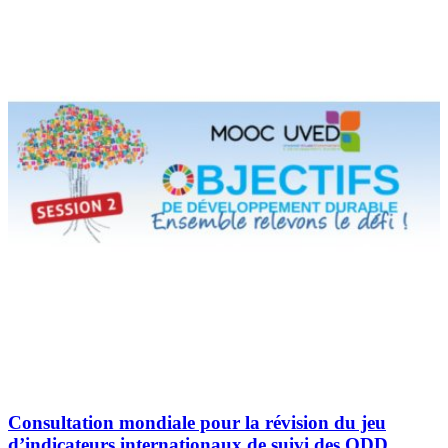
Consultation mondiale pour la révision du jeu
d’indicateurs internationaux de suivi des ODD