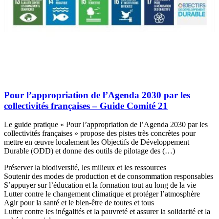
Pour l’appropriation de l’Agenda 2030 par les
collectivités françaises – Guide Comité 21
Le guide pratique « Pour l’appropriation de l’Agenda 2030 par les
collectivités françaises » propose des pistes très concrètes pour
mettre en œuvre localement les Objectifs de Développement
Durable (ODD) et donne des outils de pilotage des (…)
Préserver la biodiversité, les milieux et les ressources
Soutenir des modes de production et de consommation responsables
S’appuyer sur l’éducation et la formation tout au long de la vie
Lutter contre le changement climatique et protéger l’atmosphère
Agir pour la santé et le bien-être de toutes et tous
Lutter contre les inégalités et la pauvreté et assurer la solidarité et la