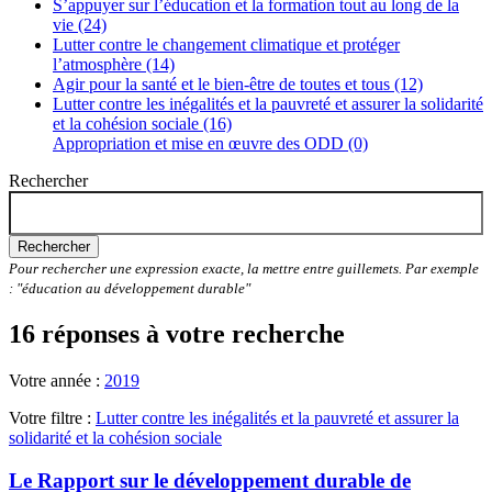
S’appuyer sur l’éducation et la formation tout au long de la
vie (24)
Lutter contre le changement climatique et protéger
l’atmosphère (14)
Agir pour la santé et le bien-être de toutes et tous (12)
Lutter contre les inégalités et la pauvreté et assurer la solidarité
et la cohésion sociale (16)
Appropriation et mise en œuvre des ODD (0)
Rechercher
Rechercher
Pour rechercher une expression exacte, la mettre entre guillemets. Par exemple
: "éducation au développement durable"
16 réponses à votre recherche
Votre année :
2019
Votre filtre :
Lutter contre les inégalités et la pauvreté et assurer la
solidarité et la cohésion sociale
Le Rapport sur le développement durable de