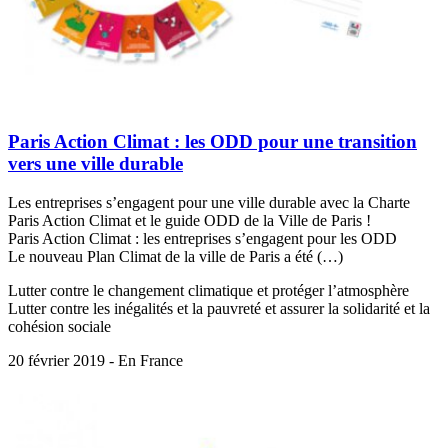
Paris Action Climat : les ODD pour une transition
vers une ville durable
Les entreprises s’engagent pour une ville durable avec la Charte
Paris Action Climat et le guide ODD de la Ville de Paris !
Paris Action Climat : les entreprises s’engagent pour les ODD
Le nouveau Plan Climat de la ville de Paris a été (…)
Lutter contre le changement climatique et protéger l’atmosphère
Lutter contre les inégalités et la pauvreté et assurer la solidarité et la
cohésion sociale
20 février 2019 - En France