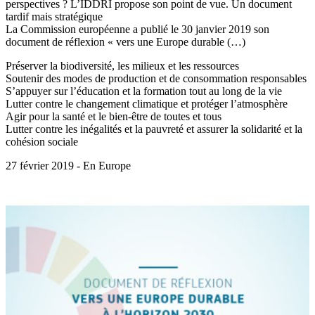
perspectives ? L’IDDRI propose son point de vue. Un document
tardif mais stratégique
La Commission européenne a publié le 30 janvier 2019 son
document de réflexion « vers une Europe durable (…)
Préserver la biodiversité, les milieux et les ressources
Soutenir des modes de production et de consommation responsables
S’appuyer sur l’éducation et la formation tout au long de la vie
Lutter contre le changement climatique et protéger l’atmosphère
Agir pour la santé et le bien-être de toutes et tous
Lutter contre les inégalités et la pauvreté et assurer la solidarité et la
cohésion sociale
27 février 2019 - En Europe