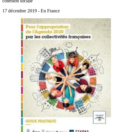
cohésion sociale
17 décembre 2019 - En France