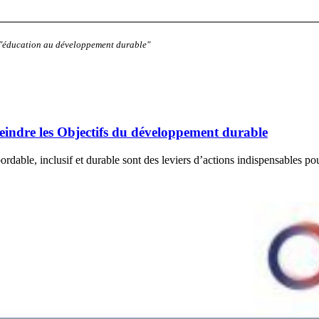
: "éducation au développement durable"
teindre les Objectifs du développement durable
rdable, inclusif et durable sont des leviers d’actions indispensables po