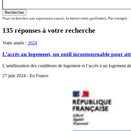
Rechercher
Pour rechercher une expression exacte, la mettre entre guillemets. Par exemple 
135 réponses à votre recherche
Votre année :
2024
L’accès au logement, un outil incontournable pour at
L’amélioration des conditions de logement et l’accès à un logement abo
27 juin 2024 - En France