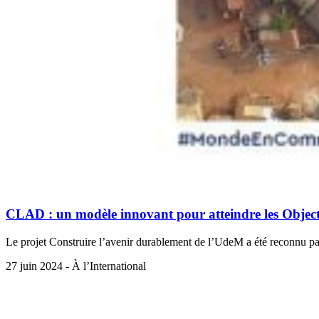
CLAD : un modèle innovant pour atteindre les Objec
Le projet Construire l’avenir durablement de l’UdeM a été reconnu pa
27 juin 2024 - À l’International