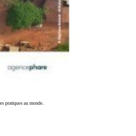
res pratiques au monde.