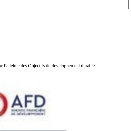
ur l’atteinte des Objectifs du développement durable.