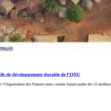
tifs de développement durable de l’ONU
r l’Organisation des Nations unies comme faisant partie des 25 meilleu