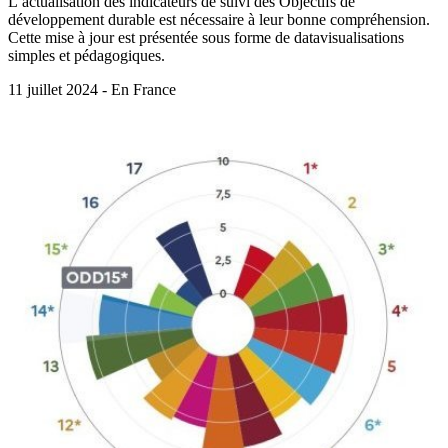
L’actualisation des indicateurs de suivi des Objectifs de
développement durable est nécessaire à leur bonne compréhension.
Cette mise à jour est présentée sous forme de datavisualisations
simples et pédagogiques.
11 juillet 2024 - En France