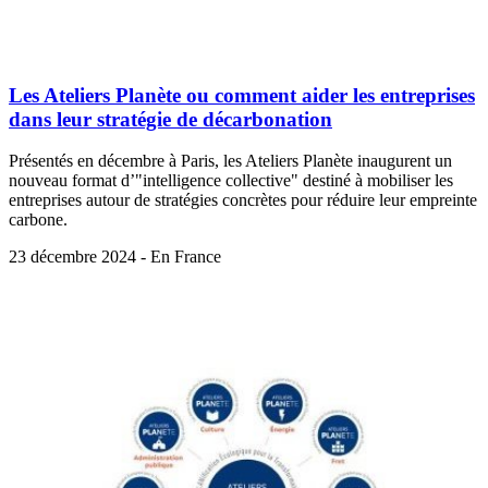
Les Ateliers Planète ou comment aider les entreprises
dans leur stratégie de décarbonation
Présentés en décembre à Paris, les Ateliers Planète inaugurent un
nouveau format d’"intelligence collective" destiné à mobiliser les
entreprises autour de stratégies concrètes pour réduire leur empreinte
carbone.
23 décembre 2024 - En France