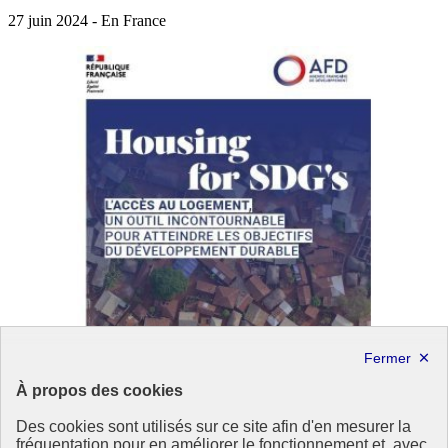
27 juin 2024 - En France
À propos des cookies
Des cookies sont utilisés sur ce site afin d'en mesurer la
fréquentation pour en améliorer le fonctionnement et, avec