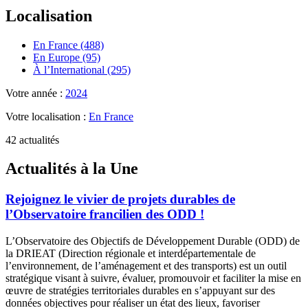
Localisation
En France (488)
En Europe (95)
À l’International (295)
Votre année :
2024
Votre localisation :
En France
42 actualités
Actualités à la Une
Rejoignez le vivier de projets durables de
l’Observatoire francilien des ODD !
L’Observatoire des Objectifs de Développement Durable (ODD) de
la DRIEAT (Direction régionale et interdépartementale de
l’environnement, de l’aménagement et des transports) est un outil
stratégique visant à suivre, évaluer, promouvoir et faciliter la mise en
œuvre de stratégies territoriales durables en s’appuyant sur des
données objectives pour réaliser un état des lieux, favoriser