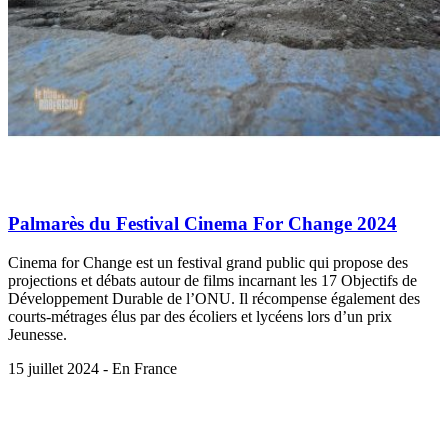
Palmarès du Festival Cinema For Change 2024
Cinema for Change est un festival grand public qui propose des
projections et débats autour de films incarnant les 17 Objectifs de
Développement Durable de l’ONU. Il récompense également des
courts-métrages élus par des écoliers et lycéens lors d’un prix
Jeunesse.
15 juillet 2024 - En France