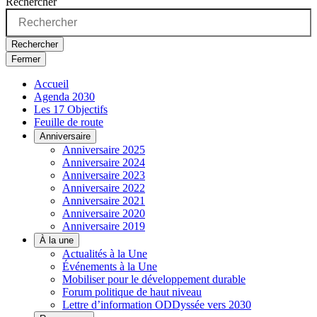
Rechercher
Rechercher
Fermer
Accueil
Agenda 2030
Les 17 Objectifs
Feuille de route
Anniversaire
Anniversaire 2025
Anniversaire 2024
Anniversaire 2023
Anniversaire 2022
Anniversaire 2021
Anniversaire 2020
Anniversaire 2019
À la une
Actualités à la Une
Événements à la Une
Mobiliser pour le développement durable
Forum politique de haut niveau
Lettre d’information ODDyssée vers 2030