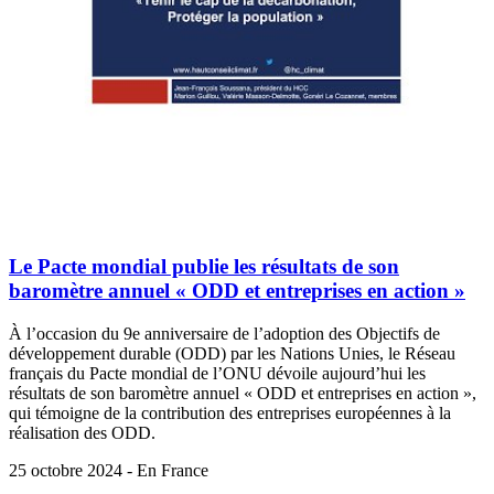
Le Pacte mondial publie les résultats de son
baromètre annuel « ODD et entreprises en action »
À l’occasion du 9e anniversaire de l’adoption des Objectifs de
développement durable (ODD) par les Nations Unies, le Réseau
français du Pacte mondial de l’ONU dévoile aujourd’hui les
résultats de son baromètre annuel « ODD et entreprises en action »,
qui témoigne de la contribution des entreprises européennes à la
réalisation des ODD.
25 octobre 2024 - En France