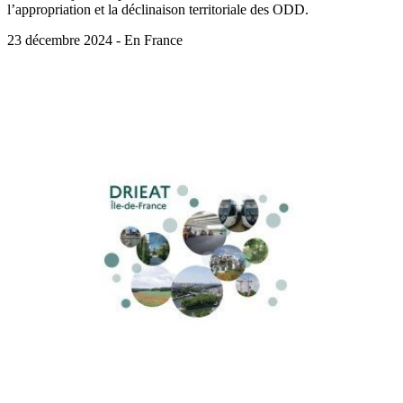
l’appropriation et la déclinaison territoriale des ODD.
23 décembre 2024 - En France