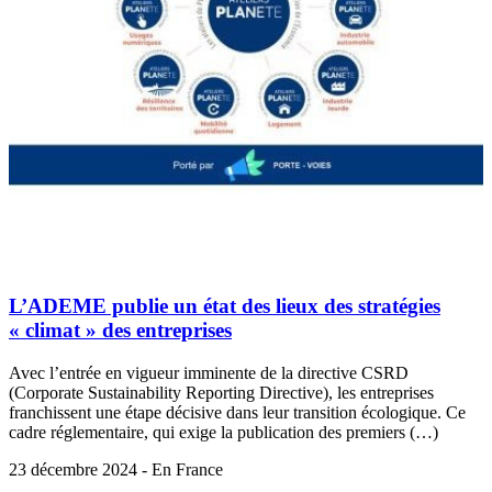
L’ADEME publie un état des lieux des stratégies
« climat » des entreprises
Avec l’entrée en vigueur imminente de la directive CSRD
(Corporate Sustainability Reporting Directive), les entreprises
franchissent une étape décisive dans leur transition écologique. Ce
cadre réglementaire, qui exige la publication des premiers (…)
23 décembre 2024 - En France