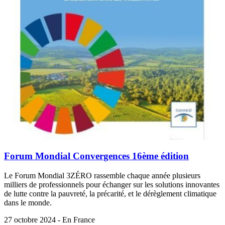
Forum Mondial Convergences 16ème édition
Le Forum Mondial 3ZÉRO rassemble chaque année plusieurs
milliers de professionnels pour échanger sur les solutions innovantes
de lutte contre la pauvreté, la précarité, et le dérèglement climatique
dans le monde.
27 octobre 2024 - En France