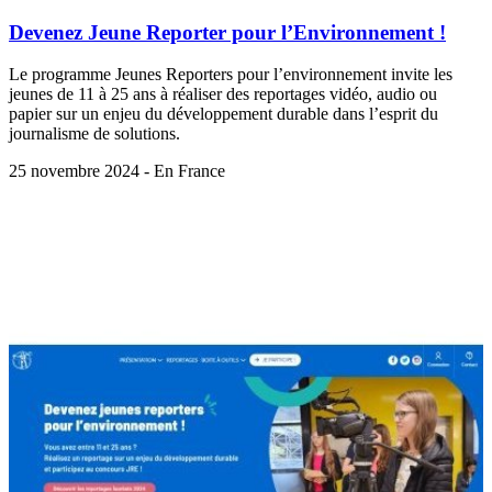
Devenez Jeune Reporter pour l’Environnement !
Le programme Jeunes Reporters pour l’environnement invite les
jeunes de 11 à 25 ans à réaliser des reportages vidéo, audio ou
papier sur un enjeu du développement durable dans l’esprit du
journalisme de solutions.
25 novembre 2024 - En France