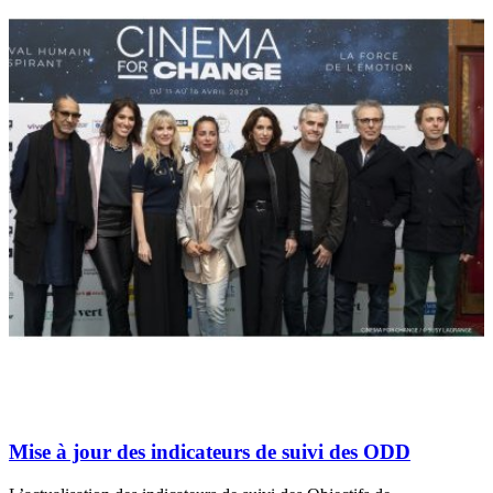
Mise à jour des indicateurs de suivi des ODD