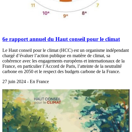
6e rapport annuel du Haut conseil pour le climat
Le Haut conseil pour le climat (HCC) est un organisme indépendant
chargé d’évaluer l’action publique en matière de climat, sa
cohérence avec les engagements européens et internationaux de la
France, en particulier l’Accord de Paris, l’atteinte de la neutralité
carbone en 2050 et le respect des budgets carbone de la France.
27 juin 2024 - En France