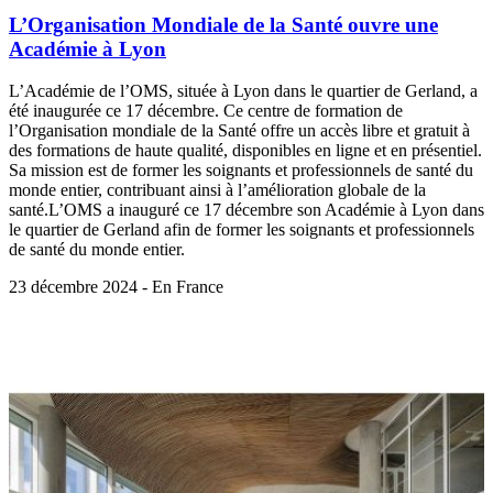
L’Organisation Mondiale de la Santé ouvre une
Académie à Lyon
L’Académie de l’OMS, située à Lyon dans le quartier de Gerland, a
été inaugurée ce 17 décembre. Ce centre de formation de
l’Organisation mondiale de la Santé offre un accès libre et gratuit à
des formations de haute qualité, disponibles en ligne et en présentiel.
Sa mission est de former les soignants et professionnels de santé du
monde entier, contribuant ainsi à l’amélioration globale de la
santé.L’OMS a inauguré ce 17 décembre son Académie à Lyon dans
le quartier de Gerland afin de former les soignants et professionnels
de santé du monde entier.
23 décembre 2024 - En France