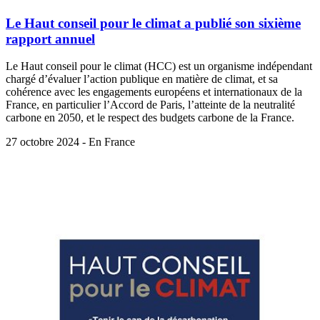
Le Haut conseil pour le climat a publié son sixième
rapport annuel
Le Haut conseil pour le climat (HCC) est un organisme indépendant
chargé d’évaluer l’action publique en matière de climat, et sa
cohérence avec les engagements européens et internationaux de la
France, en particulier l’Accord de Paris, l’atteinte de la neutralité
carbone en 2050, et le respect des budgets carbone de la France.
27 octobre 2024 - En France