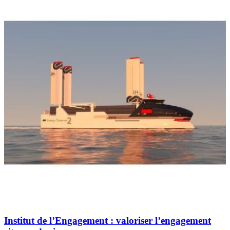
Institut de l’Engagement : valoriser l’engagement