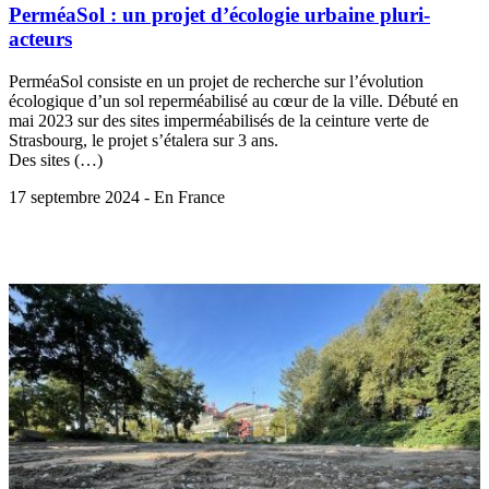
PerméaSol : un projet d’écologie urbaine pluri-
acteurs
PerméaSol consiste en un projet de recherche sur l’évolution
écologique d’un sol reperméabilisé au cœur de la ville. Débuté en
mai 2023 sur des sites imperméabilisés de la ceinture verte de
Strasbourg, le projet s’étalera sur 3 ans.
Des sites (…)
17 septembre 2024 - En France