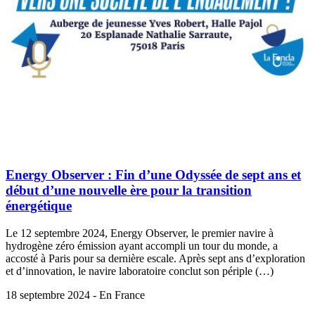
Energy Observer : Fin d’une Odyssée de sept ans et
début d’une nouvelle ère pour la transition
énergétique
Le 12 septembre 2024, Energy Observer, le premier navire à
hydrogène zéro émission ayant accompli un tour du monde, a
accosté à Paris pour sa dernière escale. Après sept ans d’exploration
et d’innovation, le navire laboratoire conclut son périple (…)
18 septembre 2024 - En France