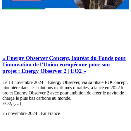
« Energy Observer Concept, lauréat du Fonds pour
l’innovation de l’Union européenne pour son
projet : Energy Observer 2 | EO2 »
Le 13 novembre 2024 – Energy Observer, via sa filiale EOConcept,
pionnière dans les solutions maritimes durables, a lancé en 2022 le
projet Energy Observer 2 avec pour ambition de créer le navire de
charge le plus bas carbone au monde.
EO2, (…)
25 novembre 2024 - En France