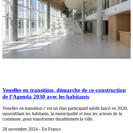
Venelles en transition, démarche de co-construction
de l’Agenda 2030 avec les habitants
Venelles en transition c’est un élan participatif inédit lancé en 2020,
rassemblant les habitants, la municipalité et tous les acteurs de la
commune, pour transformer durablement la ville.
28 novembre 2024 - En France