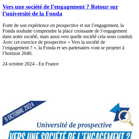
Vers une société de l’engagement ? Retour sur
l’université de la Fonda
Forte de son expérience en prospective et sur l’engagement, la
Fonda souhaite comprendre la place croissante de l’engagement
dans notre société, mais aussi vers quelle société cela nous conduit.
Avec cet exercice de prospective « Vers la société de
l’engagement ? », la Fonda et ses partenaires vont se projeter à
l’horizon 2040.
24 octobre 2024 - En France