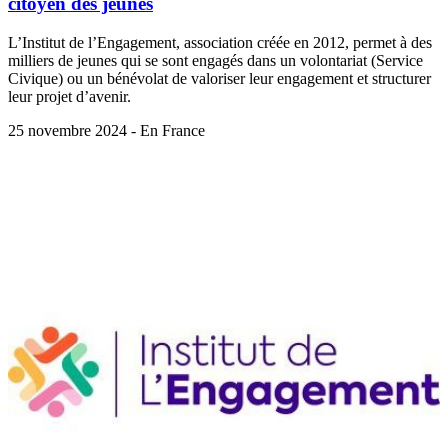
citoyen des jeunes
L’Institut de l’Engagement, association créée en 2012, permet à des
milliers de jeunes qui se sont engagés dans un volontariat (Service
Civique) ou un bénévolat de valoriser leur engagement et structurer
leur projet d’avenir.
25 novembre 2024 - En France