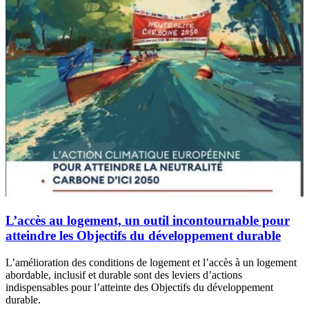
L’accès au logement, un outil incontournable pour
atteindre les Objectifs du développement durable
L’amélioration des conditions de logement et l’accès à un logement
abordable, inclusif et durable sont des leviers d’actions
indispensables pour l’atteinte des Objectifs du développement
durable.