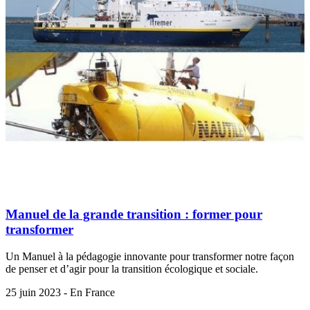
Manuel de la grande transition : former pour
transformer
Un Manuel à la pédagogie innovante pour transformer notre façon
de penser et d’agir pour la transition écologique et sociale.
25 juin 2023 - En France