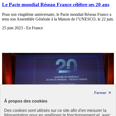
Le Pacte mondial Réseau France célèbre ses 20 ans
Pour son vingtième anniversaire, le Pacte mondial Réseau France a
tenu son Assemblée Générale à la Maison de l’UNESCO, le 22 juin.
25 juin 2023 - En France
À propos des cookies
Des cookies sont utilisés sur ce site afin d'en mesurer la
fréquentation pour en améliorer le fonctionnement et, avec