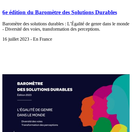
6e édition du Baromètre des Solutions Durables
Baromètre des solutions durables : L’Égalité de genre dans le monde
- Diversité des voies, transformation des perceptions.
16 juillet 2023 - En France