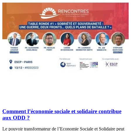
Comment l’économie sociale et solidaire contribue
aux ODD ?
Le pouvoir transformateur de l’Economie Sociale et Solidaire peut