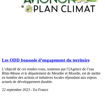
Les ODD boussole d’engagement du territoire
L’objectif de ces rendez-vous, soutenus par l’[Agence de l’eau
Rhin-Meuse et le département de Meurthe et Moselle, est de mettre
en lumière des actions et initiatives locales répondant aux enjeux
actuels de développement durable.
22 septembre 2023 - En France