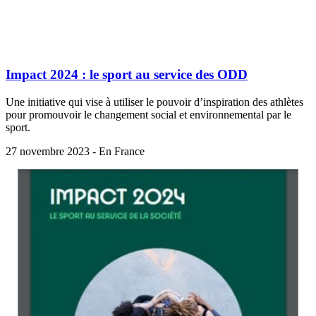
Impact 2024 : le sport au service des ODD
Une initiative qui vise à utiliser le pouvoir d’inspiration des athlètes
pour promouvoir le changement social et environnemental par le
sport.
27 novembre 2023 - En France