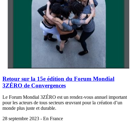
Retour sur la 15e édition du Forum Mondial
3ZÉRO de Convergences
Le Forum Mondial 3ZÉRO est un rendez-vous annuel important
pour les acteurs de tous secteurs œuvrant pour la création d’un
monde plus juste et durable.
28 septembre 2023 - En France