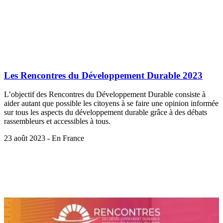
Les Rencontres du Développement Durable 2023
L’objectif des Rencontres du Développement Durable consiste à
aider autant que possible les citoyens à se faire une opinion informée
sur tous les aspects du développement durable grâce à des débats
rassembleurs et accessibles à tous.
23 août 2023 - En France