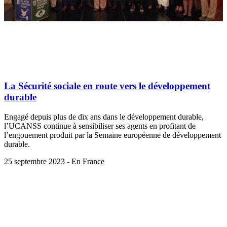
La Sécurité sociale en route vers le développement
durable
Engagé depuis plus de dix ans dans le développement durable,
l’UCANSS continue à sensibiliser ses agents en profitant de
l’engouement produit par la Semaine européenne de développement
durable.
25 septembre 2023 - En France