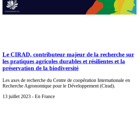
Le CIRAD, contributeur majeur de la recherche sur
les pratiques agricoles durables et résilientes et la
préservation de la biodiversité
Les axes de recherche du Centre de coopération Internationale en
Recherche Agronomique pour le Développement (Cirad).
13 juillet 2023 - En France