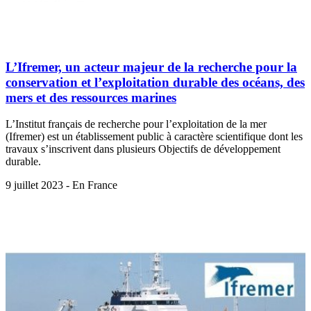
L’Ifremer, un acteur majeur de la recherche pour la
conservation et l’exploitation durable des océans, des
mers et des ressources marines
L’Institut français de recherche pour l’exploitation de la mer
(Ifremer) est un établissement public à caractère scientifique dont les
travaux s’inscrivent dans plusieurs Objectifs de développement
durable.
9 juillet 2023 - En France