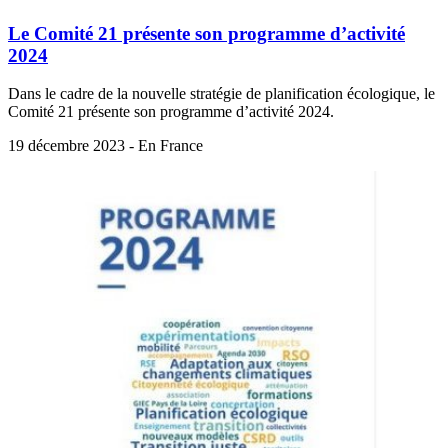
Le Comité 21 présente son programme d’activité
2024
Dans le cadre de la nouvelle stratégie de planification écologique, le
Comité 21 présente son programme d’activité 2024.
19 décembre 2023 - En France