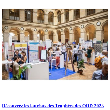
Découvrez les lauréats des Trophées des ODD 2023