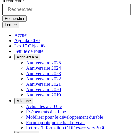
Rechercher
Rechercher
Fermer
Accueil
Agenda 2030
Les 17 Objectifs
Feuille de route
Anniversaire
Anniversaire 2025
Anniversaire 2024
Anniversaire 2023
Anniversaire 2022
Anniversaire 2021
Anniversaire 2020
Anniversaire 2019
À la une
Actualités à la Une
Événements à la Une
Mobiliser pour le développement durable
Forum politique de haut niveau
Lettre d’information ODDyssée vers 2030