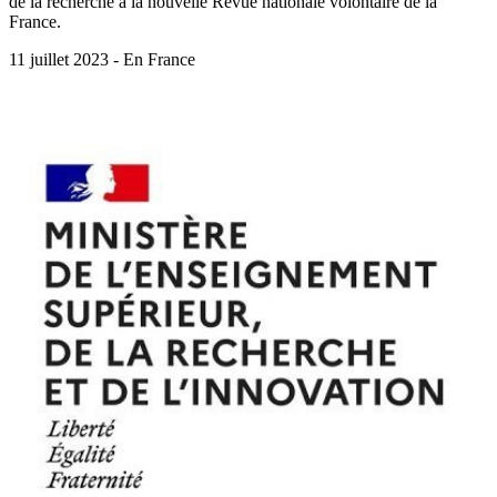
de la recherche à la nouvelle Revue nationale volontaire de la
France.
11 juillet 2023 - En France