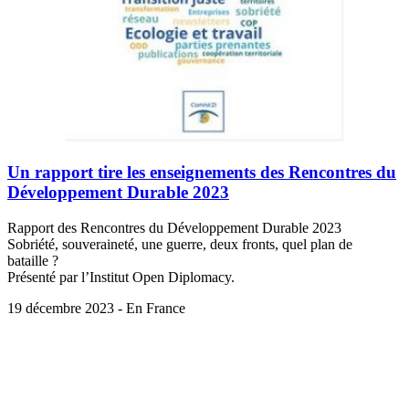
Un rapport tire les enseignements des Rencontres du
Développement Durable 2023
Rapport des Rencontres du Développement Durable 2023
Sobriété, souveraineté, une guerre, deux fronts, quel plan de
bataille ?
Présenté par l’Institut Open Diplomacy.
19 décembre 2023 - En France