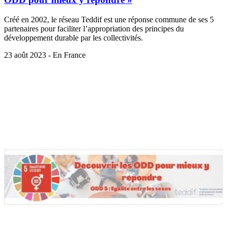
Créé en 2002, le réseau Teddif est une réponse commune de ses 5
partenaires pour faciliter l’appropriation des principes du
développement durable par les collectivités.
23 août 2023 - En France