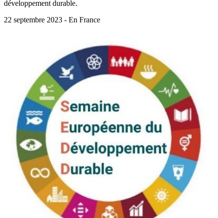
développement durable.
22 septembre 2023 - En France