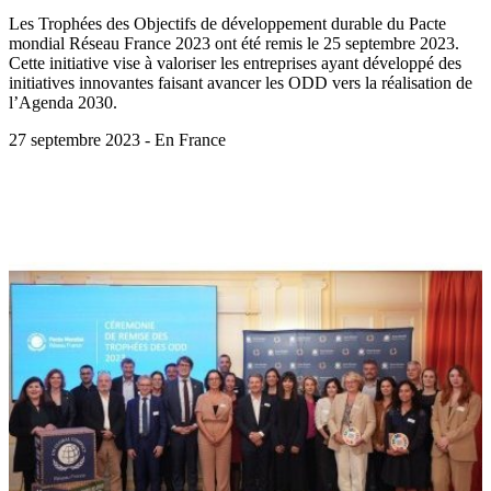
Les Trophées des Objectifs de développement durable du Pacte
mondial Réseau France 2023 ont été remis le 25 septembre 2023.
Cette initiative vise à valoriser les entreprises ayant développé des
initiatives innovantes faisant avancer les ODD vers la réalisation de
l’Agenda 2030.
27 septembre 2023 - En France