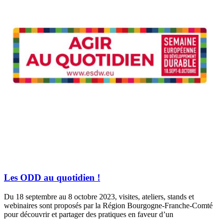
Les ODD au quotidien !
Du 18 septembre au 8 octobre 2023, visites, ateliers, stands et
webinaires sont proposés par la Région Bourgogne-Franche-Comté
pour découvrir et partager des pratiques en faveur d’un