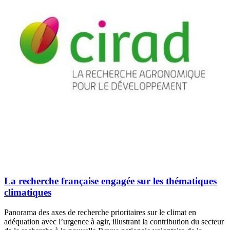
La recherche française engagée sur les thématiques
climatiques
Panorama des axes de recherche prioritaires sur le climat en
adéquation avec l’urgence à agir, illustrant la contribution du secteur