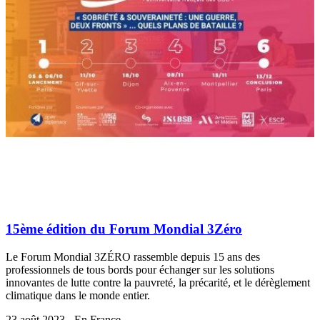
15ème édition du Forum Mondial 3Zéro
Le Forum Mondial 3ZÉRO rassemble depuis 15 ans des
professionnels de tous bords pour échanger sur les solutions
innovantes de lutte contre la pauvreté, la précarité, et le dérèglement
climatique dans le monde entier.
23 août 2023 - En France