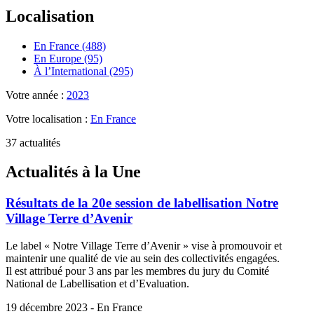
Localisation
En France (488)
En Europe (95)
À l’International (295)
Votre année :
2023
Votre localisation :
En France
37 actualités
Actualités à la Une
Résultats de la 20e session de labellisation Notre
Village Terre d’Avenir
Le label « Notre Village Terre d’Avenir » vise à promouvoir et
maintenir une qualité de vie au sein des collectivités engagées.
Il est attribué pour 3 ans par les membres du jury du Comité
National de Labellisation et d’Evaluation.
19 décembre 2023 - En France