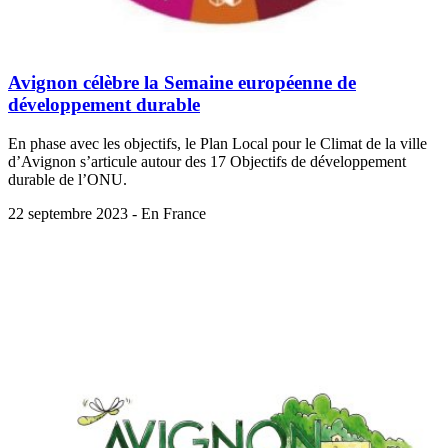
Avignon célèbre la Semaine européenne de
développement durable
En phase avec les objectifs, le Plan Local pour le Climat de la ville
d’Avignon s’articule autour des 17 Objectifs de développement
durable de l’ONU.
22 septembre 2023 - En France