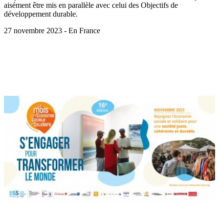
aisément être mis en parallèle avec celui des Objectifs de
développement durable.
27 novembre 2023 - En France