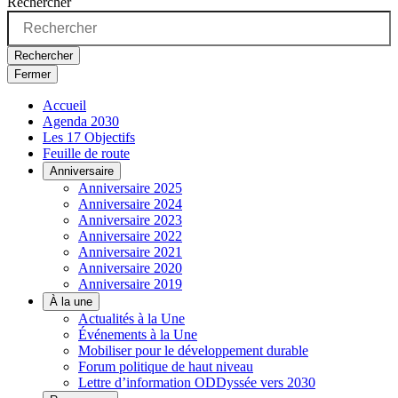
Rechercher
Rechercher
Fermer
Accueil
Agenda 2030
Les 17 Objectifs
Feuille de route
Anniversaire
Anniversaire 2025
Anniversaire 2024
Anniversaire 2023
Anniversaire 2022
Anniversaire 2021
Anniversaire 2020
Anniversaire 2019
À la une
Actualités à la Une
Événements à la Une
Mobiliser pour le développement durable
Forum politique de haut niveau
Lettre d’information ODDyssée vers 2030