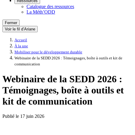
Ressources
Catalogue des ressources
La Méth’ODD
Fermer
Voir le fil d’Ariane
Accueil
À la une
Mobiliser pour le développement durable
Webinaire de la SEDD 2026 : Témoignages, boîte à outils et kit de
communication
Webinaire de la SEDD 2026 :
Témoignages, boîte à outils et
kit de communication
Publié le
17 juin 2026