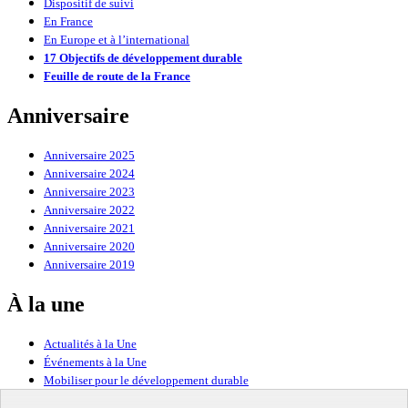
Dispositif de suivi
En France
En Europe et à l’international
17 Objectifs de développement durable
Feuille de route de la France
Anniversaire
Anniversaire 2025
Anniversaire 2024
Anniversaire 2023
Anniversaire 2022
Anniversaire 2021
Anniversaire 2020
Anniversaire 2019
À la une
Actualités à la Une
Événements à la Une
Mobiliser pour le développement durable
Forum politique de haut niveau