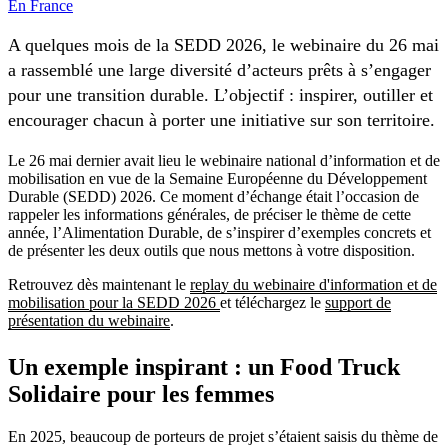
En France
A quelques mois de la SEDD 2026, le webinaire du 26 mai
a rassemblé une large diversité d’acteurs prêts à s’engager
pour une transition durable. L’objectif : inspirer, outiller et
encourager chacun à porter une initiative sur son territoire.
Le 26 mai dernier avait lieu le webinaire national d’information et de
mobilisation en vue de la Semaine Européenne du Développement
Durable (SEDD) 2026. Ce moment d’échange était l’occasion de
rappeler les informations générales, de préciser le thème de cette
année, l’Alimentation Durable, de s’inspirer d’exemples concrets et
de présenter les deux outils que nous mettons à votre disposition.
Retrouvez dès maintenant le
replay du webinaire d'information et de
mobilisation pour la SEDD 2026
et téléchargez le
support de
présentation du webinaire
.
Un exemple inspirant : un Food Truck
Solidaire pour les femmes
En 2025, beaucoup de porteurs de projet s’étaient saisis du thème de