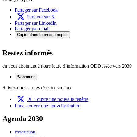
Partager sur Facebook
Partager sur X
Partager sur LinkedIn
Partager par email
Copier dans le presse-papier
Restez informés
en vous abonnant à notre lettre d’information ODDyssée vers 2030
S'abonner
Suivez-nous sur les réseaux sociaux
X
- ouvre une nouvelle fenêtre
Flux
- ouvre une nouvelle fenêtre
Agenda 2030
Présentation