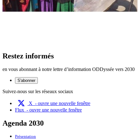
Restez informés
en vous abonnant à notre lettre d’information ODDyssée vers 2030
S'abonner
Suivez-nous sur les réseaux sociaux
X
- ouvre une nouvelle fenêtre
Flux
- ouvre une nouvelle fenêtre
Agenda 2030
Présentation