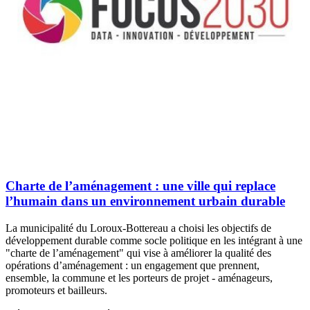
Charte de l’aménagement : une ville qui replace
l’humain dans un environnement urbain durable
La municipalité du Loroux-Bottereau a choisi les objectifs de
développement durable comme socle politique en les intégrant à une
"charte de l’aménagement" qui vise à améliorer la qualité des
opérations d’aménagement : un engagement que prennent,
ensemble, la commune et les porteurs de projet - aménageurs,
promoteurs et bailleurs.