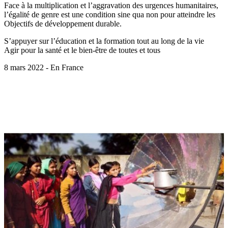
Face à la multiplication et l’aggravation des urgences humanitaires,
l’égalité de genre est une condition sine qua non pour atteindre les
Objectifs de développement durable.
S’appuyer sur l’éducation et la formation tout au long de la vie
Agir pour la santé et le bien-être de toutes et tous
8 mars 2022 - En France