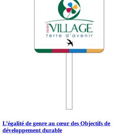
L’égalité de genre au cœur des Objectifs de
développement durable