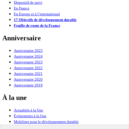
Dispositif de suivi
En France
En Europe et à l’international
17 Objectifs de développement durable
Feuille de route de la France
Anniversaire
Anniversaire 2025
Anniversaire 2024
Anniversaire 2023
Anniversaire 2022
Anniversaire 2021
Anniversaire 2020
Anniversaire 2019
À la une
Actualités à la Une
Événements à la Une
Mobiliser pour le développement durable
Forum politique de haut niveau