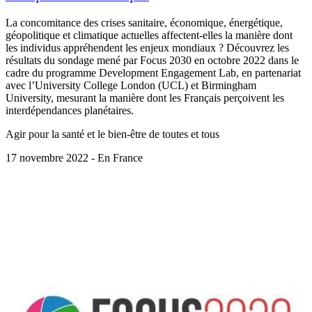
La concomitance des crises sanitaire, économique, énergétique,
géopolitique et climatique actuelles affectent-elles la manière dont
les individus appréhendent les enjeux mondiaux ? Découvrez les
résultats du sondage mené par Focus 2030 en octobre 2022 dans le
cadre du programme Development Engagement Lab, en partenariat
avec l’University College London (UCL) et Birmingham
University, mesurant la manière dont les Français perçoivent les
interdépendances planétaires.
Agir pour la santé et le bien-être de toutes et tous
17 novembre 2022 - En France