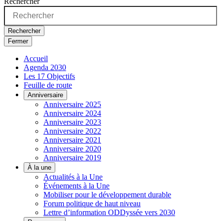
Rechercher
Rechercher
Fermer
Accueil
Agenda 2030
Les 17 Objectifs
Feuille de route
Anniversaire
Anniversaire 2025
Anniversaire 2024
Anniversaire 2023
Anniversaire 2022
Anniversaire 2021
Anniversaire 2020
Anniversaire 2019
À la une
Actualités à la Une
Événements à la Une
Mobiliser pour le développement durable
Forum politique de haut niveau
Lettre d’information ODDyssée vers 2030