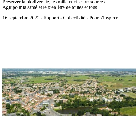
Préserver la biodiversité, les milieux et les ressources
Agir pour la santé et le bien-être de toutes et tous
16 septembre 2022 - Rapport - Collectivité - Pour s’inspirer