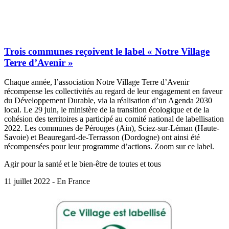
Trois communes reçoivent le label « Notre Village
Terre d’Avenir »
Chaque année, l’association Notre Village Terre d’Avenir
récompense les collectivités au regard de leur engagement en faveur
du Développement Durable, via la réalisation d’un Agenda 2030
local. Le 29 juin, le ministère de la transition écologique et de la
cohésion des territoires a participé au comité national de labellisation
2022. Les communes de Pérouges (Ain), Sciez-sur-Léman (Haute-
Savoie) et Beauregard-de-Terrasson (Dordogne) ont ainsi été
récompensées pour leur programme d’actions. Zoom sur ce label.
Agir pour la santé et le bien-être de toutes et tous
11 juillet 2022 - En France