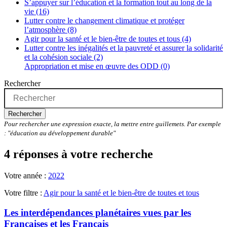
S’appuyer sur l’éducation et la formation tout au long de la
vie (16)
Lutter contre le changement climatique et protéger
l’atmosphère (8)
Agir pour la santé et le bien-être de toutes et tous (4)
Lutter contre les inégalités et la pauvreté et assurer la solidarité
et la cohésion sociale (2)
Appropriation et mise en œuvre des ODD (0)
Rechercher
Rechercher
Pour rechercher une expression exacte, la mettre entre guillemets. Par exemple
: "éducation au développement durable"
4 réponses à votre recherche
Votre année :
2022
Votre filtre :
Agir pour la santé et le bien-être de toutes et tous
Les interdépendances planétaires vues par les
Françaises et les Français