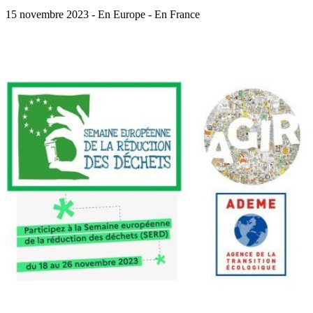
15 novembre 2023 - En Europe - En France