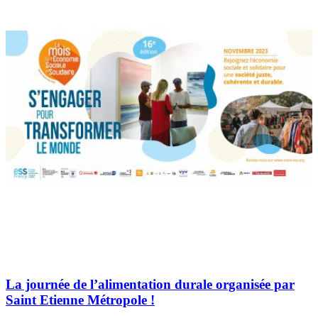
La journée de l’alimentation durale organisée par
Saint Etienne Métropole !