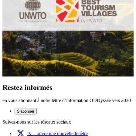
Restez informés
en vous abonnant à notre lettre d’information ODDyssée vers 2030
S'abonner
Suivez-nous sur les réseaux sociaux
X
- ouvre une nouvelle fenêtre