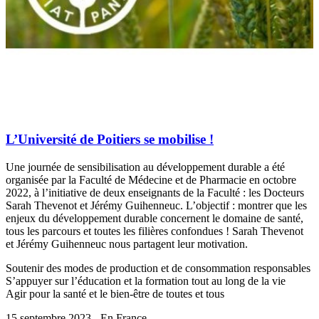
L’Université de Poitiers se mobilise !
Une journée de sensibilisation au développement durable a été
organisée par la Faculté de Médecine et de Pharmacie en octobre
2022, à l’initiative de deux enseignants de la Faculté : les Docteurs
Sarah Thevenot et Jérémy Guihenneuc. L’objectif : montrer que les
enjeux du développement durable concernent le domaine de santé,
tous les parcours et toutes les filières confondues ! Sarah Thevenot
et Jérémy Guihenneuc nous partagent leur motivation.
Soutenir des modes de production et de consommation responsables
S’appuyer sur l’éducation et la formation tout au long de la vie
Agir pour la santé et le bien-être de toutes et tous
15 septembre 2023 - En France