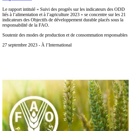
Le rapport intitulé « Suivi des progrès sur les indicateurs des ODD
liés à l’alimentation et à l’agriculture 2023 » se concentre sur les 21
indicateurs des Objectifs de développement durable placés sous la
responsabilité de la FAO.
Soutenir des modes de production et de consommation responsables
27 septembre 2023 - À l’International