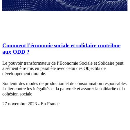
Comment l’économie sociale et solidaire contribue
aux ODD ?
Le pouvoir transformateur de l’Economie Sociale et Solidaire peut
aisément être mis en parallèle avec celui des Objectifs de
développement durable.
Soutenir des modes de production et de consommation responsables
Lutter contre les inégalités et la pauvreté et assurer la solidarité et la
cohésion sociale
27 novembre 2023 - En France