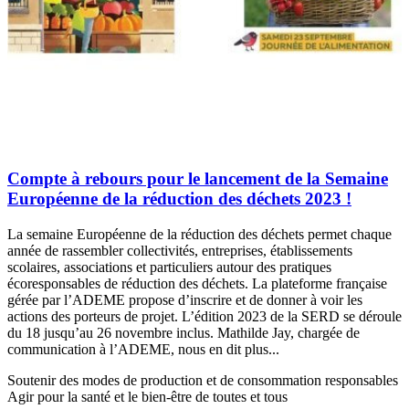
Compte à rebours pour le lancement de la Semaine
Européenne de la réduction des déchets 2023 !
La semaine Européenne de la réduction des déchets permet chaque
année de rassembler collectivités, entreprises, établissements
scolaires, associations et particuliers autour des pratiques
écoresponsables de réduction des déchets. La plateforme française
gérée par l’ADEME propose d’inscrire et de donner à voir les
actions des porteurs de projet. L’édition 2023 de la SERD se déroule
du 18 jusqu’au 26 novembre inclus. Mathilde Jay, chargée de
communication à l’ADEME, nous en dit plus...
Soutenir des modes de production et de consommation responsables
Agir pour la santé et le bien-être de toutes et tous