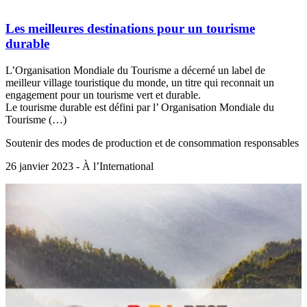
Les meilleures destinations pour un tourisme
durable
L’Organisation Mondiale du Tourisme a décerné un label de
meilleur village touristique du monde, un titre qui reconnait un
engagement pour un tourisme vert et durable.
Le tourisme durable est défini par l’ Organisation Mondiale du
Tourisme (…)
Soutenir des modes de production et de consommation responsables
26 janvier 2023 - À l’International