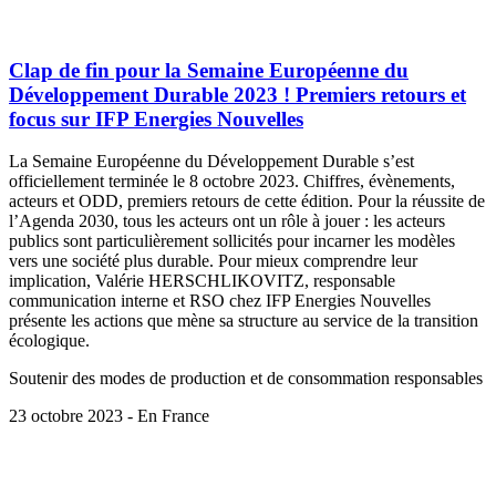
Clap de fin pour la Semaine Européenne du
Développement Durable 2023 ! Premiers retours et
focus sur IFP Energies Nouvelles
La Semaine Européenne du Développement Durable s’est
officiellement terminée le 8 octobre 2023. Chiffres, évènements,
acteurs et ODD, premiers retours de cette édition. Pour la réussite de
l’Agenda 2030, tous les acteurs ont un rôle à jouer : les acteurs
publics sont particulièrement sollicités pour incarner les modèles
vers une société plus durable. Pour mieux comprendre leur
implication, Valérie HERSCHLIKOVITZ, responsable
communication interne et RSO chez IFP Energies Nouvelles
présente les actions que mène sa structure au service de la transition
écologique.
Soutenir des modes de production et de consommation responsables
23 octobre 2023 - En France