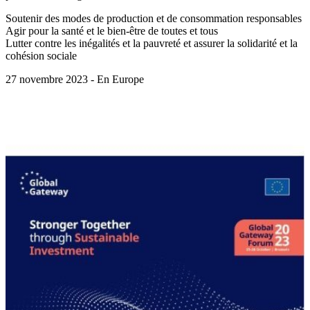
Soutenir des modes de production et de consommation responsables
Agir pour la santé et le bien-être de toutes et tous
Lutter contre les inégalités et la pauvreté et assurer la solidarité et la
cohésion sociale
27 novembre 2023 - En Europe