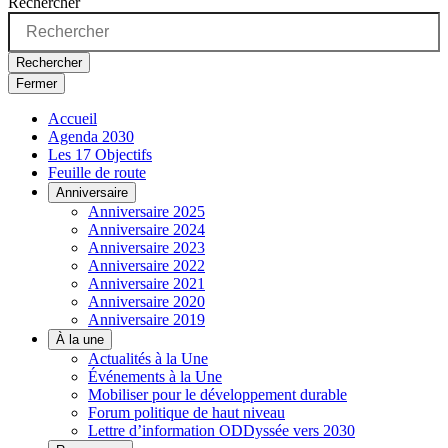
Rechercher
Rechercher
Fermer
Accueil
Agenda 2030
Les 17 Objectifs
Feuille de route
Anniversaire
Anniversaire 2025
Anniversaire 2024
Anniversaire 2023
Anniversaire 2022
Anniversaire 2021
Anniversaire 2020
Anniversaire 2019
À la une
Actualités à la Une
Événements à la Une
Mobiliser pour le développement durable
Forum politique de haut niveau
Lettre d’information ODDyssée vers 2030