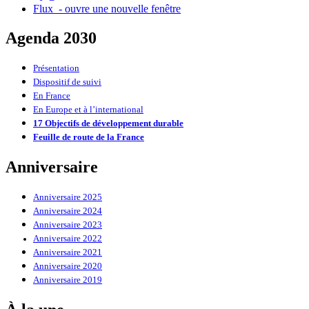
Flux
- ouvre une nouvelle fenêtre
Agenda 2030
Présentation
Dispositif de suivi
En France
En Europe et à l’international
17 Objectifs de développement durable
Feuille de route de la France
Anniversaire
Anniversaire 2025
Anniversaire 2024
Anniversaire 2023
Anniversaire 2022
Anniversaire 2021
Anniversaire 2020
Anniversaire 2019