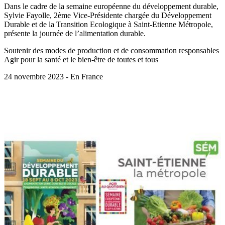
Dans le cadre de la semaine européenne du développement durable,
Sylvie Fayolle, 2ème Vice-Présidente chargée du Développement
Durable et de la Transition Ecologique à Saint-Etienne Métropole,
présente la journée de l’alimentation durable.
Soutenir des modes de production et de consommation responsables
Agir pour la santé et le bien-être de toutes et tous
24 novembre 2023 - En France