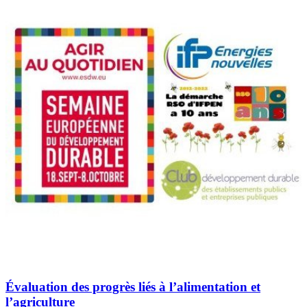
Évaluation des progrès liés à l’alimentation et
l’agriculture