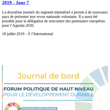
2019 - Jour 7
La deuxième journée du segment ministériel a permis à de nouveaux
pays de présenter leur revue nationale volontaire. Il a aussi été
possible pour la délégation de rencontrer des partenaires européens
pour l’Agenda 2030.
18 juillet 2019 - À l’International