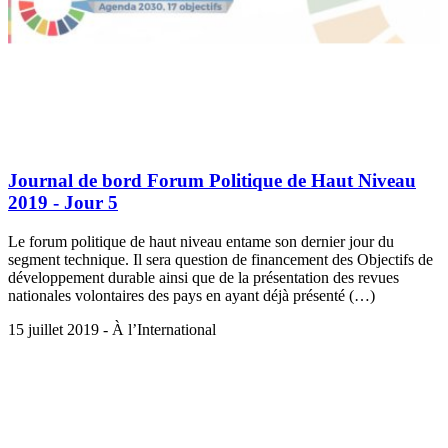
Journal de bord Forum Politique de Haut Niveau
2019 - Jour 5
Le forum politique de haut niveau entame son dernier jour du
segment technique. Il sera question de financement des Objectifs de
développement durable ainsi que de la présentation des revues
nationales volontaires des pays en ayant déjà présenté (…)
15 juillet 2019 - À l’International