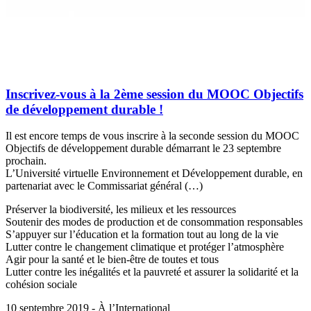
Inscrivez-vous à la 2ème session du MOOC Objectifs
de développement durable !
Il est encore temps de vous inscrire à la seconde session du MOOC
Objectifs de développement durable démarrant le 23 septembre
prochain.
L’Université virtuelle Environnement et Développement durable, en
partenariat avec le Commissariat général (…)
Préserver la biodiversité, les milieux et les ressources
Soutenir des modes de production et de consommation responsables
S’appuyer sur l’éducation et la formation tout au long de la vie
Lutter contre le changement climatique et protéger l’atmosphère
Agir pour la santé et le bien-être de toutes et tous
Lutter contre les inégalités et la pauvreté et assurer la solidarité et la
cohésion sociale
10 septembre 2019 - À l’International