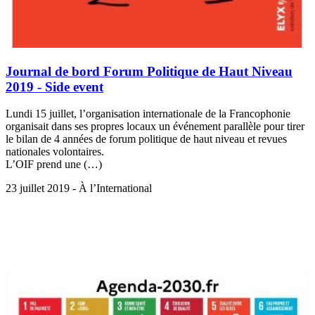
Journal de bord Forum Politique de Haut Niveau
2019 - Side event
Lundi 15 juillet, l’organisation internationale de la Francophonie
organisait dans ses propres locaux un événement parallèle pour tirer
le bilan de 4 années de forum politique de haut niveau et revues
nationales volontaires.
L’OIF prend une (…)
23 juillet 2019 - À l’International