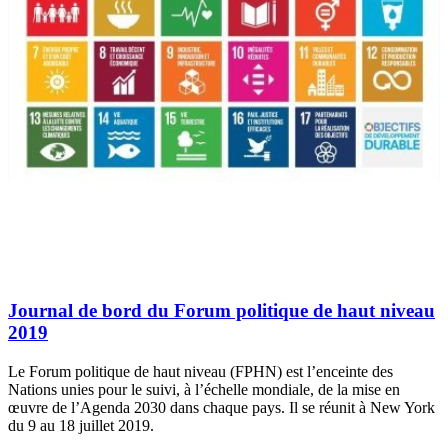
Journal de bord du Forum politique de haut niveau
2019
Le Forum politique de haut niveau (FPHN) est l’enceinte des
Nations unies pour le suivi, à l’échelle mondiale, de la mise en
œuvre de l’Agenda 2030 dans chaque pays. Il se réunit à New York
du 9 au 18 juillet 2019.