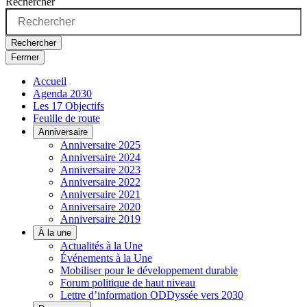
Rechercher
Rechercher
Fermer
Accueil
Agenda 2030
Les 17 Objectifs
Feuille de route
Anniversaire
Anniversaire 2025
Anniversaire 2024
Anniversaire 2023
Anniversaire 2022
Anniversaire 2021
Anniversaire 2020
Anniversaire 2019
À la une
Actualités à la Une
Événements à la Une
Mobiliser pour le développement durable
Forum politique de haut niveau
Lettre d’information ODDyssée vers 2030