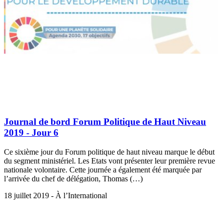
Journal de bord Forum Politique de Haut Niveau
2019 - Jour 6
Ce sixième jour du Forum politique de haut niveau marque le début
du segment ministériel. Les Etats vont présenter leur première revue
nationale volontaire. Cette journée a également été marquée par
l’arrivée du chef de délégation, Thomas (…)
18 juillet 2019 - À l’International