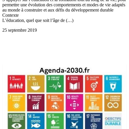
permettre une évolution des comportements et modes de vie adaptés
au monde à construire et aux défis du développement durable
Contexte
L’éducation, quel que soit l’âge de (…)
25 septembre 2019