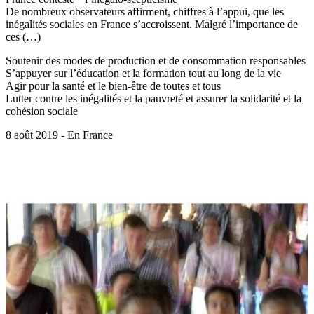
De nombreux observateurs affirment, chiffres à l’appui, que les
inégalités sociales en France s’accroissent. Malgré l’importance de
ces (…)
Soutenir des modes de production et de consommation responsables
S’appuyer sur l’éducation et la formation tout au long de la vie
Agir pour la santé et le bien-être de toutes et tous
Lutter contre les inégalités et la pauvreté et assurer la solidarité et la
cohésion sociale
8 août 2019 - En France