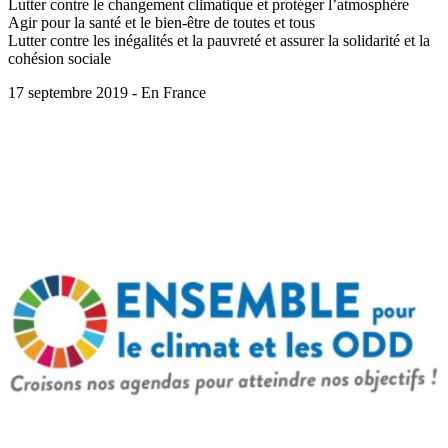
Lutter contre le changement climatique et protéger l’atmosphère
Agir pour la santé et le bien-être de toutes et tous
Lutter contre les inégalités et la pauvreté et assurer la solidarité et la
cohésion sociale
17 septembre 2019 - En France