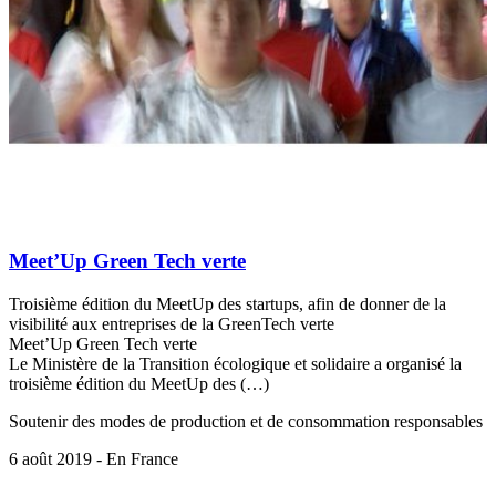
Meet’Up Green Tech verte
Troisième édition du MeetUp des startups, afin de donner de la
visibilité aux entreprises de la GreenTech verte
Meet’Up Green Tech verte
Le Ministère de la Transition écologique et solidaire a organisé la
troisième édition du MeetUp des (…)
Soutenir des modes de production et de consommation responsables
6 août 2019 - En France