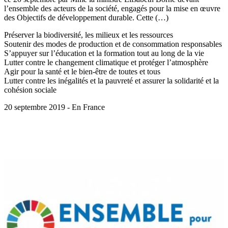
l’ensemble des acteurs de la société, engagés pour la mise en œuvre
des Objectifs de développement durable. Cette (…)
Préserver la biodiversité, les milieux et les ressources
Soutenir des modes de production et de consommation responsables
S’appuyer sur l’éducation et la formation tout au long de la vie
Lutter contre le changement climatique et protéger l’atmosphère
Agir pour la santé et le bien-être de toutes et tous
Lutter contre les inégalités et la pauvreté et assurer la solidarité et la
cohésion sociale
20 septembre 2019 - En France