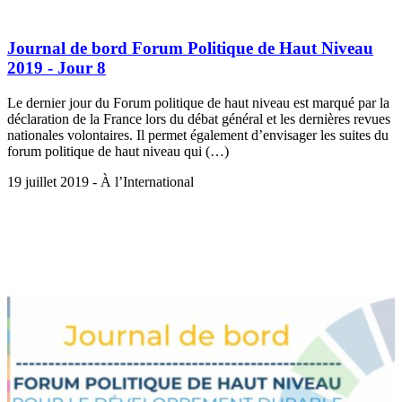
Journal de bord Forum Politique de Haut Niveau
2019 - Jour 8
Le dernier jour du Forum politique de haut niveau est marqué par la
déclaration de la France lors du débat général et les dernières revues
nationales volontaires. Il permet également d’envisager les suites du
forum politique de haut niveau qui (…)
19 juillet 2019 - À l’International