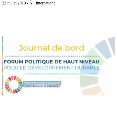
22 juillet 2019 - À l’International