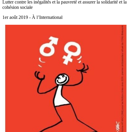
Lutter contre les inégalités et la pauvreté et assurer la solidarité et la
cohésion sociale
1er août 2019 - À l’International