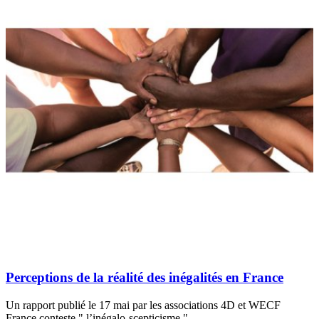
Perceptions de la réalité des inégalités en France
Un rapport publié le 17 mai par les associations 4D et WECF
France conteste " l’inégalo-scepticisme "