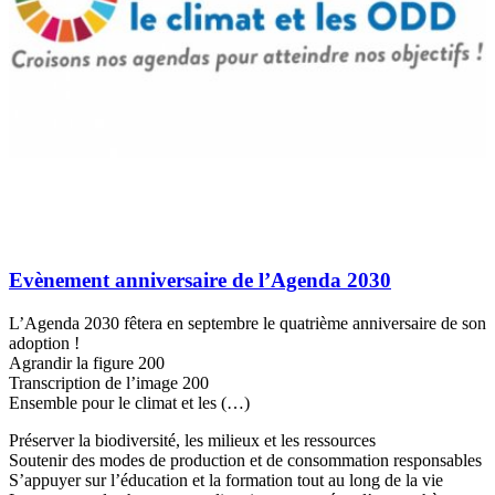
Evènement anniversaire de l’Agenda 2030
L’Agenda 2030 fêtera en septembre le quatrième anniversaire de son
adoption !
Agrandir la figure 200
Transcription de l’image 200
Ensemble pour le climat et les (…)
Préserver la biodiversité, les milieux et les ressources
Soutenir des modes de production et de consommation responsables
S’appuyer sur l’éducation et la formation tout au long de la vie