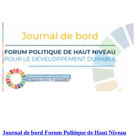
Journal de bord Forum Politique de Haut Niveau