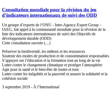
Consultation mondiale pour la révision du jeu
d’indicateurs internationaux de suivi des ODD
Un groupe d’experts de l’ONU - Inter-Agency Expert Group –
IAEG, fait appel à la communauté mondiale pour la révision de la
liste des indicateurs internationaux de suivi des Objectifs de
développement durable (ODD)
Cette consultation ouverte (…)
Préserver la biodiversité, les milieux et les ressources
Soutenir des modes de production et de consommation responsables
S’appuyer sur l’éducation et la formation tout au long de la vie
Lutter contre le changement climatique et protéger l’atmosphère
Agir pour la santé et le bien-être de toutes et tous
Lutter contre les inégalités et la pauvreté et assurer la solidarité et la
cohésion sociale
3 septembre 2019 - À l’International