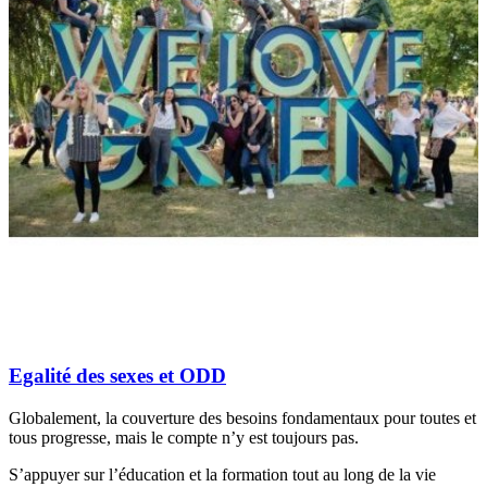
Egalité des sexes et ODD
Globalement, la couverture des besoins fondamentaux pour toutes et
tous progresse, mais le compte n’y est toujours pas.
S’appuyer sur l’éducation et la formation tout au long de la vie