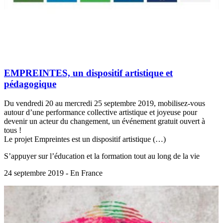
EMPREINTES, un dispositif artistique et
pédagogique
Du vendredi 20 au mercredi 25 septembre 2019, mobilisez-vous
autour d’une performance collective artistique et joyeuse pour
devenir un acteur du changement, un événement gratuit ouvert à
tous !
Le projet Empreintes est un dispositif artistique (…)
S’appuyer sur l’éducation et la formation tout au long de la vie
24 septembre 2019 - En France