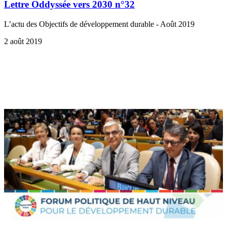
Lettre Oddyssée vers 2030 n°32
L’actu des Objectifs de développement durable - Août 2019
2 août 2019