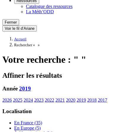
Ressources
Catalogue des ressources
La Méth’ODD
Fermer
Voir le fil d’Ariane
Accueil
Rechercher «
»
Votre recherche : " "
Affiner les résultats
Année
2019
2026
2025
2024
2023
2022
2021
2020
2019
2018
2017
Localisation
En France (35)
En Europe (5)