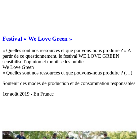
Festival « We Love Green »
« Quelles sont nos ressources et que pouvons-nous produire ? » A
partir de ce questionnement, le festival WE LOVE GREEN
sensibilise l’opinion et mobilise les publics.
We Love Green
« Quelles sont nos ressources et que pouvons-nous produire ? (…)
Soutenir des modes de production et de consommation responsables
1er août 2019 - En France