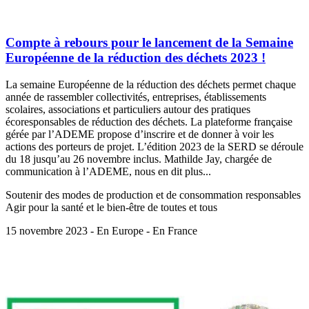
Compte à rebours pour le lancement de la Semaine
Européenne de la réduction des déchets 2023 !
La semaine Européenne de la réduction des déchets permet chaque
année de rassembler collectivités, entreprises, établissements
scolaires, associations et particuliers autour des pratiques
écoresponsables de réduction des déchets. La plateforme française
gérée par l’ADEME propose d’inscrire et de donner à voir les
actions des porteurs de projet. L’édition 2023 de la SERD se déroule
du 18 jusqu’au 26 novembre inclus. Mathilde Jay, chargée de
communication à l’ADEME, nous en dit plus...
Soutenir des modes de production et de consommation responsables
Agir pour la santé et le bien-être de toutes et tous
15 novembre 2023 - En Europe - En France