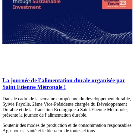
La journée de l’alimentation durale organisée par
Saint Etienne Métropole !
Dans le cadre de la semaine européenne du développement durable,
Sylvie Fayolle, 2ème Vice-Présidente chargée du Développement
Durable et de la Transition Ecologique à Saint-Etienne Métropole,
présente la journée de l’alimentation durable.
Soutenir des modes de production et de consommation responsables
Agir pour la santé et le bien-être de toutes et tous