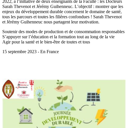
2022, à l’initiative de deux enseignants de la Faculté : les Docteurs
Sarah Thevenot et Jérémy Guihenneuc. L’objectif : montrer que les
enjeux du développement durable concernent le domaine de santé,
tous les parcours et toutes les filières confondues ! Sarah Thevenot
et Jérémy Guihenneuc nous partagent leur motivation.
Soutenir des modes de production et de consommation responsables
S’appuyer sur l’éducation et la formation tout au long de la vie
Agir pour la santé et le bien-être de toutes et tous
15 septembre 2023 - En France