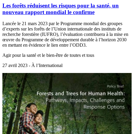
Les forêts réduisent les risques pour la santé, un
nouveau rapport mondial le confirme
Lancée le 21 mars 2023 par le Programme mondial des groupes
d’experts sur les forêts de l’Union internationale des instituts de
recherche forestière (IUFRO), l’évaluation contribuera à la mise en
œuvre du Programme de développement durable à l’horizon 2030
en mettant en évidence le lien entre l’ODD3.
Agir pour la santé et le bien-être de toutes et tous
27 avril 2023 - À l’International