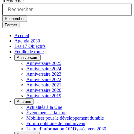
Rechercher
Rechercher
Fermer
Accueil
Agenda 2030
Les 17 Objectifs
Feuille de route
Anniversaire
Anniversaire 2025
Anniversaire 2024
Anniversaire 2023
Anniversaire 2022
Anniversaire 2021
Anniversaire 2020
Anniversaire 2019
À la une
Actualités à la Une
Événements à la Une
Mobiliser pour le développement durable
Forum politique de haut niveau
Lettre d’information ODDyssée vers 2030