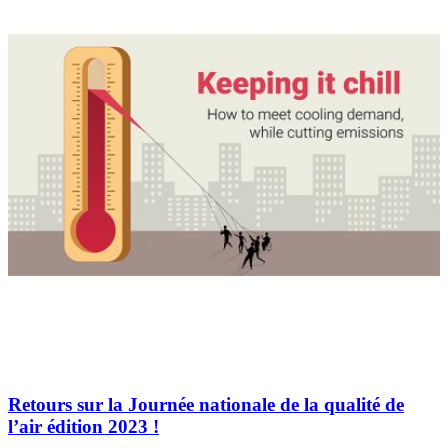
Retours sur la Journée nationale de la qualité de
l’air édition 2023 !