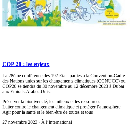
COP 28 : les enjeux
La 28ème conférence des 197 Etats parties à la Convention-Cadre
des Nations unies sur les changements climatiques (CCNUCC) ou
COP28 se tiendra du 30 novembre au 12 décembre 2023 à Dubaï
aux Emirats-Arabes-Unis.
Préserver la biodiversité, les milieux et les ressources
Lutter contre le changement climatique et protéger l’atmosphère
Agir pour la santé et le bien-être de toutes et tous
27 novembre 2023 - À l’International