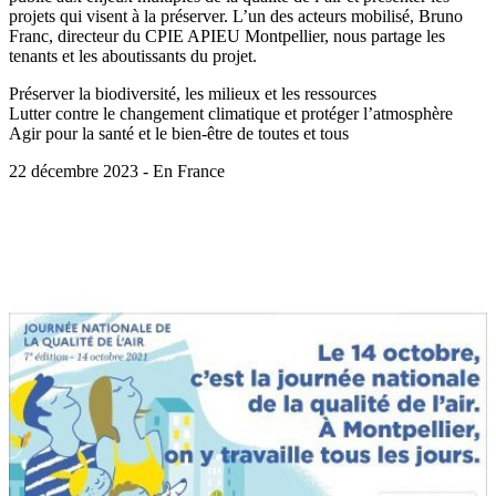
projets qui visent à la préserver. L’un des acteurs mobilisé, Bruno
Franc, directeur du CPIE APIEU Montpellier, nous partage les
tenants et les aboutissants du projet.
Préserver la biodiversité, les milieux et les ressources
Lutter contre le changement climatique et protéger l’atmosphère
Agir pour la santé et le bien-être de toutes et tous
22 décembre 2023 - En France