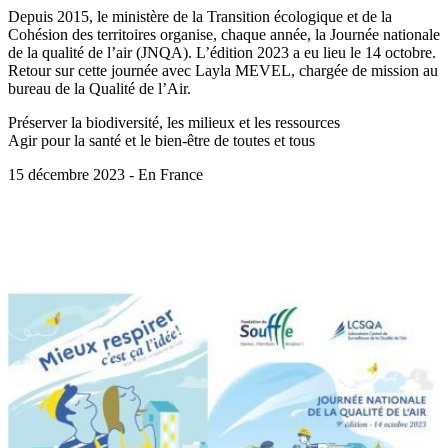
Depuis 2015, le ministère de la Transition écologique et de la
Cohésion des territoires organise, chaque année, la Journée nationale
de la qualité de l’air (JNQA). L’édition 2023 a eu lieu le 14 octobre.
Retour sur cette journée avec Layla MEVEL, chargée de mission au
bureau de la Qualité de l’Air.
Préserver la biodiversité, les milieux et les ressources
Agir pour la santé et le bien-être de toutes et tous
15 décembre 2023 - En France