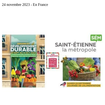
24 novembre 2023 - En France