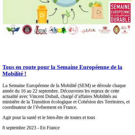
Tous en route pour la Semaine Européenne de la
Mobilité !
La Semaine Européenne de la Mobilité (SEM) se déroule chaque
année du 16 au 22 septembre. Découvrons les enjeux de cette
actualité avec Vincent Dubail, chargé d’affaires Mobilités au
ministère de la Transition écologique et Cohésion des Territoires, et
coordinateur de l’événement en France.
Agir pour la santé et le bien-être de toutes et tous
8 septembre 2023 - En France