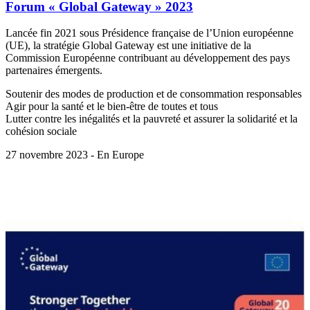
Forum « Global Gateway » 2023
Lancée fin 2021 sous Présidence française de l’Union européenne
(UE), la stratégie Global Gateway est une initiative de la
Commission Européenne contribuant au développement des pays
partenaires émergents.
Soutenir des modes de production et de consommation responsables
Agir pour la santé et le bien-être de toutes et tous
Lutter contre les inégalités et la pauvreté et assurer la solidarité et la
cohésion sociale
27 novembre 2023 - En Europe