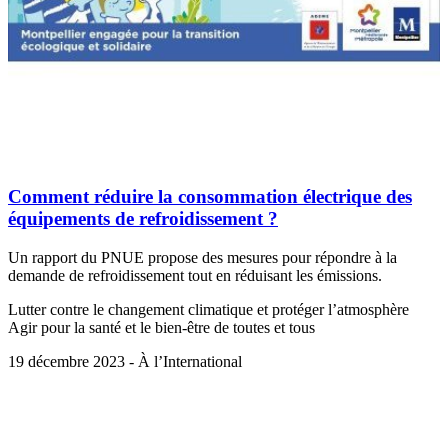
Comment réduire la consommation électrique des
équipements de refroidissement ?
Un rapport du PNUE propose des mesures pour répondre à la
demande de refroidissement tout en réduisant les émissions.
Lutter contre le changement climatique et protéger l’atmosphère
Agir pour la santé et le bien-être de toutes et tous
19 décembre 2023 - À l’International