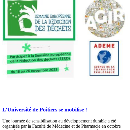
L’Université de Poitiers se mobilise !
Une journée de sensibilisation au développement durable a été
organisée par la Faculté de Médecine et de Pharmacie en octobre