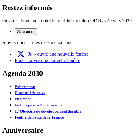
Restez informés
en vous abonnant à notre lettre d’information ODDyssée vers 2030
S'abonner
Suivez-nous sur les réseaux sociaux
X
- ouvre une nouvelle fenêtre
Flux
- ouvre une nouvelle fenêtre
Agenda 2030
Présentation
Dispositif de suivi
En France
En Europe et à l’international
17 Objectifs de développement durable
Feuille de route de la France
Anniversaire