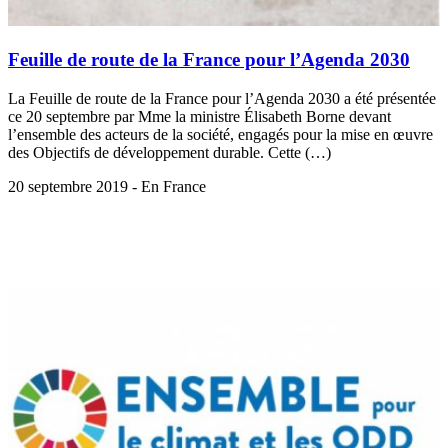
Feuille de route de la France pour l’Agenda 2030
La Feuille de route de la France pour l’Agenda 2030 a été présentée
ce 20 septembre par Mme la ministre Élisabeth Borne devant
l’ensemble des acteurs de la société, engagés pour la mise en œuvre
des Objectifs de développement durable. Cette (…)
20 septembre 2019 - En France