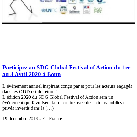
Participez au SDG Global Festival of Action du 1er
au 3 Avril 2020 à Bonn
L’événement annuel inspirant conçu par et pour les acteurs engagés
dans les ODD est de retour !
L’édition 2020 du SDG Global Festival of Action sera un
évènement qui favorisera la rencontre avec des acteurs publics et
privés investis dans la (…)
19 décembre 2019 - En France