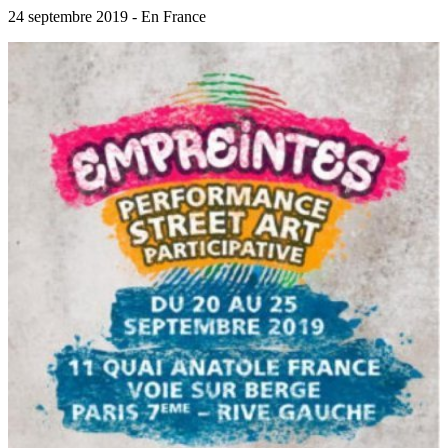
24 septembre 2019 - En France