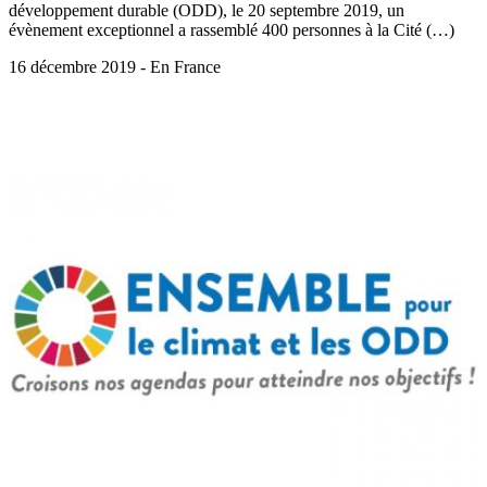
développement durable (ODD), le 20 septembre 2019, un
évènement exceptionnel a rassemblé 400 personnes à la Cité (…)
16 décembre 2019 - En France