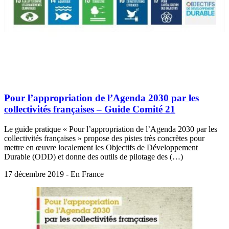
Pour l’appropriation de l’Agenda 2030 par les
collectivités françaises – Guide Comité 21
Le guide pratique « Pour l’appropriation de l’Agenda 2030 par les
collectivités françaises » propose des pistes très concrètes pour
mettre en œuvre localement les Objectifs de Développement
Durable (ODD) et donne des outils de pilotage des (…)
17 décembre 2019 - En France