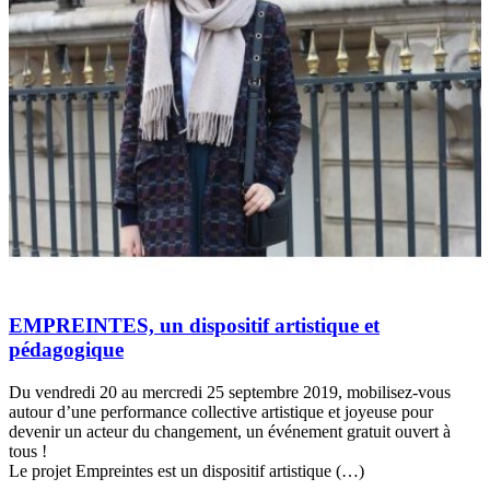
EMPREINTES, un dispositif artistique et
pédagogique
Du vendredi 20 au mercredi 25 septembre 2019, mobilisez-vous
autour d’une performance collective artistique et joyeuse pour
devenir un acteur du changement, un événement gratuit ouvert à
tous !
Le projet Empreintes est un dispositif artistique (…)