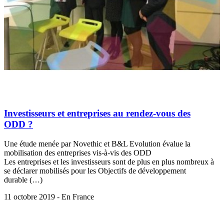
Investisseurs et entreprises au rendez-vous des
ODD ?
Une étude menée par Novethic et B&L Evolution évalue la
mobilisation des entreprises vis-à-vis des ODD
Les entreprises et les investisseurs sont de plus en plus nombreux à
se déclarer mobilisés pour les Objectifs de développement
durable (…)
11 octobre 2019 - En France