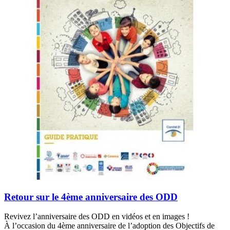
Retour sur le 4ème anniversaire des ODD
Revivez l’anniversaire des ODD en vidéos et en images !
À l’occasion du 4ème anniversaire de l’adoption des Objectifs de