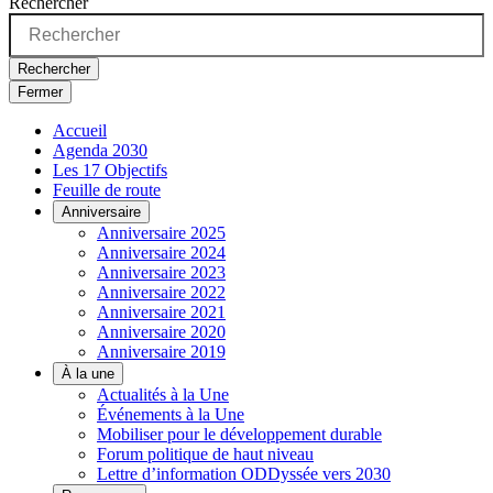
Rechercher
Rechercher
Fermer
Accueil
Agenda 2030
Les 17 Objectifs
Feuille de route
Anniversaire
Anniversaire 2025
Anniversaire 2024
Anniversaire 2023
Anniversaire 2022
Anniversaire 2021
Anniversaire 2020
Anniversaire 2019
À la une
Actualités à la Une
Événements à la Une
Mobiliser pour le développement durable
Forum politique de haut niveau
Lettre d’information ODDyssée vers 2030