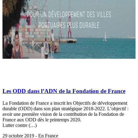
Les ODD dans l’ADN de la Fondation de France
La Fondation de France a inscrit les Objectifs de développement
durable (ODD) dans son plan stratégique 2018-2022. L’objectif :
avoir une première vision de la contribution de la Fondation de
France aux ODD dès le printemps 2020.
Lutter contre (…)
29 octobre 2019 - En France