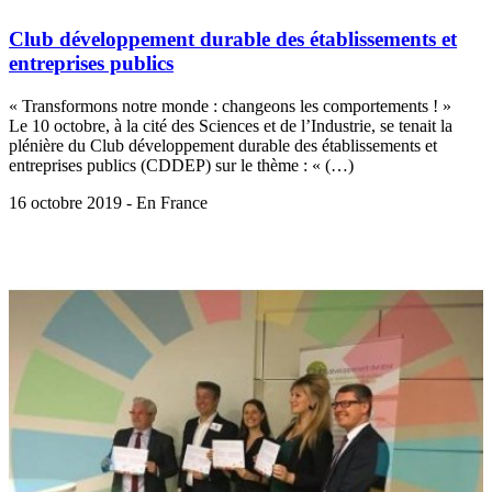
Club développement durable des établissements et
entreprises publics
« Transformons notre monde : changeons les comportements ! »
Le 10 octobre, à la cité des Sciences et de l’Industrie, se tenait la
plénière du Club développement durable des établissements et
entreprises publics (CDDEP) sur le thème : « (…)
16 octobre 2019 - En France