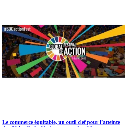
Le commerce équitable, un outil clef pour l’atteinte