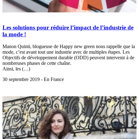
Les solutions pour réduire l’impact de l’industrie de
la mode !
Manon Quinti, blogueuse de Happy new green nous rappelle que la
mode, c’est avant tout une industrie avec de multiples étapes. Les
Objectifs de développement durable (ODD) peuvent intervenir à de
nombreuses phases de cette chaîne.
Ainsi, les (…)
30 septembre 2019 - En France