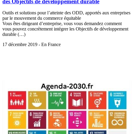
des Objectifs de développement durable
Outils et solutions pour l’atteinte des ODD, apportés aux entreprises
par le mouvement du commerce équitable
Vous êtes dirigeant d’entreprise, vous vous demandez comment
vous pouvez concrètement intégrer les Objectifs de développement
durable (…)
17 décembre 2019 - En France