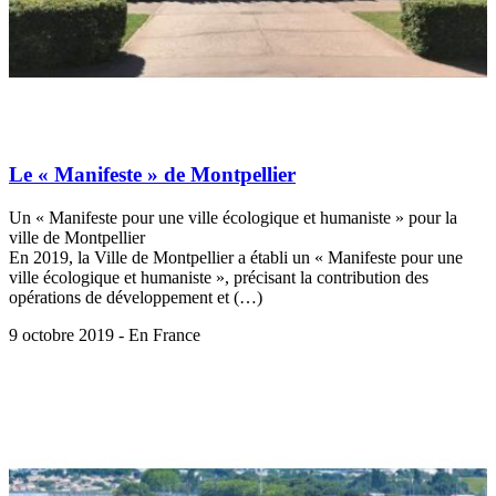
Le « Manifeste » de Montpellier
Un « Manifeste pour une ville écologique et humaniste » pour la
ville de Montpellier
En 2019, la Ville de Montpellier a établi un « Manifeste pour une
ville écologique et humaniste », précisant la contribution des
opérations de développement et (…)
9 octobre 2019 - En France