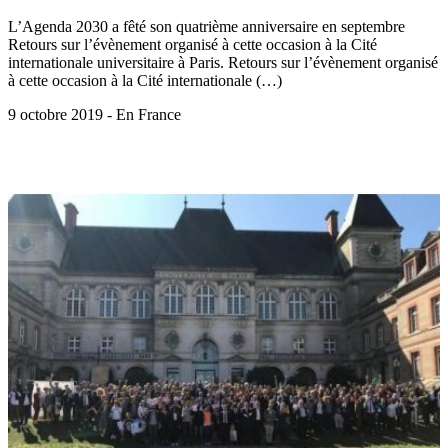
L’Agenda 2030 a fêté son quatrième anniversaire en septembre
Retours sur l’évènement organisé à cette occasion à la Cité
internationale universitaire à Paris. Retours sur l’évènement organisé
à cette occasion à la Cité internationale (…)
9 octobre 2019 - En France