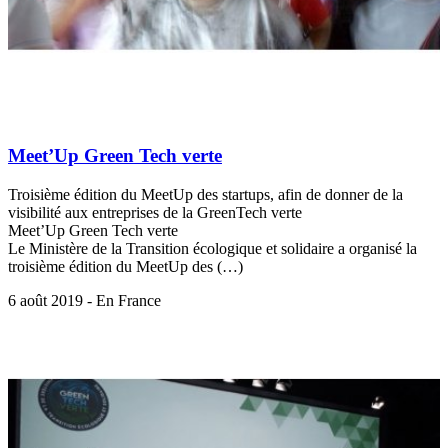
Meet’Up Green Tech verte
Troisième édition du MeetUp des startups, afin de donner de la
visibilité aux entreprises de la GreenTech verte
Meet’Up Green Tech verte
Le Ministère de la Transition écologique et solidaire a organisé la
troisième édition du MeetUp des (…)
6 août 2019 - En France