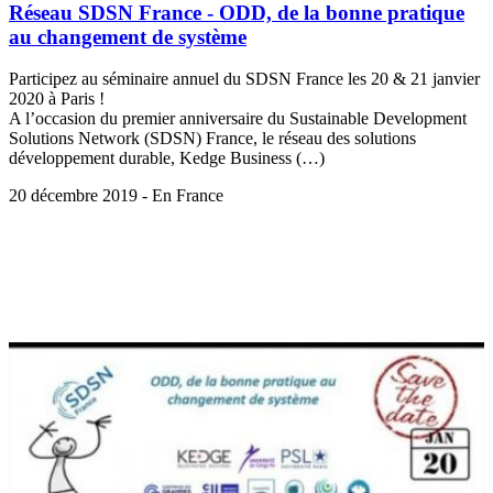
Réseau SDSN France - ODD, de la bonne pratique
au changement de système
Participez au séminaire annuel du SDSN France les 20 & 21 janvier
2020 à Paris !
A l’occasion du premier anniversaire du Sustainable Development
Solutions Network (SDSN) France, le réseau des solutions
développement durable, Kedge Business (…)
20 décembre 2019 - En France