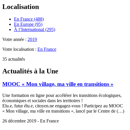
Localisation
En France (488)
En Europe (95)
À l’International (295)
Votre année :
2019
Votre localisation :
En France
35 actualités
Actualités à la Une
MOOC « Mon village, ma ville en transitions »
Une formation en ligne pour accélérer les transitions écologiques,
économiques et sociales dans les territoires !
Elu.e, futur élu.e, citoyen.ne engagez-vous ! Participez au MOOC
« Mon village, ma ville en transitions », lancé par le Centre de (…)
26 décembre 2019 - En France