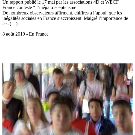
Un rapport publié le 17 mai par les associations 4D et WECF
France conteste " l’inégalo-scepticisme "
De nombreux observateurs affirment, chiffres à l’appui, que les
inégalités sociales en France s’accroissent. Malgré l’importance de
ces (…)
8 août 2019 - En France