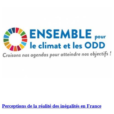
Perceptions de la réalité des inégalités en France