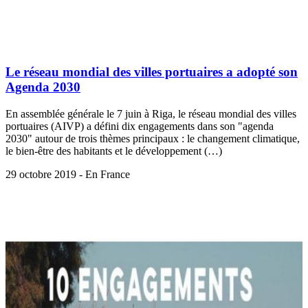
Le réseau mondial des villes portuaires a adopté son
Agenda 2030
En assemblée générale le 7 juin à Riga, le réseau mondial des villes
portuaires (AIVP) a défini dix engagements dans son "agenda
2030" autour de trois thèmes principaux : le changement climatique,
le bien-être des habitants et le développement (…)
29 octobre 2019 - En France