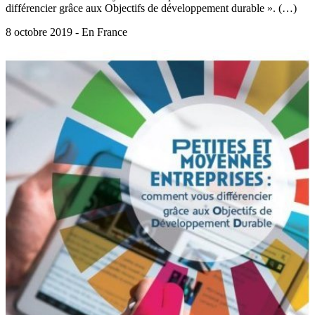
différencier grâce aux Objectifs de développement durable ». (…)
8 octobre 2019 - En France