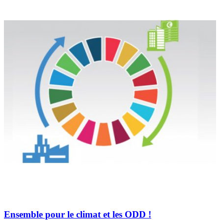
Ensemble pour le climat et les ODD !