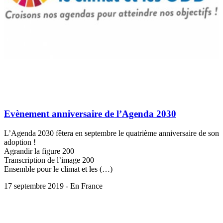
Evènement anniversaire de l’Agenda 2030
L’Agenda 2030 fêtera en septembre le quatrième anniversaire de son
adoption !
Agrandir la figure 200
Transcription de l’image 200
Ensemble pour le climat et les (…)
17 septembre 2019 - En France