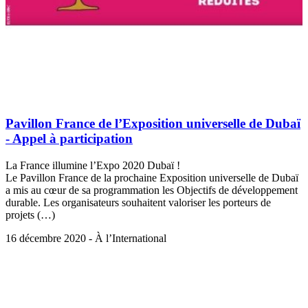
Pavillon France de l’Exposition universelle de Dubaï
- Appel à participation
La France illumine l’Expo 2020 Dubaï !
Le Pavillon France de la prochaine Exposition universelle de Dubaï
a mis au cœur de sa programmation les Objectifs de développement
durable. Les organisateurs souhaitent valoriser les porteurs de
projets (…)
16 décembre 2020 - À l’International