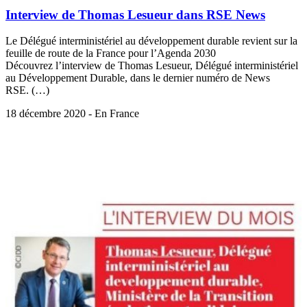
Interview de Thomas Lesueur dans RSE News
Le Délégué interministériel au développement durable revient sur la
feuille de route de la France pour l’Agenda 2030
Découvrez l’interview de Thomas Lesueur, Délégué interministériel
au Développement Durable, dans le dernier numéro de News
RSE. (…)
18 décembre 2020 - En France