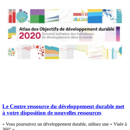
Le Centre ressource du développement durable met
à votre disposition de nouvelles ressources
« Vous poursuivez un développement durable, utilisez une « Visée à
360° »