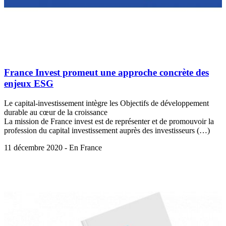
France Invest promeut une approche concrète des
enjeux ESG
Le capital-investissement intègre les Objectifs de développement
durable au cœur de la croissance
La mission de France invest est de représenter et de promouvoir la
profession du capital investissement auprès des investisseurs (…)
11 décembre 2020 - En France