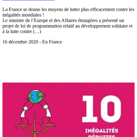
La France se donne les moyens de lutter plus efficacement contre les
inégalités mondiales !
Le ministre de l’Europe et des Affaires étrangères a présenté un
projet de loi de programmation relatif au développement solidaire et
à la lutte contre (…)
16 décembre 2020 - En France