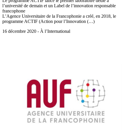
Le programme ACTIF lance le premier laboratoire dédié à
l’université de demain et un Label de l’innovation responsable
francophone
L’Agence Universitaire de la Francophonie a créé, en 2018, le
programme ACTIF (Action pour l’Innovation (…)
16 décembre 2020 - À l’International