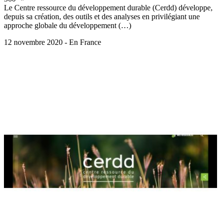
Le Centre ressource du développement durable (Cerdd) développe,
depuis sa création, des outils et des analyses en privilégiant une
approche globale du développement (…)
12 novembre 2020 - En France