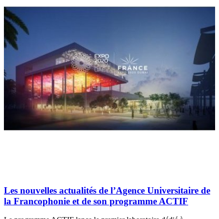
Les nouvelles actualités de l’Agence Universitaire de
la Francophonie et de son programme ACTIF