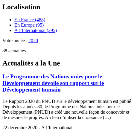
Localisation
En France (488)
En Europe (95)
À l’International (295)
Votre année :
2020
88 actualités
Actualités à la Une
Le Programme des Nations unies pour le
Développement dévoile son rapport sur le
Développement humain
Le Rapport 2020 du PNUD sur le développement humain est publié
Depuis les années 80, le Programme des Nations unies pour le
Développement (PNUD) a créé une nouvelle façon de concevoir et
de mesurer le progrès. Au lieu d’utiliser la croissance (…)
22 décembre 2020 - À l’International