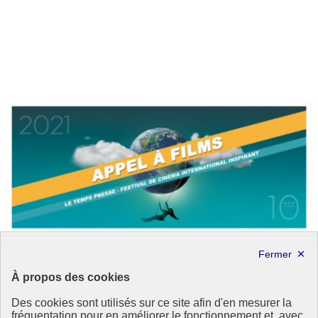
À propos des cookies
Des cookies sont utilisés sur ce site afin d'en mesurer la
fréquentation pour en améliorer le fonctionnement et, avec