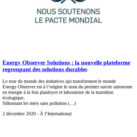
Energy Observer Solutions : la nouvelle plateforme
regroupant des solutions durables
Le tour du monde des initiatives qui transforment le monde
Energy Observer est à l’origine le nom du premier navire autonome
en énergie à la fois plaidoyer et laboratoire de la transition
écologique.
Sillonnant les mers sans pollution (…)
2 décembre 2020 - À l’International