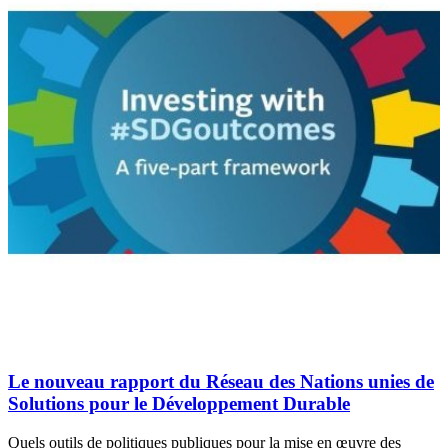
Le nouveau rapport du Réseau des Nations unies de
Solutions pour le Développement Durable
Quels outils de politiques publiques pour la mise en œuvre des