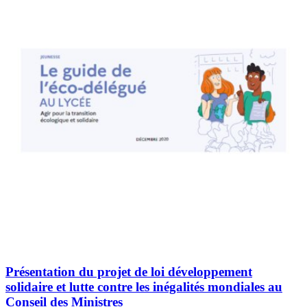
Présentation du projet de loi développement
solidaire et lutte contre les inégalités mondiales au
Conseil des Ministres