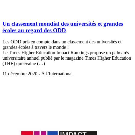
Un classement mondial des universités et grandes
écoles au regard des ODD
Les ODD pris en compte dans un classement des universités et
grandes écoles à travers le monde !
Le Times Higher Education Impact Rankings propose un palmarès
universitaire annuel publié par le magazine Times Higher Education
(THE) qui évalue (…)
11 décembre 2020 - À l’International