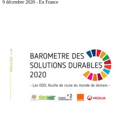
9 décembre 2020 - En France