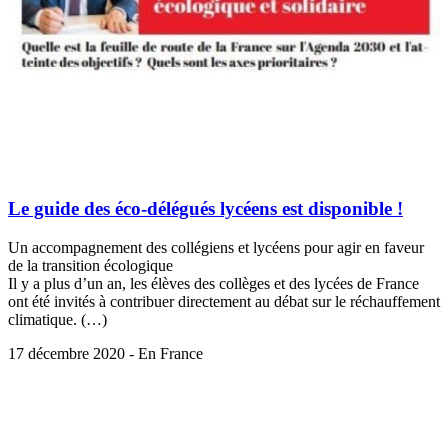
Le guide des éco-délégués lycéens est disponible !
Un accompagnement des collégiens et lycéens pour agir en faveur
de la transition écologique
Il y a plus d’un an, les élèves des collèges et des lycées de France
ont été invités à contribuer directement au débat sur le réchauffement
climatique. (…)
17 décembre 2020 - En France