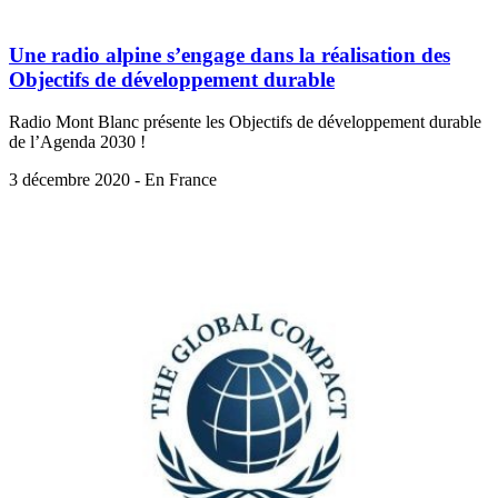
Une radio alpine s’engage dans la réalisation des
Objectifs de développement durable
Radio Mont Blanc présente les Objectifs de développement durable
de l’Agenda 2030 !
3 décembre 2020 - En France