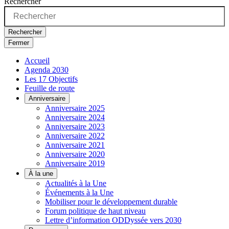
Rechercher
Rechercher
Fermer
Accueil
Agenda 2030
Les 17 Objectifs
Feuille de route
Anniversaire
Anniversaire 2025
Anniversaire 2024
Anniversaire 2023
Anniversaire 2022
Anniversaire 2021
Anniversaire 2020
Anniversaire 2019
À la une
Actualités à la Une
Événements à la Une
Mobiliser pour le développement durable
Forum politique de haut niveau
Lettre d’information ODDyssée vers 2030