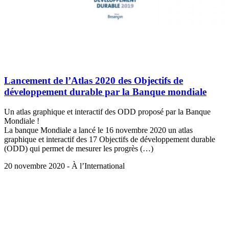
Lancement de l’Atlas 2020 des Objectifs de
développement durable par la Banque mondiale
Un atlas graphique et interactif des ODD proposé par la Banque
Mondiale !
La banque Mondiale a lancé le 16 novembre 2020 un atlas
graphique et interactif des 17 Objectifs de développement durable
(ODD) qui permet de mesurer les progrès (…)
20 novembre 2020 - À l’International