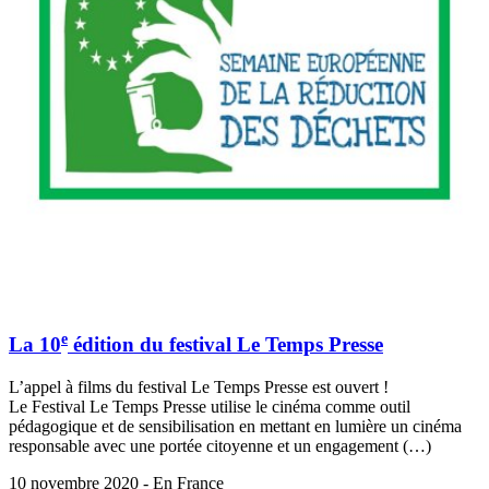
e
La 10
édition du festival Le Temps Presse
L’appel à films du festival Le Temps Presse est ouvert !
Le Festival Le Temps Presse utilise le cinéma comme outil
pédagogique et de sensibilisation en mettant en lumière un cinéma
responsable avec une portée citoyenne et un engagement (…)
10 novembre 2020 - En France