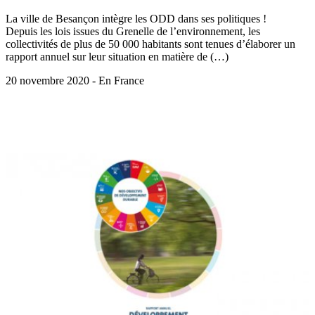
La ville de Besançon intègre les ODD dans ses politiques !
Depuis les lois issues du Grenelle de l’environnement, les
collectivités de plus de 50 000 habitants sont tenues d’élaborer un
rapport annuel sur leur situation en matière de (…)
20 novembre 2020 - En France