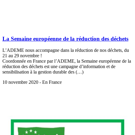
La Semaine européenne de la réduction des déchets
L’ADEME nous accompagne dans la réduction de nos déchets, du
21 au 29 novembre !
Coordonnée en France par l’ADEME, la Semaine européenne de la
réduction des déchets est une campagne d’information et de
sensibilisation à la gestion durable des (…)
10 novembre 2020 - En France