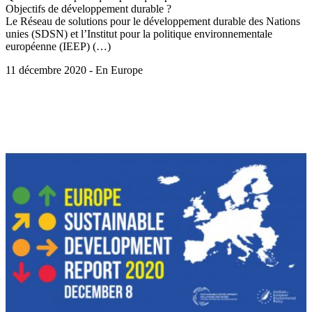
Objectifs de développement durable ?
Le Réseau de solutions pour le développement durable des Nations
unies (SDSN) et l’Institut pour la politique environnementale
européenne (IEEP) (…)
11 décembre 2020 - En Europe