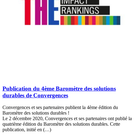
Publication du 4ème Baromètre des solutions
durables de Convergences
Convergences et ses partenaires publient la 4ème édition du
Baromètre des solutions durables !
Le 2 décembre 2020, Convergences et ses partenaires ont publié la
quatrième édition du Baromètre des solutions durables. Cette
publication, initié en (…)