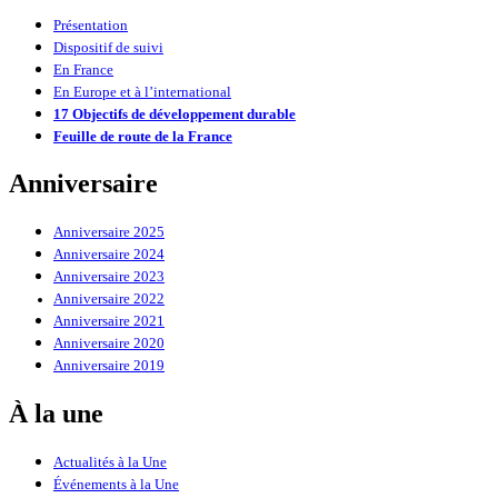
Présentation
Dispositif de suivi
En France
En Europe et à l’international
17 Objectifs de développement durable
Feuille de route de la France
Anniversaire
Anniversaire 2025
Anniversaire 2024
Anniversaire 2023
Anniversaire 2022
Anniversaire 2021
Anniversaire 2020
Anniversaire 2019
À la une
Actualités à la Une
Événements à la Une