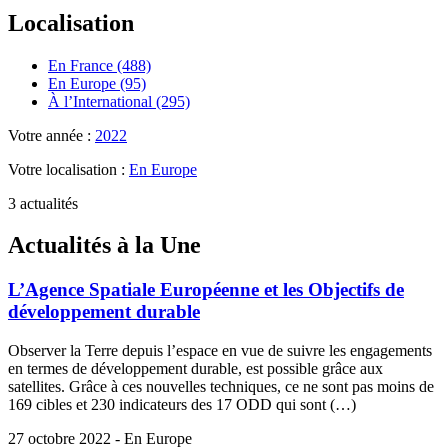
Localisation
En France (488)
En Europe (95)
À l’International (295)
Votre année :
2022
Votre localisation :
En Europe
3 actualités
Actualités à la Une
L’Agence Spatiale Européenne et les Objectifs de
développement durable
Observer la Terre depuis l’espace en vue de suivre les engagements
en termes de développement durable, est possible grâce aux
satellites. Grâce à ces nouvelles techniques, ce ne sont pas moins de
169 cibles et 230 indicateurs des 17 ODD qui sont (…)
27 octobre 2022 - En Europe