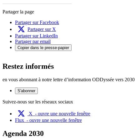
Partager la page
Partager sur Facebook
Partager sur X
Partager sur LinkedIn
Partager par email
Copier dans le presse-papier
Restez informés
en vous abonnant à notre lettre d’information ODDyssée vers 2030
S'abonner
Suivez-nous sur les réseaux sociaux
X
- ouvre une nouvelle fenêtre
Flux
- ouvre une nouvelle fenêtre
Agenda 2030