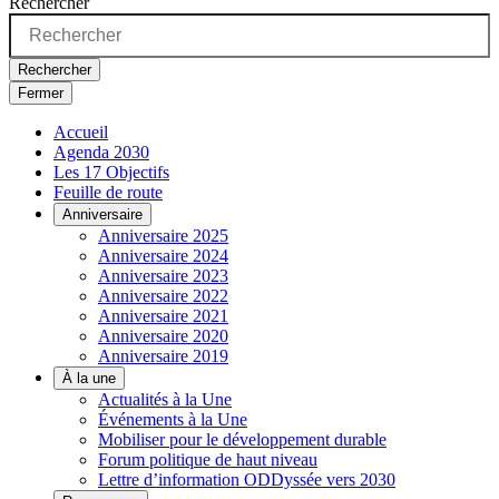
Rechercher
Rechercher
Fermer
Accueil
Agenda 2030
Les 17 Objectifs
Feuille de route
Anniversaire
Anniversaire 2025
Anniversaire 2024
Anniversaire 2023
Anniversaire 2022
Anniversaire 2021
Anniversaire 2020
Anniversaire 2019
À la une
Actualités à la Une
Événements à la Une
Mobiliser pour le développement durable
Forum politique de haut niveau
Lettre d’information ODDyssée vers 2030