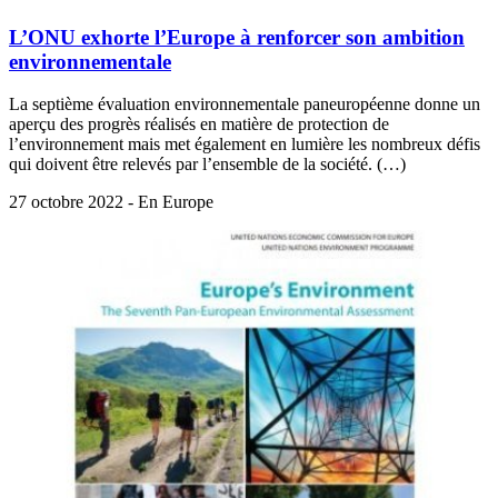
L’ONU exhorte l’Europe à renforcer son ambition
environnementale
La septième évaluation environnementale paneuropéenne donne un
aperçu des progrès réalisés en matière de protection de
l’environnement mais met également en lumière les nombreux défis
qui doivent être relevés par l’ensemble de la société. (…)
27 octobre 2022 - En Europe