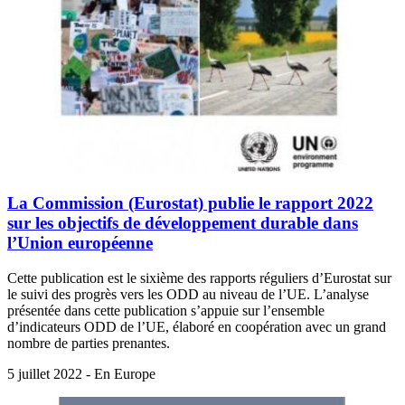
La Commission (Eurostat) publie le rapport 2022
sur les objectifs de développement durable dans
l’Union européenne
Cette publication est le sixième des rapports réguliers d’Eurostat sur
le suivi des progrès vers les ODD au niveau de l’UE. L’analyse
présentée dans cette publication s’appuie sur l’ensemble
d’indicateurs ODD de l’UE, élaboré en coopération avec un grand
nombre de parties prenantes.
5 juillet 2022 - En Europe