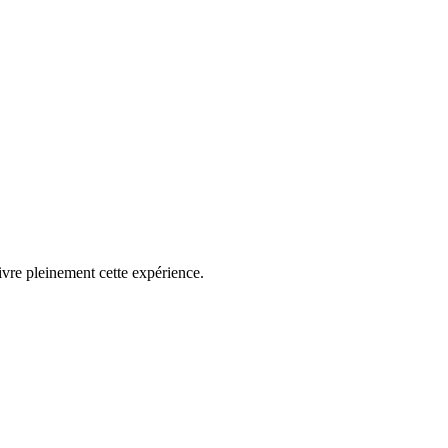
vivre pleinement cette expérience.