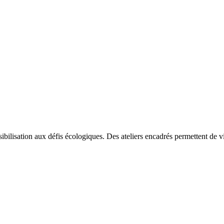
nsibilisation aux défis écologiques. Des ateliers encadrés permettent de 