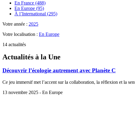
En France (488)
En Europe (95)
À l’International (295)
Votre année :
2025
Votre localisation :
En Europe
14 actualités
Actualités à la Une
Découvrir l’écologie autrement avec Planète C
Ce jeu immersif met l’accent sur la collaboration, la réflexion et la se
13 novembre 2025 - En Europe