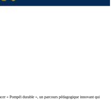
lancer « Pompéi durable », un parcours pédagogique innovant qui