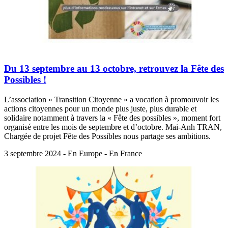
Du 13 septembre au 13 octobre, retrouvez la Fête des
Possibles !
L’association « Transition Citoyenne » a vocation à promouvoir les
actions citoyennes pour un monde plus juste, plus durable et
solidaire notamment à travers la « Fête des possibles », moment fort
organisé entre les mois de septembre et d’octobre. Mai-Anh TRAN,
Chargée de projet Fête des Possibles nous partage ses ambitions.
3 septembre 2024 - En Europe - En France