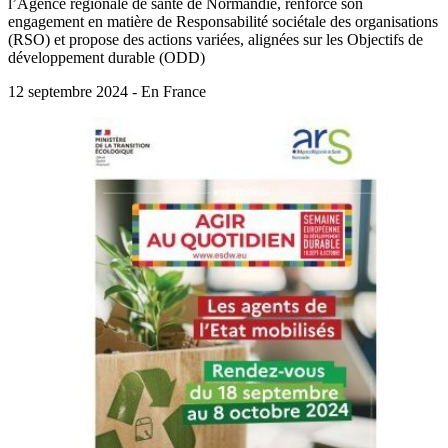
l’Agence régionale de santé de Normandie, renforce son
engagement en matière de Responsabilité sociétale des organisations
(RSO) et propose des actions variées, alignées sur les Objectifs de
développement durable (ODD)
12 septembre 2024 - En France