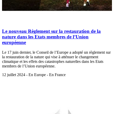
Le nouveau Règlement sur la restauration de la
nature dans les Etats membres de l’Union
européenne
Le 17 juin dernier, le Conseil de l’Europe a adopté un règlement sur
la restauration de la nature qui vise à atténuer le changement
climatique et les effets des catastrophes naturelles dans les Etats
membres de l’Union européenne.
12 juillet 2024 - En Europe - En France