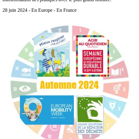
28 juin 2024 - En Europe - En France