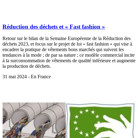
Réduction des déchets et « Fast fashion »
Retour sur le bilan de la Semaine Européenne de la Réduction des
déchets 2023, et focus sur le projet de loi « fast fashion » qui vise à
encadrer la pratique de vêtements bons marchés qui suivent les
tendances à la mode ; de par sa nature ; ce modèle commercial incite
à la surconsommation de vêtements de qualité inférieure et augmente
la production de déchets.
31 mai 2024 - En France