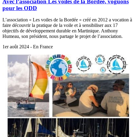
Avec l’association Les voiles de la Bordée, voguons
pour les ODD
L’association « Les voiles de la Bordée » créé en 2012 a vocation à
faire découvrir la pratique de la voile et à sensibiliser aux 17
objectifs de développement durable en Martinique. Anthony
Humeau, son président, nous partage le projet de l’association.
1er août 2024 - En France