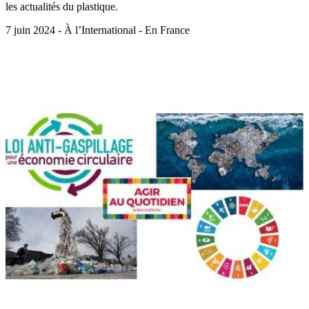
les actualités du plastique.
7 juin 2024 - À l’International - En France