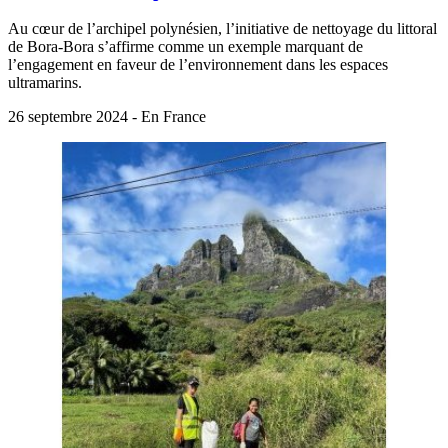
Au cœur de l’archipel polynésien, l’initiative de nettoyage du littoral
de Bora-Bora s’affirme comme un exemple marquant de
l’engagement en faveur de l’environnement dans les espaces
ultramarins.
26 septembre 2024 - En France