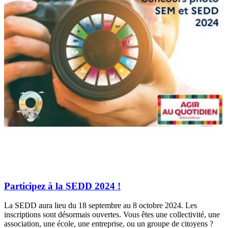
Participez à la SEDD 2024 !
La SEDD aura lieu du 18 septembre au 8 octobre 2024. Les
inscriptions sont désormais ouvertes. Vous êtes une collectivité, une
association, une école, une entreprise, ou un groupe de citoyens ?