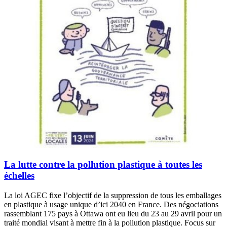
La lutte contre la pollution plastique à toutes les
échelles
La loi AGEC fixe l’objectif de la suppression de tous les emballages
en plastique à usage unique d’ici 2040 en France. Des négociations
rassemblant 175 pays à Ottawa ont eu lieu du 23 au 29 avril pour un
traité mondial visant à mettre fin à la pollution plastique. Focus sur