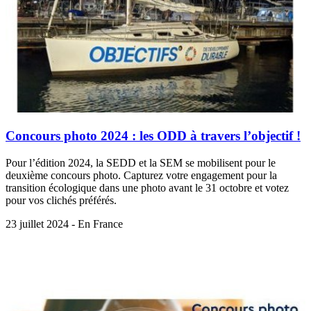
Concours photo 2024 : les ODD à travers l’objectif !
Pour l’édition 2024, la SEDD et la SEM se mobilisent pour le
deuxième concours photo. Capturez votre engagement pour la
transition écologique dans une photo avant le 31 octobre et votez
pour vos clichés préférés.
23 juillet 2024 - En France