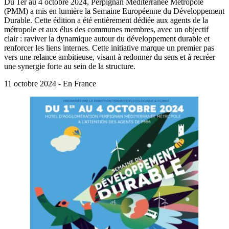
Du 1er au 4 octobre 2024, Perpignan Méditerranée Métropole
(PMM) a mis en lumière la Semaine Européenne du Développement
Durable. Cette édition a été entièrement dédiée aux agents de la
métropole et aux élus des communes membres, avec un objectif
clair : raviver la dynamique autour du développement durable et
renforcer les liens internes. Cette initiative marque un premier pas
vers une relance ambitieuse, visant à redonner du sens et à recréer
une synergie forte au sein de la structure.
11 octobre 2024 - En France