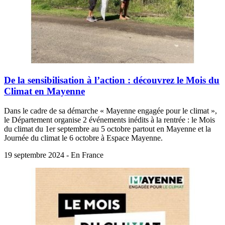
De la sensibilisation à l’action : découvrez le Mois du
Climat en Mayenne
Dans le cadre de sa démarche « Mayenne engagée pour le climat »,
le Département organise 2 événements inédits à la rentrée : le Mois
du climat du 1er septembre au 5 octobre partout en Mayenne et la
Journée du climat le 6 octobre à Espace Mayenne.
19 septembre 2024 - En France