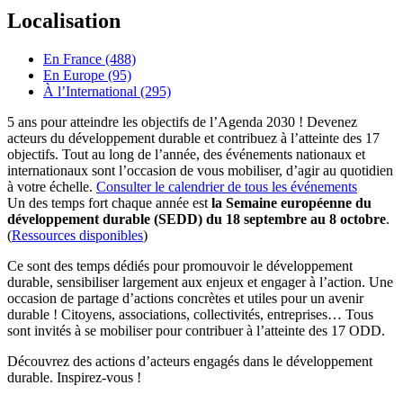
Localisation
En France (488)
En Europe (95)
À l’International (295)
5 ans pour atteindre les objectifs de l’Agenda 2030 ! Devenez
acteurs du développement durable et contribuez à l’atteinte des 17
objectifs. Tout au long de l’année, des événements nationaux et
internationaux sont l’occasion de vous mobiliser, d’agir au quotidien
à votre échelle.
Consulter le calendrier de tous les événements
Un des temps fort chaque année est
la Semaine européenne du
développement durable (SEDD) du 18 septembre au 8 octobre
.
(
Ressources disponibles
)
Ce sont des temps dédiés pour promouvoir le développement
durable, sensibiliser largement aux enjeux et engager à l’action. Une
occasion de partage d’actions concrètes et utiles pour un avenir
durable ! Citoyens, associations, collectivités, entreprises… Tous
sont invités à se mobiliser pour contribuer à l’atteinte des 17 ODD.
Découvrez des actions d’acteurs engagés dans le développement
durable. Inspirez-vous !