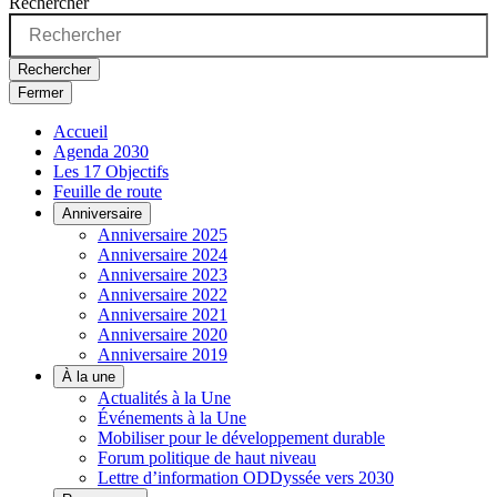
Rechercher
Rechercher
Fermer
Accueil
Agenda 2030
Les 17 Objectifs
Feuille de route
Anniversaire
Anniversaire 2025
Anniversaire 2024
Anniversaire 2023
Anniversaire 2022
Anniversaire 2021
Anniversaire 2020
Anniversaire 2019
À la une
Actualités à la Une
Événements à la Une
Mobiliser pour le développement durable
Forum politique de haut niveau
Lettre d’information ODDyssée vers 2030