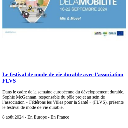
Le festival de mode de vie durable avec l’association
FLVS
Dans le cadre de la semaine européenne du développement durable,
Sophie McGannan, responsable du pôle projet au sein de
l’association « Fédérons les Villes pour la Santé » (FLVS), présente
le festival de mode de vie durable.
8 août 2024 - En Europe - En France