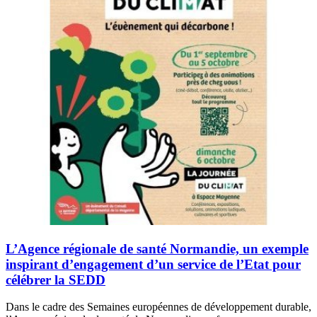
L’Agence régionale de santé Normandie, un exemple
inspirant d’engagement d’un service de l’Etat pour
célébrer la SEDD
Dans le cadre des Semaines européennes de développement durable,