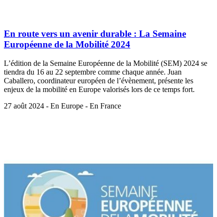
En route vers un avenir durable : La Semaine
Européenne de la Mobilité 2024
L’édition de la Semaine Européenne de la Mobilité (SEM) 2024 se
tiendra du 16 au 22 septembre comme chaque année. Juan
Caballero, coordinateur européen de l’évènement, présente les
enjeux de la mobilité en Europe valorisés lors de ce temps fort.
27 août 2024 - En Europe - En France