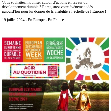
Vous souhaitez mobiliser autour d’actions en faveur du
développement durable ? Enregistrez votre évènement dès
aujourd’hui pour lui donner de la visibilité à l’échelle de l’Europe !
19 juillet 2024 - En Europe - En France