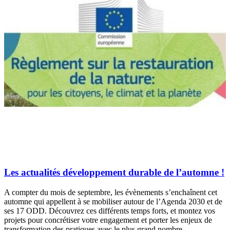
Les actualités développement durable de l’automne !
A compter du mois de septembre, les évènements s’enchaînent cet
automne qui appellent à se mobiliser autour de l’Agenda 2030 et de
ses 17 ODD. Découvrez ces différents temps forts, et montez vos
projets pour concrétiser votre engagement et porter les enjeux de
transformation des pratiques avec le plus grand nombre.