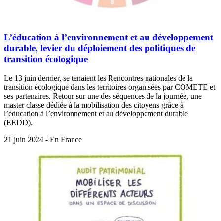
L’éducation à l’environnement et au développement
durable, levier du déploiement des politiques de
transition écologique
Le 13 juin dernier, se tenaient les Rencontres nationales de la
transition écologique dans les territoires organisées par COMETE et
ses partenaires. Retour sur une des séquences de la journée, une
master classe dédiée à la mobilisation des citoyens grâce à
l’éducation à l’environnement et au développement durable
(EEDD).
21 juin 2024 - En France