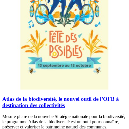
Atlas de la biodiversité, le nouvel outil de l’OFB à
destination des collectivités
Mesure phare de la nouvelle Stratégie nationale pour la biodiversité,
le programme Atlas de la biodiversité est un outil pour connaître,
préserver et valoriser le patrimoine naturel des communes.