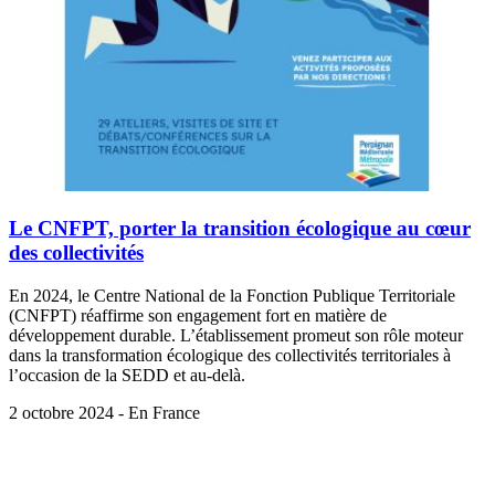
Le CNFPT, porter la transition écologique au cœur
des collectivités
En 2024, le Centre National de la Fonction Publique Territoriale
(CNFPT) réaffirme son engagement fort en matière de
développement durable. L’établissement promeut son rôle moteur
dans la transformation écologique des collectivités territoriales à
l’occasion de la SEDD et au-delà.
2 octobre 2024 - En France