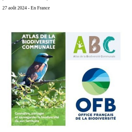
27 août 2024 - En France