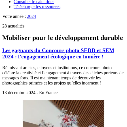
Consulter le calendrier
Télécharger les ressources
Votre année :
2024
28 actualités
Mobiliser pour le développement durable
Les gagnants du Concours photo SEDD et SEM
2024 : l’engagement écologique en lumière !
Réunissant artistes, citoyens et institutions, ce concours photo
célèbre la créativité et l’engagement à travers des clichés porteurs de
messages forts. Il est maintenant temps de découvrir les
photographies primées et les projets qu’elles incarnent !
13 décembre 2024 - En France