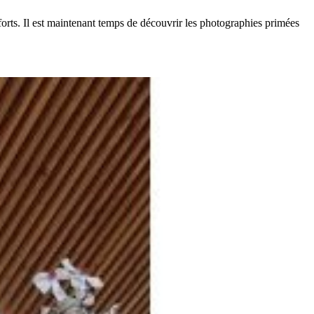
 forts. Il est maintenant temps de découvrir les photographies primées