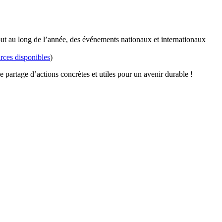
out au long de l’année, des événements nationaux et internationaux
rces disponibles
)
partage d’actions concrètes et utiles pour un avenir durable !