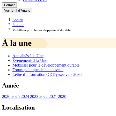
Fermer
Voir le fil d’Ariane
Accueil
À la une
Mobiliser pour le développement durable
À la une
Actualités à la Une
Événements à la Une
Mobiliser pour le développement durable
Forum politique de haut niveau
Lettre d’information ODDyssée vers 2030
Année
2026
2025
2024
2023
2022
2021
2020
Localisation