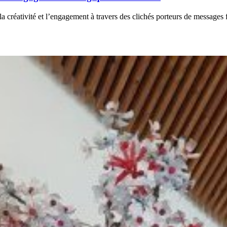
e la créativité et l’engagement à travers des clichés porteurs de messages