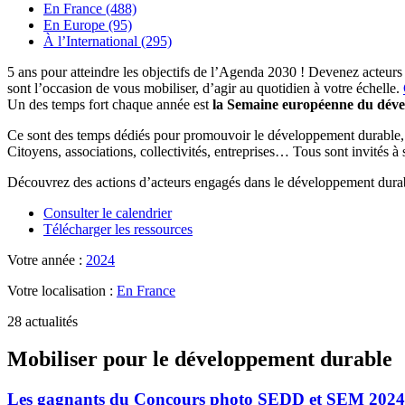
En France (488)
En Europe (95)
À l’International (295)
5 ans pour atteindre les objectifs de l’Agenda 2030 ! Devenez acteurs
sont l’occasion de vous mobiliser, d’agir au quotidien à votre échelle.
Un des temps fort chaque année est
la Semaine européenne du dév
Ce sont des temps dédiés pour promouvoir le développement durable, se
Citoyens, associations, collectivités, entreprises… Tous sont invités à
Découvrez des actions d’acteurs engagés dans le développement durab
Consulter le calendrier
Télécharger les ressources
Votre année :
2024
Votre localisation :
En France
28 actualités
Mobiliser pour le développement durable
Les gagnants du Concours photo SEDD et SEM 2024 :