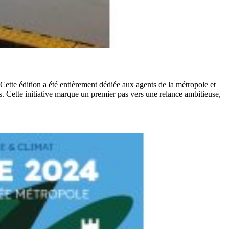
e édition a été entièrement dédiée aux agents de la métropole et
. Cette initiative marque un premier pas vers une relance ambitieuse,