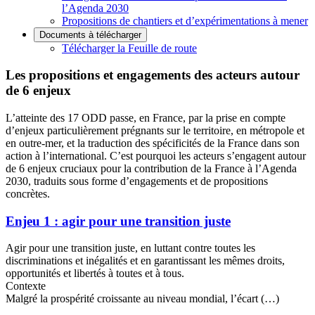
l’Agenda 2030
Propositions de chantiers et d’expérimentations à mener
Documents à télécharger
Télécharger la Feuille de route
Les propositions et engagements des acteurs autour
de 6 enjeux
L’atteinte des 17 ODD passe, en France, par la prise en compte
d’enjeux particulièrement prégnants sur le territoire, en métropole et
en outre-mer, et la traduction des spécificités de la France dans son
action à l’international. C’est pourquoi les acteurs s’engagent autour
de 6 enjeux cruciaux pour la contribution de la France à l’Agenda
2030, traduits sous forme d’engagements et de propositions
concrètes.
Enjeu 1 : agir pour une transition juste
Agir pour une transition juste, en luttant contre toutes les
discriminations et inégalités et en garantissant les mêmes droits,
opportunités et libertés à toutes et à tous.
Contexte
Malgré la prospérité croissante au niveau mondial, l’écart (…)