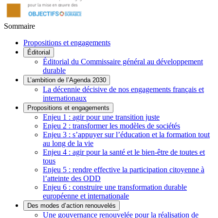
Sommaire
Propositions et engagements
Éditorial
Éditorial du Commissaire général au développement
durable
L’ambition de l’Agenda 2030
La décennie décisive de nos engagements français et
internationaux
Propositions et engagements
Enjeu 1 : agir pour une transition juste
Enjeu 2 : transformer les modèles de sociétés
Enjeu 3 : s’appuyer sur l’éducation et la formation tout
au long de la vie
Enjeu 4 : agir pour la santé et le bien-être de toutes et
tous
Enjeu 5 : rendre effective la participation citoyenne à
l’atteinte des ODD
Enjeu 6 : construire une transformation durable
européenne et internationale
Des modes d’action renouvelés
Une gouvernance renouvelée pour la réalisation de