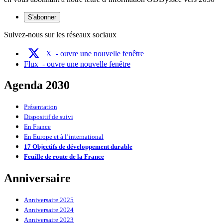
S'abonner
Suivez-nous sur les réseaux sociaux
X
- ouvre une nouvelle fenêtre
Flux
- ouvre une nouvelle fenêtre
Agenda 2030
Présentation
Dispositif de suivi
En France
En Europe et à l’international
17 Objectifs de développement durable
Feuille de route de la France
Anniversaire
Anniversaire 2025
Anniversaire 2024
Anniversaire 2023