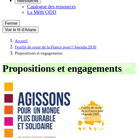
Ressources
Catalogue des ressources
La Méth’ODD
Fermer
Voir le fil d’Ariane
Accueil
Feuille de route de la France pour l’Agenda 2030
Propositions et engagements
Propositions et engagements