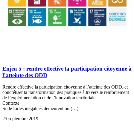
Enjeu 5 : rendre effective la participation citoyenne à
l’atteinte des ODD
Rendre effective la participation citoyenne à l’atteinte des ODD, et
concrétiser la transformation des pratiques à travers le renforcement
de l’expérimentation et de l’innovation territoriale
Contexte
Si de fortes inégalités demeurent ou (…)
25 septembre 2019