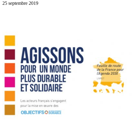
25 septembre 2019