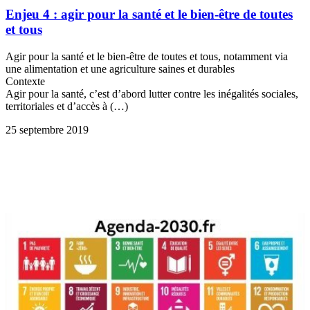
Enjeu 4 : agir pour la santé et le bien-être de toutes
et tous
Agir pour la santé et le bien-être de toutes et tous, notamment via
une alimentation et une agriculture saines et durables
Contexte
Agir pour la santé, c’est d’abord lutter contre les inégalités sociales,
territoriales et d’accès à (…)
25 septembre 2019