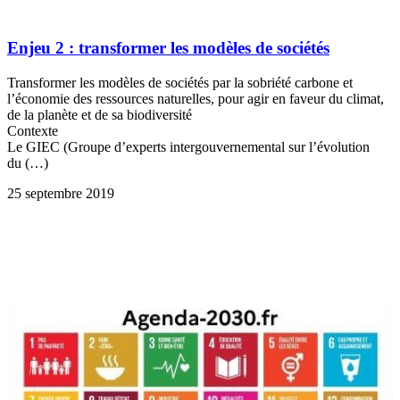
Enjeu 2 : transformer les modèles de sociétés
Transformer les modèles de sociétés par la sobriété carbone et
l’économie des ressources naturelles, pour agir en faveur du climat,
de la planète et de sa biodiversité
Contexte
Le GIEC (Groupe d’experts intergouvernemental sur l’évolution
du (…)
25 septembre 2019