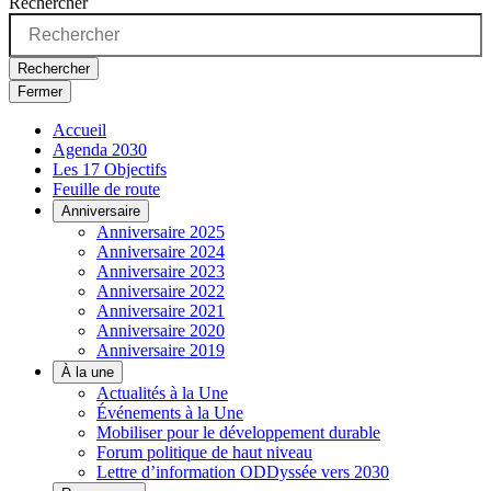
Rechercher
Rechercher
Fermer
Accueil
Agenda 2030
Les 17 Objectifs
Feuille de route
Anniversaire
Anniversaire 2025
Anniversaire 2024
Anniversaire 2023
Anniversaire 2022
Anniversaire 2021
Anniversaire 2020
Anniversaire 2019
À la une
Actualités à la Une
Événements à la Une
Mobiliser pour le développement durable
Forum politique de haut niveau
Lettre d’information ODDyssée vers 2030