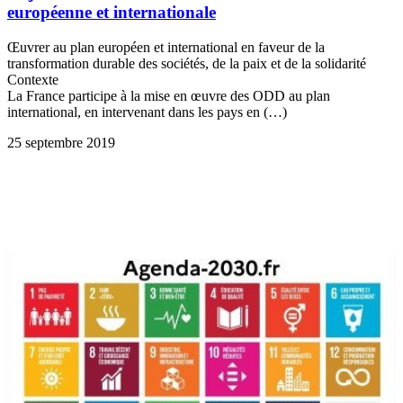
européenne et internationale
Œuvrer au plan européen et international en faveur de la
transformation durable des sociétés, de la paix et de la solidarité
Contexte
La France participe à la mise en œuvre des ODD au plan
international, en intervenant dans les pays en (…)
25 septembre 2019