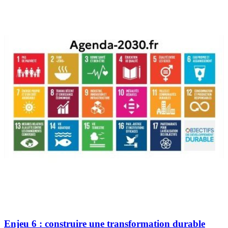
Enjeu 6 : construire une transformation durable