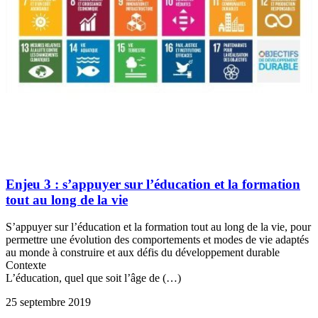
Enjeu 3 : s’appuyer sur l’éducation et la formation
tout au long de la vie
S’appuyer sur l’éducation et la formation tout au long de la vie, pour
permettre une évolution des comportements et modes de vie adaptés
au monde à construire et aux défis du développement durable
Contexte
L’éducation, quel que soit l’âge de (…)
25 septembre 2019