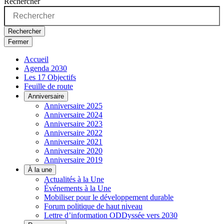
Rechercher
Rechercher
Fermer
Accueil
Agenda 2030
Les 17 Objectifs
Feuille de route
Anniversaire
Anniversaire 2025
Anniversaire 2024
Anniversaire 2023
Anniversaire 2022
Anniversaire 2021
Anniversaire 2020
Anniversaire 2019
À la une
Actualités à la Une
Événements à la Une
Mobiliser pour le développement durable
Forum politique de haut niveau
Lettre d’information ODDyssée vers 2030