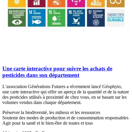
Une carte interactive pour suivre les achats de
pesticides dans son département
L’association Générations Futures a récemment lancé Géophyto,
une carte interactive qui offre un aperçu de la quantité et de la nature
des pesticides utilisés à proximité de chez vous, en se basant sur les
volumes vendus dans chaque département.
Préserver la biodiversité, les milieux et les ressources
Soutenir des modes de production et de consommation responsables
Agir pour la santé et le bien-être de toutes et tous