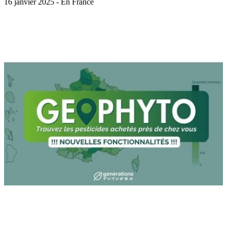
16 janvier 2025 - En France