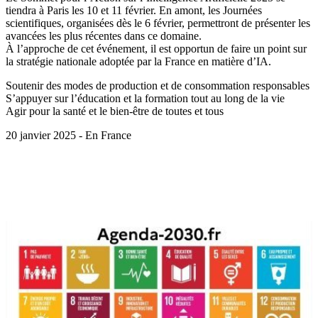
tiendra à Paris les 10 et 11 février. En amont, les Journées
scientifiques, organisées dès le 6 février, permettront de présenter les
avancées les plus récentes dans ce domaine.
À l’approche de cet événement, il est opportun de faire un point sur
la stratégie nationale adoptée par la France en matière d’IA.
Soutenir des modes de production et de consommation responsables
S’appuyer sur l’éducation et la formation tout au long de la vie
Agir pour la santé et le bien-être de toutes et tous
20 janvier 2025 - En France