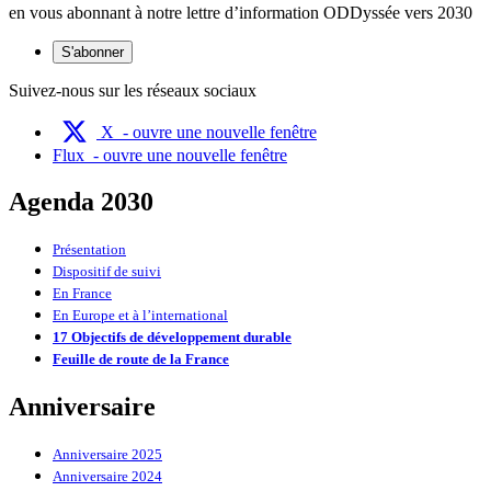
en vous abonnant à notre lettre d’information ODDyssée vers 2030
S'abonner
Suivez-nous sur les réseaux sociaux
X
- ouvre une nouvelle fenêtre
Flux
- ouvre une nouvelle fenêtre
Agenda 2030
Présentation
Dispositif de suivi
En France
En Europe et à l’international
17 Objectifs de développement durable
Feuille de route de la France
Anniversaire
Anniversaire 2025
Anniversaire 2024