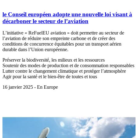
le Conseil européen adopte une nouvelle loi visant à
décarboner le secteur de l’aviation
L’initiative « ReFuelEU aviation » doit permettre au secteur de
l’aviation de réduire son empreinte carbone et de créer des
conditions de concurrence équitables pour un transport aérien
durable dans l’Union européenne.
Préserver la biodiversité, les milieux et les ressources
Soutenir des modes de production et de consommation responsables
Lutter contre le changement climatique et protéger l’atmosphère
Agir pour la santé et le bien-être de toutes et tous
16 janvier 2025 - En Europe