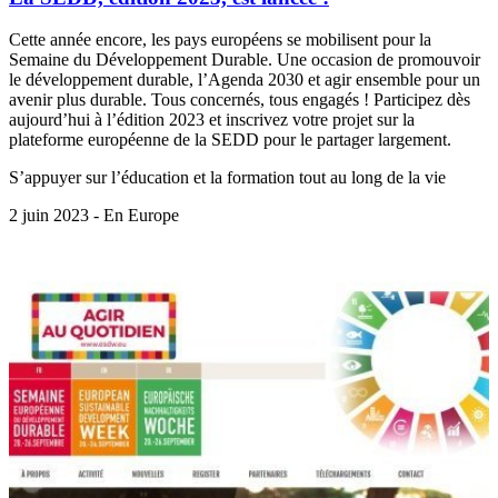
Cette année encore, les pays européens se mobilisent pour la
Semaine du Développement Durable. Une occasion de promouvoir
le développement durable, l’Agenda 2030 et agir ensemble pour un
avenir plus durable. Tous concernés, tous engagés ! Participez dès
aujourd’hui à l’édition 2023 et inscrivez votre projet sur la
plateforme européenne de la SEDD pour le partager largement.
S’appuyer sur l’éducation et la formation tout au long de la vie
2 juin 2023 - En Europe