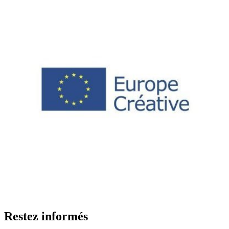
Restez informés