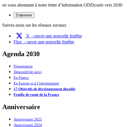
en vous abonnant à notre lettre d’information ODDyssée vers 2030
S'abonner
Suivez-nous sur les réseaux sociaux
X
- ouvre une nouvelle fenêtre
Flux
- ouvre une nouvelle fenêtre
Agenda 2030
Présentation
Dispositif de suivi
En France
En Europe et à l’international
17 Objectifs de développement durable
Feuille de route de la France
Anniversaire
Anniversaire 2025
Anniversaire 2024