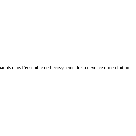
nariats dans l’ensemble de l’écosystème de Genève, ce qui en fait un