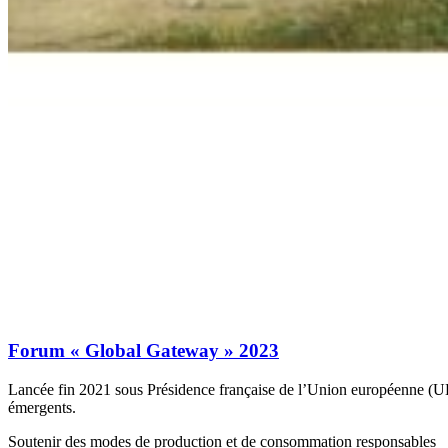
Forum « Global Gateway » 2023
Lancée fin 2021 sous Présidence française de l’Union européenne (UE
émergents.
Soutenir des modes de production et de consommation responsables