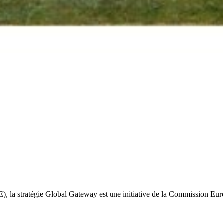
), la stratégie Global Gateway est une initiative de la Commission Eu