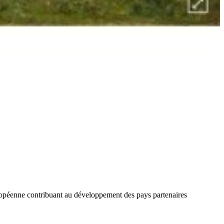
ropéenne contribuant au développement des pays partenaires