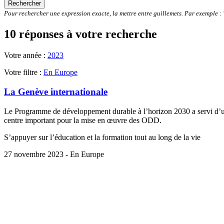
Rechercher
Pour rechercher une expression exacte, la mettre entre guillemets. Par exemple 
10 réponses à votre recherche
Votre année :
2023
Votre filtre :
En Europe
La Genève internationale
Le Programme de développement durable à l’horizon 2030 a servi d’unif
centre important pour la mise en œuvre des ODD.
S’appuyer sur l’éducation et la formation tout au long de la vie
27 novembre 2023 - En Europe