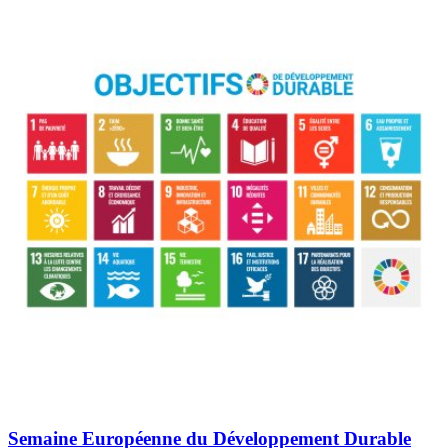
Semaine Européenne du Développement Durable