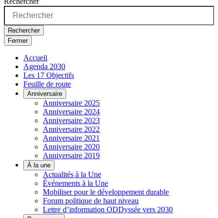
Rechercher
Rechercher
Fermer
Accueil
Agenda 2030
Les 17 Objectifs
Feuille de route
Anniversaire
Anniversaire 2025
Anniversaire 2024
Anniversaire 2023
Anniversaire 2022
Anniversaire 2021
Anniversaire 2020
Anniversaire 2019
À la une
Actualités à la Une
Événements à la Une
Mobiliser pour le développement durable
Forum politique de haut niveau
Lettre d’information ODDyssée vers 2030