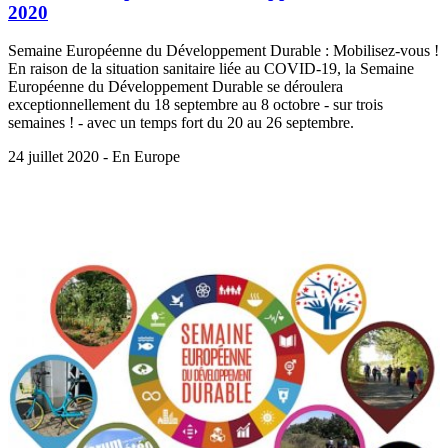
2020
Semaine Européenne du Développement Durable : Mobilisez-vous !
En raison de la situation sanitaire liée au COVID-19, la Semaine
Européenne du Développement Durable se déroulera
exceptionnellement du 18 septembre au 8 octobre - sur trois
semaines ! - avec un temps fort du 20 au 26 septembre.
24 juillet 2020 - En Europe