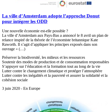
La ville d’Amsterdam adopte l’approche Donut
pour intégrer les ODD
Une nouvelle économie est-elle possible ?
La ville d’Amsterdam aux Pays-Bas a annoncé le 8 avril un plan de
relance inspiré de la théorie de l’économiste britannique Kate
Raworth. Il s’agit d’appliquer les principes exposés dans son
ouvrage « (…)
Préserver la biodiversité, les milieux et les ressources
Soutenir des modes de production et de consommation responsables
S’appuyer sur l’éducation et la formation tout au long de la vie
Lutter contre le changement climatique et protéger l’atmosphère
Lutter contre les inégalités et la pauvreté et assurer la solidarité et la
cohésion sociale
3 juin 2020 - En Europe