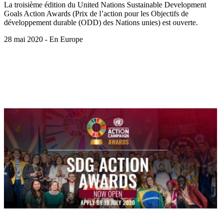
La troisième édition du United Nations Sustainable Development
Goals Action Awards (Prix de l’action pour les Objectifs de
développement durable (ODD) des Nations unies) est ouverte.
28 mai 2020 - En Europe