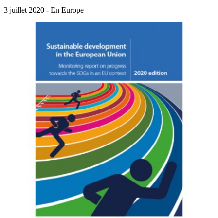
3 juillet 2020 - En Europe