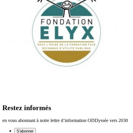
Restez informés
en vous abonnant à notre lettre d’information ODDyssée vers 2030
S'abonner