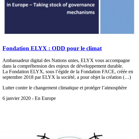
Fondation ELYX : ODD pour le climat
Ambassadeur digital des Nations unies, ELYX vous accompagne
dans la compréhension des enjeux de développement durable.
La Fondation ELYX, sous l’égide de la Fondation FACE, créée en
septembre 2018 par ELYX la société, a pour objet la création (…)
Lutter contre le changement climatique et protéger l’atmosphère
6 janvier 2020 - En Europe