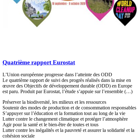
Quatrième rapport Eurostat
L’Union européenne progresse dans l’atteinte des ODD
Le quatrième rapport de suivi des progrès réalisés dans la mise en
œuvre des Objectifs de développement durable (ODD) en Europe
est paru. Produit par Eurostat, l’étude s’appuie sur l’ensemble (…)
Préserver la biodiversité, les milieux et les ressources
Soutenir des modes de production et de consommation responsables
S’appuyer sur l’éducation et la formation tout au long de la vie
Lutter contre le changement climatique et protéger l’atmosphère
Agir pour la santé et le bien-être de toutes et tous
Lutter contre les inégalités et la pauvreté et assurer la solidarité et la
cohésion sociale