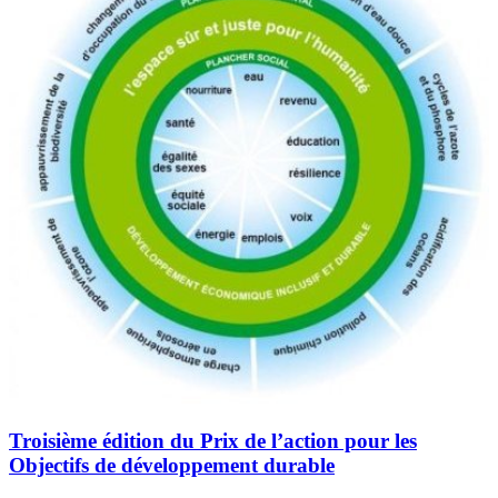
Troisième édition du Prix de l’action pour les
Objectifs de développement durable