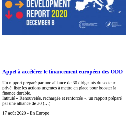
Appel à accélérer le financement européen des ODD
Un rapport préparé par une alliance de 30 dirigeants du secteur
privé, liste les actions urgentes à mettre en place pour booster la
finance durable.
Intitulé « Renouvelée, rechargée et renforcée », un rapport préparé
par une alliance de 30 (…)
17 août 2020 - En Europe