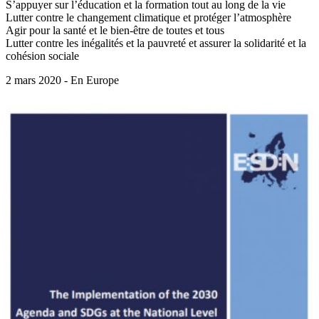
S’appuyer sur l’éducation et la formation tout au long de la vie
Lutter contre le changement climatique et protéger l’atmosphère
Agir pour la santé et le bien-être de toutes et tous
Lutter contre les inégalités et la pauvreté et assurer la solidarité et la
cohésion sociale
2 mars 2020 - En Europe