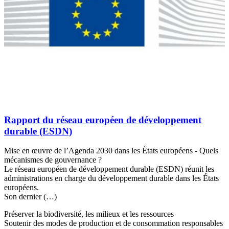
Rapport du réseau européen de développement
durable (ESDN)
Mise en œuvre de l’Agenda 2030 dans les États européens - Quels
mécanismes de gouvernance ?
Le réseau européen de développement durable (ESDN) réunit les
administrations en charge du développement durable dans les États
européens.
Son dernier (…)
Préserver la biodiversité, les milieux et les ressources
Soutenir des modes de production et de consommation responsables