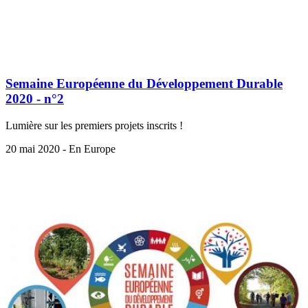
Semaine Européenne du Développement Durable
2020 - n°2
Lumière sur les premiers projets inscrits !
20 mai 2020 - En Europe