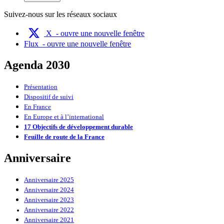
Suivez-nous sur les réseaux sociaux
X
- ouvre une nouvelle fenêtre
Flux
- ouvre une nouvelle fenêtre
Agenda 2030
Présentation
Dispositif de suivi
En France
En Europe et à l’international
17 Objectifs de développement durable
Feuille de route de la France
Anniversaire
Anniversaire 2025
Anniversaire 2024
Anniversaire 2023
Anniversaire 2022
Anniversaire 2021