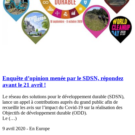
Enquête d’opinion menée par le SDSN, répondez
avant le 21 avril !
Le réseau des solutions pour le développement durable (SDSN),
lance un appel à contributions auprès du grand public afin de
recueillir les avis sur l’impact du Covid-19 sur la réalisation des
Objectifs de développement durable (ODD).
Le (…)
9 avril 2020 - En Europe