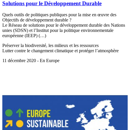
Solutions pour le Développement Durable
Quels outils de politiques publiques pour la mise en œuvre des
Objectifs de développement durable ?
Le Réseau de solutions pour le développement durable des Nations
unies (SDSN) et l’Institut pour la politique environnementale
européenne (IEEP) (…)
Préserver la biodiversité, les milieux et les ressources
Lutter contre le changement climatique et protéger l’atmosphère
11 décembre 2020 - En Europe