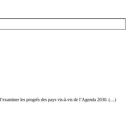
d’examiner les progrès des pays vis-à-vis de l’Agenda 2030. (…)