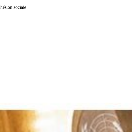
cohésion sociale