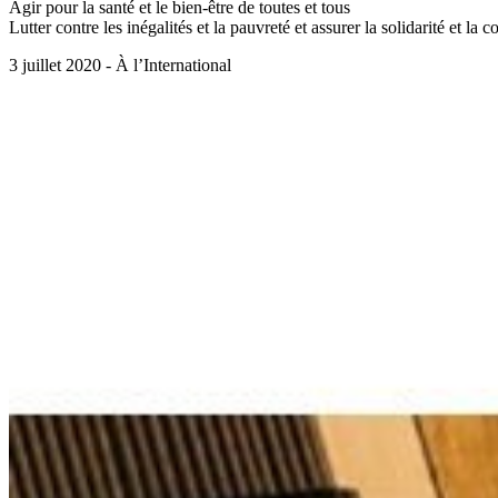
Agir pour la santé et le bien-être de toutes et tous
Lutter contre les inégalités et la pauvreté et assurer la solidarité et la 
3 juillet 2020 - À l’International