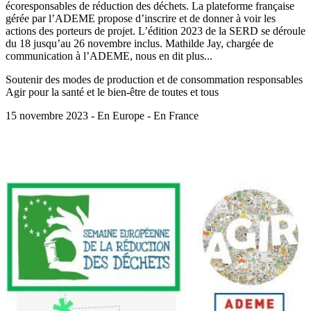
écoresponsables de réduction des déchets. La plateforme française
gérée par l’ADEME propose d’inscrire et de donner à voir les
actions des porteurs de projet. L’édition 2023 de la SERD se déroule
du 18 jusqu’au 26 novembre inclus. Mathilde Jay, chargée de
communication à l’ADEME, nous en dit plus...
Soutenir des modes de production et de consommation responsables
Agir pour la santé et le bien-être de toutes et tous
15 novembre 2023 - En Europe - En France