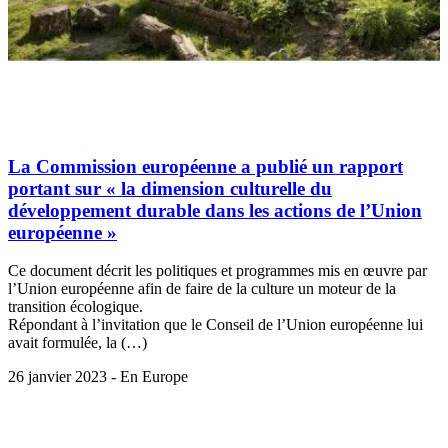
La Commission européenne a publié un rapport
portant sur « la dimension culturelle du
développement durable dans les actions de l’Union
européenne »
Ce document décrit les politiques et programmes mis en œuvre par
l’Union européenne afin de faire de la culture un moteur de la
transition écologique.
Répondant à l’invitation que le Conseil de l’Union européenne lui
avait formulée, la (…)
26 janvier 2023 - En Europe