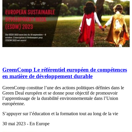
GreenComp Le référentiel européen de compétences
en matière de développement durable
GreenComp constitue l’une des actions politiques définies dans le
Green Deal européen et se donne pour objectif de promouvoir
l’apprentissage de la durabilité environnementale dans l’Union
européenne.
S’appuyer sur l’éducation et la formation tout au long de la vie
30 mai 2023 - En Europe