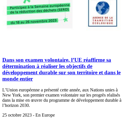
Dans son examen volontaire, l’UE réaffirme sa
détermination à réaliser les objectifs de
développement durable sur son territoire et dans le
monde entier
L’Union européenne a présenté cette année, aux Nations unies à
New York, son premier examen volontaire sur les progrès réalisés
dans la mise en œuvre du programme de développement durable à
l’horizon 2030.
25 octobre 2023 - En Europe