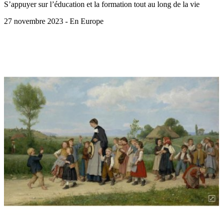
S’appuyer sur l’éducation et la formation tout au long de la vie
27 novembre 2023 - En Europe