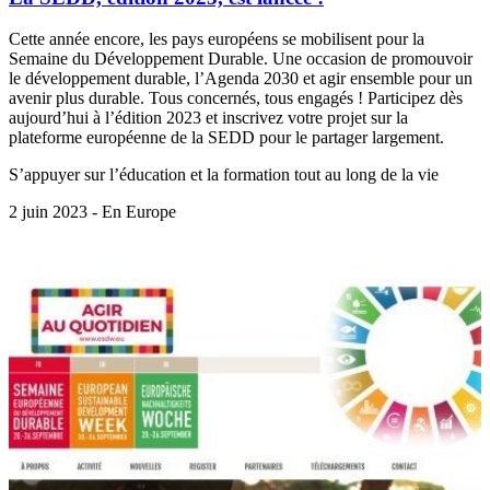
Cette année encore, les pays européens se mobilisent pour la
Semaine du Développement Durable. Une occasion de promouvoir
le développement durable, l’Agenda 2030 et agir ensemble pour un
avenir plus durable. Tous concernés, tous engagés ! Participez dès
aujourd’hui à l’édition 2023 et inscrivez votre projet sur la
plateforme européenne de la SEDD pour le partager largement.
S’appuyer sur l’éducation et la formation tout au long de la vie
2 juin 2023 - En Europe