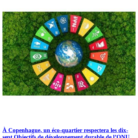
À Copenhague, un éco-quartier respectera les dix-
sept Objectifs de développement durable de l’ONU