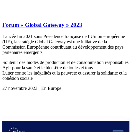
Forum « Global Gateway » 2023
Lancée fin 2021 sous Présidence française de l’Union européenne
(UE), la stratégie Global Gateway est une initiative de la
Commission Européenne contribuant au développement des pays
partenaires émergents.
Soutenir des modes de production et de consommation responsables
Agir pour la santé et le bien-être de toutes et tous
Lutter contre les inégalités et la pauvreté et assurer la solidarité et la
cohésion sociale
27 novembre 2023 - En Europe