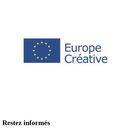
Restez informés