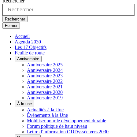
Rechercher
Rechercher
Fermer
Accueil
Agenda 2030
Les 17 Objectifs
Feuille de route
Anniversaire
Anniversaire 2025
Anniversaire 2024
Anniversaire 2023
Anniversaire 2022
Anniversaire 2021
Anniversaire 2020
Anniversaire 2019
À la une
Actualités à la Une
Événements à la Une
Mobiliser pour le développement durable
Forum politique de haut niveau
Lettre d’information ODDyssée vers 2030