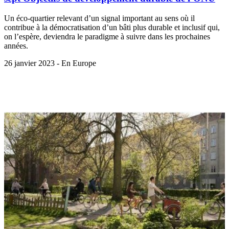
Un éco-quartier relevant d’un signal important au sens où il
contribue à la démocratisation d’un bâti plus durable et inclusif qui,
on l’espère, deviendra le paradigme à suivre dans les prochaines
années.
26 janvier 2023 - En Europe