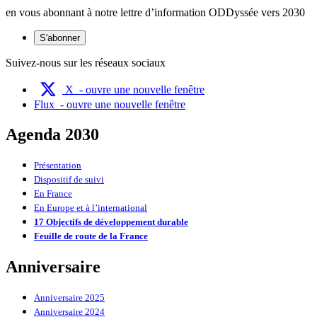
en vous abonnant à notre lettre d’information ODDyssée vers 2030
S'abonner
Suivez-nous sur les réseaux sociaux
X
- ouvre une nouvelle fenêtre
Flux
- ouvre une nouvelle fenêtre
Agenda 2030
Présentation
Dispositif de suivi
En France
En Europe et à l’international
17 Objectifs de développement durable
Feuille de route de la France
Anniversaire
Anniversaire 2025
Anniversaire 2024