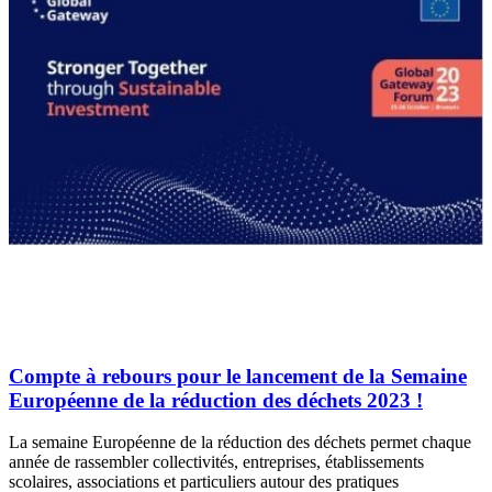
Compte à rebours pour le lancement de la Semaine
Européenne de la réduction des déchets 2023 !
La semaine Européenne de la réduction des déchets permet chaque
année de rassembler collectivités, entreprises, établissements
scolaires, associations et particuliers autour des pratiques