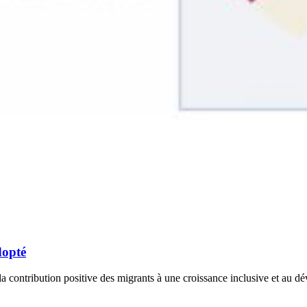
dopté
a contribution positive des migrants à une croissance inclusive et au 