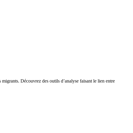
 migrants. Découvrez des outils d’analyse faisant le lien entre