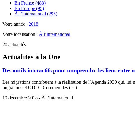
En France (488)
En Europe (95)
À l’International (295)
Votre année :
2018
Votre localisation :
À l’International
20 actualités
Actualités à la Une
Des outils interactifs pour comprendre les liens entre
Les migrations contribuent à la réalisation de l’Agenda 2030 qui, lui-m
migrations et ODD ! Comment les (…)
19 décembre 2018 - À l’International