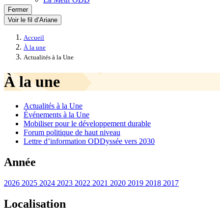
Fermer
Voir le fil d’Ariane
Accueil
À la une
Actualités à la Une
À la une
Actualités à la Une
Événements à la Une
Mobiliser pour le développement durable
Forum politique de haut niveau
Lettre d’information ODDyssée vers 2030
Année
2026
2025
2024
2023
2022
2021
2020
2019
2018
2017
Localisation