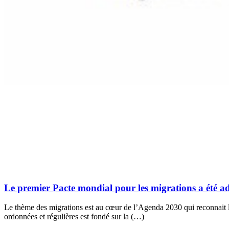
Le premier Pacte mondial pour les migrations a été a
Le thème des migrations est au cœur de l’Agenda 2030 qui reconnait l
ordonnées et régulières est fondé sur la (…)