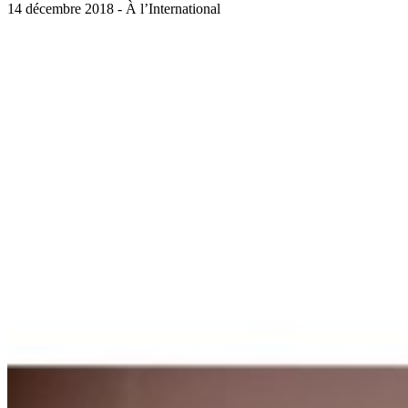
14 décembre 2018 - À l’International