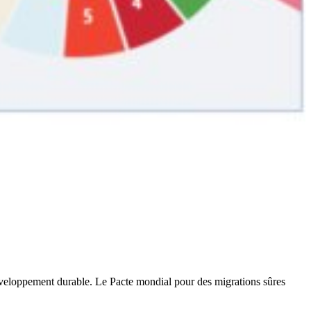
développement durable. Le Pacte mondial pour des migrations sûres