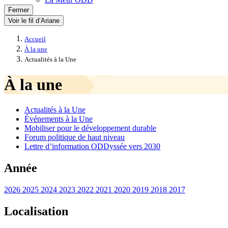
Fermer
Voir le fil d’Ariane
Accueil
À la une
Actualités à la Une
À la une
Actualités à la Une
Événements à la Une
Mobiliser pour le développement durable
Forum politique de haut niveau
Lettre d’information ODDyssée vers 2030
Année
2026
2025
2024
2023
2022
2021
2020
2019
2018
2017
Localisation