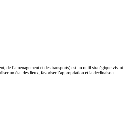
de l’aménagement et des transports) est un outil stratégique visant
iser un état des lieux, favoriser l’appropriation et la déclinaison