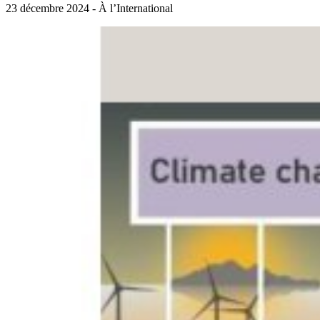
23 décembre 2024 - À l’International