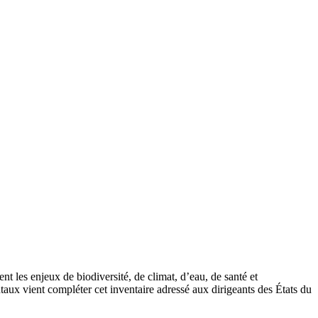
 les enjeux de biodiversité, de climat, d’eau, de santé et
aux vient compléter cet inventaire adressé aux dirigeants des États du