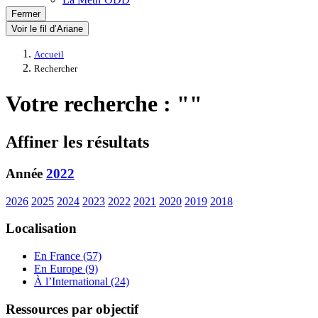
Fermer
Voir le fil d’Ariane
Accueil
Rechercher
Votre recherche : ""
Affiner les résultats
Année
2022
2026
2025
2024
2023
2022
2021
2020
2019
2018
Localisation
En France (57)
En Europe (9)
À l’International (24)
Ressources par objectif