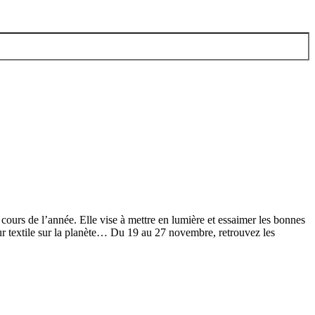
rs de l’année. Elle vise à mettre en lumière et essaimer les bonnes
ur textile sur la planète… Du 19 au 27 novembre, retrouvez les