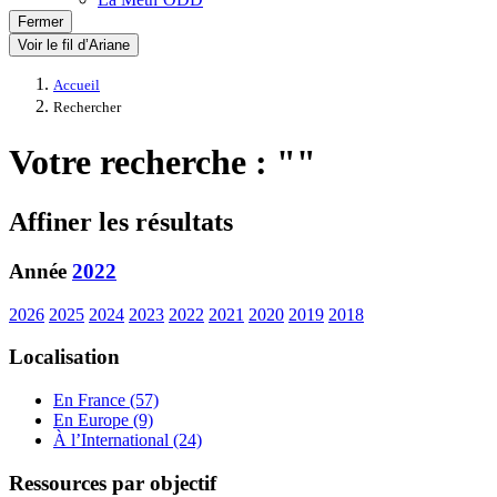
Fermer
Voir le fil d’Ariane
Accueil
Rechercher
Votre recherche : ""
Affiner les résultats
Année
2022
2026
2025
2024
2023
2022
2021
2020
2019
2018
Localisation
En France (57)
En Europe (9)
À l’International (24)
Ressources par objectif