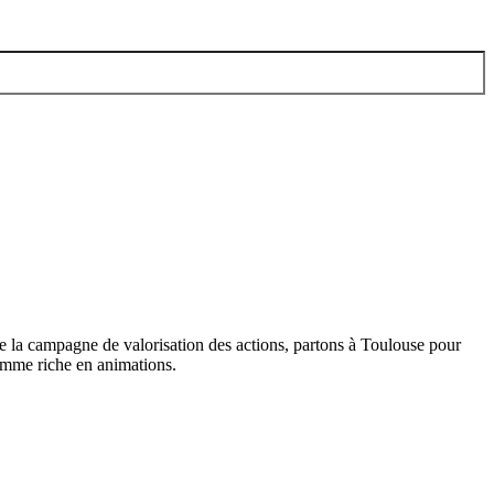
 la campagne de valorisation des actions, partons à Toulouse pour
ramme riche en animations.