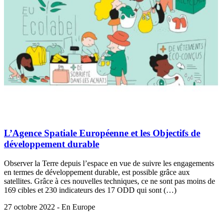
L’Agence Spatiale Européenne et les Objectifs de
développement durable
Observer la Terre depuis l’espace en vue de suivre les engagements
en termes de développement durable, est possible grâce aux
satellites. Grâce à ces nouvelles techniques, ce ne sont pas moins de
169 cibles et 230 indicateurs des 17 ODD qui sont (…)
27 octobre 2022 - En Europe