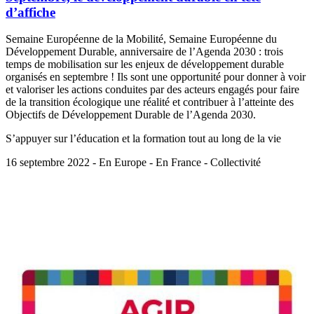
d’affiche
Semaine Européenne de la Mobilité, Semaine Européenne du
Développement Durable, anniversaire de l’Agenda 2030 : trois
temps de mobilisation sur les enjeux de développement durable
organisés en septembre ! Ils sont une opportunité pour donner à voir
et valoriser les actions conduites par des acteurs engagés pour faire
de la transition écologique une réalité et contribuer à l’atteinte des
Objectifs de Développement Durable de l’Agenda 2030.
S’appuyer sur l’éducation et la formation tout au long de la vie
16 septembre 2022 - En Europe - En France - Collectivité