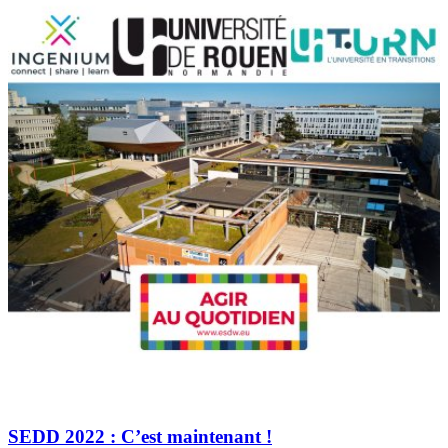
SEDD 2022 : C’est maintenant !