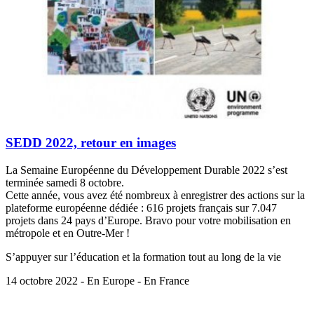
SEDD 2022, retour en images
La Semaine Européenne du Développement Durable 2022 s’est
terminée samedi 8 octobre.
Cette année, vous avez été nombreux à enregistrer des actions sur la
plateforme européenne dédiée : 616 projets français sur 7.047
projets dans 24 pays d’Europe. Bravo pour votre mobilisation en
métropole et en Outre-Mer !
S’appuyer sur l’éducation et la formation tout au long de la vie
14 octobre 2022 - En Europe - En France