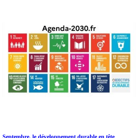
Septembre, le développement durable en tête