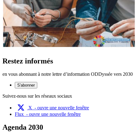
Restez informés
en vous abonnant à notre lettre d’information ODDyssée vers 2030
S'abonner
Suivez-nous sur les réseaux sociaux
X
- ouvre une nouvelle fenêtre
Flux
- ouvre une nouvelle fenêtre
Agenda 2030