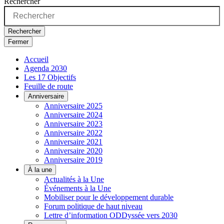
Rechercher
Rechercher
Fermer
Accueil
Agenda 2030
Les 17 Objectifs
Feuille de route
Anniversaire
Anniversaire 2025
Anniversaire 2024
Anniversaire 2023
Anniversaire 2022
Anniversaire 2021
Anniversaire 2020
Anniversaire 2019
À la une
Actualités à la Une
Événements à la Une
Mobiliser pour le développement durable
Forum politique de haut niveau
Lettre d’information ODDyssée vers 2030