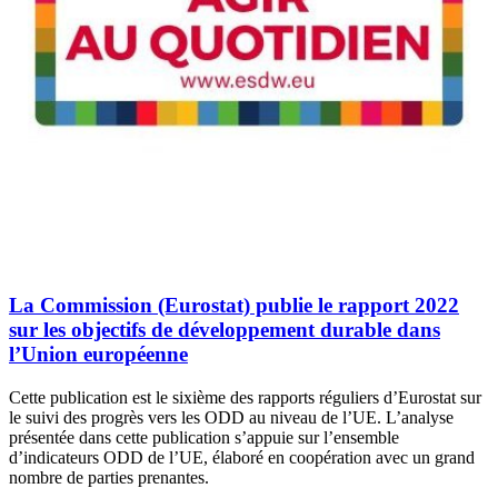
La Commission (Eurostat) publie le rapport 2022
sur les objectifs de développement durable dans
l’Union européenne
Cette publication est le sixième des rapports réguliers d’Eurostat sur
le suivi des progrès vers les ODD au niveau de l’UE. L’analyse
présentée dans cette publication s’appuie sur l’ensemble
d’indicateurs ODD de l’UE, élaboré en coopération avec un grand
nombre de parties prenantes.