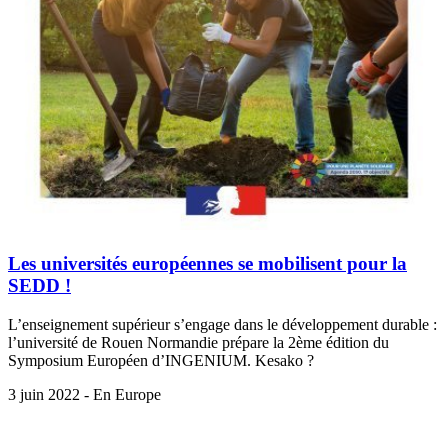
Les universités européennes se mobilisent pour la
SEDD !
L’enseignement supérieur s’engage dans le développement durable :
l’université de Rouen Normandie prépare la 2ème édition du
Symposium Européen d’INGENIUM. Kesako ?
3 juin 2022 - En Europe