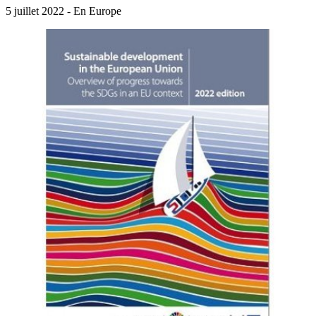
5 juillet 2022 - En Europe