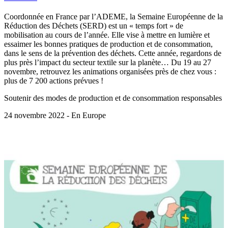
Coordonnée en France par l’ADEME, la Semaine Européenne de la
Réduction des Déchets (SERD) est un « temps fort » de
mobilisation au cours de l’année. Elle vise à mettre en lumière et
essaimer les bonnes pratiques de production et de consommation,
dans le sens de la prévention des déchets. Cette année, regardons de
plus près l’impact du secteur textile sur la planète… Du 19 au 27
novembre, retrouvez les animations organisées près de chez vous :
plus de 7 200 actions prévues !
Soutenir des modes de production et de consommation responsables
24 novembre 2022 - En Europe