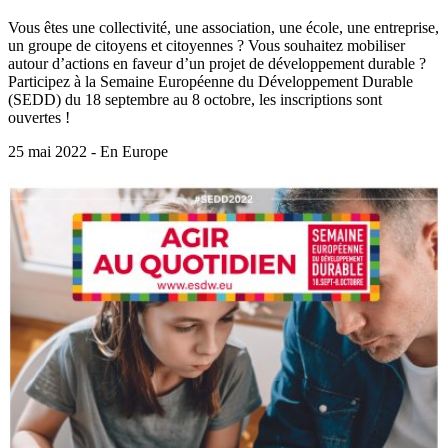
Vous êtes une collectivité, une association, une école, une entreprise,
un groupe de citoyens et citoyennes ? Vous souhaitez mobiliser
autour d’actions en faveur d’un projet de développement durable ?
Participez à la Semaine Européenne du Développement Durable
(SEDD) du 18 septembre au 8 octobre, les inscriptions sont
ouvertes !
25 mai 2022 - En Europe