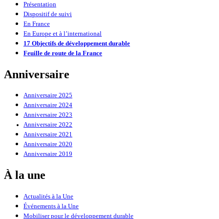
Présentation
Dispositif de suivi
En France
En Europe et à l’international
17 Objectifs de développement durable
Feuille de route de la France
Anniversaire
Anniversaire 2025
Anniversaire 2024
Anniversaire 2023
Anniversaire 2022
Anniversaire 2021
Anniversaire 2020
Anniversaire 2019
À la une
Actualités à la Une
Événements à la Une
Mobiliser pour le développement durable