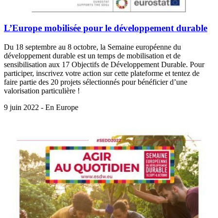
L’Europe mobilisée pour le développement durable
Du 18 septembre au 8 octobre, la Semaine européenne du
développement durable est un temps de mobilisation et de
sensibilisation aux 17 Objectifs de Développement Durable. Pour
participer, inscrivez votre action sur cette plateforme et tentez de
faire partie des 20 projets sélectionnés pour bénéficier d’une
valorisation particulière !
9 juin 2022 - En Europe