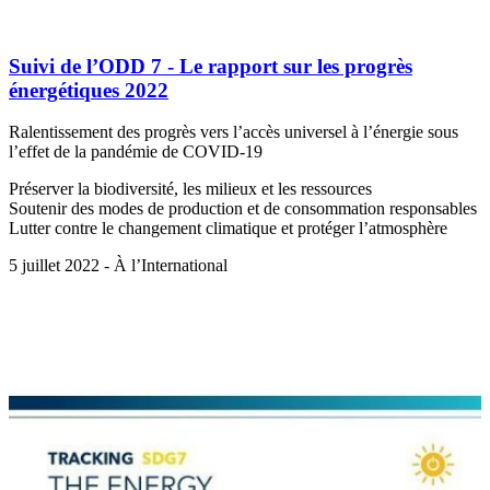
Suivi de l’ODD 7 - Le rapport sur les progrès
énergétiques 2022
Ralentissement des progrès vers l’accès universel à l’énergie sous
l’effet de la pandémie de COVID-19
Préserver la biodiversité, les milieux et les ressources
Soutenir des modes de production et de consommation responsables
Lutter contre le changement climatique et protéger l’atmosphère
5 juillet 2022 - À l’International