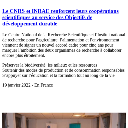
Le CNRS et INRAE renforcent leurs coopérations
scientifiques au service des Objectifs de
développement durable
Le Centre National de la Recherche Scientifique et l’Institut national
de recherche pour l’agriculture, l’alimentation et l’environnement
viennent de signer un nouvel accord cadre pour cinq ans pour
marquer l’ambition des deux organismes de recherche à collaborer
encore plus étroitement.
Préserver la biodiversité, les milieux et les ressources
Soutenir des modes de production et de consommation responsables
S’appuyer sur l’éducation et la formation tout au long de la vie
19 janvier 2022 - En France