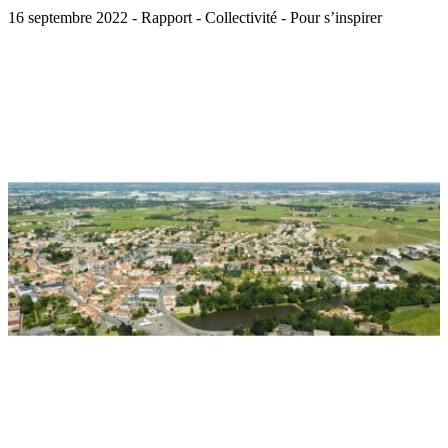
16 septembre 2022 - Rapport - Collectivité - Pour s’inspirer