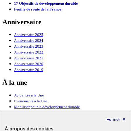
17 Objectifs de développement durable
Feuille de route de la France
Anniversaire
Anniversaire 2025
Anniversaire 2024
Anniversaire 2023
Anniversaire 2022
Anniversaire 2021
Anniversaire 2020
Anniversaire 2019
À la une
Actualités à la Une
Événements à la Une
Mobiliser pour le développement durable
Forum politique de haut niveau
Lettre d’information ODDyssée vers 2030
À propos des cookies