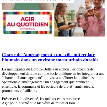
Charte de l’aménagement : une ville qui replace
l’humain dans un environnement urbain durable
La municipalité du Loroux-Bottereau a choisi les objectifs de
développement durable comme socle politique en les intégrant à une
"charte de l’aménagement" qui vise à améliorer la qualité des
opérations d’aménagement : un engagement que prennent,
ensemble, la commune et les porteurs de projet - aménageurs,
promoteurs et bailleurs.
Préserver la biodiversité, les milieux et les ressources
Agir pour la santé et le bien-être de toutes et tous