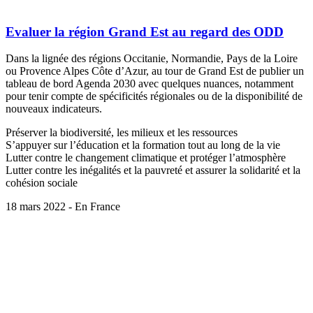
Evaluer la région Grand Est au regard des ODD
Dans la lignée des régions Occitanie, Normandie, Pays de la Loire
ou Provence Alpes Côte d’Azur, au tour de Grand Est de publier un
tableau de bord Agenda 2030 avec quelques nuances, notamment
pour tenir compte de spécificités régionales ou de la disponibilité de
nouveaux indicateurs.
Préserver la biodiversité, les milieux et les ressources
S’appuyer sur l’éducation et la formation tout au long de la vie
Lutter contre le changement climatique et protéger l’atmosphère
Lutter contre les inégalités et la pauvreté et assurer la solidarité et la
cohésion sociale
18 mars 2022 - En France