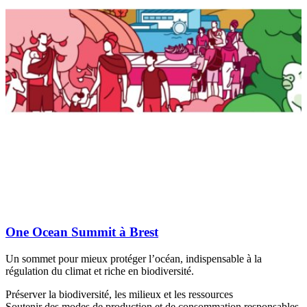
One Ocean Summit à Brest
Un sommet pour mieux protéger l’océan, indispensable à la
régulation du climat et riche en biodiversité.
Préserver la biodiversité, les milieux et les ressources
Soutenir des modes de production et de consommation responsables