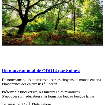
Un nouveau module ODD14 par Sulitest
De nouveaux outils pour sensibiliser les citoyens du monde entier à
l’importance des enjeux liés à l’océan.
Préserver la biodiversité, les milieux et les ressources
S’appuyer sur l’éducation et la formation tout au long de la vie
19 janvier 2022 - À l’International