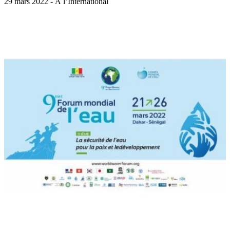
29 mars 2022 - À l’International