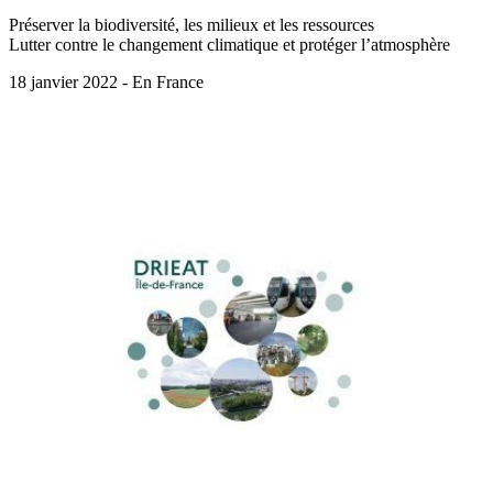
Préserver la biodiversité, les milieux et les ressources
Lutter contre le changement climatique et protéger l’atmosphère
18 janvier 2022 - En France