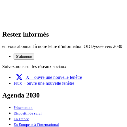
Restez informés
en vous abonnant à notre lettre d’information ODDyssée vers 2030
S'abonner
Suivez-nous sur les réseaux sociaux
X
- ouvre une nouvelle fenêtre
Flux
- ouvre une nouvelle fenêtre
Agenda 2030
Présentation
Dispositif de suivi
En France
En Europe et à l’international