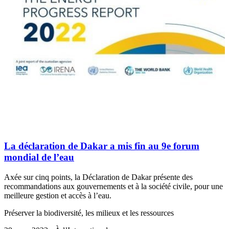
La déclaration de Dakar a mis fin au 9e forum
mondial de l’eau
Axée sur cinq points, la Déclaration de Dakar présente des
recommandations aux gouvernements et à la société civile, pour une
meilleure gestion et accès à l’eau.
Préserver la biodiversité, les milieux et les ressources