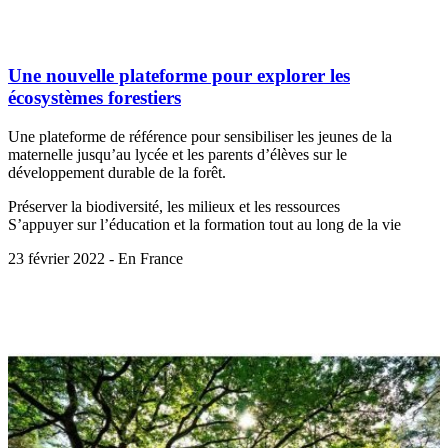
Une nouvelle plateforme pour explorer les
écosystèmes forestiers
Une plateforme de référence pour sensibiliser les jeunes de la
maternelle jusqu’au lycée et les parents d’élèves sur le
développement durable de la forêt.
Préserver la biodiversité, les milieux et les ressources
S’appuyer sur l’éducation et la formation tout au long de la vie
23 février 2022 - En France