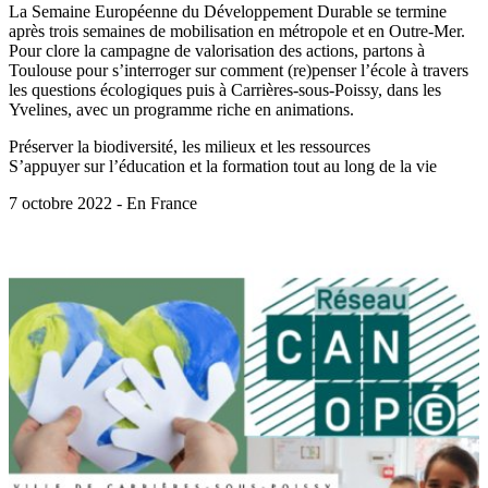
La Semaine Européenne du Développement Durable se termine
après trois semaines de mobilisation en métropole et en Outre-Mer.
Pour clore la campagne de valorisation des actions, partons à
Toulouse pour s’interroger sur comment (re)penser l’école à travers
les questions écologiques puis à Carrières-sous-Poissy, dans les
Yvelines, avec un programme riche en animations.
Préserver la biodiversité, les milieux et les ressources
S’appuyer sur l’éducation et la formation tout au long de la vie
7 octobre 2022 - En France