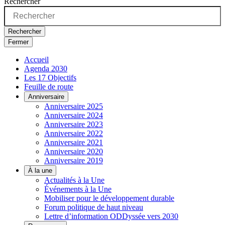
Rechercher
Rechercher
Fermer
Accueil
Agenda 2030
Les 17 Objectifs
Feuille de route
Anniversaire
Anniversaire 2025
Anniversaire 2024
Anniversaire 2023
Anniversaire 2022
Anniversaire 2021
Anniversaire 2020
Anniversaire 2019
À la une
Actualités à la Une
Événements à la Une
Mobiliser pour le développement durable
Forum politique de haut niveau
Lettre d’information ODDyssée vers 2030