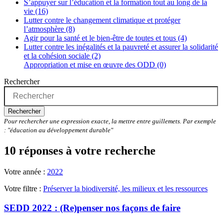
S’appuyer sur l’éducation et la formation tout au long de la
vie (16)
Lutter contre le changement climatique et protéger
l’atmosphère (8)
Agir pour la santé et le bien-être de toutes et tous (4)
Lutter contre les inégalités et la pauvreté et assurer la solidarité
et la cohésion sociale (2)
Appropriation et mise en œuvre des ODD (0)
Rechercher
Rechercher
Pour rechercher une expression exacte, la mettre entre guillemets. Par exemple
: "éducation au développement durable"
10 réponses à votre recherche
Votre année :
2022
Votre filtre :
Préserver la biodiversité, les milieux et les ressources
SEDD 2022 : (Re)penser nos façons de faire