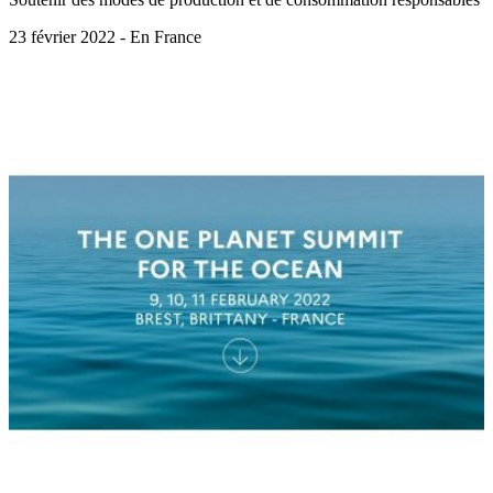
23 février 2022 - En France