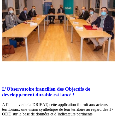
L’Observatoire francilien des Objectifs de
développement durable est lancé !
A l’initiative de la DRIEAT, cette application fournit aux acteurs
territoriaux une vision synthétique de leur territoire au regard des 17
ODD sur la base de données et d’indicateurs pertinents.