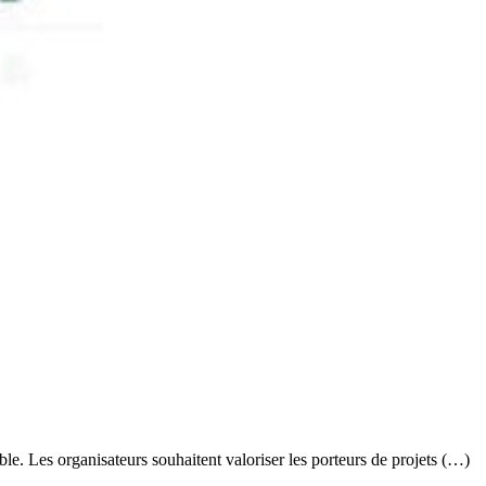
. Les organisateurs souhaitent valoriser les porteurs de projets (…)