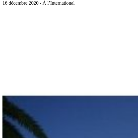
16 décembre 2020 - À l’International