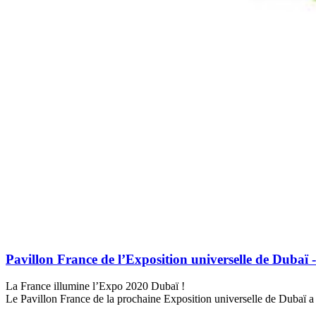
Pavillon France de l’Exposition universelle de Dubaï -
La France illumine l’Expo 2020 Dubaï !
Le Pavillon France de la prochaine Exposition universelle de Dubaï a