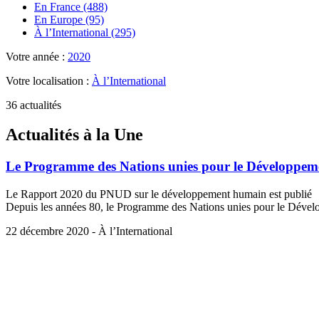
En France (488)
En Europe (95)
À l’International (295)
Votre année :
2020
Votre localisation :
À l’International
36 actualités
Actualités à la Une
Le Programme des Nations unies pour le Développeme
Le Rapport 2020 du PNUD sur le développement humain est publié
Depuis les années 80, le Programme des Nations unies pour le Dévelo
22 décembre 2020 - À l’International