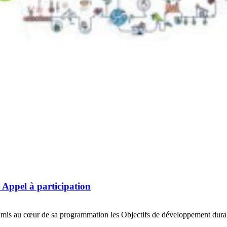
 Appel à participation
 mis au cœur de sa programmation les Objectifs de développement durable