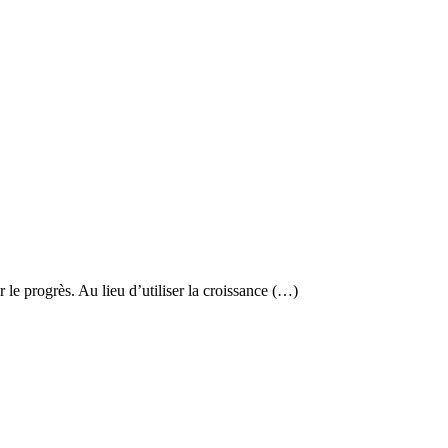
 progrès. Au lieu d’utiliser la croissance (…)