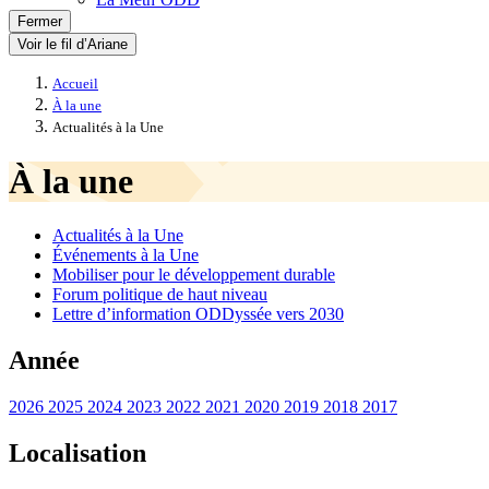
Fermer
Voir le fil d’Ariane
Accueil
À la une
Actualités à la Une
À la une
Actualités à la Une
Événements à la Une
Mobiliser pour le développement durable
Forum politique de haut niveau
Lettre d’information ODDyssée vers 2030
Année
2026
2025
2024
2023
2022
2021
2020
2019
2018
2017
Localisation