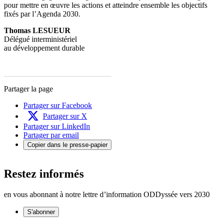
pour mettre en œuvre les actions et atteindre ensemble les objectifs
fixés par l’Agenda 2030.
Thomas LESUEUR
Délégué interministériel
au développement durable
Partager la page
Partager sur Facebook
Partager sur X
Partager sur LinkedIn
Partager par email
Copier dans le presse-papier
Restez informés
en vous abonnant à notre lettre d’information ODDyssée vers 2030
S'abonner