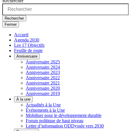
Rechercher
Rechercher
Fermer
Accueil
Agenda 2030
Les 17 Objectifs
Feuille de route
Anniversaire
Anniversaire 2025
Anniversaire 2024
Anniversaire 2023
Anniversaire 2022
Anniversaire 2021
Anniversaire 2020
Anniversaire 2019
À la une
Actualités à la Une
Événements à la Une
Mobiliser pour le développement durable
Forum politique de haut niveau
Lettre d’information ODDyssée vers 2030