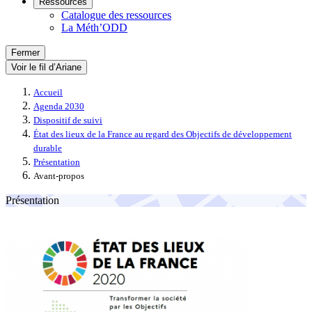
Ressources
Catalogue des ressources
La Méth’ODD
Fermer
Voir le fil d’Ariane
Accueil
Agenda 2030
Dispositif de suivi
État des lieux de la France au regard des Objectifs de développement
durable
Présentation
Avant-propos
Présentation