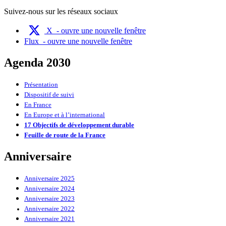
Suivez-nous sur les réseaux sociaux
X
- ouvre une nouvelle fenêtre
Flux
- ouvre une nouvelle fenêtre
Agenda 2030
Présentation
Dispositif de suivi
En France
En Europe et à l’international
17 Objectifs de développement durable
Feuille de route de la France
Anniversaire
Anniversaire 2025
Anniversaire 2024
Anniversaire 2023
Anniversaire 2022
Anniversaire 2021