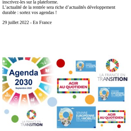
inscrivez-les sur la plateforme.
L’actualité de la rentrée sera riche d’actualités développement
durable : sortez vos agendas !
29 juillet 2022 - En France