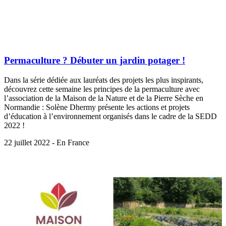
Permaculture ? Débuter un jardin potager !
Dans la série dédiée aux lauréats des projets les plus inspirants,
découvrez cette semaine les principes de la permaculture avec
l’association de la Maison de la Nature et de la Pierre Sèche en
Normandie : Solène Dhermy présente les actions et projets
d’éducation à l’environnement organisés dans le cadre de la SEDD
2022 !
22 juillet 2022 - En France