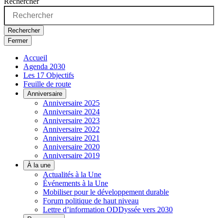
Rechercher
Rechercher
Fermer
Accueil
Agenda 2030
Les 17 Objectifs
Feuille de route
Anniversaire
Anniversaire 2025
Anniversaire 2024
Anniversaire 2023
Anniversaire 2022
Anniversaire 2021
Anniversaire 2020
Anniversaire 2019
À la une
Actualités à la Une
Événements à la Une
Mobiliser pour le développement durable
Forum politique de haut niveau
Lettre d’information ODDyssée vers 2030