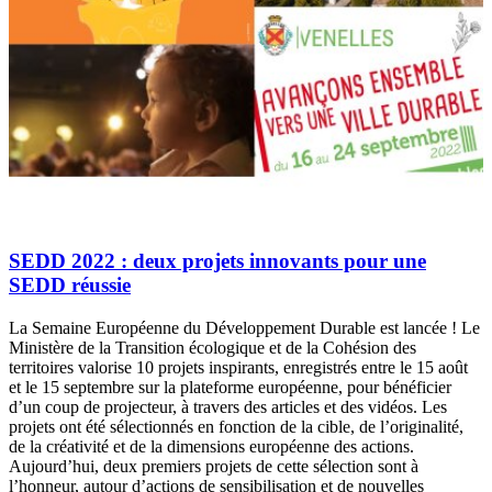
SEDD 2022 : deux projets innovants pour une
SEDD réussie
La Semaine Européenne du Développement Durable est lancée ! Le
Ministère de la Transition écologique et de la Cohésion des
territoires valorise 10 projets inspirants, enregistrés entre le 15 août
et le 15 septembre sur la plateforme européenne, pour bénéficier
d’un coup de projecteur, à travers des articles et des vidéos. Les
projets ont été sélectionnés en fonction de la cible, de l’originalité,
de la créativité et de la dimensions européenne des actions.
Aujourd’hui, deux premiers projets de cette sélection sont à
l’honneur, autour d’actions de sensibilisation et de nouvelles