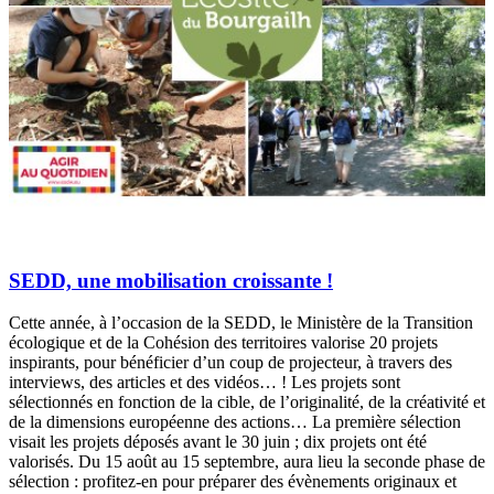
SEDD, une mobilisation croissante !
Cette année, à l’occasion de la SEDD, le Ministère de la Transition
écologique et de la Cohésion des territoires valorise 20 projets
inspirants, pour bénéficier d’un coup de projecteur, à travers des
interviews, des articles et des vidéos… ! Les projets sont
sélectionnés en fonction de la cible, de l’originalité, de la créativité et
de la dimensions européenne des actions… La première sélection
visait les projets déposés avant le 30 juin ; dix projets ont été
valorisés. Du 15 août au 15 septembre, aura lieu la seconde phase de
sélection : profitez-en pour préparer des évènements originaux et