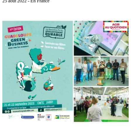
25 août 2022 - En France