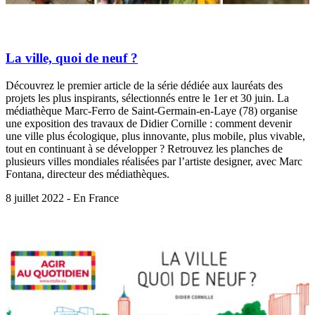
La ville, quoi de neuf ?
Découvrez le premier article de la série dédiée aux lauréats des
projets les plus inspirants, sélectionnés entre le 1er et 30 juin. La
médiathèque Marc-Ferro de Saint-Germain-en-Laye (78) organise
une exposition des travaux de Didier Cornille : comment devenir
une ville plus écologique, plus innovante, plus mobile, plus vivable,
tout en continuant à se développer ? Retrouvez les planches de
plusieurs villes mondiales réalisées par l’artiste designer, avec Marc
Fontana, directeur des médiathèques.
8 juillet 2022 - En France