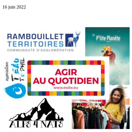
16 juin 2022