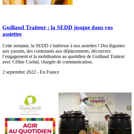
Guillaud Traiteur : la SEDD jusque dans vos
assiettes
Cette semaine, la SEDD s’intéresse à nos assiettes ! Des légumes
aux yaourts, des contenants aux déplacements, découvrez
l’engagement et la mobilisation au quotidien de Guillaud Traiteur
avec Céline Cortial, chargée de communication.
2 septembre 2022 - En France