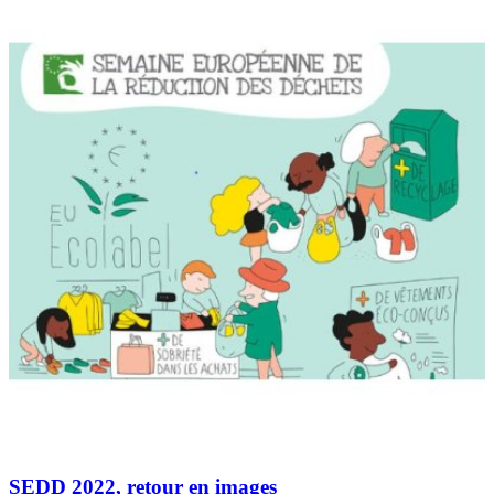
SEDD 2022, retour en images