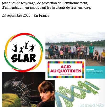
pratiques de recyclage, de protection de l’environnement,
d’alimentation, en impliquant les habitants de leur territoire.
23 septembre 2022 - En France