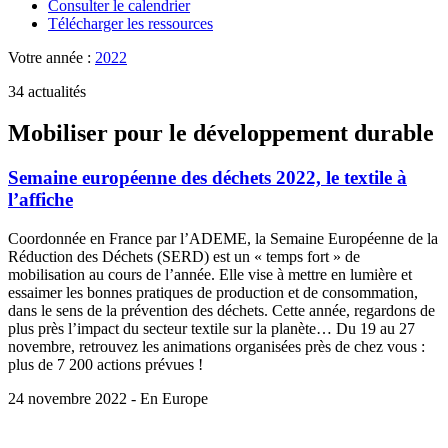
Consulter le calendrier
Télécharger les ressources
Votre année :
2022
34 actualités
Mobiliser pour le développement durable
Semaine européenne des déchets 2022, le textile à
l’affiche
Coordonnée en France par l’ADEME, la Semaine Européenne de la
Réduction des Déchets (SERD) est un « temps fort » de
mobilisation au cours de l’année. Elle vise à mettre en lumière et
essaimer les bonnes pratiques de production et de consommation,
dans le sens de la prévention des déchets. Cette année, regardons de
plus près l’impact du secteur textile sur la planète… Du 19 au 27
novembre, retrouvez les animations organisées près de chez vous :
plus de 7 200 actions prévues !
24 novembre 2022 - En Europe