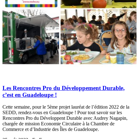
Les Rencontres Pro du Développement Durable,
c’est en Guadeloupe !
Cette semaine, pour le 5ème projet lauréat de l’édition 2022 de la
SEDD, rendez-vous en Guadeloupe ! Pour tout savoir sur les
Rencontres Pro du Développent Durable avec Audrey Nagapin,
chargée de mission Economie Circulaire à la Chambre de
Commerce et d’Industrie des Îles de Guadeloupe.