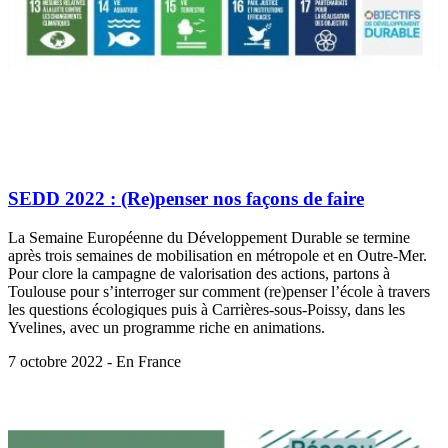
SEDD 2022 : (Re)penser nos façons de faire
La Semaine Européenne du Développement Durable se termine
après trois semaines de mobilisation en métropole et en Outre-Mer.
Pour clore la campagne de valorisation des actions, partons à
Toulouse pour s’interroger sur comment (re)penser l’école à travers
les questions écologiques puis à Carrières-sous-Poissy, dans les
Yvelines, avec un programme riche en animations.
7 octobre 2022 - En France