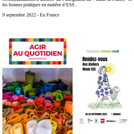
les bonnes pratiques en matière d’ESS .
9 septembre 2022 - En France