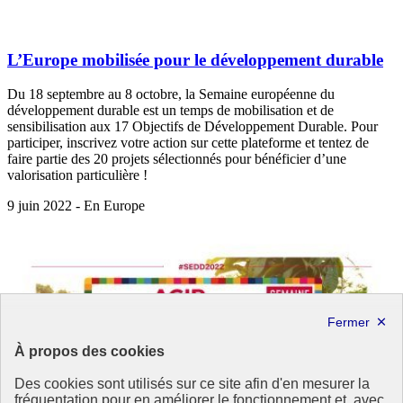
L’Europe mobilisée pour le développement durable
Du 18 septembre au 8 octobre, la Semaine européenne du
développement durable est un temps de mobilisation et de
sensibilisation aux 17 Objectifs de Développement Durable. Pour
participer, inscrivez votre action sur cette plateforme et tentez de
faire partie des 20 projets sélectionnés pour bénéficier d’une
valorisation particulière !
9 juin 2022 - En Europe
À propos des cookies
Des cookies sont utilisés sur ce site afin d'en mesurer la
fréquentation pour en améliorer le fonctionnement et, avec