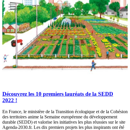
Découvrez les 10 premiers lauréats de la SEDD
2022 !
En France, le ministère de la Transition écologique et de la Cohésion
des territoires anime la Semaine européenne du développement
durable (SEDD) et valorise les initiatives les plus réussies sur le site
Agenda-2030.fr. Les dix premiers projets les plus inspirants ont été