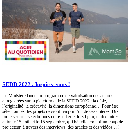
SEDD 2022 : Inspirez-vous !
Le Ministère lance un programme de valorisation des actions
enregistrées sur la plateforme de la SEDD 2022 : la cible,
l’originalité, la créativité, la dimensions européenne… Pour être
sélectionnés, les projets devront remplir l’un de ces critères. Dix
projets seront sélectionnés entre le 1er et le 30 juin, et dix autres
entre le 15 août et le 15 septembre, qui bénéficieront d’un coup de
projecteur, à travers des interviews, des articles et des vidéos… !