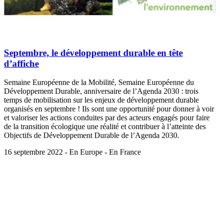
Septembre, le développement durable en tête
d’affiche
Semaine Européenne de la Mobilité, Semaine Européenne du
Développement Durable, anniversaire de l’Agenda 2030 : trois
temps de mobilisation sur les enjeux de développement durable
organisés en septembre ! Ils sont une opportunité pour donner à voir
et valoriser les actions conduites par des acteurs engagés pour faire
de la transition écologique une réalité et contribuer à l’atteinte des
Objectifs de Développement Durable de l’Agenda 2030.
16 septembre 2022 - En Europe - En France