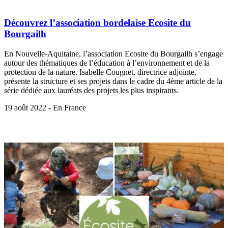
Découvrez l’association bordelaise Ecosite du
Bourgailh
En Nouvelle-Aquitaine, l’association Ecosite du Bourgailh s’engage
autour des thématiques de l’éducation à l’environnement et de la
protection de la nature. Isabelle Cougnet, directrice adjointe,
présente la structure et ses projets dans le cadre du 4ème article de la
série dédiée aux lauréats des projets les plus inspirants.
19 août 2022 - En France