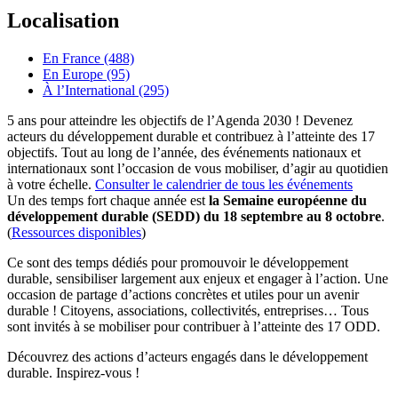
Localisation
En France (488)
En Europe (95)
À l’International (295)
5 ans pour atteindre les objectifs de l’Agenda 2030 ! Devenez
acteurs du développement durable et contribuez à l’atteinte des 17
objectifs. Tout au long de l’année, des événements nationaux et
internationaux sont l’occasion de vous mobiliser, d’agir au quotidien
à votre échelle.
Consulter le calendrier de tous les événements
Un des temps fort chaque année est
la Semaine européenne du
développement durable (SEDD) du 18 septembre au 8 octobre
.
(
Ressources disponibles
)
Ce sont des temps dédiés pour promouvoir le développement
durable, sensibiliser largement aux enjeux et engager à l’action. Une
occasion de partage d’actions concrètes et utiles pour un avenir
durable ! Citoyens, associations, collectivités, entreprises… Tous
sont invités à se mobiliser pour contribuer à l’atteinte des 17 ODD.
Découvrez des actions d’acteurs engagés dans le développement
durable. Inspirez-vous !