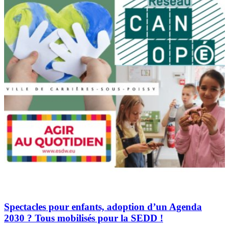
Spectacles pour enfants, adoption d’un Agenda
2030 ? Tous mobilisés pour la SEDD !