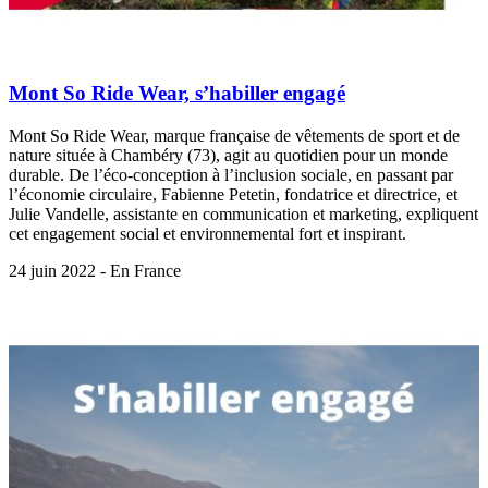
Mont So Ride Wear, s’habiller engagé
Mont So Ride Wear, marque française de vêtements de sport et de
nature située à Chambéry (73), agit au quotidien pour un monde
durable. De l’éco-conception à l’inclusion sociale, en passant par
l’économie circulaire, Fabienne Petetin, fondatrice et directrice, et
Julie Vandelle, assistante en communication et marketing, expliquent
cet engagement social et environnemental fort et inspirant.
24 juin 2022 - En France