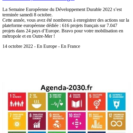
La Semaine Européenne du Développement Durable 2022 s’est
terminée samedi 8 octobre.
Cette année, vous avez été nombreux à enregistrer des actions sur la
plateforme européenne dédiée : 616 projets français sur 7.047
projets dans 24 pays d’Europe. Bravo pour votre mobilisation en
métropole et en Outre-Mer !
14 octobre 2022 - En Europe - En France