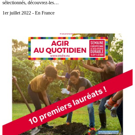
sélectionnés, découvrez-les…
1er juillet 2022 - En France