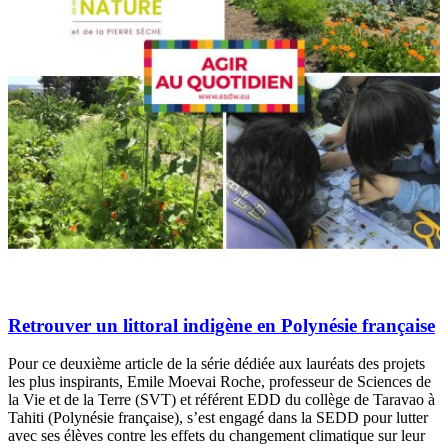
Retrouver un littoral indigène en Polynésie française
Pour ce deuxième article de la série dédiée aux lauréats des projets
les plus inspirants, Emile Moevai Roche, professeur de Sciences de
la Vie et de la Terre (SVT) et référent EDD du collège de Taravao à
Tahiti (Polynésie française), s’est engagé dans la SEDD pour lutter
avec ses élèves contre les effets du changement climatique sur leur