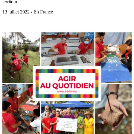
territoire.
13 juillet 2022 - En France