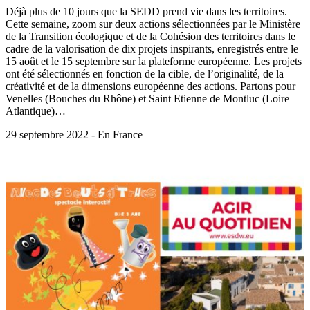
Déjà plus de 10 jours que la SEDD prend vie dans les territoires.
Cette semaine, zoom sur deux actions sélectionnées par le Ministère
de la Transition écologique et de la Cohésion des territoires dans le
cadre de la valorisation de dix projets inspirants, enregistrés entre le
15 août et le 15 septembre sur la plateforme européenne. Les projets
ont été sélectionnés en fonction de la cible, de l’originalité, de la
créativité et de la dimensions européenne des actions. Partons pour
Venelles (Bouches du Rhône) et Saint Etienne de Montluc (Loire
Atlantique)…
29 septembre 2022 - En France