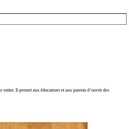
entier. Il permet aux éducateurs et aux parents d’ouvrir des