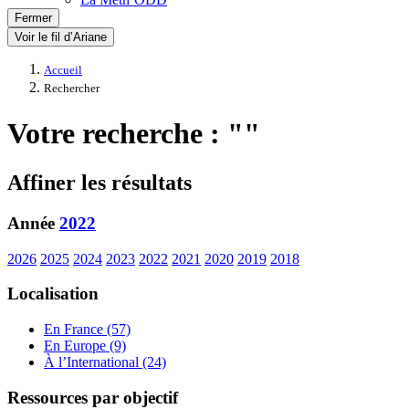
Fermer
Voir le fil d’Ariane
Accueil
Rechercher
Votre recherche : ""
Affiner les résultats
Année
2022
2026
2025
2024
2023
2022
2021
2020
2019
2018
Localisation
En France (57)
En Europe (9)
À l’International (24)
Ressources par objectif