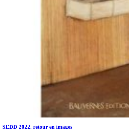
SEDD 2022, retour en images