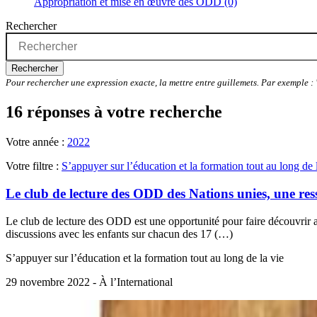
Appropriation et mise en œuvre des ODD (0)
Rechercher
Rechercher
Pour rechercher une expression exacte, la mettre entre guillemets. Par exemple 
16 réponses à votre recherche
Votre année :
2022
Votre filtre :
S’appuyer sur l’éducation et la formation tout au long de 
Le club de lecture des ODD des Nations unies, une ress
Le club de lecture des ODD est une opportunité pour faire découvrir 
discussions avec les enfants sur chacun des 17 (…)
S’appuyer sur l’éducation et la formation tout au long de la vie
29 novembre 2022 - À l’International