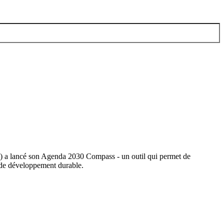
) a lancé son Agenda 2030 Compass - un outil qui permet de
fs de développement durable.