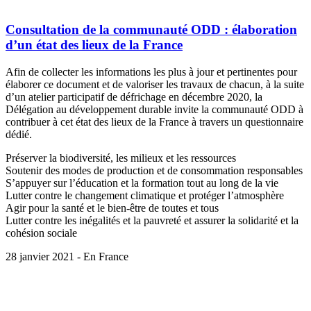
Consultation de la communauté ODD : élaboration
d’un état des lieux de la France
Afin de collecter les informations les plus à jour et pertinentes pour
élaborer ce document et de valoriser les travaux de chacun, à la suite
d’un atelier participatif de défrichage en décembre 2020, la
Délégation au développement durable invite la communauté ODD à
contribuer à cet état des lieux de la France à travers un questionnaire
dédié.
Préserver la biodiversité, les milieux et les ressources
Soutenir des modes de production et de consommation responsables
S’appuyer sur l’éducation et la formation tout au long de la vie
Lutter contre le changement climatique et protéger l’atmosphère
Agir pour la santé et le bien-être de toutes et tous
Lutter contre les inégalités et la pauvreté et assurer la solidarité et la
cohésion sociale
28 janvier 2021 - En France