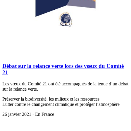
Débat sur la relance verte lors des vœux du Comité
21
Les vœux du Comité 21 ont été accompagnés de la tenue d’un débat
sur la relance verte.
Préserver la biodiversité, les milieux et les ressources
Lutter contre le changement climatique et protéger l’atmosphère
26 janvier 2021 - En France