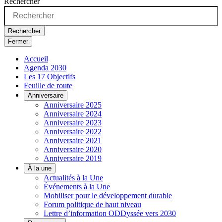
Rechercher
Rechercher
Fermer
Accueil
Agenda 2030
Les 17 Objectifs
Feuille de route
Anniversaire
Anniversaire 2025
Anniversaire 2024
Anniversaire 2023
Anniversaire 2022
Anniversaire 2021
Anniversaire 2020
Anniversaire 2019
À la une
Actualités à la Une
Événements à la Une
Mobiliser pour le développement durable
Forum politique de haut niveau
Lettre d’information ODDyssée vers 2030