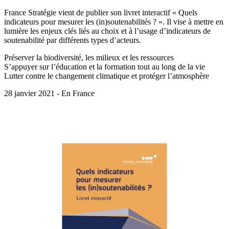
France Stratégie vient de publier son livret interactif « Quels
indicateurs pour mesurer les (in)soutenabilités ? ». Il vise à mettre en
lumière les enjeux clés liés au choix et à l’usage d’indicateurs de
soutenabilité par différents types d’acteurs.
Préserver la biodiversité, les milieux et les ressources
S’appuyer sur l’éducation et la formation tout au long de la vie
Lutter contre le changement climatique et protéger l’atmosphère
28 janvier 2021 - En France