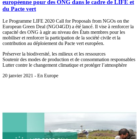
européenne pour des ONG dans le cadre de LIFE et
du Pacte vert
Le Programme LIFE 2020 Call for Proposals from NGOs on the
European Green Deal (NGO4GD) a été lancé. Il vise à renforcer la
capacité des ONG à agir au niveau des États membres pour les
mobiliser et renforcer la participation de la société civile et la
contribution au déploiement du Pacte vert européen.
Préserver la biodiversité, les milieux et les ressources
Soutenir des modes de production et de consommation responsables
Lutter contre le changement climatique et protéger l’atmosphère
20 janvier 2021 - En Europe