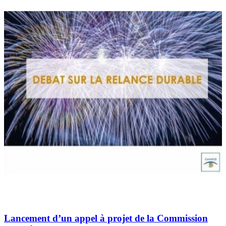
Lancement d’un appel à projet de la Commission