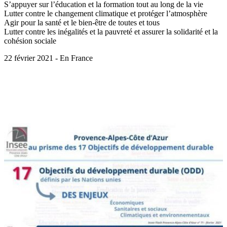
S’appuyer sur l’éducation et la formation tout au long de la vie
Lutter contre le changement climatique et protéger l’atmosphère
Agir pour la santé et le bien-être de toutes et tous
Lutter contre les inégalités et la pauvreté et assurer la solidarité et la
cohésion sociale
22 février 2021 - En France