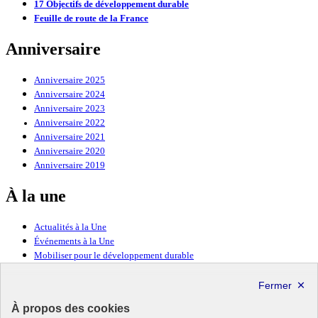
17 Objectifs de développement durable
Feuille de route de la France
Anniversaire
Anniversaire 2025
Anniversaire 2024
Anniversaire 2023
Anniversaire 2022
Anniversaire 2021
Anniversaire 2020
Anniversaire 2019
À la une
Actualités à la Une
Événements à la Une
Mobiliser pour le développement durable
Forum politique de haut niveau
Lettre d’information ODDyssée vers 2030
À propos des cookies
Ressources