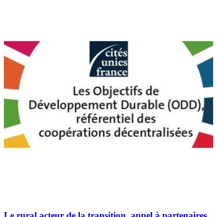
Le rural acteur de la transition, appel à partenaires