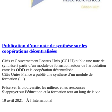
Publication d’une note de synthèse sur les
coopérations décentralisées
Cités et Gouvernement Locaux Unis (CGLU) publie une note de
synthèse à partir d’un module de formation autour de l’articulation
entre les ODD et la coopération décentralisée.
Cités Unies France a publié une synthèse d’un module de
formation (…)
Préserver la biodiversité, les milieux et les ressources
S’appuyer sur l’éducation et la formation tout au long de la vie
19 avril 2021 - À l’International