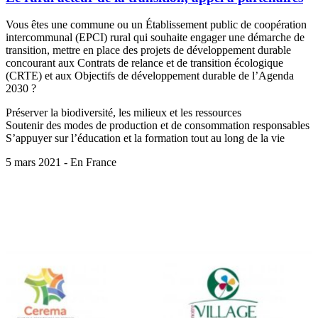
Vous êtes une commune ou un Établissement public de coopération
intercommunal (EPCI) rural qui souhaite engager une démarche de
transition, mettre en place des projets de développement durable
concourant aux Contrats de relance et de transition écologique
(CRTE) et aux Objectifs de développement durable de l’Agenda
2030 ?
Préserver la biodiversité, les milieux et les ressources
Soutenir des modes de production et de consommation responsables
S’appuyer sur l’éducation et la formation tout au long de la vie
5 mars 2021 - En France