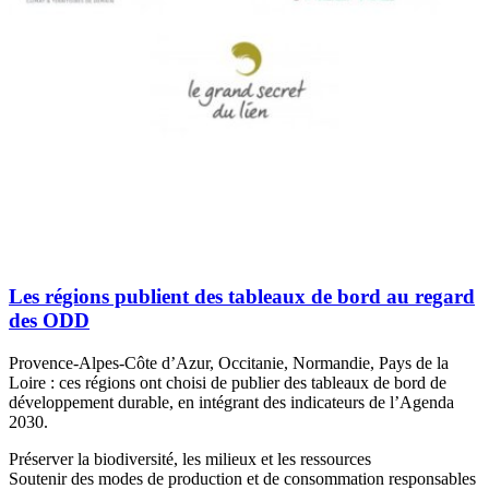
Les régions publient des tableaux de bord au regard
des ODD
Provence-Alpes-Côte d’Azur, Occitanie, Normandie, Pays de la
Loire : ces régions ont choisi de publier des tableaux de bord de
développement durable, en intégrant des indicateurs de l’Agenda
2030.
Préserver la biodiversité, les milieux et les ressources
Soutenir des modes de production et de consommation responsables