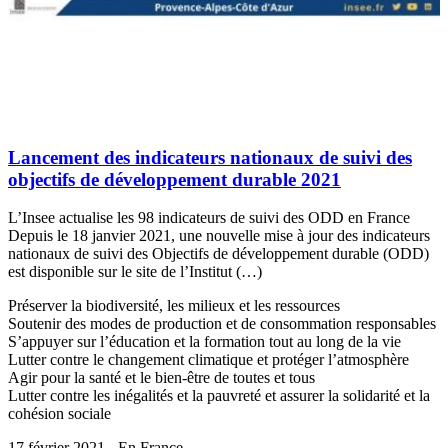
Lancement des indicateurs nationaux de suivi des
objectifs de développement durable 2021
L’Insee actualise les 98 indicateurs de suivi des ODD en France
Depuis le 18 janvier 2021, une nouvelle mise à jour des indicateurs
nationaux de suivi des Objectifs de développement durable (ODD)
est disponible sur le site de l’Institut (…)
Préserver la biodiversité, les milieux et les ressources
Soutenir des modes de production et de consommation responsables
S’appuyer sur l’éducation et la formation tout au long de la vie
Lutter contre le changement climatique et protéger l’atmosphère
Agir pour la santé et le bien-être de toutes et tous
Lutter contre les inégalités et la pauvreté et assurer la solidarité et la
cohésion sociale
17 février 2021 - En France