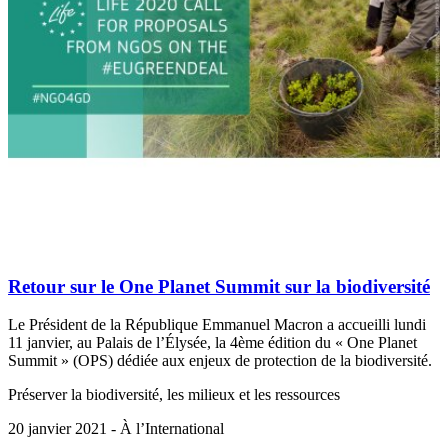
Retour sur le One Planet Summit sur la biodiversité
Le Président de la République Emmanuel Macron a accueilli lundi
11 janvier, au Palais de l’Élysée, la 4ème édition du « One Planet
Summit » (OPS) dédiée aux enjeux de protection de la biodiversité.
Préserver la biodiversité, les milieux et les ressources
20 janvier 2021 - À l’International