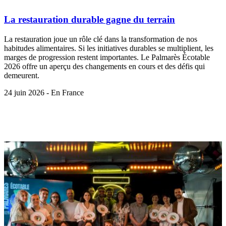
La restauration durable gagne du terrain
La restauration joue un rôle clé dans la transformation de nos
habitudes alimentaires. Si les initiatives durables se multiplient, les
marges de progression restent importantes. Le Palmarès Écotable
2026 offre un aperçu des changements en cours et des défis qui
demeurent.
24 juin 2026 - En France