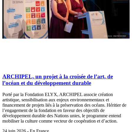
ARCHIPEL, un projet à la croisée de l’art, de
l’océan et du développement durable
Porté par la Fondation ELYX, ARCHIPEL associe création
artistique, sensibilisation aux enjeux environnementaux et
financement de projets liés à la préservation des océans. Héritier de
l’engagement de la fondation en faveur des objectifs de
développement durable des Nations unies, le programme entend
mobiliser la culture comme vecteur de coopération et d’action.
24 juin 2026 - En France