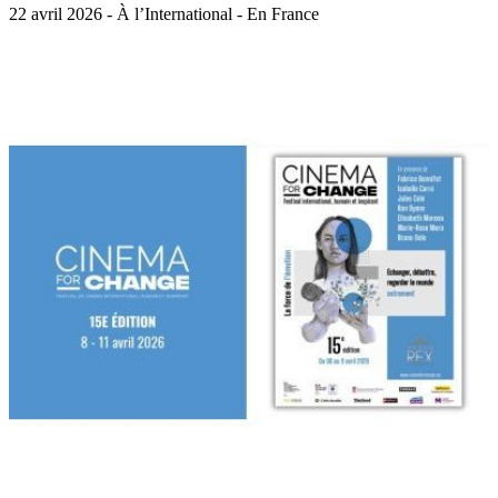
22 avril 2026 - À l’International - En France