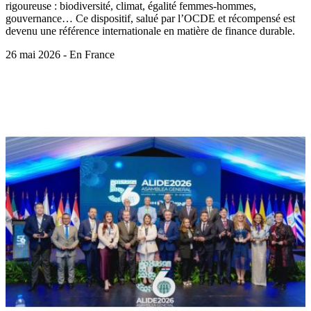
rigoureuse : biodiversité, climat, égalité femmes-hommes,
gouvernance… Ce dispositif, salué par l’OCDE et récompensé est
devenu une référence internationale en matière de finance durable.
26 mai 2026 - En France