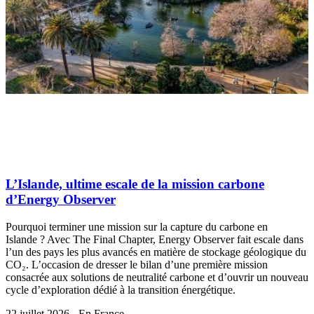
L’Islande, ultime escale de la mission carbone
d’Energy Observer
Pourquoi terminer une mission sur la capture du carbone en
Islande ? Avec The Final Chapter, Energy Observer fait escale dans
l’un des pays les plus avancés en matière de stockage géologique du
CO₂. L’occasion de dresser le bilan d’une première mission
consacrée aux solutions de neutralité carbone et d’ouvrir un nouveau
cycle d’exploration dédié à la transition énergétique.
22 juillet 2026 - En France