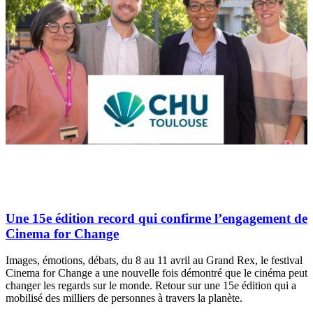
Une 15e édition record qui confirme l’engagement de
Cinema for Change
Images, émotions, débats, du 8 au 11 avril au Grand Rex, le festival
Cinema for Change a une nouvelle fois démontré que le cinéma peut
changer les regards sur le monde. Retour sur une 15e édition qui a
mobilisé des milliers de personnes à travers la planète.