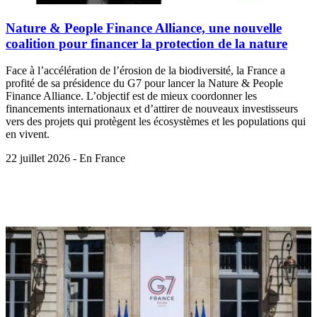
Nature & People Finance Alliance, une nouvelle
coalition pour financer la protection de la nature
Face à l’accélération de l’érosion de la biodiversité, la France a
profité de sa présidence du G7 pour lancer la Nature & People
Finance Alliance. L’objectif est de mieux coordonner les
financements internationaux et d’attirer de nouveaux investisseurs
vers des projets qui protègent les écosystèmes et les populations qui
en vivent.
22 juillet 2026 - En France