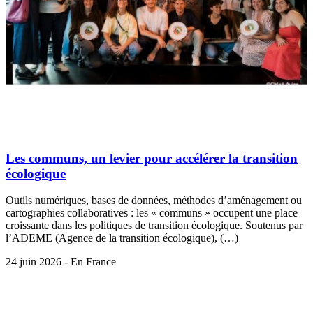
Les communs, un levier pour accélérer la transition
écologique
Outils numériques, bases de données, méthodes d’aménagement ou
cartographies collaboratives : les « communs » occupent une place
croissante dans les politiques de transition écologique. Soutenus par
l’ADEME (Agence de la transition écologique), (…)
24 juin 2026 - En France