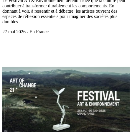
Le Festival Art & Environnement défend l’idée que la culture peut
contribuer à transformer durablement les comportements. En
donnant à voir, à ressentir et à débattre, les artistes ouvrent des
espaces de réflexion essentiels pour imaginer des sociétés plus
durables.
27 mai 2026 - En France