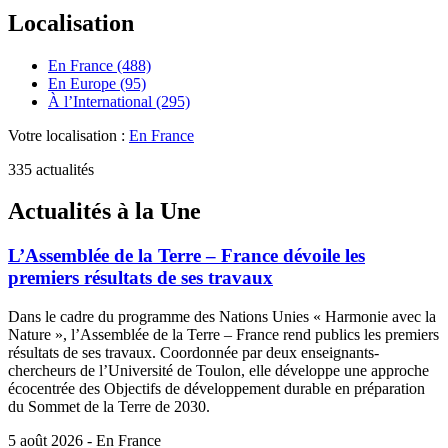
Localisation
En France (488)
En Europe (95)
À l’International (295)
Votre localisation :
En France
335 actualités
Actualités à la Une
L’Assemblée de la Terre – France dévoile les
premiers résultats de ses travaux
Dans le cadre du programme des Nations Unies « Harmonie avec la
Nature », l’Assemblée de la Terre – France rend publics les premiers
résultats de ses travaux. Coordonnée par deux enseignants-
chercheurs de l’Université de Toulon, elle développe une approche
écocentrée des Objectifs de développement durable en préparation
du Sommet de la Terre de 2030.
5 août 2026 - En France