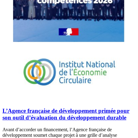
L’Agence française de développement primée pour
son outil d’évaluation du développement durable
Avant d’accorder un financement, l’Agence française de
développement soumet chaque projet à une grille d’analyse