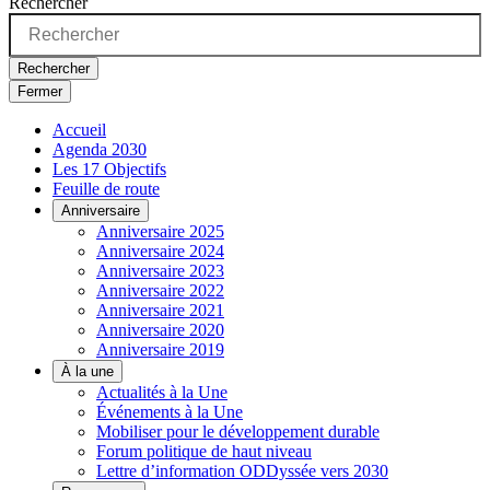
Rechercher
Rechercher
Fermer
Accueil
Agenda 2030
Les 17 Objectifs
Feuille de route
Anniversaire
Anniversaire 2025
Anniversaire 2024
Anniversaire 2023
Anniversaire 2022
Anniversaire 2021
Anniversaire 2020
Anniversaire 2019
À la une
Actualités à la Une
Événements à la Une
Mobiliser pour le développement durable
Forum politique de haut niveau
Lettre d’information ODDyssée vers 2030