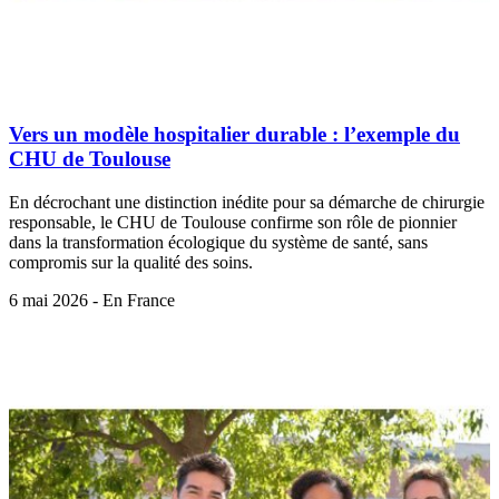
Vers un modèle hospitalier durable : l’exemple du
CHU de Toulouse
En décrochant une distinction inédite pour sa démarche de chirurgie
responsable, le CHU de Toulouse confirme son rôle de pionnier
dans la transformation écologique du système de santé, sans
compromis sur la qualité des soins.
6 mai 2026 - En France