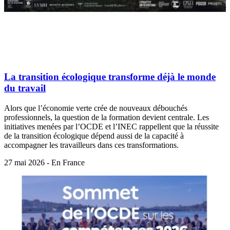
La transition écologique transforme déjà le monde
du travail
Alors que l’économie verte crée de nouveaux débouchés
professionnels, la question de la formation devient centrale. Les
initiatives menées par l’OCDE et l’INEC rappellent que la réussite
de la transition écologique dépend aussi de la capacité à
accompagner les travailleurs dans ces transformations.
27 mai 2026 - En France