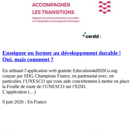
Enseigner ou former au développement durable !
Oui, mais comment ?
En utilisant l’application web gratuite Education4allSDGs.org
conçue par SDG Champions France, en partenariat avec, en
particulier, l’UNESCO qui vous aide concrètement à mettre en place
la Feuille de route de l’UNESCO sur l’EDD.
L’application (…)
9 juin 2026 - En France