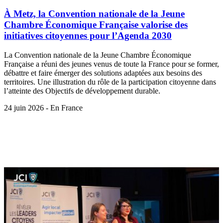
À Metz, la Convention nationale de la Jeune
Chambre Économique Française valorise des
initiatives citoyennes pour l’Agenda 2030
La Convention nationale de la Jeune Chambre Économique
Française a réuni des jeunes venus de toute la France pour se former,
débattre et faire émerger des solutions adaptées aux besoins des
territoires. Une illustration du rôle de la participation citoyenne dans
l’atteinte des Objectifs de développement durable.
24 juin 2026 - En France