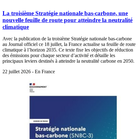
La troisième Stratégie nationale bas-carbone, une
nouvelle feuille de route pour atteindre la neutralité
climatique
Avec la publication de la troisième Stratégie nationale bas-carbone
au Journal officiel ce 18 juillet, la France actualise sa feuille de route
climatique à l’horizon 2035. Ce texte fixe les objectifs de réduction
des émissions pour chaque secteur d’activité et détaille les
principaux leviers destinés à atteindre la neutralité carbone en 2050.
22 juillet 2026 - En France