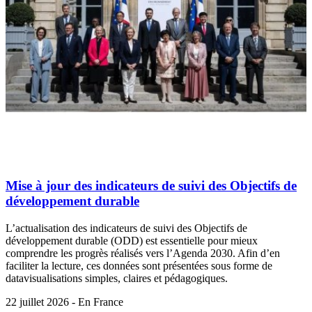
Mise à jour des indicateurs de suivi des Objectifs de
développement durable
L’actualisation des indicateurs de suivi des Objectifs de
développement durable (ODD) est essentielle pour mieux
comprendre les progrès réalisés vers l’Agenda 2030. Afin d’en
faciliter la lecture, ces données sont présentées sous forme de
datavisualisations simples, claires et pédagogiques.
22 juillet 2026 - En France