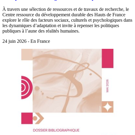
À travers une sélection de ressources et de travaux de recherche, le
Centre ressource du développement durable des Hauts de France
explore le rôle des facteurs sociaux, culturels et psychologiques dans
les dynamiques d’adaptation et invite à repenser les politiques
publiques à l’aune des réalités humaines.
24 juin 2026 - En France