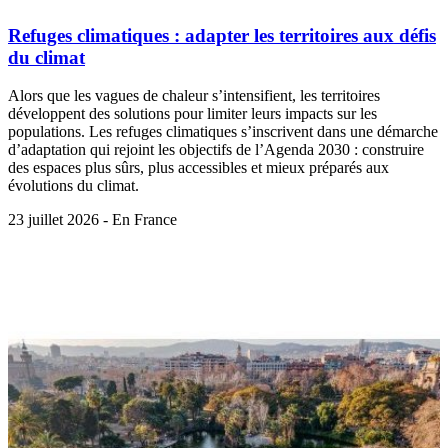
Refuges climatiques : adapter les territoires aux défis
du climat
Alors que les vagues de chaleur s’intensifient, les territoires
développent des solutions pour limiter leurs impacts sur les
populations. Les refuges climatiques s’inscrivent dans une démarche
d’adaptation qui rejoint les objectifs de l’Agenda 2030 : construire
des espaces plus sûrs, plus accessibles et mieux préparés aux
évolutions du climat.
23 juillet 2026 - En France