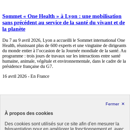
Sommet « One Health » à Lyon : une mobilisation
sans précédent au service de la santé du vivant et de
la planète
Du 7 au 9 avril 2026, Lyon a accueilli le Sommet international One
Health, réunissant plus de 600 experts et une vingtaine de dirigeants
du monde entier à l’occasion de la Journée mondiale de la santé. Au
programme : trois jours de travaux sur les interactions entre santé
humaine, animale, végétale et environnementale, dans le cadre de la
présidence française du G7.
16 avril 2026 - En France
À propos des cookies
Des cookies sont utilisés sur ce site afin d'en mesurer la
fréquentation pour en améliorer le fonctionnement et, avec