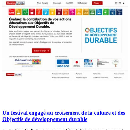
Un festival engagé au croisement de la culture et des
Objectifs de développement durable