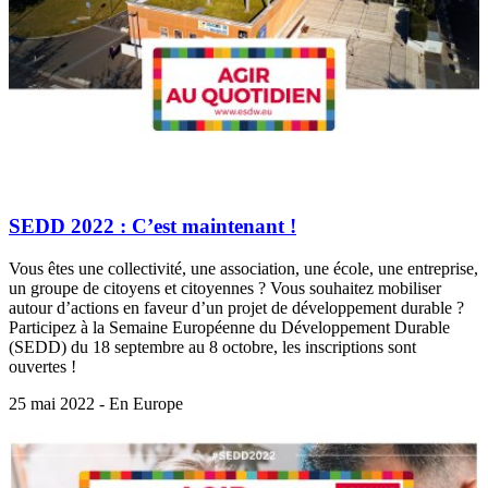
SEDD 2022 : C’est maintenant !
Vous êtes une collectivité, une association, une école, une entreprise,
un groupe de citoyens et citoyennes ? Vous souhaitez mobiliser
autour d’actions en faveur d’un projet de développement durable ?
Participez à la Semaine Européenne du Développement Durable
(SEDD) du 18 septembre au 8 octobre, les inscriptions sont
ouvertes !
25 mai 2022 - En Europe