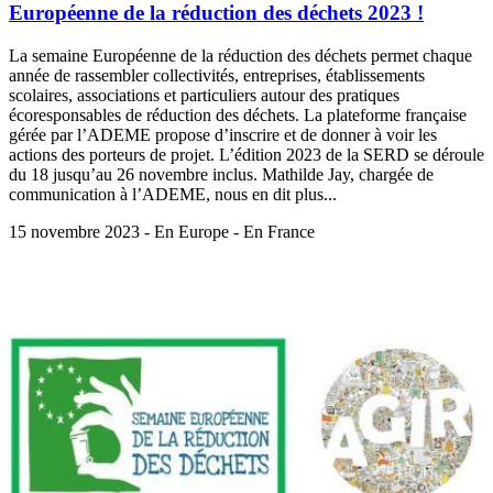
Européenne de la réduction des déchets 2023 !
La semaine Européenne de la réduction des déchets permet chaque
année de rassembler collectivités, entreprises, établissements
scolaires, associations et particuliers autour des pratiques
écoresponsables de réduction des déchets. La plateforme française
gérée par l’ADEME propose d’inscrire et de donner à voir les
actions des porteurs de projet. L’édition 2023 de la SERD se déroule
du 18 jusqu’au 26 novembre inclus. Mathilde Jay, chargée de
communication à l’ADEME, nous en dit plus...
15 novembre 2023 - En Europe - En France