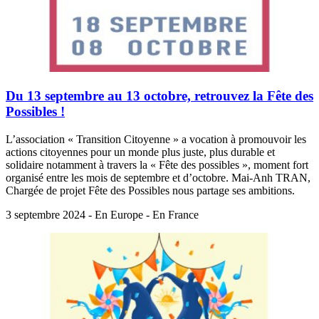
Du 13 septembre au 13 octobre, retrouvez la Fête des
Possibles !
L’association « Transition Citoyenne » a vocation à promouvoir les
actions citoyennes pour un monde plus juste, plus durable et
solidaire notamment à travers la « Fête des possibles », moment fort
organisé entre les mois de septembre et d’octobre. Mai-Anh TRAN,
Chargée de projet Fête des Possibles nous partage ses ambitions.
3 septembre 2024 - En Europe - En France