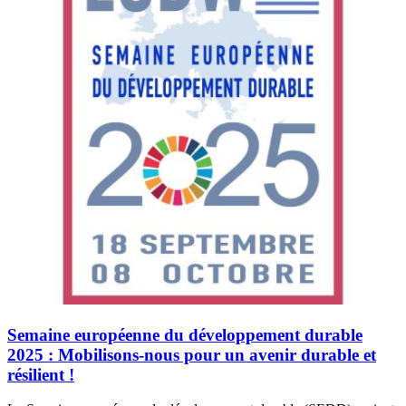
Semaine européenne du développement durable
2025 : Mobilisons-nous pour un avenir durable et
résilient !