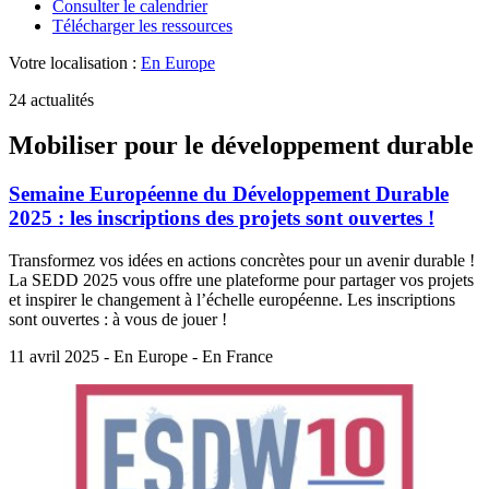
Consulter le calendrier
Télécharger les ressources
Votre localisation :
En Europe
24 actualités
Mobiliser pour le développement durable
Semaine Européenne du Développement Durable
2025 : les inscriptions des projets sont ouvertes !
Transformez vos idées en actions concrètes pour un avenir durable !
La SEDD 2025 vous offre une plateforme pour partager vos projets
et inspirer le changement à l’échelle européenne. Les inscriptions
sont ouvertes : à vous de jouer !
11 avril 2025 - En Europe - En France