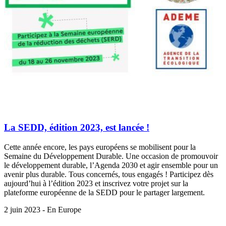
La SEDD, édition 2023, est lancée !
Cette année encore, les pays européens se mobilisent pour la
Semaine du Développement Durable. Une occasion de promouvoir
le développement durable, l’Agenda 2030 et agir ensemble pour un
avenir plus durable. Tous concernés, tous engagés ! Participez dès
aujourd’hui à l’édition 2023 et inscrivez votre projet sur la
plateforme européenne de la SEDD pour le partager largement.
2 juin 2023 - En Europe