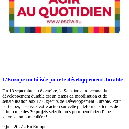
L’Europe mobilisée pour le développement durable
Du 18 septembre au 8 octobre, la Semaine européenne du
développement durable est un temps de mobilisation et de
sensibilisation aux 17 Objectifs de Développement Durable. Pour
participer, inscrivez votre action sur cette plateforme et tentez de
faire partie des 20 projets sélectionnés pour bénéficier d’une
valorisation particulière !
9 juin 2022 - En Europe