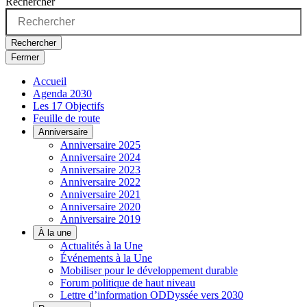
Rechercher
Rechercher
Fermer
Accueil
Agenda 2030
Les 17 Objectifs
Feuille de route
Anniversaire
Anniversaire 2025
Anniversaire 2024
Anniversaire 2023
Anniversaire 2022
Anniversaire 2021
Anniversaire 2020
Anniversaire 2019
À la une
Actualités à la Une
Événements à la Une
Mobiliser pour le développement durable
Forum politique de haut niveau
Lettre d’information ODDyssée vers 2030