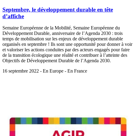
Septembre, le développement durable en tête
d’affiche
Semaine Européenne de la Mobilité, Semaine Européenne du
Développement Durable, anniversaire de l’Agenda 2030 : trois
temps de mobilisation sur les enjeux de développement durable
organisés en septembre ! Ils sont une opportunité pour donner à voir
et valoriser les actions conduites par des acteurs engagés pour faire
de la transition écologique une réalité et contribuer à l’atteinte des
Objectifs de Développement Durable de l’Agenda 2030.
16 septembre 2022 - En Europe - En France