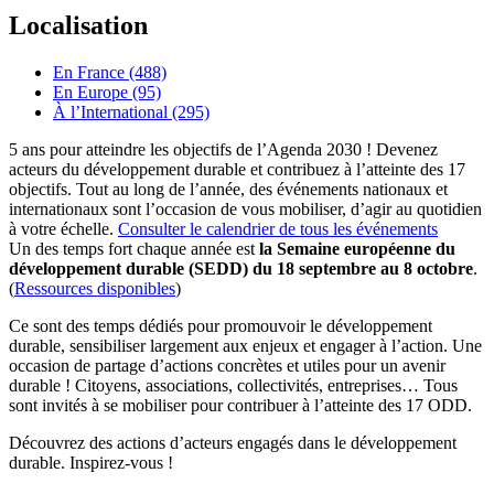
Localisation
En France (488)
En Europe (95)
À l’International (295)
5 ans pour atteindre les objectifs de l’Agenda 2030 ! Devenez
acteurs du développement durable et contribuez à l’atteinte des 17
objectifs. Tout au long de l’année, des événements nationaux et
internationaux sont l’occasion de vous mobiliser, d’agir au quotidien
à votre échelle.
Consulter le calendrier de tous les événements
Un des temps fort chaque année est
la Semaine européenne du
développement durable (SEDD) du 18 septembre au 8 octobre
.
(
Ressources disponibles
)
Ce sont des temps dédiés pour promouvoir le développement
durable, sensibiliser largement aux enjeux et engager à l’action. Une
occasion de partage d’actions concrètes et utiles pour un avenir
durable ! Citoyens, associations, collectivités, entreprises… Tous
sont invités à se mobiliser pour contribuer à l’atteinte des 17 ODD.
Découvrez des actions d’acteurs engagés dans le développement
durable. Inspirez-vous !