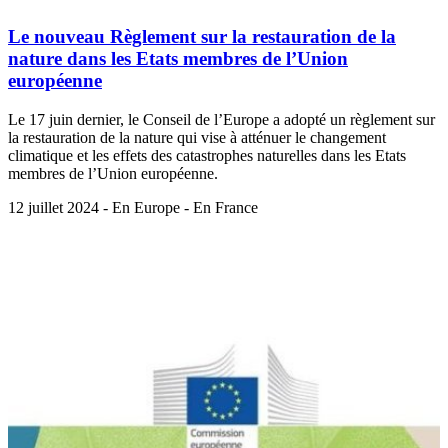
Le nouveau Règlement sur la restauration de la
nature dans les Etats membres de l’Union
européenne
Le 17 juin dernier, le Conseil de l’Europe a adopté un règlement sur
la restauration de la nature qui vise à atténuer le changement
climatique et les effets des catastrophes naturelles dans les Etats
membres de l’Union européenne.
12 juillet 2024 - En Europe - En France