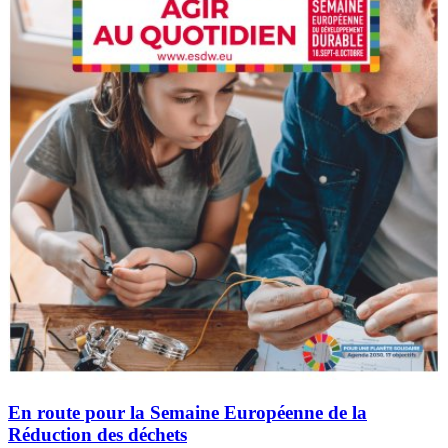
En route pour la Semaine Européenne de la
Réduction des déchets