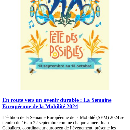
En route vers un avenir durable : La Semaine
Européenne de la Mobilité 2024
L’édition de la Semaine Européenne de la Mobilité (SEM) 2024 se
tiendra du 16 au 22 septembre comme chaque année. Juan
Caballero, coordinateur européen de l’évènement, présente les