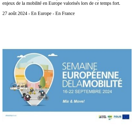
enjeux de la mobilité en Europe valorisés lors de ce temps fort.
27 août 2024 - En Europe - En France