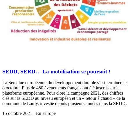
SEDD, SERD… La mobilisation se poursuit !
La Semaine européenne du développement durable s’est terminée le
8 octobre. Plus de 450 événements français ont été inscrits sur la
plateforme européenne. Pour clore la campagne 2021, des chiffres
clés sur la SEDD au niveau européen et un « retour à chaud » de la
commune de Lardy, investie depuis plusieurs années dans la SEDD.
15 octobre 2021 - En Europe