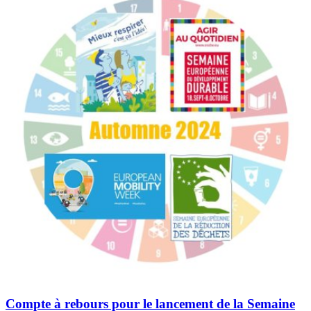
Compte à rebours pour le lancement de la Semaine