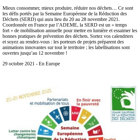
Mieux consommer, mieux produire, réduire nos déchets… Ce sont
les défis portés par la Semaine Européenne de la Réduction des
Déchets (SERD) qui aura lieu du 20 au 28 novembre 2021.
Coordonnée en France par l’ADEME, la SERD est un « temps
fort » de mobilisation annuelle pour mettre en lumière et essaimer les
bonnes pratiques de prévention des déchets. Sortez vos calendriers
et soyez au rendez-vous : les porteurs de projets préparent des
animations innovantes sur tout le territoire ; les labellisations sont
ouvertes jusqu’au 12 novembre !
29 octobre 2021 - En Europe