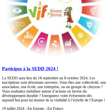
Participez à la SEDD 2024 !
La SEDD aura lieu du 18 septembre au 8 octobre 2024. Les
inscriptions sont désormais ouvertes. Vous êtes une collectivité, une
association, une école, une entreprise, ou un groupe de citoyens ?
Vous souhaitez mobiliser autour d’actions en faveur du
développement durable ? Enregistrez votre évènement dès
aujourd’hui pour lui donner de la visibilité à l’échelle de l’Europe !
19 juillet 2024 - En Europe - En France