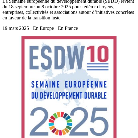
La Semaine européenne du développement durable (SEDD) revient
du 18 septembre au 8 octobre 2025 pour fédérer citoyens,
entreprises, collectivités et associations autour d’initiatives concrètes
en faveur de la transition juste.
19 mars 2025 - En Europe - En France