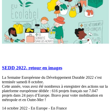
SEDD 2022, retour en images
La Semaine Européenne du Développement Durable 2022 s’est
terminée samedi 8 octobre.
Cette année, vous avez été nombreux à enregistrer des actions sur la
plateforme européenne dédiée : 616 projets français sur 7.047
projets dans 24 pays d’Europe. Bravo pour votre mobilisation en
métropole et en Outre-Mer !
14 octobre 2022 - En Europe - En France