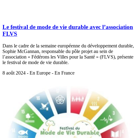
Le festival de mode de vie durable avec l’association
FLVS
Dans le cadre de la semaine européenne du développement durable,
Sophie McGannan, responsable du pôle projet au sein de
l’association « Fédérons les Villes pour la Santé » (FLVS), présente
le festival de mode de vie durable.
8 août 2024 - En Europe - En France