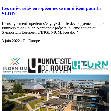
Les universités européennes se mobilisent pour la
SEDD !
L’enseignement supérieur s’engage dans le développement durable :
l’université de Rouen Normandie prépare la 2ème édition du
Symposium Européen d’INGENIUM. Kesako ?
3 juin 2022 - En Europe