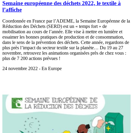
Semaine européenne des déchets 2022, le textile à
l’affiche
Coordonnée en France par l’ADEME, la Semaine Européenne de la
Réduction des Déchets (SERD) est un « temps fort » de
mobilisation au cours de l’année. Elle vise à mettre en lumière et
essaimer les bonnes pratiques de production et de consommation,
dans le sens de la prévention des déchets. Cette année, regardons de
plus près l’impact du secteur textile sur la planète… Du 19 au 27
novembre, retrouvez les animations organisées près de chez vous :
plus de 7 200 actions prévues !
24 novembre 2022 - En Europe