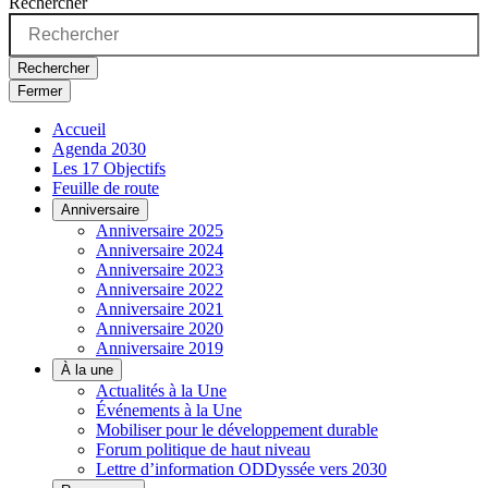
Rechercher
Rechercher
Fermer
Accueil
Agenda 2030
Les 17 Objectifs
Feuille de route
Anniversaire
Anniversaire 2025
Anniversaire 2024
Anniversaire 2023
Anniversaire 2022
Anniversaire 2021
Anniversaire 2020
Anniversaire 2019
À la une
Actualités à la Une
Événements à la Une
Mobiliser pour le développement durable
Forum politique de haut niveau
Lettre d’information ODDyssée vers 2030