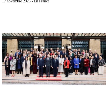
17 novembre 2025 - En France