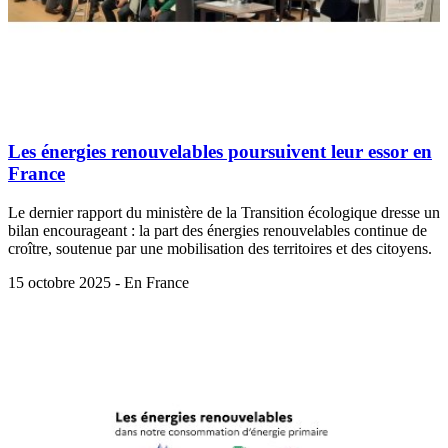
Les énergies renouvelables poursuivent leur essor en
France
Le dernier rapport du ministère de la Transition écologique dresse un
bilan encourageant : la part des énergies renouvelables continue de
croître, soutenue par une mobilisation des territoires et des citoyens.
15 octobre 2025 - En France