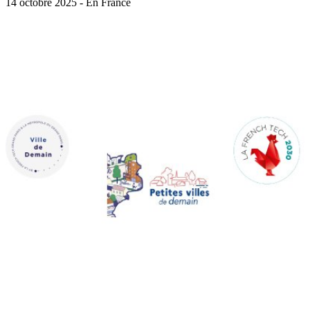
14 octobre 2025 - En France