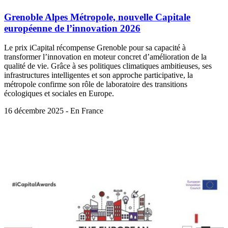
Grenoble Alpes Métropole, nouvelle Capitale
européenne de l’innovation 2026
Le prix iCapital récompense Grenoble pour sa capacité à
transformer l’innovation en moteur concret d’amélioration de la
qualité de vie. Grâce à ses politiques climatiques ambitieuses, ses
infrastructures intelligentes et son approche participative, la
métropole confirme son rôle de laboratoire des transitions
écologiques et sociales en Europe.
16 décembre 2025 - En France