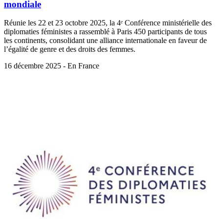
mondiale
Réunie les 22 et 23 octobre 2025, la 4ᵉ Conférence ministérielle des
diplomaties féministes a rassemblé à Paris 450 participants de tous
les continents, consolidant une alliance internationale en faveur de
l’égalité de genre et des droits des femmes.
16 décembre 2025 - En France