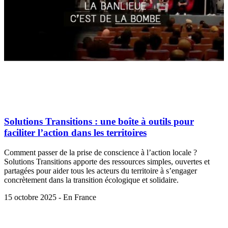
Solutions Transitions : une boîte à outils pour
faciliter l’action dans les territoires
Comment passer de la prise de conscience à l’action locale ?
Solutions Transitions apporte des ressources simples, ouvertes et
partagées pour aider tous les acteurs du territoire à s’engager
concrètement dans la transition écologique et solidaire.
15 octobre 2025 - En France