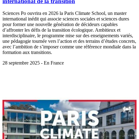
international de la transition
Sciences Po ouvrira en 2026 la Paris Climate School, un master
international inédit qui associe sciences sociales et sciences dures
pour former une nouvelle génération de décideurs capables
d’affronter les défis de la transition écologique. Ambitieux et
interdisciplinaire, le programme mise sur des enseignements variés,
une pédagogie tournée vers l’action et des terrains d’études concrets,
avec l’ambition de s’imposer comme une référence mondiale dans la
formation aux transitions.
28 septembre 2025 - En France