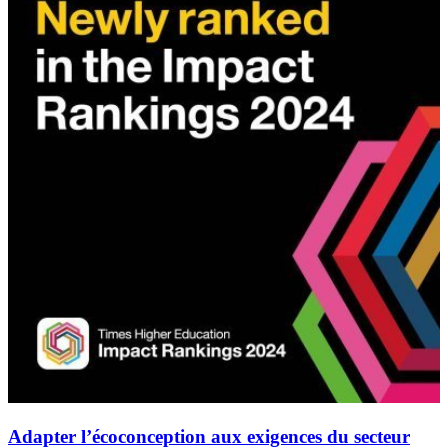
Adapter l’écoconception aux exigences du secteur