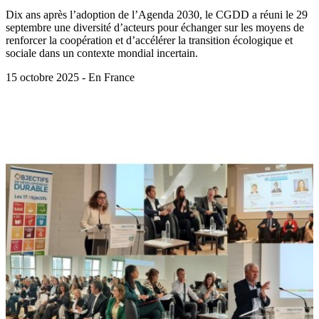
Dix ans après l’adoption de l’Agenda 2030, le CGDD a réuni le 29
septembre une diversité d’acteurs pour échanger sur les moyens de
renforcer la coopération et d’accélérer la transition écologique et
sociale dans un contexte mondial incertain.
15 octobre 2025 - En France