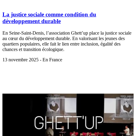
La justice sociale comme condition du
développement durable
En Seine-Saint-Denis, l’association Ghett’up place la justice sociale
au cœur du développement durable. En valorisant les jeunes des
quartiers populaires, elle fait le lien entre inclusion, égalité des
chances et transition écologique.
13 novembre 2025 - En France