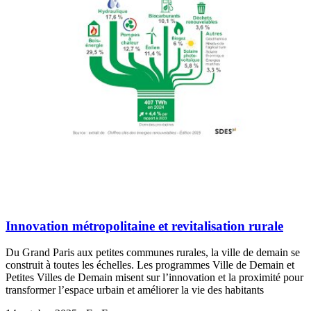
Innovation métropolitaine et revitalisation rurale
Du Grand Paris aux petites communes rurales, la ville de demain se
construit à toutes les échelles. Les programmes Ville de Demain et
Petites Villes de Demain misent sur l’innovation et la proximité pour
transformer l’espace urbain et améliorer la vie des habitants