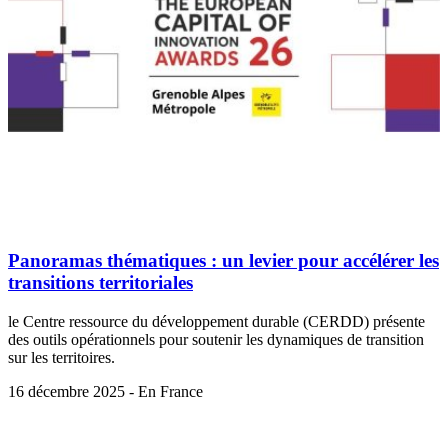
Panoramas thématiques : un levier pour accélérer les
transitions territoriales
le Centre ressource du développement durable (CERDD) présente
des outils opérationnels pour soutenir les dynamiques de transition
sur les territoires.
16 décembre 2025 - En France