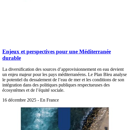
Enjeux et perspectives pour une Méditerranée
durable
La diversification des sources d’approvisionnement en eau devient
un enjeu majeur pour les pays méditerranéens. Le Plan Bleu analyse
le potentiel du dessalement de l’eau de mer et les conditions de son
intégration dans des politiques publiques respectueuses des
écosystèmes et de l’équité sociale.
16 décembre 2025 - En France