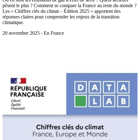
pèsent le plus ? Comment se compare la France au reste du monde ?
Les « Chiffres clés du climat – Édition 2025 » apportent des
réponses claires pour comprendre les enjeux de la transition
climatique.
20 novembre 2025 - En France