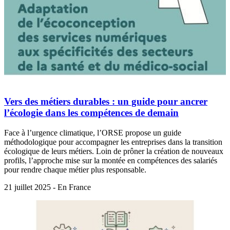
Vers des métiers durables : un guide pour ancrer
l’écologie dans les compétences de demain
Face à l’urgence climatique, l’ORSE propose un guide
méthodologique pour accompagner les entreprises dans la transition
écologique de leurs métiers. Loin de prôner la création de nouveaux
profils, l’approche mise sur la montée en compétences des salariés
pour rendre chaque métier plus responsable.
21 juillet 2025 - En France