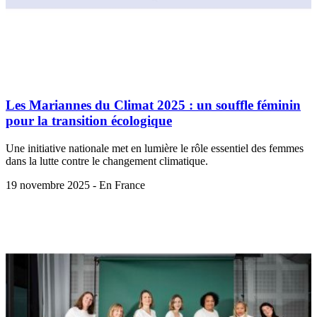
Les Mariannes du Climat 2025 : un souffle féminin
pour la transition écologique
Une initiative nationale met en lumière le rôle essentiel des femmes
dans la lutte contre le changement climatique.
19 novembre 2025 - En France