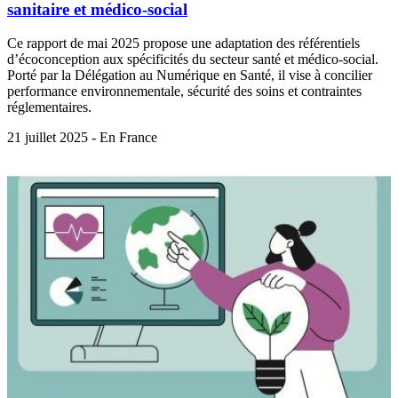
sanitaire et médico-social
Ce rapport de mai 2025 propose une adaptation des référentiels
d’écoconception aux spécificités du secteur santé et médico-social.
Porté par la Délégation au Numérique en Santé, il vise à concilier
performance environnementale, sécurité des soins et contraintes
réglementaires.
21 juillet 2025 - En France