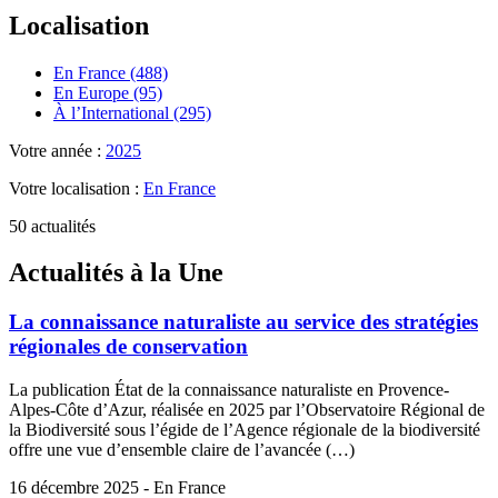
Localisation
En France (488)
En Europe (95)
À l’International (295)
Votre année :
2025
Votre localisation :
En France
50 actualités
Actualités à la Une
La connaissance naturaliste au service des stratégies
régionales de conservation
La publication État de la connaissance naturaliste en Provence-
Alpes-Côte d’Azur, réalisée en 2025 par l’Observatoire Régional de
la Biodiversité sous l’égide de l’Agence régionale de la biodiversité
offre une vue d’ensemble claire de l’avancée (…)
16 décembre 2025 - En France