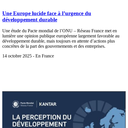
Une Europe lucide face à l’urgence du
développement durable
Une étude du Pacte mondial de l’ONU – Réseau France met en
lumière une opinion publique européenne largement favorable au
développement durable, mais toujours en attente d’actions plus
concrètes de la part des gouvernements et des entreprises.
14 octobre 2025 - En France