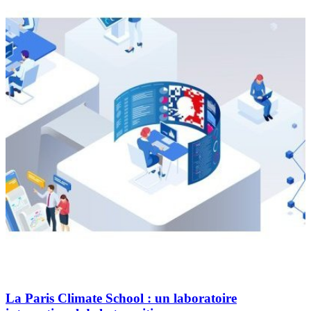
La Paris Climate School : un laboratoire