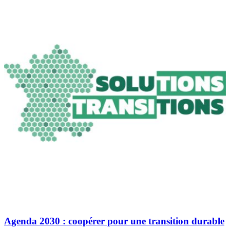
Agenda 2030 : coopérer pour une transition durable