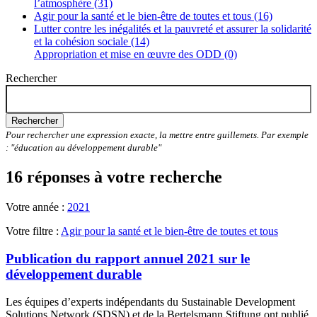
l’atmosphère (31)
Agir pour la santé et le bien-être de toutes et tous (16)
Lutter contre les inégalités et la pauvreté et assurer la solidarité
et la cohésion sociale (14)
Appropriation et mise en œuvre des ODD (0)
Rechercher
Rechercher
Pour rechercher une expression exacte, la mettre entre guillemets. Par exemple
: "éducation au développement durable"
16 réponses à votre recherche
Votre année :
2021
Votre filtre :
Agir pour la santé et le bien-être de toutes et tous
Publication du rapport annuel 2021 sur le
développement durable
Les équipes d’experts indépendants du Sustainable Development
Solutions Network (SDSN) et de la Bertelsmann Stiftung ont publié