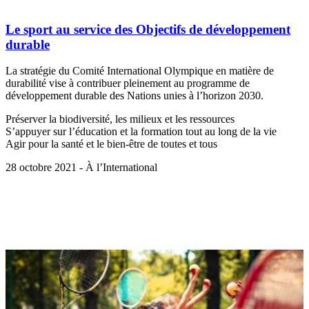
Le sport au service des Objectifs de développement
durable
La stratégie du Comité International Olympique en matière de
durabilité vise à contribuer pleinement au programme de
développement durable des Nations unies à l’horizon 2030.
Préserver la biodiversité, les milieux et les ressources
S’appuyer sur l’éducation et la formation tout au long de la vie
Agir pour la santé et le bien-être de toutes et tous
28 octobre 2021 - À l’International