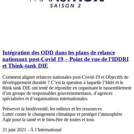
Intégration des ODD dans les plans de relance
nationaux post-Covid 19 – Point de vue de l’IDDRI
et Think-tank DIE
Comment aligner relances nationales post-Covid-19 et Objectifs de
développement durable ? C’est la question à laquelle l’Iddri et le
think tank DIE ont tenté de répondre en organisant le rassemblement
d’un groupe de responsables gouvernementaux, d’agences
spécialisées et d’organisations internationales.
Préserver la biodiversité, les milieux et les ressources
Lutter contre le changement climatique et protéger l’atmosphère
Agir pour la santé et le bien-être de toutes et tous
21 juin 2021 - À l’International