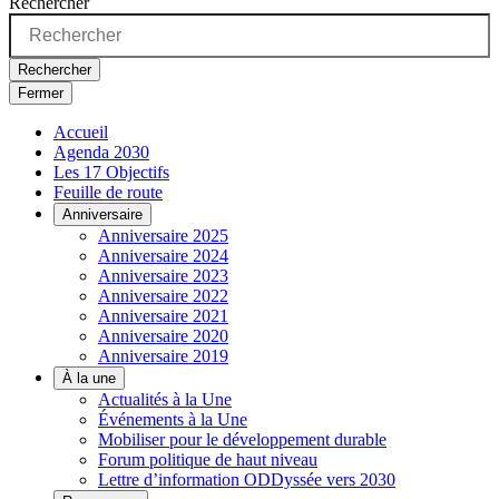
Rechercher
Rechercher
Fermer
Accueil
Agenda 2030
Les 17 Objectifs
Feuille de route
Anniversaire
Anniversaire 2025
Anniversaire 2024
Anniversaire 2023
Anniversaire 2022
Anniversaire 2021
Anniversaire 2020
Anniversaire 2019
À la une
Actualités à la Une
Événements à la Une
Mobiliser pour le développement durable
Forum politique de haut niveau
Lettre d’information ODDyssée vers 2030