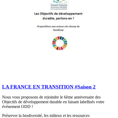
LA FRANCE EN TRANSITION #Saison 2
Nous vous proposons de rejoindre le 6ème anniversaire des
Objectifs de développement durable en faisant labellisés votre
évènement ODD !
Préserver la biodiversité, les milieux et les ressources