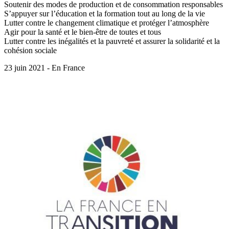
Soutenir des modes de production et de consommation responsables
S’appuyer sur l’éducation et la formation tout au long de la vie
Lutter contre le changement climatique et protéger l’atmosphère
Agir pour la santé et le bien-être de toutes et tous
Lutter contre les inégalités et la pauvreté et assurer la solidarité et la
cohésion sociale
23 juin 2021 - En France