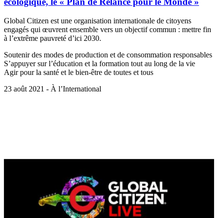
écologique, le « Plan de Relance pour le Monde »
Global Citizen est une organisation internationale de citoyens
engagés qui œuvrent ensemble vers un objectif commun : mettre fin
à l’extrême pauvreté d’ici 2030.
Soutenir des modes de production et de consommation responsables
S’appuyer sur l’éducation et la formation tout au long de la vie
Agir pour la santé et le bien-être de toutes et tous
23 août 2021 - À l’International