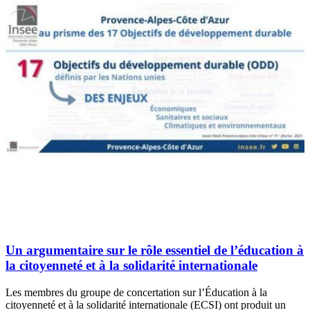
Un argumentaire sur le rôle essentiel de l’éducation à
la citoyenneté et à la solidarité internationale
Les membres du groupe de concertation sur l’Éducation à la
citoyenneté et à la solidarité internationale (ECSI) ont produit un