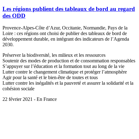
Les régions publient des tableaux de bord au regard
des ODD
Provence-Alpes-Côte d’Azur, Occitanie, Normandie, Pays de la
Loire : ces régions ont choisi de publier des tableaux de bord de
développement durable, en intégrant des indicateurs de l’Agenda
2030.
Préserver la biodiversité, les milieux et les ressources
Soutenir des modes de production et de consommation responsables
S’appuyer sur l’éducation et la formation tout au long de la vie
Lutter contre le changement climatique et protéger l’atmosphère
Agir pour la santé et le bien-être de toutes et tous
Lutter contre les inégalités et la pauvreté et assurer la solidarité et la
cohésion sociale
22 février 2021 - En France