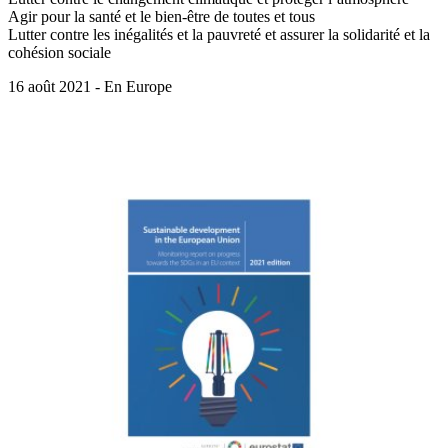
Agir pour la santé et le bien-être de toutes et tous
Lutter contre les inégalités et la pauvreté et assurer la solidarité et la
cohésion sociale
16 août 2021 - En Europe