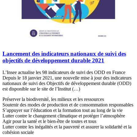
Lancement des indicateurs nationaux de suivi des
objectifs de développement durable 2021
L’Insee actualise les 98 indicateurs de suivi des ODD en France
Depuis le 18 janvier 2021, une nouvelle mise à jour des indicateurs
nationaux de suivi des Objectifs de développement durable (ODD)
est disponible sur le site de l’Institut (…)
Préserver la biodiversité, les milieux et les ressources
Soutenir des modes de production et de consommation responsables
S’appuyer sur l’éducation et la formation tout au long de la vie
Lutter contre le changement climatique et protéger l’atmosphère
Agir pour la santé et le bien-être de toutes et tous
Lutter contre les inégalités et la pauvreté et assurer la solidarité et la
cohésion sociale