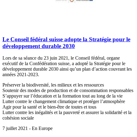
Le Conseil fédéral suisse adopte la Stratégie pour le
développement durable 2030
Lors de sa séance du 23 juin 2021, le Conseil fédéral, organe
exécutif de la Confédération suisse, a adopté la Stratégie pour le
développement durable 2030 ainsi qu’un plan d’action couvrant les
années 2021-2023.
Préserver la biodiversité, les milieux et les ressources
Soutenir des modes de production et de consommation responsables
S’appuyer sur l’éducation et la formation tout au long de la vie
Lutter contre le changement climatique et protéger l’atmosphère
Agir pour la santé et le bien-être de toutes et tous
Lutter contre les inégalités et la pauvreté et assurer la solidarité et la
cohésion sociale
7 juillet 2021 - En Europe