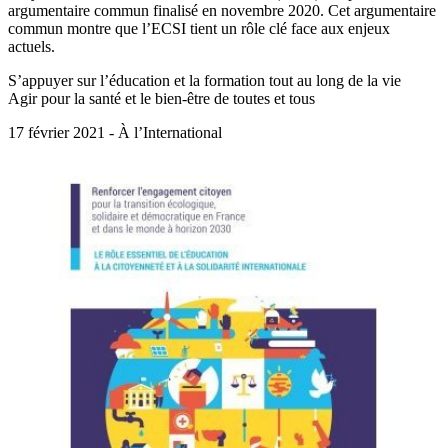
argumentaire commun finalisé en novembre 2020. Cet argumentaire
commun montre que l’ECSI tient un rôle clé face aux enjeux
actuels.
S’appuyer sur l’éducation et la formation tout au long de la vie
Agir pour la santé et le bien-être de toutes et tous
17 février 2021 - À l’International