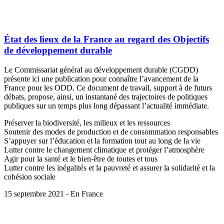
État des lieux de la France au regard des Objectifs
de développement durable
Le Commissariat général au développement durable (CGDD)
présente ici une publication pour connaître l’avancement de la
France pour les ODD. Ce document de travail, support à de futurs
débats, propose, ainsi, un instantané des trajectoires de politiques
publiques sur un temps plus long dépassant l’actualité immédiate.
Préserver la biodiversité, les milieux et les ressources
Soutenir des modes de production et de consommation responsables
S’appuyer sur l’éducation et la formation tout au long de la vie
Lutter contre le changement climatique et protéger l’atmosphère
Agir pour la santé et le bien-être de toutes et tous
Lutter contre les inégalités et la pauvreté et assurer la solidarité et la
cohésion sociale
15 septembre 2021 - En France