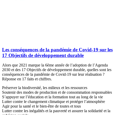
Les conséquences de la pandémie de Covid-19 sur les
17 Objectifs de développement durable
Alors que 2021 marque la 6ème année de l’adoption de l’Agenda
2030 et des 17 Objectifs de développement durable, quelles sont les
conséquences de la pandémie de Covid-19 sur leur réalisation ?
Réponse en 17 faits et chiffres.
Préserver la biodiversité, les milieux et les ressources
Soutenir des modes de production et de consommation responsables
S’appuyer sur l’éducation et la formation tout au long de la vie
Lutter contre le changement climatique et protéger l’atmosphère
Agir pour la santé et le bien-être de toutes et tous
Lutter contre les inégalités et la pauvreté et assurer la solidarité et la