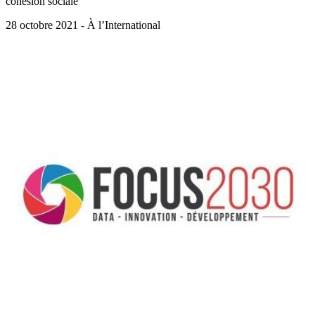
cohésion sociale
28 octobre 2021 - À l’International