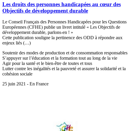
Les droits des personnes handicapées au cœur des
Objectifs de développement durable
Le Conseil Français des Personnes Handicapées pour les Questions
Européennes (CFHE) publie un livret intitulé « Les Objectifs de
développement durable, parlons-en ! »
Cette publication souligne la pertinence des ODD à répondre aux
enjeux liés (…)
Soutenir des modes de production et de consommation responsables
S’appuyer sur l’éducation et la formation tout au long de la vie
Agir pour la santé et le bien-être de toutes et tous
Lutter contre les inégalités et la pauvreté et assurer la solidarité et la
cohésion sociale
25 juin 2021 - En France