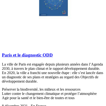
Paris et le diagnostic ODD
La ville de Paris est engagée depuis plusieurs années dans l’Agenda
2030, à travers le plan climat et le rapport développement durable.
En 2020, la ville a franchi une nouvelle étape : elle s’est lancée dans
un diagnostic de ses plans et stratégies au regard des Objectifs de
développement durable.
Préserver la biodiversité, les milieux et les ressources
Lutter contre le changement climatique et protéger l’atmosphère
Agir pour la santé et le bien-être de toutes et tous
8 décembre 2021 - En France