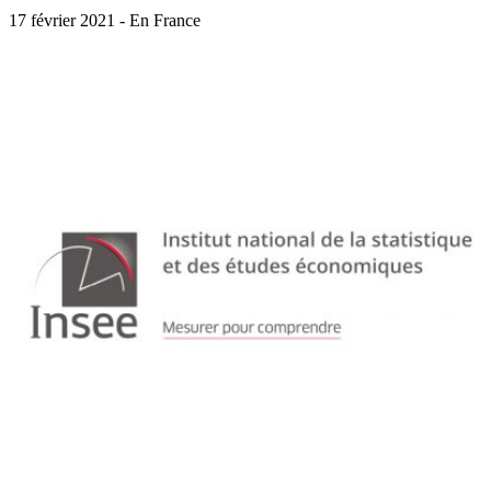
17 février 2021 - En France