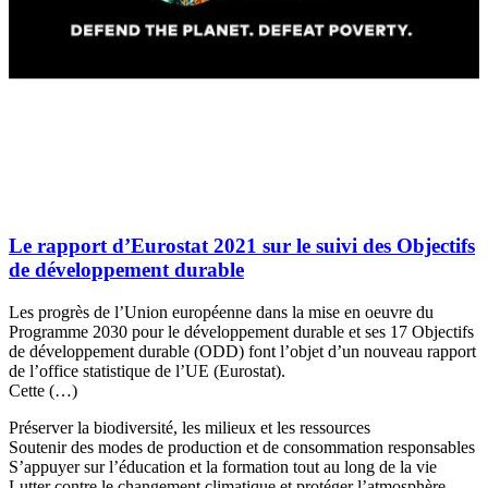
Le rapport d’Eurostat 2021 sur le suivi des Objectifs
de développement durable
Les progrès de l’Union européenne dans la mise en oeuvre du
Programme 2030 pour le développement durable et ses 17 Objectifs
de développement durable (ODD) font l’objet d’un nouveau rapport
de l’office statistique de l’UE (Eurostat).
Cette (…)
Préserver la biodiversité, les milieux et les ressources
Soutenir des modes de production et de consommation responsables
S’appuyer sur l’éducation et la formation tout au long de la vie
Lutter contre le changement climatique et protéger l’atmosphère