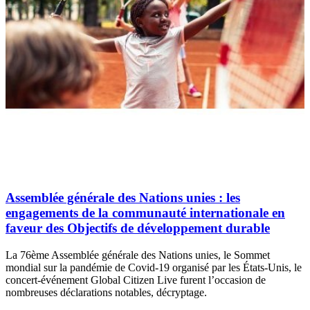
Assemblée générale des Nations unies : les
engagements de la communauté internationale en
faveur des Objectifs de développement durable
La 76ème Assemblée générale des Nations unies, le Sommet
mondial sur la pandémie de Covid-19 organisé par les États-Unis, le
concert-événement Global Citizen Live furent l’occasion de
nombreuses déclarations notables, décryptage.