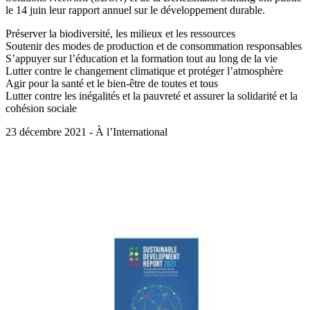
le 14 juin leur rapport annuel sur le développement durable.
Préserver la biodiversité, les milieux et les ressources
Soutenir des modes de production et de consommation responsables
S’appuyer sur l’éducation et la formation tout au long de la vie
Lutter contre le changement climatique et protéger l’atmosphère
Agir pour la santé et le bien-être de toutes et tous
Lutter contre les inégalités et la pauvreté et assurer la solidarité et la
cohésion sociale
23 décembre 2021 - À l’International