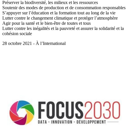
Préserver la biodiversité, les milieux et les ressources
Soutenir des modes de production et de consommation responsables
S’appuyer sur l’éducation et la formation tout au long de la vie
Lutter contre le changement climatique et protéger l’atmosphère
Agir pour la santé et le bien-être de toutes et tous
Lutter contre les inégalités et la pauvreté et assurer la solidarité et la
cohésion sociale
28 octobre 2021 - À l’International