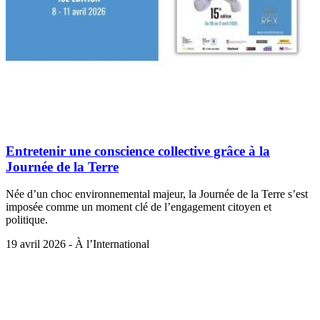
Entretenir une conscience collective grâce à la
Journée de la Terre
Née d’un choc environnemental majeur, la Journée de la Terre s’est
imposée comme un moment clé de l’engagement citoyen et
politique.
19 avril 2026 - À l’International