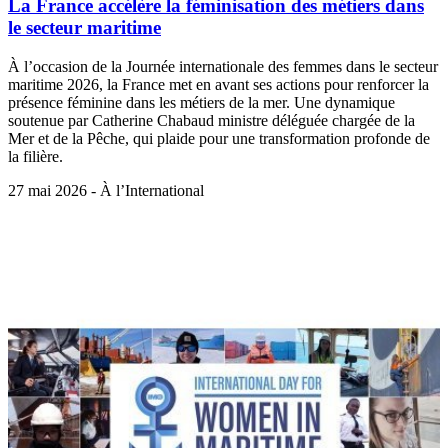
La France accélère la féminisation des métiers dans
le secteur maritime
À l’occasion de la Journée internationale des femmes dans le secteur
maritime 2026, la France met en avant ses actions pour renforcer la
présence féminine dans les métiers de la mer. Une dynamique
soutenue par Catherine Chabaud ministre déléguée chargée de la
Mer et de la Pêche, qui plaide pour une transformation profonde de
la filière.
27 mai 2026 - À l’International