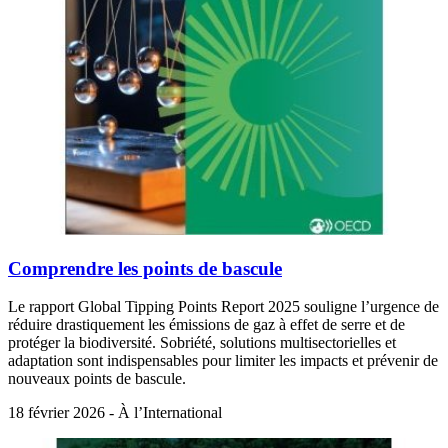
Comprendre les points de bascule
Le rapport Global Tipping Points Report 2025 souligne l’urgence de
réduire drastiquement les émissions de gaz à effet de serre et de
protéger la biodiversité. Sobriété, solutions multisectorielles et
adaptation sont indispensables pour limiter les impacts et prévenir de
nouveaux points de bascule.
18 février 2026 - À l’International