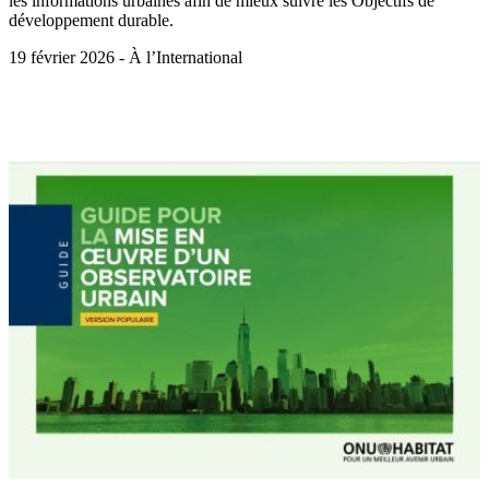
les informations urbaines afin de mieux suivre les Objectifs de
développement durable.
19 février 2026 - À l’International