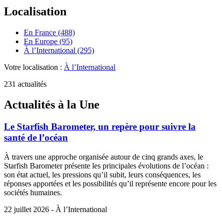
Localisation
En France (488)
En Europe (95)
À l’International (295)
Votre localisation :
À l’International
231 actualités
Actualités à la Une
Le Starfish Barometer, un repère pour suivre la
santé de l’océan
À travers une approche organisée autour de cinq grands axes, le
Starfish Barometer présente les principales évolutions de l’océan :
son état actuel, les pressions qu’il subit, leurs conséquences, les
réponses apportées et les possibilités qu’il représente encore pour les
sociétés humaines.
22 juillet 2026 - À l’International