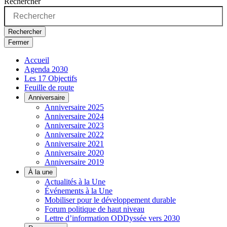
Rechercher
Rechercher
Fermer
Accueil
Agenda 2030
Les 17 Objectifs
Feuille de route
Anniversaire
Anniversaire 2025
Anniversaire 2024
Anniversaire 2023
Anniversaire 2022
Anniversaire 2021
Anniversaire 2020
Anniversaire 2019
À la une
Actualités à la Une
Événements à la Une
Mobiliser pour le développement durable
Forum politique de haut niveau
Lettre d’information ODDyssée vers 2030