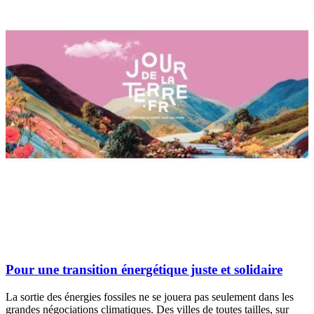
Pour une transition énergétique juste et solidaire
La sortie des énergies fossiles ne se jouera pas seulement dans les
grandes négociations climatiques. Des villes de toutes tailles, sur