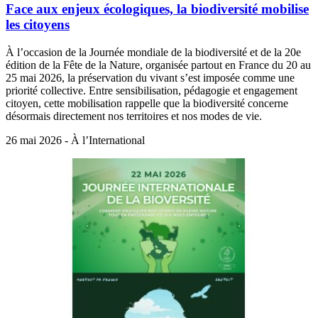
Face aux enjeux écologiques, la biodiversité mobilise
les citoyens
À l’occasion de la Journée mondiale de la biodiversité et de la 20e
édition de la Fête de la Nature, organisée partout en France du 20 au
25 mai 2026, la préservation du vivant s’est imposée comme une
priorité collective. Entre sensibilisation, pédagogie et engagement
citoyen, cette mobilisation rappelle que la biodiversité concerne
désormais directement nos territoires et nos modes de vie.
26 mai 2026 - À l’International