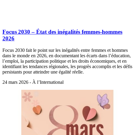
Focus 2030 – État des inégalités femmes‑hommes
2026
Focus 2030 fait le point sur les inégalités entre femmes et hommes
dans le monde en 2026, en documentant les écarts dans l’éducation,
l’emploi, la participation politique et les droits économiques, et en
identifiant les tendances régionales, les progrès accomplis et les défis
persistants pour atteindre une égalité réelle.
24 mars 2026 - À l’International