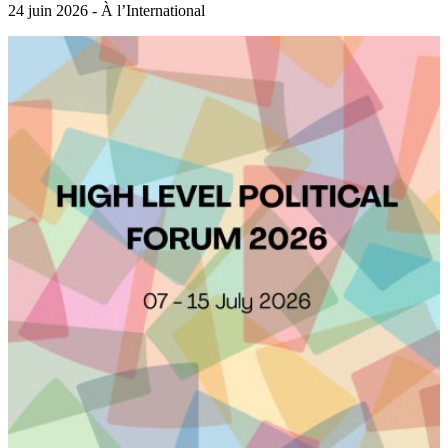
24 juin 2026 - À l’International