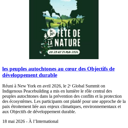
les peuples autochtones au cœur des Objectifs de
développement durable
Réuni à New York en avril 2026, le 2ᵉ Global Summit on
Indigenous Peacebuilding a mis en lumière le rôle central des
peuples autochtones dans la prévention des conflits et la protection
des écosystèmes. Les participants ont plaidé pour une approche de la
paix étroitement liée aux enjeux climatiques, environnementaux et
aux Objectifs de développement durable.
18 mai 2026 - À l’International