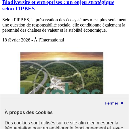
Biodiversité et entreprises : un enjeu stratégique
selon l’IPBES
Selon l’IPBES, la préservation des écosystèmes n’est plus seulement
une question de responsabilité sociale, elle conditionne également la
pérennité des chaînes de valeur et la stabilité économique.
18 février 2026 - À l’International
À propos des cookies
Des cookies sont utilisés sur ce site afin d'en mesurer la
fréquentation pour en améliorer le fonctionnement et, avec