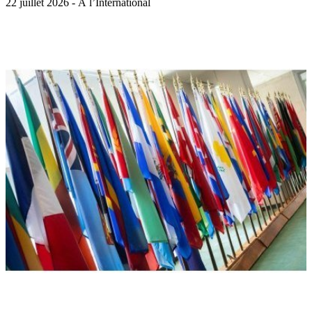
22 juillet 2026 - À l’International