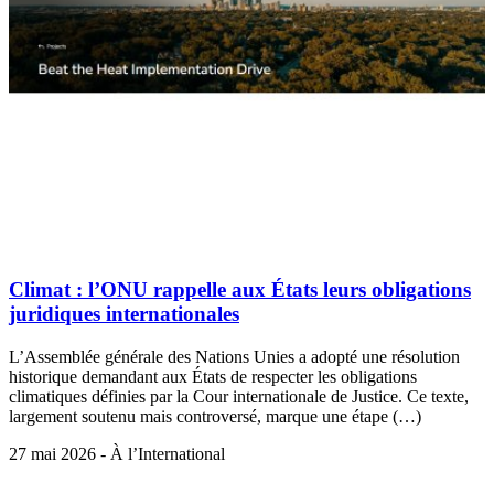
Climat : l’ONU rappelle aux États leurs obligations
juridiques internationales
L’Assemblée générale des Nations Unies a adopté une résolution
historique demandant aux États de respecter les obligations
climatiques définies par la Cour internationale de Justice. Ce texte,
largement soutenu mais controversé, marque une étape (…)
27 mai 2026 - À l’International