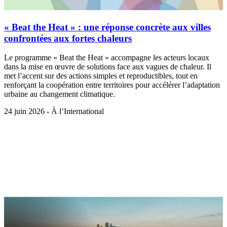
« Beat the Heat » : une réponse concrète aux villes
confrontées aux fortes chaleurs
Le programme « Beat the Heat » accompagne les acteurs locaux
dans la mise en œuvre de solutions face aux vagues de chaleur. Il
met l’accent sur des actions simples et reproductibles, tout en
renforçant la coopération entre territoires pour accélérer l’adaptation
urbaine au changement climatique.
24 juin 2026 - À l’International