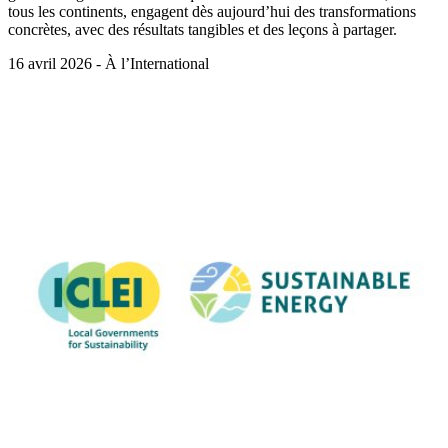
tous les continents, engagent dès aujourd’hui des transformations
concrètes, avec des résultats tangibles et des leçons à partager.
16 avril 2026 - À l’International