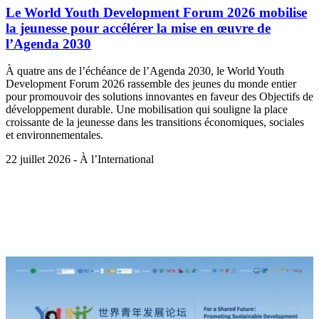
Le World Youth Development Forum 2026 mobilise
la jeunesse pour accélérer la mise en œuvre de
l’Agenda 2030
À quatre ans de l’échéance de l’Agenda 2030, le World Youth
Development Forum 2026 rassemble des jeunes du monde entier
pour promouvoir des solutions innovantes en faveur des Objectifs de
développement durable. Une mobilisation qui souligne la place
croissante de la jeunesse dans les transitions économiques, sociales
et environnementales.
22 juillet 2026 - À l’International