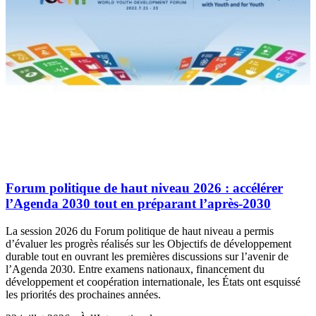
Forum politique de haut niveau 2026 : accélérer
l’Agenda 2030 tout en préparant l’après-2030
La session 2026 du Forum politique de haut niveau a permis
d’évaluer les progrès réalisés sur les Objectifs de développement
durable tout en ouvrant les premières discussions sur l’avenir de
l’Agenda 2030. Entre examens nationaux, financement du
développement et coopération internationale, les États ont esquissé
les priorités des prochaines années.