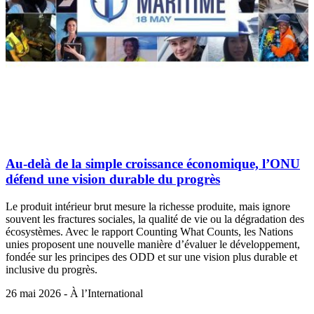
Au-delà de la simple croissance économique, l’ONU
défend une vision durable du progrès
Le produit intérieur brut mesure la richesse produite, mais ignore
souvent les fractures sociales, la qualité de vie ou la dégradation des
écosystèmes. Avec le rapport Counting What Counts, les Nations
unies proposent une nouvelle manière d’évaluer le développement,
fondée sur les principes des ODD et sur une vision plus durable et
inclusive du progrès.
26 mai 2026 - À l’International