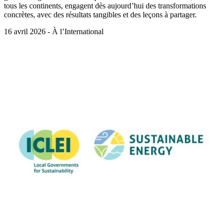
tous les continents, engagent dès aujourd’hui des transformations
concrètes, avec des résultats tangibles et des leçons à partager.
16 avril 2026 - À l’International