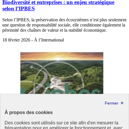
Biodiversité et entreprises : un enjeu stratégique
selon l’IPBES
Selon l’IPBES, la préservation des écosystèmes n’est plus seulement
une question de responsabilité sociale, elle conditionne également la
pérennité des chaînes de valeur et la stabilité économique.
18 février 2026 - À l’International
À propos des cookies
Des cookies sont utilisés sur ce site afin d'en mesurer la
fréquentation pour en améliorer le fonctionnement et, avec