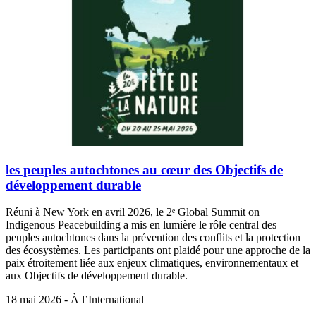
les peuples autochtones au cœur des Objectifs de
développement durable
Réuni à New York en avril 2026, le 2ᵉ Global Summit on
Indigenous Peacebuilding a mis en lumière le rôle central des
peuples autochtones dans la prévention des conflits et la protection
des écosystèmes. Les participants ont plaidé pour une approche de la
paix étroitement liée aux enjeux climatiques, environnementaux et
aux Objectifs de développement durable.
18 mai 2026 - À l’International