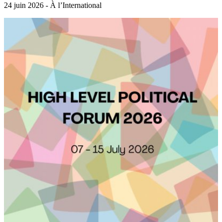
24 juin 2026 - À l’International