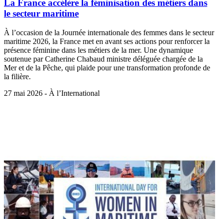
La France accélère la féminisation des métiers dans
le secteur maritime
À l’occasion de la Journée internationale des femmes dans le secteur
maritime 2026, la France met en avant ses actions pour renforcer la
présence féminine dans les métiers de la mer. Une dynamique
soutenue par Catherine Chabaud ministre déléguée chargée de la
Mer et de la Pêche, qui plaide pour une transformation profonde de
la filière.
27 mai 2026 - À l’International