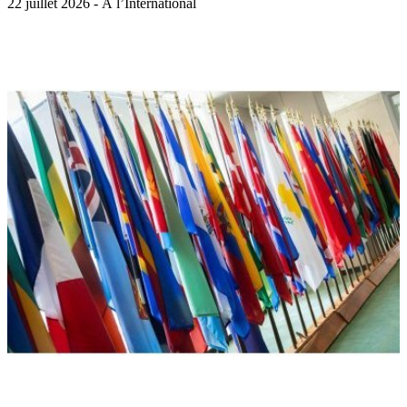
22 juillet 2026 - À l’International