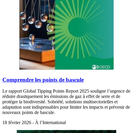
Comprendre les points de bascule
Le rapport Global Tipping Points Report 2025 souligne l’urgence de
réduire drastiquement les émissions de gaz à effet de serre et de
protéger la biodiversité. Sobriété, solutions multisectorielles et
adaptation sont indispensables pour limiter les impacts et prévenir de
nouveaux points de bascule.
18 février 2026 - À l’International