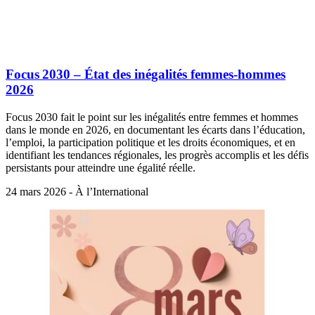
Focus 2030 – État des inégalités femmes‑hommes
2026
Focus 2030 fait le point sur les inégalités entre femmes et hommes
dans le monde en 2026, en documentant les écarts dans l’éducation,
l’emploi, la participation politique et les droits économiques, et en
identifiant les tendances régionales, les progrès accomplis et les défis
persistants pour atteindre une égalité réelle.
24 mars 2026 - À l’International