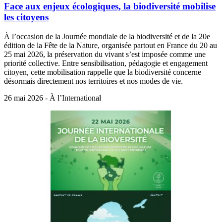
Face aux enjeux écologiques, la biodiversité mobilise
les citoyens
À l’occasion de la Journée mondiale de la biodiversité et de la 20e
édition de la Fête de la Nature, organisée partout en France du 20 au
25 mai 2026, la préservation du vivant s’est imposée comme une
priorité collective. Entre sensibilisation, pédagogie et engagement
citoyen, cette mobilisation rappelle que la biodiversité concerne
désormais directement nos territoires et nos modes de vie.
26 mai 2026 - À l’International