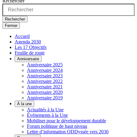
Rechercher
Rechercher
Fermer
Accueil
Agenda 2030
Les 17 Objectifs
Feuille de route
Anniversaire
Anniversaire 2025
Anniversaire 2024
Anniversaire 2023
Anniversaire 2022
Anniversaire 2021
Anniversaire 2020
Anniversaire 2019
À la une
Actualités à la Une
Événements à la Une
Mobiliser pour le développement durable
Forum politique de haut niveau
Lettre d’information ODDyssée vers 2030