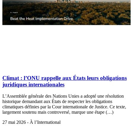
Climat : l’ONU rappelle aux États leurs obligations
juridiques internationales
L’Assemblée générale des Nations Unies a adopté une résolution
historique demandant aux États de respecter les obligations
climatiques définies par la Cour internationale de Justice. Ce texte,
largement soutenu mais controversé, marque une étape (…)
27 mai 2026 - À l’International