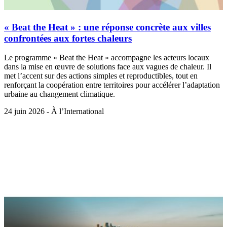
« Beat the Heat » : une réponse concrète aux villes
confrontées aux fortes chaleurs
Le programme « Beat the Heat » accompagne les acteurs locaux
dans la mise en œuvre de solutions face aux vagues de chaleur. Il
met l’accent sur des actions simples et reproductibles, tout en
renforçant la coopération entre territoires pour accélérer l’adaptation
urbaine au changement climatique.
24 juin 2026 - À l’International