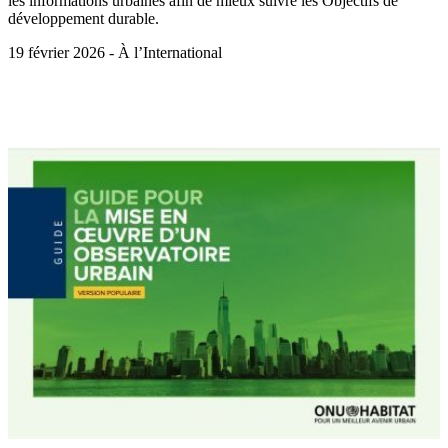
les informations urbaines afin de mieux suivre les Objectifs de
développement durable.
19 février 2026 - À l’International