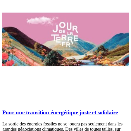
Pour une transition énergétique juste et solidaire
La sortie des énergies fossiles ne se jouera pas seulement dans les
grandes négociations climatiques. Des villes de toutes tailles, sur