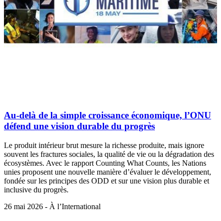
Au-delà de la simple croissance économique, l’ONU
défend une vision durable du progrès
Le produit intérieur brut mesure la richesse produite, mais ignore
souvent les fractures sociales, la qualité de vie ou la dégradation des
écosystèmes. Avec le rapport Counting What Counts, les Nations
unies proposent une nouvelle manière d’évaluer le développement,
fondée sur les principes des ODD et sur une vision plus durable et
inclusive du progrès.
26 mai 2026 - À l’International