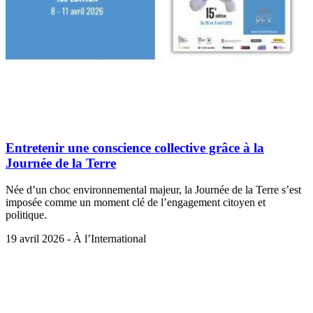
Entretenir une conscience collective grâce à la
Journée de la Terre
Née d’un choc environnemental majeur, la Journée de la Terre s’est
imposée comme un moment clé de l’engagement citoyen et
politique.
19 avril 2026 - À l’International