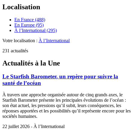
Localisation
En France (488)
En Europe (95)
À l’International (295)
Votre localisation :
À l’International
231 actualités
Actualités à la Une
Le Starfish Barometer, un repère pour suivre la
santé de l’océan
À travers une approche organisée autour de cinq grands axes, le
Starfish Barometer présente les principales évolutions de l’océan :
son état actuel, les pressions qu’il subit, leurs conséquences, les
réponses apportées et les possibilités qu’il représente encore pour les
sociétés humaines.
22 juillet 2026 - À l’International