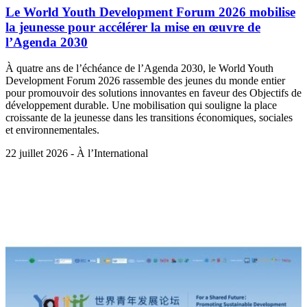
Le World Youth Development Forum 2026 mobilise
la jeunesse pour accélérer la mise en œuvre de
l’Agenda 2030
À quatre ans de l’échéance de l’Agenda 2030, le World Youth
Development Forum 2026 rassemble des jeunes du monde entier
pour promouvoir des solutions innovantes en faveur des Objectifs de
développement durable. Une mobilisation qui souligne la place
croissante de la jeunesse dans les transitions économiques, sociales
et environnementales.
22 juillet 2026 - À l’International