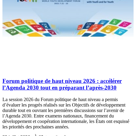
Forum politique de haut niveau 2026 : accélérer
l’Agenda 2030 tout en préparant l’après-2030
La session 2026 du Forum politique de haut niveau a permis
d’évaluer les progrès réalisés sur les Objectifs de développement
durable tout en ouvrant les premières discussions sur l’avenir de
l’Agenda 2030. Entre examens nationaux, financement du
développement et coopération internationale, les États ont esquissé
les priorités des prochaines années.