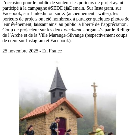
l’occasion pour le public de soutenir les porteurs de projet ayant
participé à la campagne #SEDDéjàDemain. Sur Instagram, sur
Facebook, sur Linkedin ou sur X (anciennement Twitter), les
porteurs de projets ont été nombreux à partager quelques photos de
leur évènement, laissant ainsi au public la liberté de l’appréciation.
Coup de projecteur sur les deux week-ends organisés par le Refuge
de l’Arche et de la Ville Marange-Silvange (respectivement coups
de cœur sur Instagram et Facebook).
25 novembre 2025 - En France