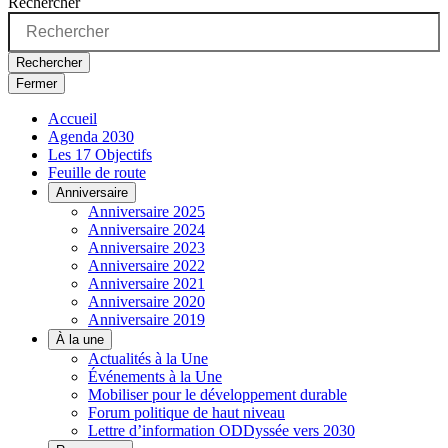
Rechercher
Rechercher
Fermer
Accueil
Agenda 2030
Les 17 Objectifs
Feuille de route
Anniversaire
Anniversaire 2025
Anniversaire 2024
Anniversaire 2023
Anniversaire 2022
Anniversaire 2021
Anniversaire 2020
Anniversaire 2019
À la une
Actualités à la Une
Événements à la Une
Mobiliser pour le développement durable
Forum politique de haut niveau
Lettre d’information ODDyssée vers 2030