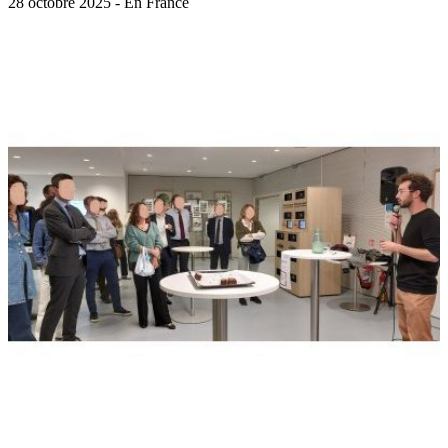
28 octobre 2025 - En France