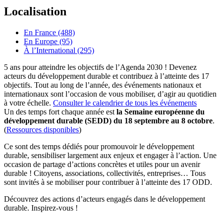
Localisation
En France (488)
En Europe (95)
À l’International (295)
5 ans pour atteindre les objectifs de l’Agenda 2030 ! Devenez
acteurs du développement durable et contribuez à l’atteinte des 17
objectifs. Tout au long de l’année, des événements nationaux et
internationaux sont l’occasion de vous mobiliser, d’agir au quotidien
à votre échelle.
Consulter le calendrier de tous les événements
Un des temps fort chaque année est
la Semaine européenne du
développement durable (SEDD) du 18 septembre au 8 octobre
.
(
Ressources disponibles
)
Ce sont des temps dédiés pour promouvoir le développement
durable, sensibiliser largement aux enjeux et engager à l’action. Une
occasion de partage d’actions concrètes et utiles pour un avenir
durable ! Citoyens, associations, collectivités, entreprises… Tous
sont invités à se mobiliser pour contribuer à l’atteinte des 17 ODD.
Découvrez des actions d’acteurs engagés dans le développement
durable. Inspirez-vous !