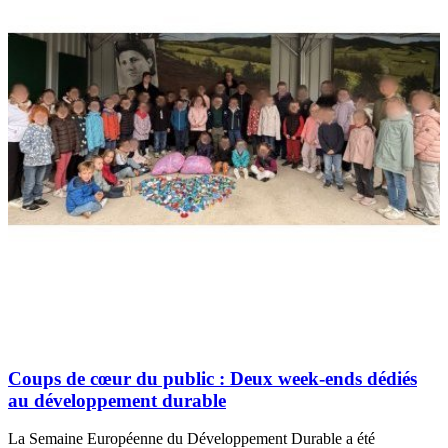
Coups de cœur du public : Deux week-ends dédiés
au développement durable
La Semaine Européenne du Développement Durable a été