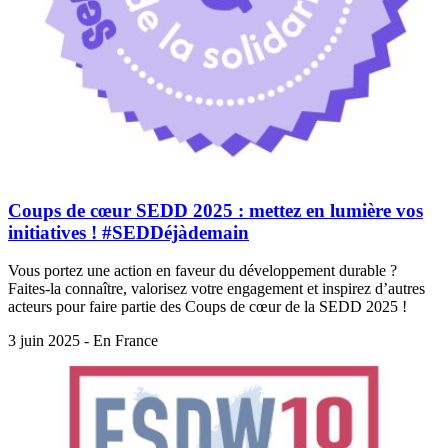
Coups de cœur SEDD 2025 : mettez en lumière vos
initiatives ! #SEDDéjàdemain
Vous portez une action en faveur du développement durable ?
Faites-la connaître, valorisez votre engagement et inspirez d’autres
acteurs pour faire partie des Coups de cœur de la SEDD 2025 !
3 juin 2025 - En France