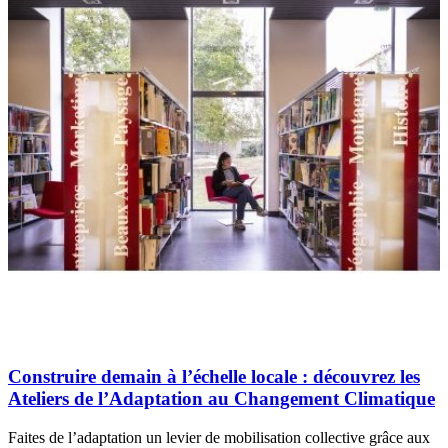
Construire demain à l’échelle locale : découvrez les
Ateliers de l’Adaptation au Changement Climatique
Faites de l’adaptation un levier de mobilisation collective grâce aux