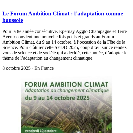
Le Forum Ambition Climat : l’adaptation comme
boussole
Pour la 8e année consécutive, Epernay Agglo Champagne et Terre
Avenir convient une nouvelle fois petits et grands au Forum
Ambition Climat, du 9 au 14 octobre, à l’occasion de la Fête de la
Science. Pour clôturer cette SEDD 2025, coup d’œil sur ce rendez-
vous de science et de société qui a décidé, cette année, d’adopter le
thème de l’adaptation au changement climatique.
8 octobre 2025 - En France