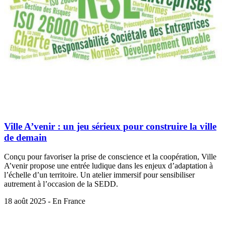
Ville A’venir : un jeu sérieux pour construire la ville
de demain
Conçu pour favoriser la prise de conscience et la coopération, Ville
A’venir propose une entrée ludique dans les enjeux d’adaptation à
l’échelle d’un territoire. Un atelier immersif pour sensibiliser
autrement à l’occasion de la SEDD.
18 août 2025 - En France