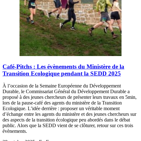
Café-Pitchs : Les évènements du Ministère de la
Transition Ecologique pendant la SEDD 2025
À l’occasion de la Semaine Européenne du Développement
Durable, le Commissariat Général du Développement Durable a
proposé à des jeunes chercheurs de présenter leurs travaux en 5min,
lors de la pause-café des agents du ministère de la Transition
Ecologique. L’idée derrière : proposer un véritable moment
d’échange entre les agents du ministère et des jeunes chercheurs sur
des aspects de la transition écologique peu abordés dans le débat
public. Alors que la SEDD vient de se clôturer, retour sur ces trois
évènements.