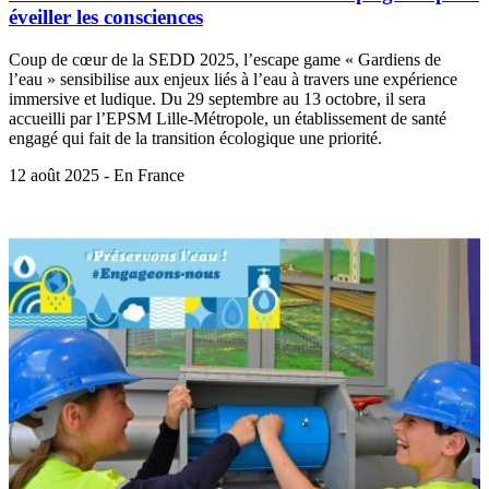
éveiller les consciences
Coup de cœur de la SEDD 2025, l’escape game « Gardiens de
l’eau » sensibilise aux enjeux liés à l’eau à travers une expérience
immersive et ludique. Du 29 septembre au 13 octobre, il sera
accueilli par l’EPSM Lille-Métropole, un établissement de santé
engagé qui fait de la transition écologique une priorité.
12 août 2025 - En France