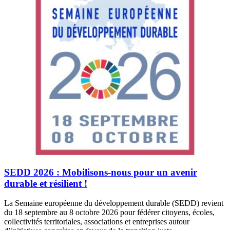
SEDD 2026 : Mobilisons-nous pour un avenir
durable et résilient !
La Semaine européenne du développement durable (SEDD) revient
du 18 septembre au 8 octobre 2026 pour fédérer citoyens, écoles,
collectivités territoriales, associations et entreprises autour