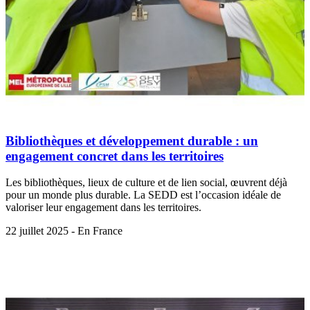
Bibliothèques et développement durable : un
engagement concret dans les territoires
Les bibliothèques, lieux de culture et de lien social, œuvrent déjà
pour un monde plus durable. La SEDD est l’occasion idéale de
valoriser leur engagement dans les territoires.
22 juillet 2025 - En France