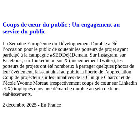
Coups de cœur du public : Un engagement au
service du public
La Semaine Européenne du Développement Durable a été
l’occasion pour le public de soutenir les porteurs de projet ayant
participé à la campagne #SEDDéjàDemain. Sur Instagram, sur
Facebook, sur Linkedin ou sur X (anciennement Twitter), les
porteurs de projets ont été nombreux à partager quelques photos de
leur évènement, laissant ainsi au public la liberté de l’appréciation.
Coup de projecteur sur les initiatives de la Clinique Charcot et de
l’école Yvonne Moreau (respectivement coups de cœur sur Linkedin
et X) impliqués dans une démarche durable au sein de leurs
établissements.
2 décembre 2025 - En France