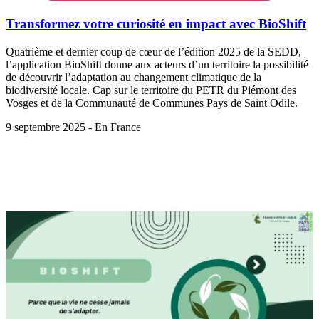
Transformez votre curiosité en impact avec BioShift
Quatrième et dernier coup de cœur de l’édition 2025 de la SEDD,
l’application BioShift donne aux acteurs d’un territoire la possibilité
de découvrir l’adaptation au changement climatique de la
biodiversité locale. Cap sur le territoire du PETR du Piémont des
Vosges et de la Communauté de Communes Pays de Saint Odile.
9 septembre 2025 - En France