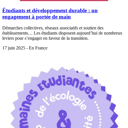
Étudiants et développement durable : un
engagement à portée de main
Démarches collectives, réseaux associatifs et soutien des
établissements… Les étudiants disposent aujourd’hui de nombreux
leviers pour s’engager en faveur de la transition.
17 juin 2025 - En France