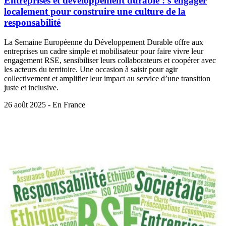
Entreprises et développement durable : s’engager
localement pour construire une culture de la
responsabilité
La Semaine Européenne du Développement Durable offre aux
entreprises un cadre simple et mobilisateur pour faire vivre leur
engagement RSE, sensibiliser leurs collaborateurs et coopérer avec
les acteurs du territoire. Une occasion à saisir pour agir
collectivement et amplifier leur impact au service d’une transition
juste et inclusive.
26 août 2025 - En France