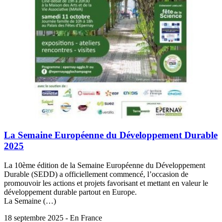
La Semaine Européenne du Développement Durable
2025
La 10ème édition de la Semaine Européenne du Développement
Durable (SEDD) a officiellement commencé, l’occasion de
promouvoir les actions et projets favorisant et mettant en valeur le
développement durable partout en Europe.
La Semaine (…)
18 septembre 2025 - En France