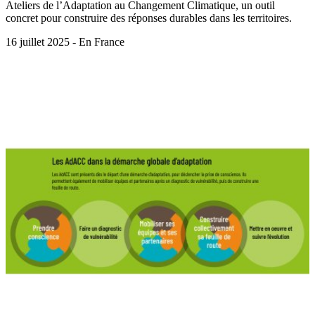
Ateliers de l’Adaptation au Changement Climatique, un outil
concret pour construire des réponses durables dans les territoires.
16 juillet 2025 - En France