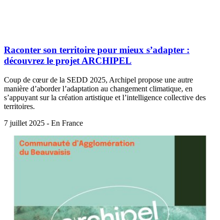
Raconter son territoire pour mieux s’adapter :
découvrez le projet ARCHIPEL
Coup de cœur de la SEDD 2025, Archipel propose une autre
manière d’aborder l’adaptation au changement climatique, en
s’appuyant sur la création artistique et l’intelligence collective des
territoires.
7 juillet 2025 - En France