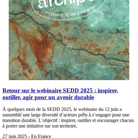
Retour sur le webinaire SEDD 2025 : inspirer,
outiller, agir pour un avenir durable
À quelques mois de la SEDD 2025, le webinaire du 12 juin a
rassemblé une large diversité d’acteurs prêts à s’engager pour une
transition durable. L’objectif : inspirer, outiller et encourager chacun
à porter une initiative sur son territoire.
27 juin 2025 - En France