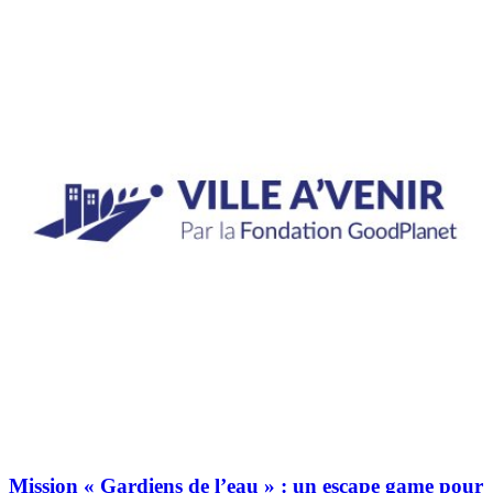
Mission « Gardiens de l’eau » : un escape game pour