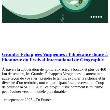
Grandes Échappées Vosgiennes : l’itinérance douce à
l’honneur du Festival International de Géographie
À travers la coopération de nombreux acteurs locaux et plus de 460
km de sentiers, les Grandes Échappées Vosgiennes incarnent une
autre façon de voyager : prendre le temps, explorer la richesse et la
diversité d’un territoire, tout en participant à sa préservation. Coup
de cœur de la SEDD 2025, ce projet illustre comment le tourisme
peut évoluer vers un modèle plus durable.
1er septembre 2025 - En France