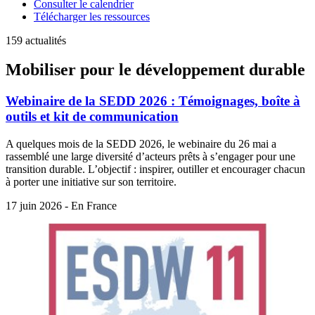
Consulter le calendrier
Télécharger les ressources
159 actualités
Mobiliser pour le développement durable
Webinaire de la SEDD 2026 : Témoignages, boîte à
outils et kit de communication
A quelques mois de la SEDD 2026, le webinaire du 26 mai a
rassemblé une large diversité d’acteurs prêts à s’engager pour une
transition durable. L’objectif : inspirer, outiller et encourager chacun
à porter une initiative sur son territoire.
17 juin 2026 - En France