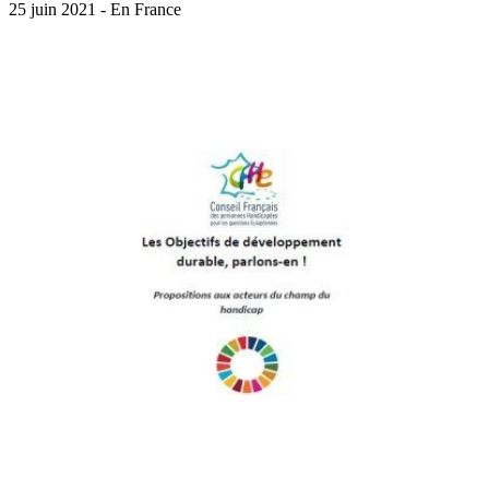
25 juin 2021 - En France