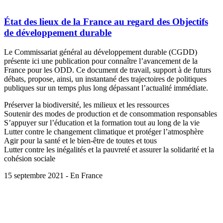
État des lieux de la France au regard des Objectifs
de développement durable
Le Commissariat général au développement durable (CGDD)
présente ici une publication pour connaître l’avancement de la
France pour les ODD. Ce document de travail, support à de futurs
débats, propose, ainsi, un instantané des trajectoires de politiques
publiques sur un temps plus long dépassant l’actualité immédiate.
Préserver la biodiversité, les milieux et les ressources
Soutenir des modes de production et de consommation responsables
S’appuyer sur l’éducation et la formation tout au long de la vie
Lutter contre le changement climatique et protéger l’atmosphère
Agir pour la santé et le bien-être de toutes et tous
Lutter contre les inégalités et la pauvreté et assurer la solidarité et la
cohésion sociale
15 septembre 2021 - En France