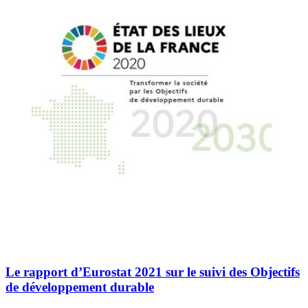
Le rapport d’Eurostat 2021 sur le suivi des Objectifs
de développement durable