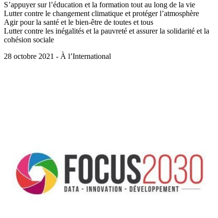
S’appuyer sur l’éducation et la formation tout au long de la vie
Lutter contre le changement climatique et protéger l’atmosphère
Agir pour la santé et le bien-être de toutes et tous
Lutter contre les inégalités et la pauvreté et assurer la solidarité et la
cohésion sociale
28 octobre 2021 - À l’International