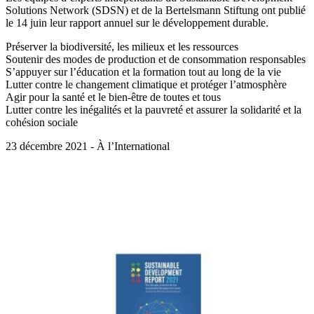
Solutions Network (SDSN) et de la Bertelsmann Stiftung ont publié
le 14 juin leur rapport annuel sur le développement durable.
Préserver la biodiversité, les milieux et les ressources
Soutenir des modes de production et de consommation responsables
S’appuyer sur l’éducation et la formation tout au long de la vie
Lutter contre le changement climatique et protéger l’atmosphère
Agir pour la santé et le bien-être de toutes et tous
Lutter contre les inégalités et la pauvreté et assurer la solidarité et la
cohésion sociale
23 décembre 2021 - À l’International