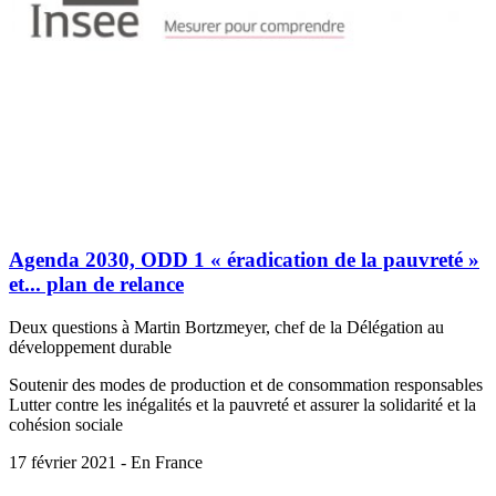
Agenda 2030, ODD 1 « éradication de la pauvreté »
et... plan de relance
Deux questions à Martin Bortzmeyer, chef de la Délégation au
développement durable
Soutenir des modes de production et de consommation responsables
Lutter contre les inégalités et la pauvreté et assurer la solidarité et la
cohésion sociale
17 février 2021 - En France