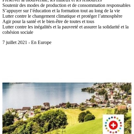
Soutenir des modes de production et de consommation responsables
S’appuyer sur l’éducation et la formation tout au long de la vie
Lutter contre le changement climatique et protéger l’atmosphère
Agir pour la santé et le bien-être de toutes et tous
Lutter contre les inégalités et la pauvreté et assurer la solidarité et la
cohésion sociale
7 juillet 2021 - En Europe