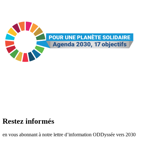
Restez informés
en vous abonnant à notre lettre d’information ODDyssée vers 2030