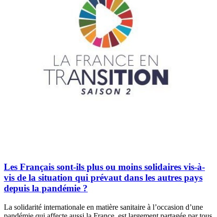
Les Français sont-ils plus ou moins solidaires vis-à-
vis de la situation qui prévaut dans les autres pays
depuis la pandémie ?
La solidarité internationale en matière sanitaire à l’occasion d’une
pandémie qui affecte aussi la France, est largement partagée par tous