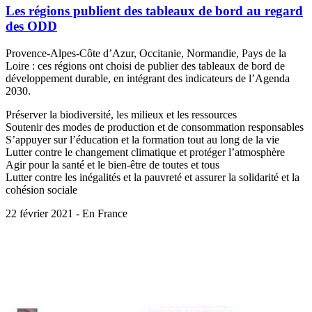
Les régions publient des tableaux de bord au regard
des ODD
Provence-Alpes-Côte d’Azur, Occitanie, Normandie, Pays de la
Loire : ces régions ont choisi de publier des tableaux de bord de
développement durable, en intégrant des indicateurs de l’Agenda
2030.
Préserver la biodiversité, les milieux et les ressources
Soutenir des modes de production et de consommation responsables
S’appuyer sur l’éducation et la formation tout au long de la vie
Lutter contre le changement climatique et protéger l’atmosphère
Agir pour la santé et le bien-être de toutes et tous
Lutter contre les inégalités et la pauvreté et assurer la solidarité et la
cohésion sociale
22 février 2021 - En France