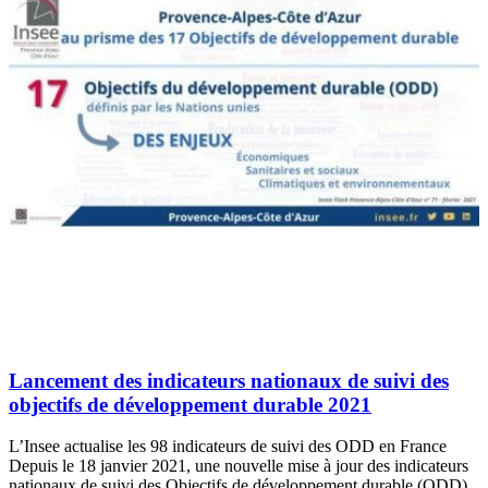
Lancement des indicateurs nationaux de suivi des
objectifs de développement durable 2021
L’Insee actualise les 98 indicateurs de suivi des ODD en France
Depuis le 18 janvier 2021, une nouvelle mise à jour des indicateurs
nationaux de suivi des Objectifs de développement durable (ODD)