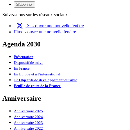
S'abonner
Suivez-nous sur les réseaux sociaux
X
- ouvre une nouvelle fenêtre
Flux
- ouvre une nouvelle fenêtre
Agenda 2030
Présentation
Dispositif de suivi
En France
En Europe et à l’international
17 Objectifs de développement durable
Feuille de route de la France
Anniversaire
Anniversaire 2025
Anniversaire 2024
Anniversaire 2023
Anniversaire 2022