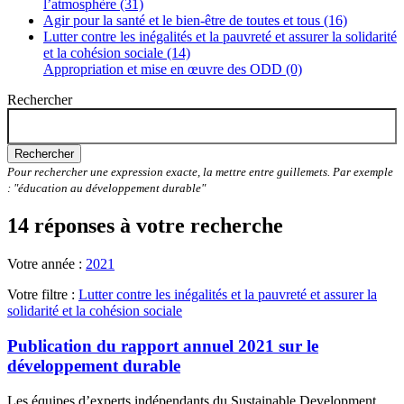
l’atmosphère (31)
Agir pour la santé et le bien-être de toutes et tous (16)
Lutter contre les inégalités et la pauvreté et assurer la solidarité
et la cohésion sociale (14)
Appropriation et mise en œuvre des ODD (0)
Rechercher
Rechercher
Pour rechercher une expression exacte, la mettre entre guillemets. Par exemple
: "éducation au développement durable"
14 réponses à votre recherche
Votre année :
2021
Votre filtre :
Lutter contre les inégalités et la pauvreté et assurer la
solidarité et la cohésion sociale
Publication du rapport annuel 2021 sur le
développement durable
Les équipes d’experts indépendants du Sustainable Development