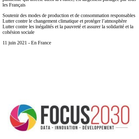
les Français
Soutenir des modes de production et de consommation responsables
Lutter contre le changement climatique et protéger l’atmosphère
Lutter contre les inégalités et la pauvreté et assurer la solidarité et la
cohésion sociale
11 juin 2021 - En France