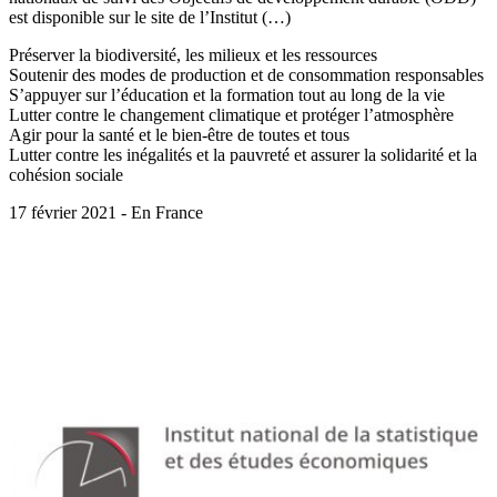
est disponible sur le site de l’Institut (…)
Préserver la biodiversité, les milieux et les ressources
Soutenir des modes de production et de consommation responsables
S’appuyer sur l’éducation et la formation tout au long de la vie
Lutter contre le changement climatique et protéger l’atmosphère
Agir pour la santé et le bien-être de toutes et tous
Lutter contre les inégalités et la pauvreté et assurer la solidarité et la
cohésion sociale
17 février 2021 - En France