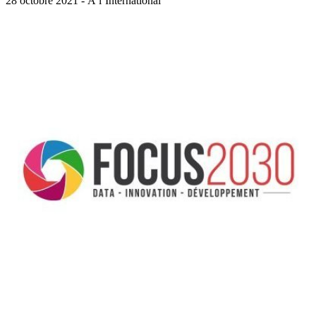
28 octobre 2021 - À l’International