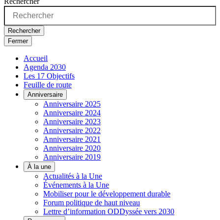
Rechercher
Rechercher
Fermer
Accueil
Agenda 2030
Les 17 Objectifs
Feuille de route
Anniversaire
Anniversaire 2025
Anniversaire 2024
Anniversaire 2023
Anniversaire 2022
Anniversaire 2021
Anniversaire 2020
Anniversaire 2019
À la une
Actualités à la Une
Événements à la Une
Mobiliser pour le développement durable
Forum politique de haut niveau
Lettre d’information ODDyssée vers 2030