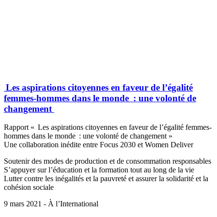
Les aspirations citoyennes en faveur de l’égalité
femmes-hommes dans le monde : une volonté de
changement
Rapport « Les aspirations citoyennes en faveur de l’égalité femmes-
hommes dans le monde : une volonté de changement »
Une collaboration inédite entre Focus 2030 et Women Deliver
Soutenir des modes de production et de consommation responsables
S’appuyer sur l’éducation et la formation tout au long de la vie
Lutter contre les inégalités et la pauvreté et assurer la solidarité et la
cohésion sociale
9 mars 2021 - À l’International