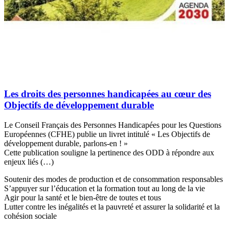
Les droits des personnes handicapées au cœur des
Objectifs de développement durable
Le Conseil Français des Personnes Handicapées pour les Questions
Européennes (CFHE) publie un livret intitulé « Les Objectifs de
développement durable, parlons-en ! »
Cette publication souligne la pertinence des ODD à répondre aux
enjeux liés (…)
Soutenir des modes de production et de consommation responsables
S’appuyer sur l’éducation et la formation tout au long de la vie
Agir pour la santé et le bien-être de toutes et tous
Lutter contre les inégalités et la pauvreté et assurer la solidarité et la
cohésion sociale