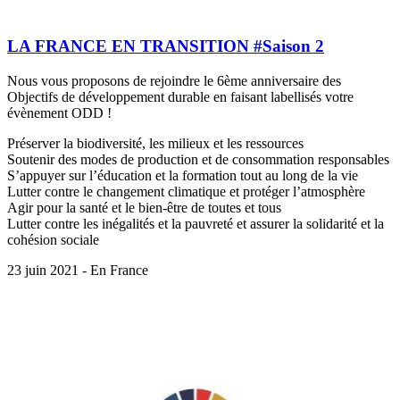
LA FRANCE EN TRANSITION #Saison 2
Nous vous proposons de rejoindre le 6ème anniversaire des
Objectifs de développement durable en faisant labellisés votre
évènement ODD !
Préserver la biodiversité, les milieux et les ressources
Soutenir des modes de production et de consommation responsables
S’appuyer sur l’éducation et la formation tout au long de la vie
Lutter contre le changement climatique et protéger l’atmosphère
Agir pour la santé et le bien-être de toutes et tous
Lutter contre les inégalités et la pauvreté et assurer la solidarité et la
cohésion sociale
23 juin 2021 - En France