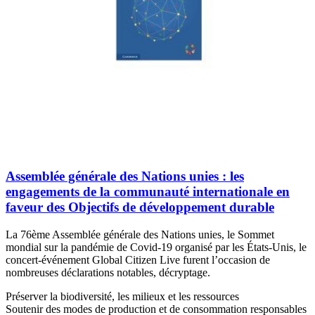
Assemblée générale des Nations unies : les
engagements de la communauté internationale en
faveur des Objectifs de développement durable
La 76ème Assemblée générale des Nations unies, le Sommet
mondial sur la pandémie de Covid-19 organisé par les États-Unis, le
concert-événement Global Citizen Live furent l’occasion de
nombreuses déclarations notables, décryptage.
Préserver la biodiversité, les milieux et les ressources
Soutenir des modes de production et de consommation responsables