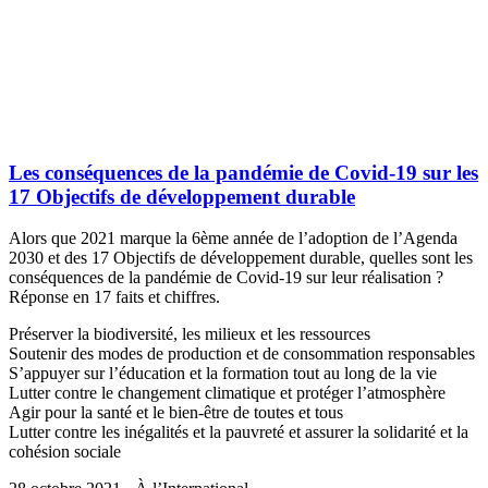
Les conséquences de la pandémie de Covid-19 sur les
17 Objectifs de développement durable
Alors que 2021 marque la 6ème année de l’adoption de l’Agenda
2030 et des 17 Objectifs de développement durable, quelles sont les
conséquences de la pandémie de Covid-19 sur leur réalisation ?
Réponse en 17 faits et chiffres.
Préserver la biodiversité, les milieux et les ressources
Soutenir des modes de production et de consommation responsables
S’appuyer sur l’éducation et la formation tout au long de la vie
Lutter contre le changement climatique et protéger l’atmosphère
Agir pour la santé et le bien-être de toutes et tous
Lutter contre les inégalités et la pauvreté et assurer la solidarité et la
cohésion sociale