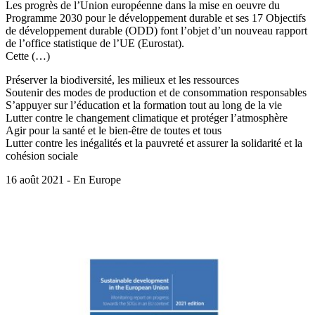
Les progrès de l’Union européenne dans la mise en oeuvre du
Programme 2030 pour le développement durable et ses 17 Objectifs
de développement durable (ODD) font l’objet d’un nouveau rapport
de l’office statistique de l’UE (Eurostat).
Cette (…)
Préserver la biodiversité, les milieux et les ressources
Soutenir des modes de production et de consommation responsables
S’appuyer sur l’éducation et la formation tout au long de la vie
Lutter contre le changement climatique et protéger l’atmosphère
Agir pour la santé et le bien-être de toutes et tous
Lutter contre les inégalités et la pauvreté et assurer la solidarité et la
cohésion sociale
16 août 2021 - En Europe