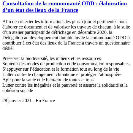
Consultation de la communauté ODD : élaboration
d’un état des lieux de la France
Afin de collecter les informations les plus à jour et pertinentes pour
élaborer ce document et de valoriser les travaux de chacun, à la suite
d’un atelier participatif de défrichage en décembre 2020, la
Délégation au développement durable invite la communauté ODD à
contribuer à cet état des lieux de la France à travers un questionnaire
dédié.
Préserver la biodiversité, les milieux et les ressources
Soutenir des modes de production et de consommation responsables
S’appuyer sur l’éducation et la formation tout au long de la vie
Lutter contre le changement climatique et protéger l’atmosphère
Agir pour la santé et le bien-être de toutes et tous
Lutter contre les inégalités et la pauvreté et assurer la solidarité et la
cohésion sociale
28 janvier 2021 - En France