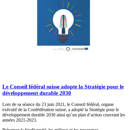
Le Conseil fédéral suisse adopte la Stratégie pour le
développement durable 2030
Lors de sa séance du 23 juin 2021, le Conseil fédéral, organe
exécutif de la Confédération suisse, a adopté la Stratégie pour le
développement durable 2030 ainsi qu’un plan d’action couvrant les
années 2021-2023.
Préserver la biodiversité, les milieux et les ressources