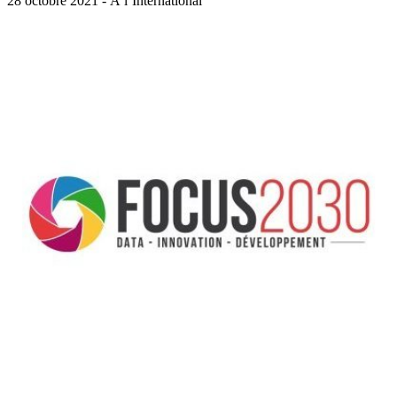
28 octobre 2021 - À l’International