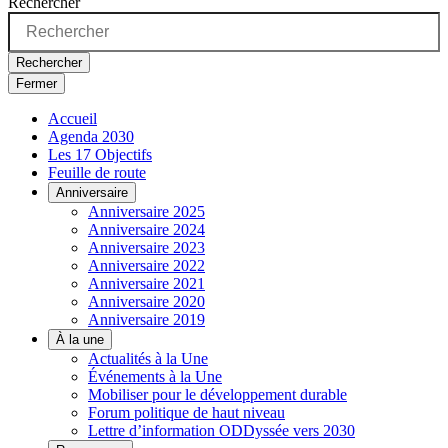
Rechercher
Rechercher
Fermer
Accueil
Agenda 2030
Les 17 Objectifs
Feuille de route
Anniversaire
Anniversaire 2025
Anniversaire 2024
Anniversaire 2023
Anniversaire 2022
Anniversaire 2021
Anniversaire 2020
Anniversaire 2019
À la une
Actualités à la Une
Événements à la Une
Mobiliser pour le développement durable
Forum politique de haut niveau
Lettre d’information ODDyssée vers 2030