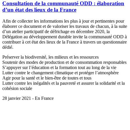
Consultation de la communauté ODD : élaboration
d’un état des lieux de la France
Afin de collecter les informations les plus à jour et pertinentes pour
élaborer ce document et de valoriser les travaux de chacun, à la suite
d’un atelier participatif de défrichage en décembre 2020, la
Délégation au développement durable invite la communauté ODD à
contribuer à cet état des lieux de la France à travers un questionnaire
dédié.
Préserver la biodiversité, les milieux et les ressources
Soutenir des modes de production et de consommation responsables
S’appuyer sur l’éducation et la formation tout au long de la vie
Lutter contre le changement climatique et protéger l’atmosphère
Agir pour la santé et le bien-être de toutes et tous
Lutter contre les inégalités et la pauvreté et assurer la solidarité et la
cohésion sociale
28 janvier 2021 - En France