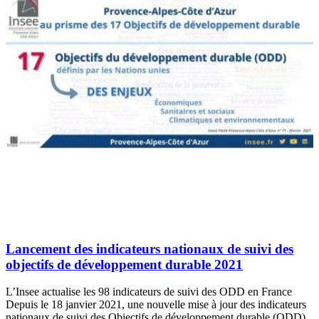
Lancement des indicateurs nationaux de suivi des
objectifs de développement durable 2021
L’Insee actualise les 98 indicateurs de suivi des ODD en France
Depuis le 18 janvier 2021, une nouvelle mise à jour des indicateurs
nationaux de suivi des Objectifs de développement durable (ODD)