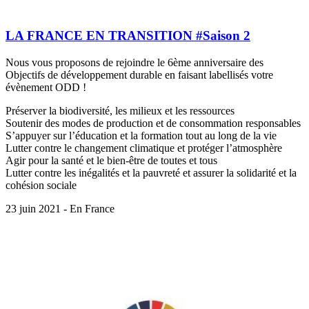
LA FRANCE EN TRANSITION #Saison 2
Nous vous proposons de rejoindre le 6ème anniversaire des
Objectifs de développement durable en faisant labellisés votre
évènement ODD !
Préserver la biodiversité, les milieux et les ressources
Soutenir des modes de production et de consommation responsables
S’appuyer sur l’éducation et la formation tout au long de la vie
Lutter contre le changement climatique et protéger l’atmosphère
Agir pour la santé et le bien-être de toutes et tous
Lutter contre les inégalités et la pauvreté et assurer la solidarité et la
cohésion sociale
23 juin 2021 - En France