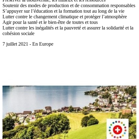
Soutenir des modes de production et de consommation responsables
S’appuyer sur l’éducation et la formation tout au long de la vie
Lutter contre le changement climatique et protéger l’atmosphère
Agir pour la santé et le bien-être de toutes et tous
Lutter contre les inégalités et la pauvreté et assurer la solidarité et la
cohésion sociale
7 juillet 2021 - En Europe