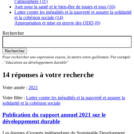
l’atmosphère (31)
Agir pour la santé et le bien-être de toutes et tous (16)
Lutter contre les inégalités et la pauvreté et assurer la solidarité
et la cohésion sociale (14)
Appropriation et mise en œuvre des ODD (0)
Rechercher
Rechercher
Pour rechercher une expression exacte, la mettre entre guillemets. Par exemple
: "éducation au développement durable"
14 réponses à votre recherche
Votre année :
2021
Votre filtre :
Lutter contre les inégalités et la pauvreté et assurer la
solidarité et la cohésion sociale
Publication du rapport annuel 2021 sur le
développement durable
Les équipes d’experts indépendants du Sustainable Development