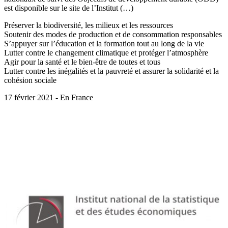
est disponible sur le site de l’Institut (…)
Préserver la biodiversité, les milieux et les ressources
Soutenir des modes de production et de consommation responsables
S’appuyer sur l’éducation et la formation tout au long de la vie
Lutter contre le changement climatique et protéger l’atmosphère
Agir pour la santé et le bien-être de toutes et tous
Lutter contre les inégalités et la pauvreté et assurer la solidarité et la
cohésion sociale
17 février 2021 - En France