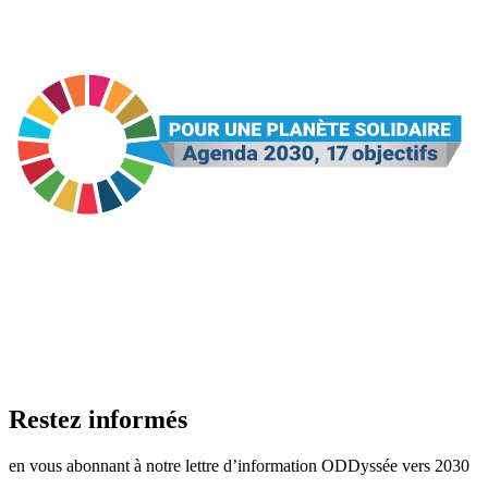
Restez informés
en vous abonnant à notre lettre d’information ODDyssée vers 2030