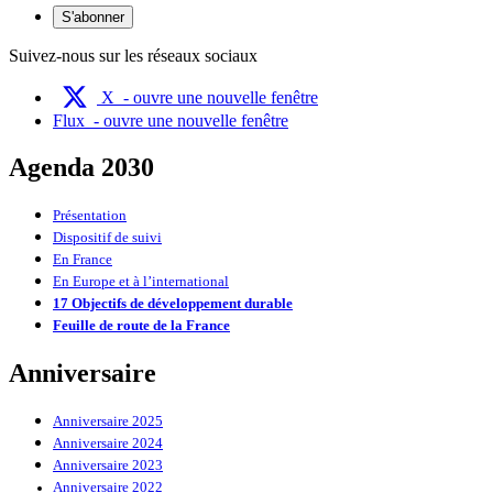
S'abonner
Suivez-nous sur les réseaux sociaux
X
- ouvre une nouvelle fenêtre
Flux
- ouvre une nouvelle fenêtre
Agenda 2030
Présentation
Dispositif de suivi
En France
En Europe et à l’international
17 Objectifs de développement durable
Feuille de route de la France
Anniversaire
Anniversaire 2025
Anniversaire 2024
Anniversaire 2023
Anniversaire 2022