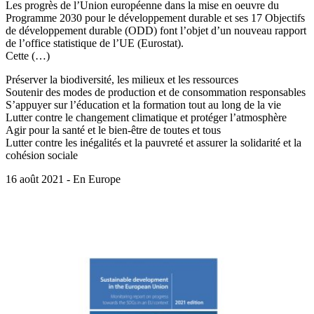
Les progrès de l’Union européenne dans la mise en oeuvre du
Programme 2030 pour le développement durable et ses 17 Objectifs
de développement durable (ODD) font l’objet d’un nouveau rapport
de l’office statistique de l’UE (Eurostat).
Cette (…)
Préserver la biodiversité, les milieux et les ressources
Soutenir des modes de production et de consommation responsables
S’appuyer sur l’éducation et la formation tout au long de la vie
Lutter contre le changement climatique et protéger l’atmosphère
Agir pour la santé et le bien-être de toutes et tous
Lutter contre les inégalités et la pauvreté et assurer la solidarité et la
cohésion sociale
16 août 2021 - En Europe