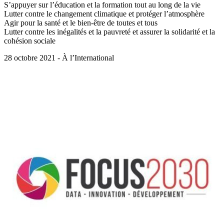
S’appuyer sur l’éducation et la formation tout au long de la vie
Lutter contre le changement climatique et protéger l’atmosphère
Agir pour la santé et le bien-être de toutes et tous
Lutter contre les inégalités et la pauvreté et assurer la solidarité et la
cohésion sociale
28 octobre 2021 - À l’International