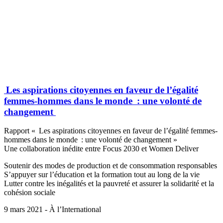
Les aspirations citoyennes en faveur de l’égalité
femmes-hommes dans le monde : une volonté de
changement
Rapport « Les aspirations citoyennes en faveur de l’égalité femmes-
hommes dans le monde : une volonté de changement »
Une collaboration inédite entre Focus 2030 et Women Deliver
Soutenir des modes de production et de consommation responsables
S’appuyer sur l’éducation et la formation tout au long de la vie
Lutter contre les inégalités et la pauvreté et assurer la solidarité et la
cohésion sociale
9 mars 2021 - À l’International