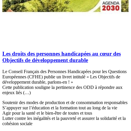
Les droits des personnes handicapées au cœur des
Objectifs de développement durable
Le Conseil Français des Personnes Handicapées pour les Questions
Européennes (CFHE) publie un livret intitulé « Les Objectifs de
développement durable, parlons-en ! »
Cette publication souligne la pertinence des ODD à répondre aux
enjeux liés (…)
Soutenir des modes de production et de consommation responsables
S’appuyer sur l’éducation et la formation tout au long de la vie
Agir pour la santé et le bien-être de toutes et tous
Lutter contre les inégalités et la pauvreté et assurer la solidarité et la
cohésion sociale