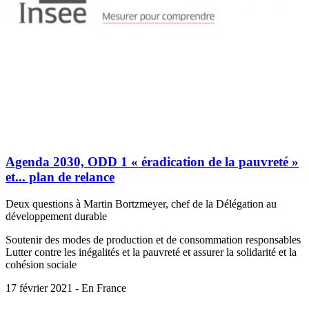
Agenda 2030, ODD 1 « éradication de la pauvreté »
et... plan de relance
Deux questions à Martin Bortzmeyer, chef de la Délégation au
développement durable
Soutenir des modes de production et de consommation responsables
Lutter contre les inégalités et la pauvreté et assurer la solidarité et la
cohésion sociale
17 février 2021 - En France