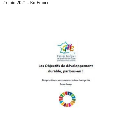
25 juin 2021 - En France