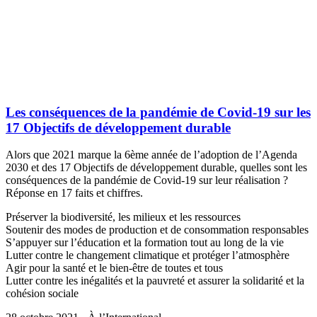
Les conséquences de la pandémie de Covid-19 sur les
17 Objectifs de développement durable
Alors que 2021 marque la 6ème année de l’adoption de l’Agenda
2030 et des 17 Objectifs de développement durable, quelles sont les
conséquences de la pandémie de Covid-19 sur leur réalisation ?
Réponse en 17 faits et chiffres.
Préserver la biodiversité, les milieux et les ressources
Soutenir des modes de production et de consommation responsables
S’appuyer sur l’éducation et la formation tout au long de la vie
Lutter contre le changement climatique et protéger l’atmosphère
Agir pour la santé et le bien-être de toutes et tous
Lutter contre les inégalités et la pauvreté et assurer la solidarité et la
cohésion sociale