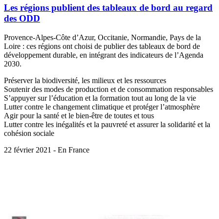
Les régions publient des tableaux de bord au regard
des ODD
Provence-Alpes-Côte d’Azur, Occitanie, Normandie, Pays de la
Loire : ces régions ont choisi de publier des tableaux de bord de
développement durable, en intégrant des indicateurs de l’Agenda
2030.
Préserver la biodiversité, les milieux et les ressources
Soutenir des modes de production et de consommation responsables
S’appuyer sur l’éducation et la formation tout au long de la vie
Lutter contre le changement climatique et protéger l’atmosphère
Agir pour la santé et le bien-être de toutes et tous
Lutter contre les inégalités et la pauvreté et assurer la solidarité et la
cohésion sociale
22 février 2021 - En France