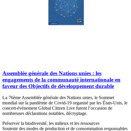
Assemblée générale des Nations unies : les
engagements de la communauté internationale en
faveur des Objectifs de développement durable
La 76ème Assemblée générale des Nations unies, le Sommet
mondial sur la pandémie de Covid-19 organisé par les États-Unis, le
concert-événement Global Citizen Live furent l’occasion de
nombreuses déclarations notables, décryptage.
Préserver la biodiversité, les milieux et les ressources
Soutenir des modes de production et de consommation responsables