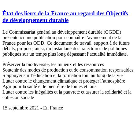
État des lieux de la France au regard des Objectifs
de développement durable
Le Commissariat général au développement durable (CGDD)
présente ici une publication pour connaître l’avancement de la
France pour les ODD. Ce document de travail, support à de futurs
débats, propose, ainsi, un instantané des trajectoires de politiques
publiques sur un temps plus long dépassant l’actualité immédiate.
Préserver la biodiversité, les milieux et les ressources
Soutenir des modes de production et de consommation responsables
S’appuyer sur l’éducation et la formation tout au long de la vie
Lutter contre le changement climatique et protéger l’atmosphère
Agir pour la santé et le bien-être de toutes et tous
Lutter contre les inégalités et la pauvreté et assurer la solidarité et la
cohésion sociale
15 septembre 2021 - En France