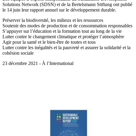
Solutions Network (SDSN) et de la Bertelsmann Stiftung ont publié
le 14 juin leur rapport annuel sur le développement durable.
Préserver la biodiversité, les milieux et les ressources
Soutenir des modes de production et de consommation responsables
S’appuyer sur l’éducation et la formation tout au long de la vie
Lutter contre le changement climatique et protéger l’atmosphère
Agir pour la santé et le bien-être de toutes et tous
Lutter contre les inégalités et la pauvreté et assurer la solidarité et la
cohésion sociale
23 décembre 2021 - À l’International