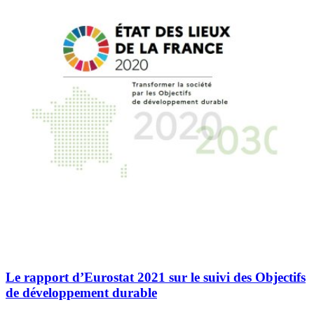
Le rapport d’Eurostat 2021 sur le suivi des Objectifs
de développement durable