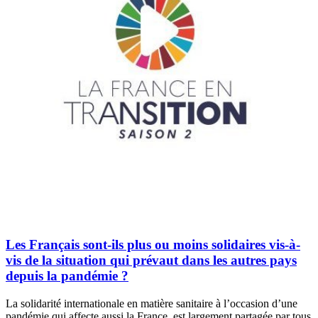
Les Français sont-ils plus ou moins solidaires vis-à-
vis de la situation qui prévaut dans les autres pays
depuis la pandémie ?
La solidarité internationale en matière sanitaire à l’occasion d’une
pandémie qui affecte aussi la France, est largement partagée par tous