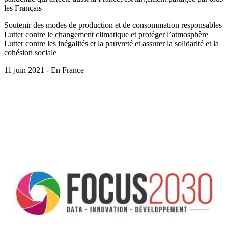
les Français
Soutenir des modes de production et de consommation responsables
Lutter contre le changement climatique et protéger l’atmosphère
Lutter contre les inégalités et la pauvreté et assurer la solidarité et la
cohésion sociale
11 juin 2021 - En France