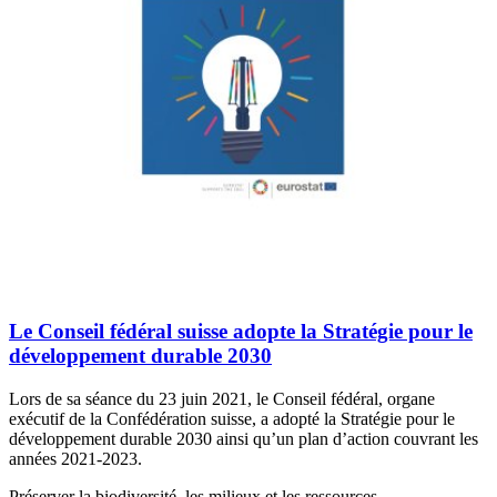
Le Conseil fédéral suisse adopte la Stratégie pour le
développement durable 2030
Lors de sa séance du 23 juin 2021, le Conseil fédéral, organe
exécutif de la Confédération suisse, a adopté la Stratégie pour le
développement durable 2030 ainsi qu’un plan d’action couvrant les
années 2021-2023.
Préserver la biodiversité, les milieux et les ressources