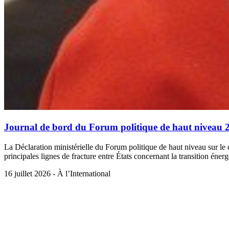
Journal de bord du Forum politique de haut niveau 2
La Déclaration ministérielle du Forum politique de haut niveau sur 
principales lignes de fracture entre États concernant la transition én
16 juillet 2026 - À l’International