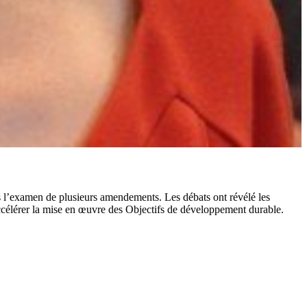
 l’examen de plusieurs amendements. Les débats ont révélé les
’accélérer la mise en œuvre des Objectifs de développement durable.