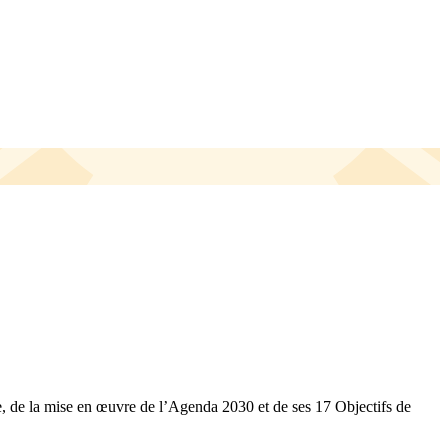
e, de la mise en œuvre de l’Agenda 2030 et de ses 17 Objectifs de