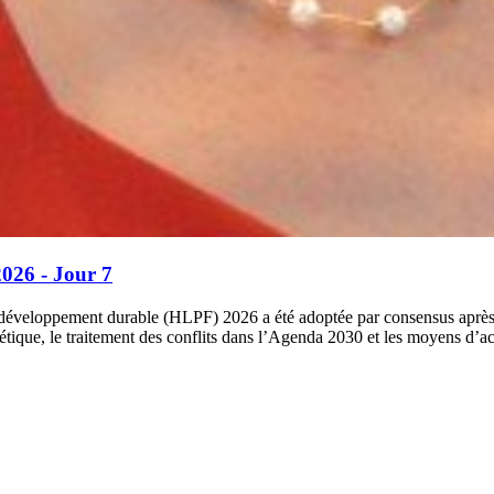
026 - Jour 7
le développement durable (HLPF) 2026 a été adoptée par consensus après
ergétique, le traitement des conflits dans l’Agenda 2030 et les moyens d