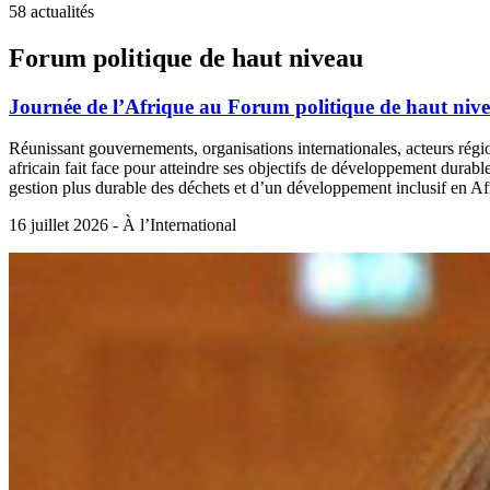
58 actualités
Forum politique de haut niveau
Journée de l’Afrique au Forum politique de haut niv
Réunissant gouvernements, organisations internationales, acteurs régi
africain fait face pour atteindre ses objectifs de développement durable
gestion plus durable des déchets et d’un développement inclusif en Af
16 juillet 2026 - À l’International