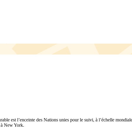
le est l’enceinte des Nations unies pour le suivi, à l’échelle mondial
e à New York.