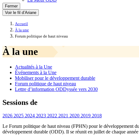
Fermer
Voir le fil d’Ariane
Accueil
À la une
Forum politique de haut niveau
À la une
Actualités à la Une
Événements à la Une
Mobiliser pour le développement durable
Forum politique de haut niveau
Lettre d’information ODDyssée vers 2030
Sessions de
2026
2025
2024
2023
2022
2021
2020
2019
2018
Le Forum politique de haut niveau (FPHN) pour le développement durab
développement durable (ODD). Il se réunit en juillet de chaque anné