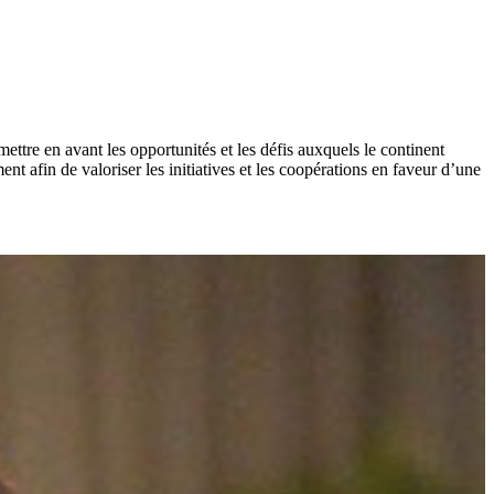
tre en avant les opportunités et les défis auxquels le continent
nt afin de valoriser les initiatives et les coopérations en faveur d’une