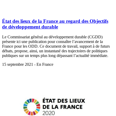
État des lieux de la France au regard des Objectifs
de développement durable
Le Commissariat général au développement durable (CGDD)
présente ici une publication pour connaître l’avancement de la
France pour les ODD. Ce document de travail, support à de futurs
débats, propose, ainsi, un instantané des trajectoires de politiques
publiques sur un temps plus long dépassant l’actualité immédiate.
15 septembre 2021 - En France