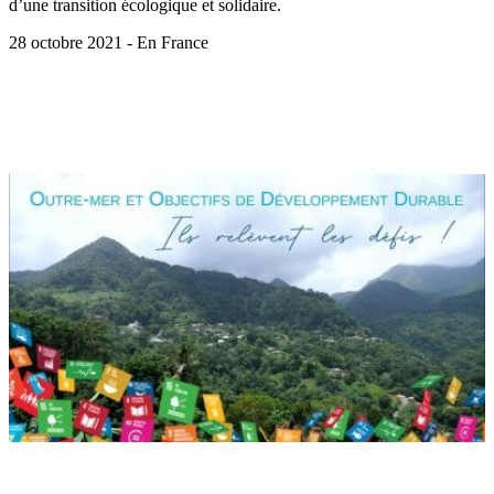
d’une transition écologique et solidaire.
28 octobre 2021 - En France