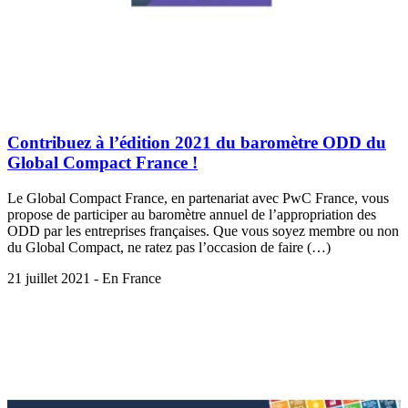
Contribuez à l’édition 2021 du baromètre ODD du
Global Compact France !
Le Global Compact France, en partenariat avec PwC France, vous
propose de participer au baromètre annuel de l’appropriation des
ODD par les entreprises françaises. Que vous soyez membre ou non
du Global Compact, ne ratez pas l’occasion de faire (…)
21 juillet 2021 - En France