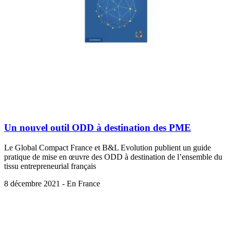
Un nouvel outil ODD à destination des PME
Le Global Compact France et B&L Evolution publient un guide
pratique de mise en œuvre des ODD à destination de l’ensemble du
tissu entrepreneurial français
8 décembre 2021 - En France