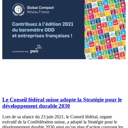
Le Conseil fédéral suisse adopte la Stratégie pour le
développement durable 2030
Lors de sa séance du 23 juin 2021, le Conseil fédéral, organe
exécutif de la Confédération suisse, a adopté la Stratégie pour le
développement durable 2030 ainsi qu’un plan d’action couvrant les