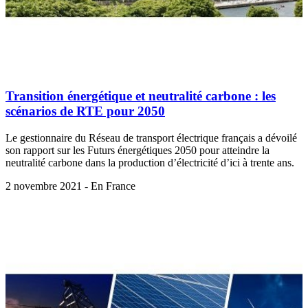
Transition énergétique et neutralité carbone : les
scénarios de RTE pour 2050
Le gestionnaire du Réseau de transport électrique français a dévoilé
son rapport sur les Futurs énergétiques 2050 pour atteindre la
neutralité carbone dans la production d’électricité d’ici à trente ans.
2 novembre 2021 - En France