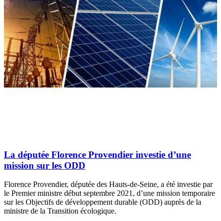
La députée Florence Provendier investie d’une
mission sur les ODD
Florence Provendier, députée des Hauts-de-Seine, a été investie par
le Premier ministre début septembre 2021, d’une mission temporaire
sur les Objectifs de développement durable (ODD) auprès de la
ministre de la Transition écologique.