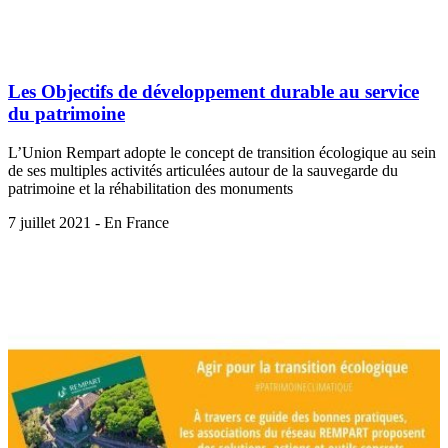
Les Objectifs de développement durable au service
du patrimoine
L’Union Rempart adopte le concept de transition écologique au sein
de ses multiples activités articulées autour de la sauvegarde du
patrimoine et la réhabilitation des monuments
7 juillet 2021 - En France