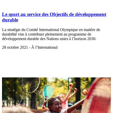
Le sport au service des Objectifs de développement
durable
La stratégie du Comité International Olympique en matière de
durabilité vise à contribuer pleinement au programme de
développement durable des Nations unies à l’horizon 2030.
28 octobre 2021 - À l’International