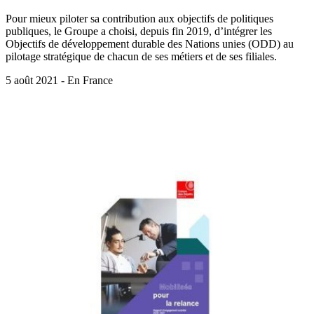
Pour mieux piloter sa contribution aux objectifs de politiques
publiques, le Groupe a choisi, depuis fin 2019, d’intégrer les
Objectifs de développement durable des Nations unies (ODD) au
pilotage stratégique de chacun de ses métiers et de ses filiales.
5 août 2021 - En France