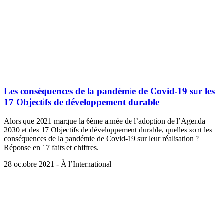
Les conséquences de la pandémie de Covid-19 sur les
17 Objectifs de développement durable
Alors que 2021 marque la 6ème année de l’adoption de l’Agenda
2030 et des 17 Objectifs de développement durable, quelles sont les
conséquences de la pandémie de Covid-19 sur leur réalisation ?
Réponse en 17 faits et chiffres.
28 octobre 2021 - À l’International