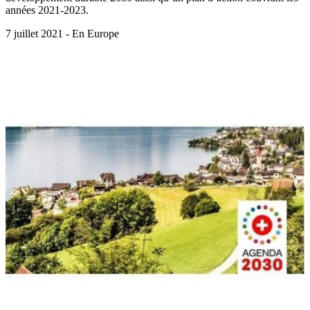
années 2021-2023.
7 juillet 2021 - En Europe