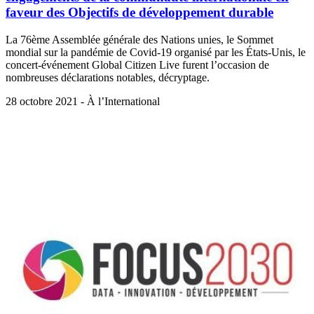
faveur des Objectifs de développement durable
La 76ème Assemblée générale des Nations unies, le Sommet
mondial sur la pandémie de Covid-19 organisé par les États-Unis, le
concert-événement Global Citizen Live furent l’occasion de
nombreuses déclarations notables, décryptage.
28 octobre 2021 - À l’International