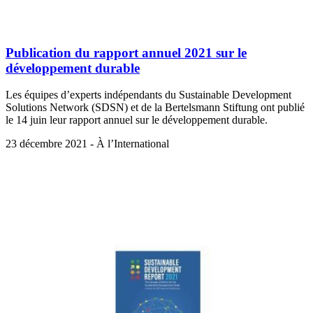
Publication du rapport annuel 2021 sur le
développement durable
Les équipes d’experts indépendants du Sustainable Development
Solutions Network (SDSN) et de la Bertelsmann Stiftung ont publié
le 14 juin leur rapport annuel sur le développement durable.
23 décembre 2021 - À l’International