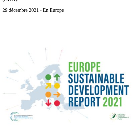
29 décembre 2021 - En Europe