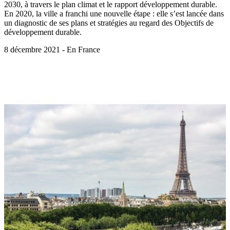
2030, à travers le plan climat et le rapport développement durable.
En 2020, la ville a franchi une nouvelle étape : elle s’est lancée dans
un diagnostic de ses plans et stratégies au regard des Objectifs de
développement durable.
8 décembre 2021 - En France