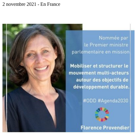
2 novembre 2021 - En France