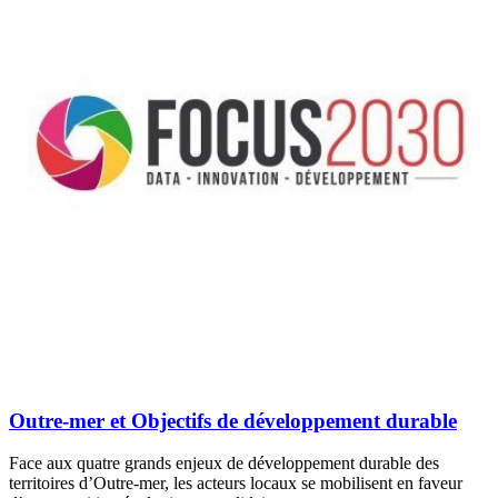
Outre-mer et Objectifs de développement durable
Face aux quatre grands enjeux de développement durable des
territoires d’Outre-mer, les acteurs locaux se mobilisent en faveur