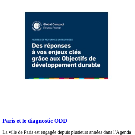
Paris et le diagnostic ODD
La ville de Paris est engagée depuis plusieurs années dans l’Agenda