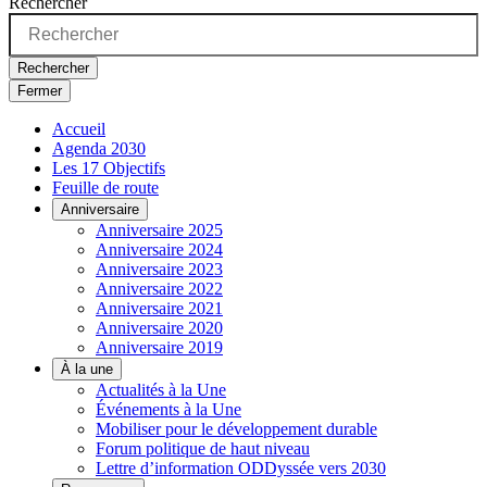
Rechercher
Rechercher
Fermer
Accueil
Agenda 2030
Les 17 Objectifs
Feuille de route
Anniversaire
Anniversaire 2025
Anniversaire 2024
Anniversaire 2023
Anniversaire 2022
Anniversaire 2021
Anniversaire 2020
Anniversaire 2019
À la une
Actualités à la Une
Événements à la Une
Mobiliser pour le développement durable
Forum politique de haut niveau
Lettre d’information ODDyssée vers 2030