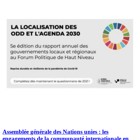
Assemblée générale des Nations unies : les
engagements de la communauté internationale en