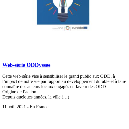
Web-série ODDyssée
Cette web-série vise à sensibiliser le grand public aux ODD, à
l’impact de notre vie par rapport au développement durable et à faire
connaître des acteurs locaux engagés en faveur des ODD
Origine de l’action
Depuis quelques années, la ville (…)
11 août 2021 - En France