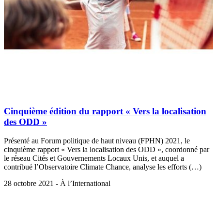
Cinquième édition du rapport « Vers la localisation
des ODD »
Présenté au Forum politique de haut niveau (FPHN) 2021, le
cinquième rapport « Vers la localisation des ODD », coordonné par
le réseau Cités et Gouvernements Locaux Unis, et auquel a
contribué l’Observatoire Climate Chance, analyse les efforts (…)
28 octobre 2021 - À l’International