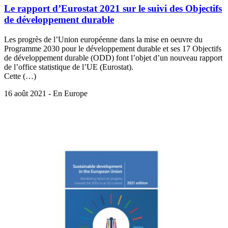
Le rapport d’Eurostat 2021 sur le suivi des Objectifs
de développement durable
Les progrès de l’Union européenne dans la mise en oeuvre du
Programme 2030 pour le développement durable et ses 17 Objectifs
de développement durable (ODD) font l’objet d’un nouveau rapport
de l’office statistique de l’UE (Eurostat).
Cette (…)
16 août 2021 - En Europe