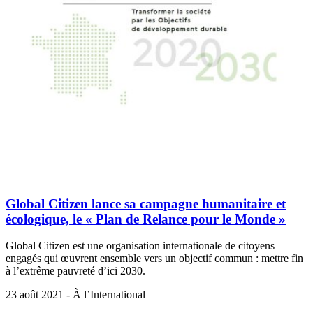
Global Citizen lance sa campagne humanitaire et
écologique, le « Plan de Relance pour le Monde »
Global Citizen est une organisation internationale de citoyens
engagés qui œuvrent ensemble vers un objectif commun : mettre fin
à l’extrême pauvreté d’ici 2030.
23 août 2021 - À l’International