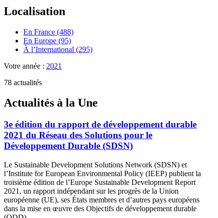
Localisation
En France (488)
En Europe (95)
À l’International (295)
Votre année :
2021
78 actualités
Actualités à la Une
3e édition du rapport de développement durable
2021 du Réseau des Solutions pour le
Développement Durable (SDSN)
Le Sustainable Development Solutions Network (SDSN) et
l’Institute for European Environmental Policy (IEEP) publient la
troisième édition de l’Europe Sustainable Development Report
2021, un rapport indépendant sur les progrès de la Union
européenne (UE), ses États membres et d’autres pays européens
dans la mise en œuvre des Objectifs de développement durable
(ODD).