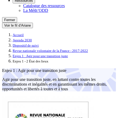
Ressources
Catalogue des ressources
La Méth’ODD
Fermer
Voir le fil d’Ariane
Accueil
Agenda 2030
Dispositif de suivi
Revue nationale volontaire de la France - 2017-2022
Enjeu 1 : Agir pour une transition juste
Enjeu 1 - 2 État des lieux
Enjeu 1 : Agir pour une transition juste
Agir pour une transition juste, en luttant contre toutes les
discriminations et inégalités et en garantissant les mêmes droits,
opportunités et libertés à toutes et à tous