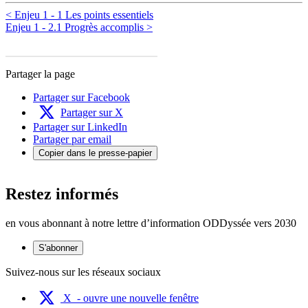
< Enjeu 1 - 1 Les points essentiels
Enjeu 1 - 2.1 Progrès accomplis >
Partager la page
Partager sur Facebook
Partager sur X
Partager sur LinkedIn
Partager par email
Copier dans le presse-papier
Restez informés
en vous abonnant à notre lettre d’information ODDyssée vers 2030
S'abonner
Suivez-nous sur les réseaux sociaux
X
- ouvre une nouvelle fenêtre