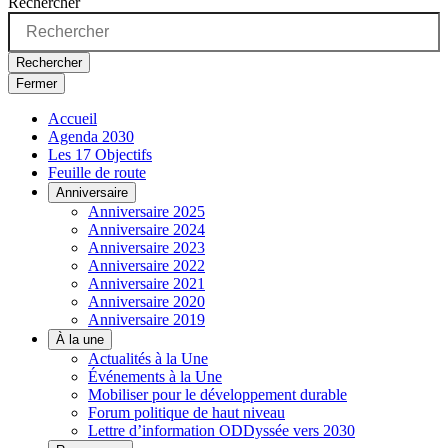
Rechercher
Rechercher
Fermer
Accueil
Agenda 2030
Les 17 Objectifs
Feuille de route
Anniversaire
Anniversaire 2025
Anniversaire 2024
Anniversaire 2023
Anniversaire 2022
Anniversaire 2021
Anniversaire 2020
Anniversaire 2019
À la une
Actualités à la Une
Événements à la Une
Mobiliser pour le développement durable
Forum politique de haut niveau
Lettre d’information ODDyssée vers 2030