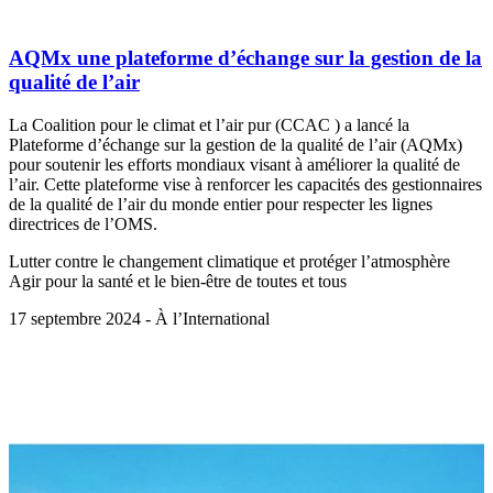
AQMx une plateforme d’échange sur la gestion de la
qualité de l’air
La Coalition pour le climat et l’air pur (CCAC ) a lancé la
Plateforme d’échange sur la gestion de la qualité de l’air (AQMx)
pour soutenir les efforts mondiaux visant à améliorer la qualité de
l’air. Cette plateforme vise à renforcer les capacités des gestionnaires
de la qualité de l’air du monde entier pour respecter les lignes
directrices de l’OMS.
Lutter contre le changement climatique et protéger l’atmosphère
Agir pour la santé et le bien-être de toutes et tous
17 septembre 2024 - À l’International