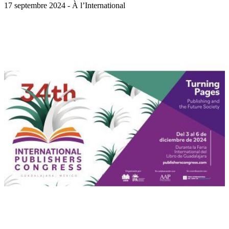
17 septembre 2024 - À l’International