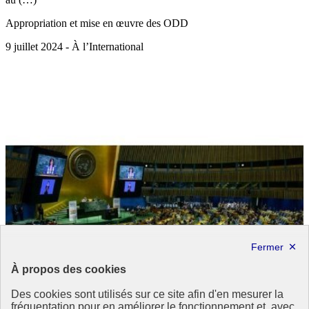
Appropriation et mise en œuvre des ODD
9 juillet 2024 - À l’International
À propos des cookies
Des cookies sont utilisés sur ce site afin d'en mesurer la
fréquentation pour en améliorer le fonctionnement et, avec