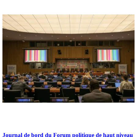
Journal de bord du Forum politique de haut niveau