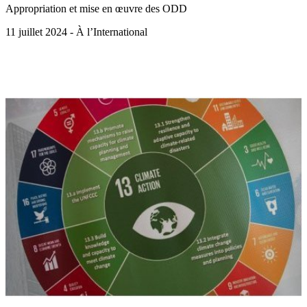
Appropriation et mise en œuvre des ODD
11 juillet 2024 - À l’International