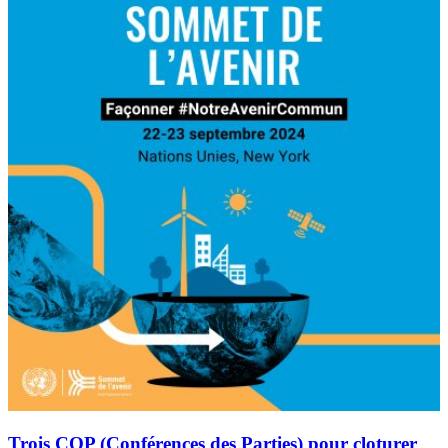
Trois COP (Conférences des Parties) pour cloturer