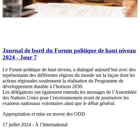
Journal de bord du Forum politique de haut niveau
2024 - Jour 7
Le Forum politique de haut niveau, a dialogué aujourd’hui avec des
représentants des différentes régions du monde sur la façon dont les
actions régionales soutiennent la réalisation du Programme de
développement durable à l’horizon 2030.
Les délégations ont également entendu les messages de l’Assemblée
des Nations Unies pour l’environnement avant de poursuivre les
examens nationaux volontaires ainsi que le débat général.
Appropriation et mise en œuvre des ODD
17 juillet 2024 - À l’International