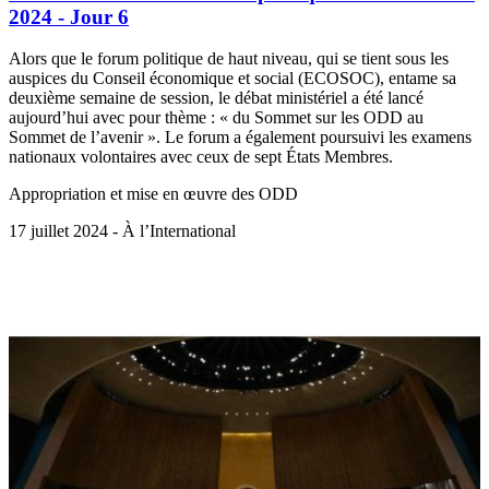
2024 - Jour 6
Alors que le forum politique de haut niveau, qui se tient sous les
auspices du Conseil économique et social (ECOSOC), entame sa
deuxième semaine de session, le débat ministériel a été lancé
aujourd’hui avec pour thème : « du Sommet sur les ODD au
Sommet de l’avenir ». Le forum a également poursuivi les examens
nationaux volontaires avec ceux de sept États Membres.
Appropriation et mise en œuvre des ODD
17 juillet 2024 - À l’International