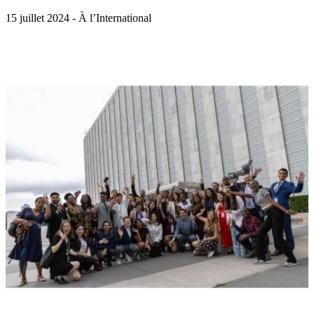
15 juillet 2024 - À l’International