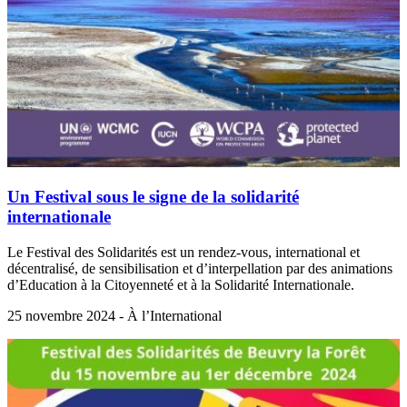
Un Festival sous le signe de la solidarité
internationale
Le Festival des Solidarités est un rendez-vous, international et
décentralisé, de sensibilisation et d’interpellation par des animations
d’Education à la Citoyenneté et à la Solidarité Internationale.
25 novembre 2024 - À l’International