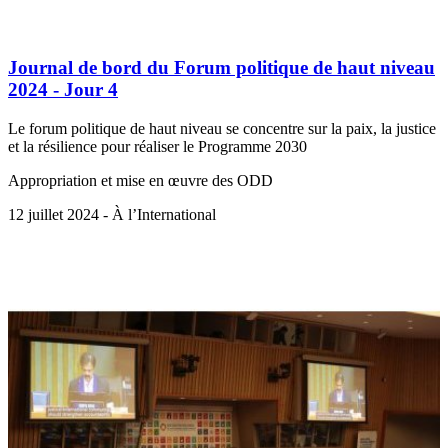
Journal de bord du Forum politique de haut niveau
2024 - Jour 4
Le forum politique de haut niveau se concentre sur la paix, la justice
et la résilience pour réaliser le Programme 2030
Appropriation et mise en œuvre des ODD
12 juillet 2024 - À l’International