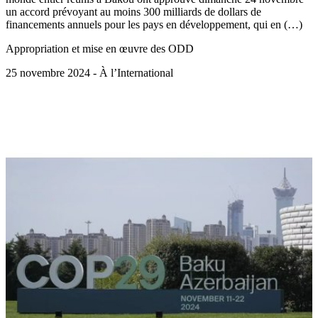
un accord prévoyant au moins 300 milliards de dollars de
financements annuels pour les pays en développement, qui en (…)
Appropriation et mise en œuvre des ODD
25 novembre 2024 - À l’International