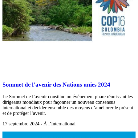
Sommet de l’avenir des Nations unies 2024
Le Sommet de l’avenir constitue un événement phare réunissant les
dirigeants mondiaux pour façonner un nouveau consensus
international et décider ensemble des moyens d’améliorer le présent
et de protéger l’avenir.
17 septembre 2024 - À l’International