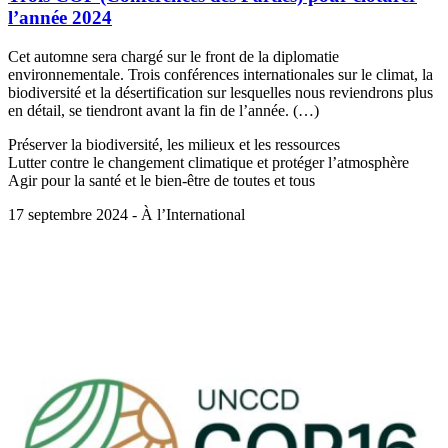
l’année 2024
Cet automne sera chargé sur le front de la diplomatie
environnementale. Trois conférences internationales sur le climat, la
biodiversité et la désertification sur lesquelles nous reviendrons plus
en détail, se tiendront avant la fin de l’année. (…)
Préserver la biodiversité, les milieux et les ressources
Lutter contre le changement climatique et protéger l’atmosphère
Agir pour la santé et le bien-être de toutes et tous
17 septembre 2024 - À l’International