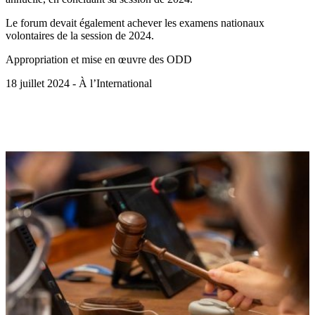
Le forum devait également achever les examens nationaux
volontaires de la session de 2024.
Appropriation et mise en œuvre des ODD
18 juillet 2024 - À l’International