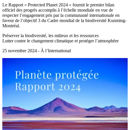
Le Rapport « Protected Planet 2024 » fournit le premier bilan
officiel des progrès accomplis à l’échelle mondiale en vue de
respecter l’engagement pris par la communauté internationale en
faveur de l’objectif 3 du Cadre mondial de la biodiversité Kunming-
Montréal.
Préserver la biodiversité, les milieux et les ressources
Lutter contre le changement climatique et protéger l’atmosphère
25 novembre 2024 - À l’International