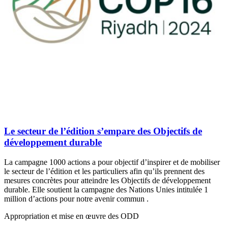
Le secteur de l’édition s’empare des Objectifs de
développement durable
La campagne 1000 actions a pour objectif d’inspirer et de mobiliser
le secteur de l’édition et les particuliers afin qu’ils prennent des
mesures concrètes pour atteindre les Objectifs de développement
durable. Elle soutient la campagne des Nations Unies intitulée 1
million d’actions pour notre avenir commun .
Appropriation et mise en œuvre des ODD