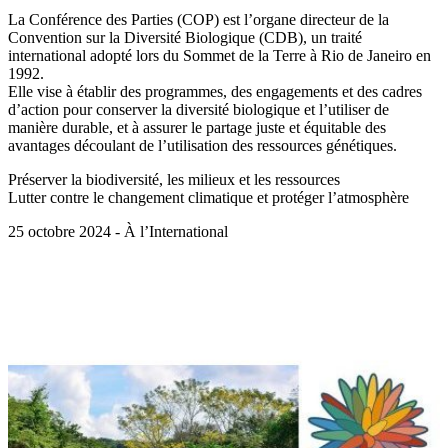
La Conférence des Parties (COP) est l’organe directeur de la
Convention sur la Diversité Biologique (CDB), un traité
international adopté lors du Sommet de la Terre à Rio de Janeiro en
1992.
Elle vise à établir des programmes, des engagements et des cadres
d’action pour conserver la diversité biologique et l’utiliser de
manière durable, et à assurer le partage juste et équitable des
avantages découlant de l’utilisation des ressources génétiques.
Préserver la biodiversité, les milieux et les ressources
Lutter contre le changement climatique et protéger l’atmosphère
25 octobre 2024 - À l’International