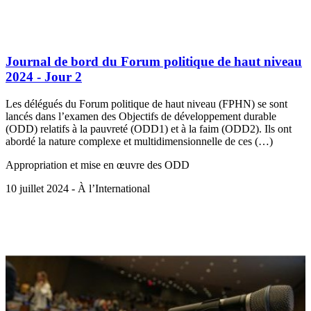
Journal de bord du Forum politique de haut niveau
2024 - Jour 2
Les délégués du Forum politique de haut niveau (FPHN) se sont
lancés dans l’examen des Objectifs de développement durable
(ODD) relatifs à la pauvreté (ODD1) et à la faim (ODD2). Ils ont
abordé la nature complexe et multidimensionnelle de ces (…)
Appropriation et mise en œuvre des ODD
10 juillet 2024 - À l’International