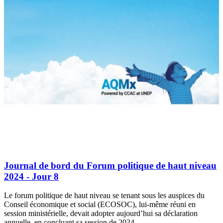
Journal de bord du Forum politique de haut niveau
2024 - Jour 8
Le forum politique de haut niveau se tenant sous les auspices du
Conseil économique et social (ECOSOC), lui-même réuni en
session ministérielle, devait adopter aujourd’hui sa déclaration
annuelle, en concluant sa session de 2024.