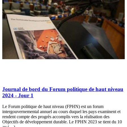
Journal de bord du Forum politique de haut niveau
2024 - Jour 1
Le Forum politique de haut niveau (FPHN) est un forum
intergouvernemental annuel au cours duquel les pays examinent et
rendent compte des progrès accomplis vers la réalisation des
Objectifs de développement durable. Le FPHN 2023 se tient du 10
au (…)