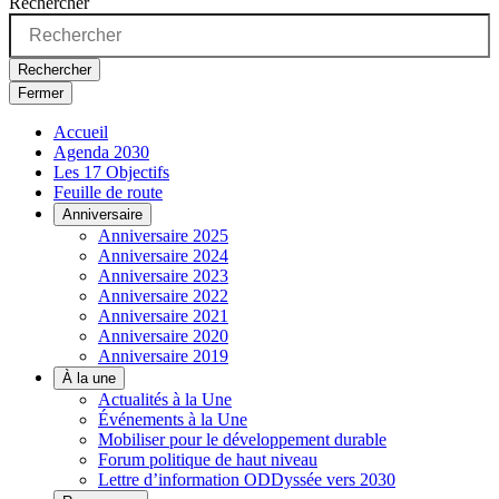
Rechercher
Rechercher
Fermer
Accueil
Agenda 2030
Les 17 Objectifs
Feuille de route
Anniversaire
Anniversaire 2025
Anniversaire 2024
Anniversaire 2023
Anniversaire 2022
Anniversaire 2021
Anniversaire 2020
Anniversaire 2019
À la une
Actualités à la Une
Événements à la Une
Mobiliser pour le développement durable
Forum politique de haut niveau
Lettre d’information ODDyssée vers 2030