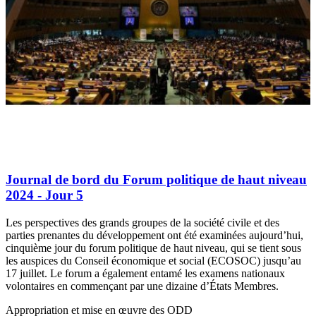
Journal de bord du Forum politique de haut niveau
2024 - Jour 5
Les perspectives des grands groupes de la société civile et des
parties prenantes du développement ont été examinées aujourd’hui,
cinquième jour du forum politique de haut niveau, qui se tient sous
les auspices du Conseil économique et social (ECOSOC) jusqu’au
17 juillet. Le forum a également entamé les examens nationaux
volontaires en commençant par une dizaine d’États Membres.
Appropriation et mise en œuvre des ODD