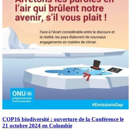
COP16 biodiversité : ouverture de la Conférence le
21 octobre 2024 en Colombie