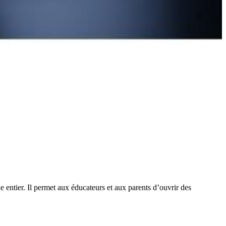
entier. Il permet aux éducateurs et aux parents d’ouvrir des