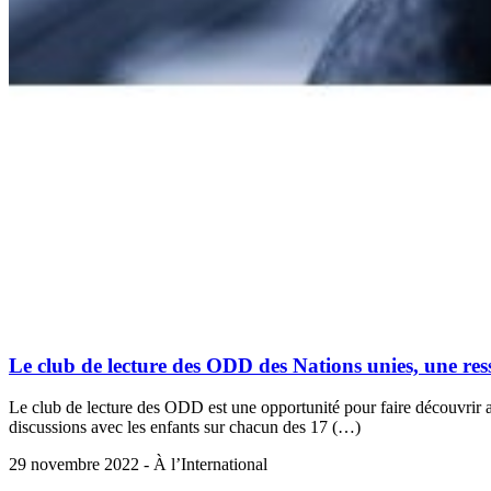
Le club de lecture des ODD des Nations unies, une ress
Le club de lecture des ODD est une opportunité pour faire découvrir 
discussions avec les enfants sur chacun des 17 (…)
29 novembre 2022 - À l’International