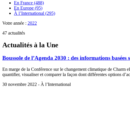
En France (488)
En Europe (95)
À l’International (295)
Votre année :
2022
47 actualités
Actualités à la Une
Boussole de l’Agenda 2030 : des informations basées 
En marge de la Conférence sur le changement climatique de Charm el
quantifier, visualiser et comparer la façon dont différentes options d’
30 novembre 2022 - À l’International