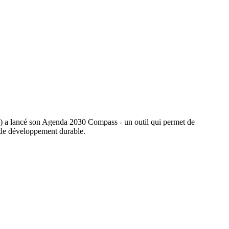
) a lancé son Agenda 2030 Compass - un outil qui permet de
fs de développement durable.