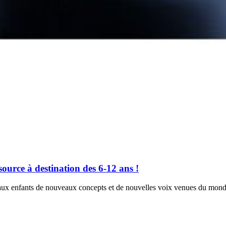
ource à destination des 6-12 ans !
aux enfants de nouveaux concepts et de nouvelles voix venues du monde 