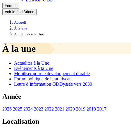
Fermer
Voir le fil d’Ariane
Accueil
À la une
Actualités à la Une
À la une
Actualités à la Une
Événements à la Une
Mobiliser pour le développement durable
Forum politique de haut niveau
Lettre d’information ODDyssée vers 2030
Année
2026
2025
2024
2023
2022
2021
2020
2019
2018
2017
Localisation