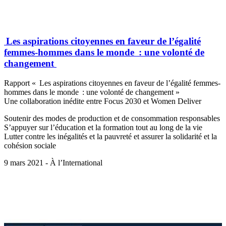
Les aspirations citoyennes en faveur de l’égalité
femmes-hommes dans le monde : une volonté de
changement
Rapport « Les aspirations citoyennes en faveur de l’égalité femmes-
hommes dans le monde : une volonté de changement »
Une collaboration inédite entre Focus 2030 et Women Deliver
Soutenir des modes de production et de consommation responsables
S’appuyer sur l’éducation et la formation tout au long de la vie
Lutter contre les inégalités et la pauvreté et assurer la solidarité et la
cohésion sociale
9 mars 2021 - À l’International