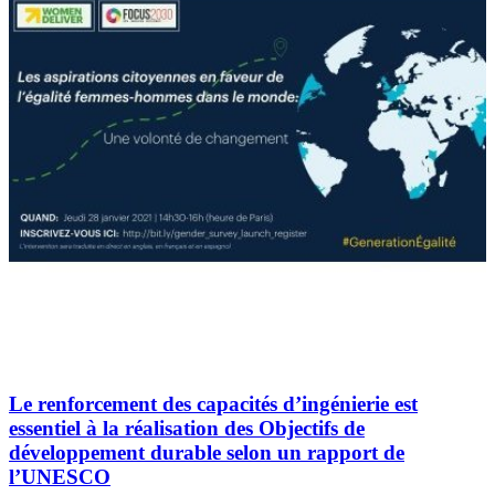
Le renforcement des capacités d’ingénierie est
essentiel à la réalisation des Objectifs de
développement durable selon un rapport de
l’UNESCO