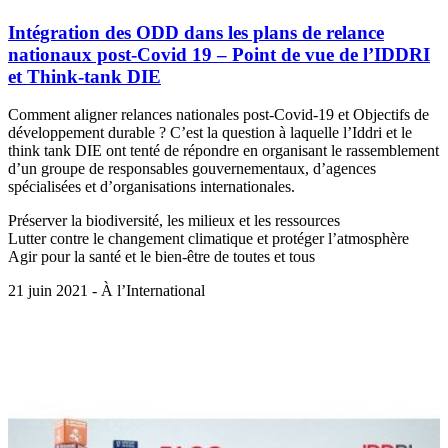
Intégration des ODD dans les plans de relance
nationaux post-Covid 19 – Point de vue de l’IDDRI
et Think-tank DIE
Comment aligner relances nationales post-Covid-19 et Objectifs de
développement durable ? C’est la question à laquelle l’Iddri et le
think tank DIE ont tenté de répondre en organisant le rassemblement
d’un groupe de responsables gouvernementaux, d’agences
spécialisées et d’organisations internationales.
Préserver la biodiversité, les milieux et les ressources
Lutter contre le changement climatique et protéger l’atmosphère
Agir pour la santé et le bien-être de toutes et tous
21 juin 2021 - À l’International