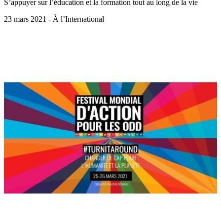
S’appuyer sur l’éducation et la formation tout au long de la vie
23 mars 2021 - À l’International