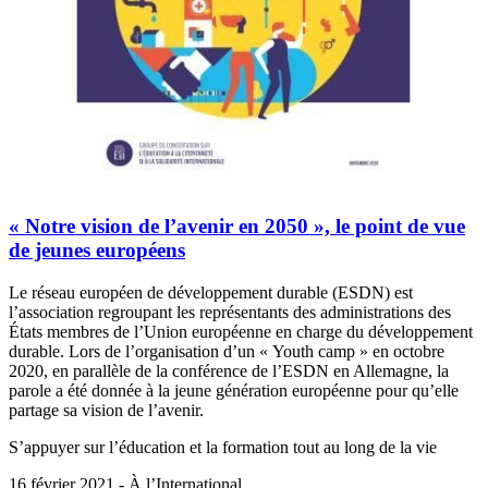
« Notre vision de l’avenir en 2050 », le point de vue
de jeunes européens
Le réseau européen de développement durable (ESDN) est
l’association regroupant les représentants des administrations des
États membres de l’Union européenne en charge du développement
durable. Lors de l’organisation d’un « Youth camp » en octobre
2020, en parallèle de la conférence de l’ESDN en Allemagne, la
parole a été donnée à la jeune génération européenne pour qu’elle
partage sa vision de l’avenir.
S’appuyer sur l’éducation et la formation tout au long de la vie
16 février 2021 - À l’International