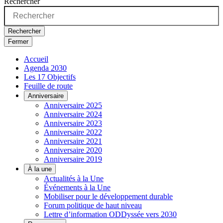
Rechercher
Rechercher
Fermer
Accueil
Agenda 2030
Les 17 Objectifs
Feuille de route
Anniversaire
Anniversaire 2025
Anniversaire 2024
Anniversaire 2023
Anniversaire 2022
Anniversaire 2021
Anniversaire 2020
Anniversaire 2019
À la une
Actualités à la Une
Événements à la Une
Mobiliser pour le développement durable
Forum politique de haut niveau
Lettre d’information ODDyssée vers 2030