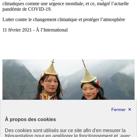
climatiques comme une urgence mondiale, et ce, malgré l’actuelle
pandémie de COVID-19.
Lutter contre le changement climatique et protéger l’atmosphère
11 février 2021 - À l’International
À propos des cookies
Des cookies sont utilisés sur ce site afin d'en mesurer la
fréquentation pour en améliorer le fonctionnement et, avec