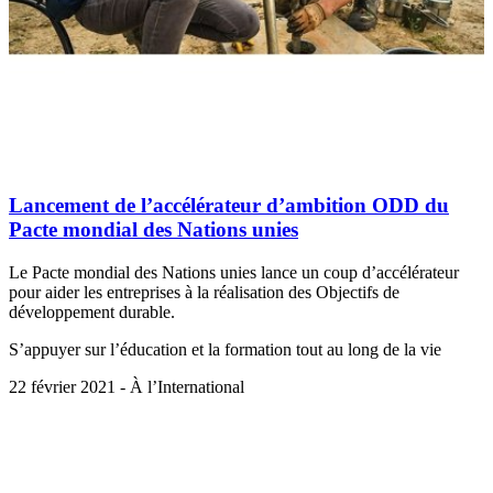
Lancement de l’accélérateur d’ambition ODD du
Pacte mondial des Nations unies
Le Pacte mondial des Nations unies lance un coup d’accélérateur
pour aider les entreprises à la réalisation des Objectifs de
développement durable.
S’appuyer sur l’éducation et la formation tout au long de la vie
22 février 2021 - À l’International