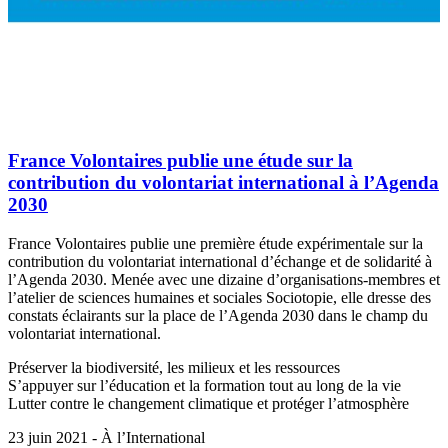
France Volontaires publie une étude sur la
contribution du volontariat international à l’Agenda
2030
France Volontaires publie une première étude expérimentale sur la
contribution du volontariat international d’échange et de solidarité à
l’Agenda 2030. Menée avec une dizaine d’organisations-membres et
l’atelier de sciences humaines et sociales Sociotopie, elle dresse des
constats éclairants sur la place de l’Agenda 2030 dans le champ du
volontariat international.
Préserver la biodiversité, les milieux et les ressources
S’appuyer sur l’éducation et la formation tout au long de la vie
Lutter contre le changement climatique et protéger l’atmosphère
23 juin 2021 - À l’International