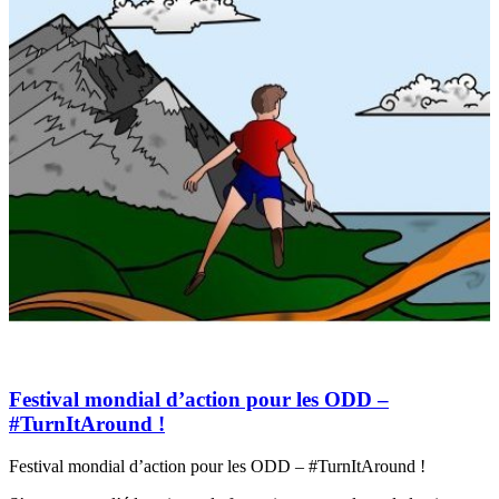
Festival mondial d’action pour les ODD –
#TurnItAround !
Festival mondial d’action pour les ODD – #TurnItAround !