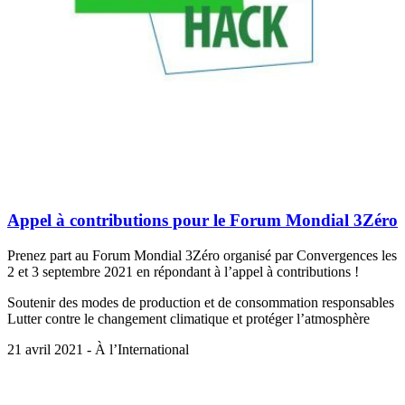
Appel à contributions pour le Forum Mondial 3Zéro
Prenez part au Forum Mondial 3Zéro organisé par Convergences les
2 et 3 septembre 2021 en répondant à l’appel à contributions !
Soutenir des modes de production et de consommation responsables
Lutter contre le changement climatique et protéger l’atmosphère
21 avril 2021 - À l’International