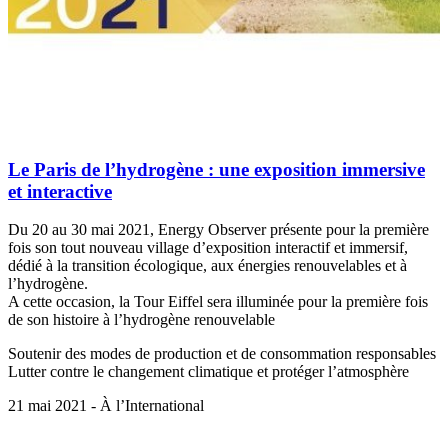
Le Paris de l’hydrogène : une exposition immersive
et interactive
Du 20 au 30 mai 2021, Energy Observer présente pour la première
fois son tout nouveau village d’exposition interactif et immersif,
dédié à la transition écologique, aux énergies renouvelables et à
l’hydrogène.
A cette occasion, la Tour Eiffel sera illuminée pour la première fois
de son histoire à l’hydrogène renouvelable
Soutenir des modes de production et de consommation responsables
Lutter contre le changement climatique et protéger l’atmosphère
21 mai 2021 - À l’International