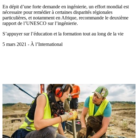
En dépit d’une forte demande en ingénierie, un effort mondial est
nécessaire pour remédier à certaines disparités régionales
particulières, et notamment en Afrique, recommande le deuxième
rapport de l’UNESCO sur l’ingénierie.
S’appuyer sur l’éducation et la formation tout au long de la vie
5 mars 2021 - À l’International