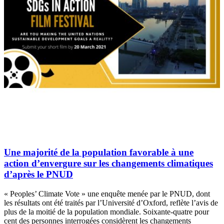
Une majorité de la population favorable à une
action d’envergure sur les changements climatiques
d’après le PNUD
« Peoples’ Climate Vote » une enquête menée par le PNUD, dont
les résultats ont été traités par l’Université d’Oxford, reflète l’avis de
plus de la moitié de la population mondiale. Soixante-quatre pour
cent des personnes interrogées considèrent les changements