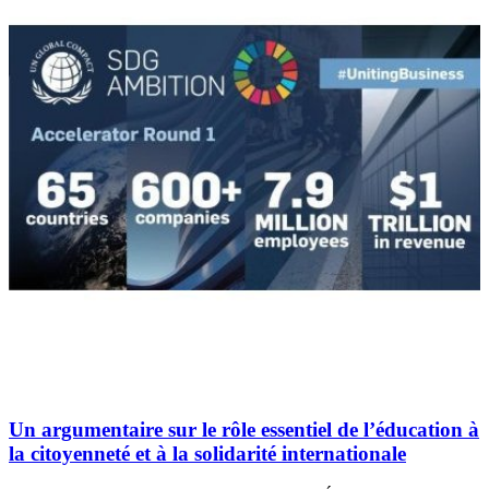
Un argumentaire sur le rôle essentiel de l’éducation à
la citoyenneté et à la solidarité internationale