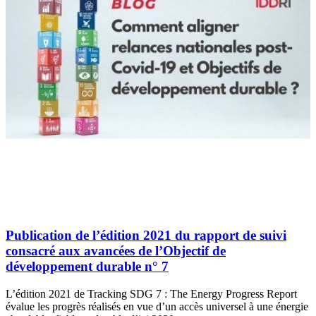
Publication de l’édition 2021 du rapport de suivi
consacré aux avancées de l’Objectif de
développement durable n° 7
L’édition 2021 de Tracking SDG 7 : The Energy Progress Report
évalue les progrès réalisés en vue d’un accès universel à une énergie