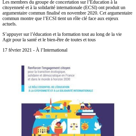
Les membres du groupe de concertation sur l’Éducation à la
citoyenneté et à la solidarité internationale (ECSI) ont produit un
argumentaire commun finalisé en novembre 2020. Cet argumentaire
commun montre que l’ECSI tient un rôle clé face aux enjeux
actuels.
S’appuyer sur l’éducation et la formation tout au long de la vie
Agir pour la santé et le bien-être de toutes et tous
17 février 2021 - À l’International