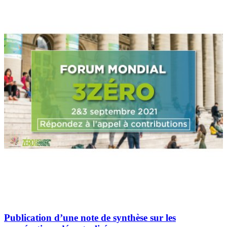
Publication d’une note de synthèse sur les