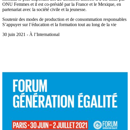
ONU Femmes et il est co-présidé par la France et le Mexique, en
partenariat avec la société civile et la jeunesse.
Soutenir des modes de production et de consommation responsables
S’appuyer sur l’éducation et la formation tout au long de la vie
30 juin 2021 - À l’International