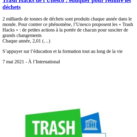
Trash Hacks de l’Unesco : éduquer pour réduire les
déchets
2 milliards de tonnes de déchets sont produits chaque année dans le
monde. Pour contrer ce phénomène, l’Unesco proposent les « Trash
Hacks » : de petites actions à la portée de chacun pour susciter de
grands changements
Chaque année, 2,01 (…)
S’appuyer sur l’éducation et la formation tout au long de la vie
7 mai 2021 - À l’International