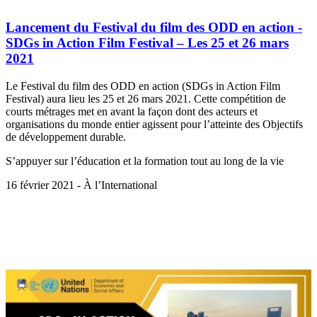
Lancement du Festival du film des ODD en action -
SDGs in Action Film Festival – Les 25 et 26 mars
2021
Le Festival du film des ODD en action (SDGs in Action Film
Festival) aura lieu les 25 et 26 mars 2021. Cette compétition de
courts métrages met en avant la façon dont des acteurs et
organisations du monde entier agissent pour l’atteinte des Objectifs
de développement durable.
S’appuyer sur l’éducation et la formation tout au long de la vie
16 février 2021 - À l’International