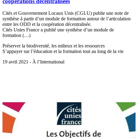
coopérations décentralisées
Cités et Gouvernement Locaux Unis (CGLU) publie une note de
synthèse à partir d’un module de formation autour de l’articulation
entre les ODD et la coopération décentralisée.
Cités Unies France a publié une synthèse d’un module de
formation (…)
Préserver la biodiversité, les milieux et les ressources
S’appuyer sur l’éducation et la formation tout au long de la vie
19 avril 2021 - À l’International