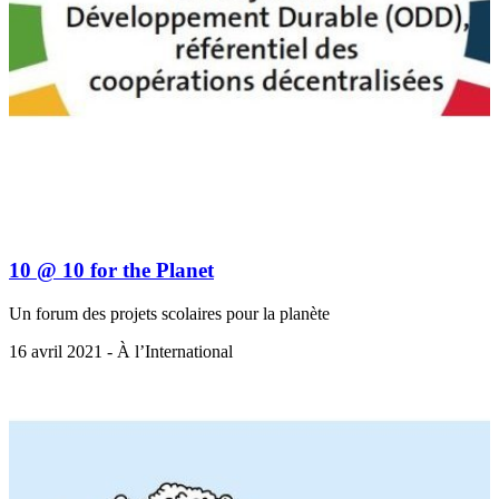
10 @ 10 for the Planet
Un forum des projets scolaires pour la planète
16 avril 2021 - À l’International