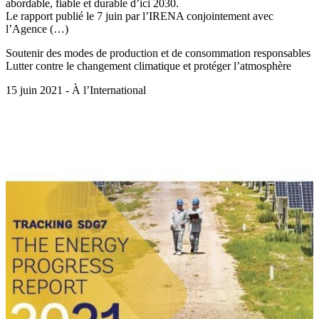
abordable, fiable et durable d’ici 2030.
Le rapport publié le 7 juin par l’IRENA conjointement avec
l’Agence (…)
Soutenir des modes de production et de consommation responsables
Lutter contre le changement climatique et protéger l’atmosphère
15 juin 2021 - À l’International